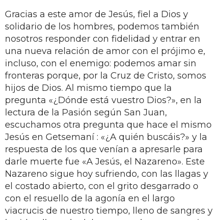
Gracias a este amor de Jesús, fiel a Dios y
solidario de los hombres, podemos también
nosotros responder con fidelidad y entrar en
una nueva relación de amor con el prójimo e,
incluso, con el enemigo: podemos amar sin
fronteras porque, por la Cruz de Cristo, somos
hijos de Dios. Al mismo tiempo que la
pregunta «¿Dónde está vuestro Dios?», en la
lectura de la Pasión según San Juan,
escuchamos otra pregunta que hace el mismo
Jesús en Getsemaní : «¿A quién buscáis?» y la
respuesta de los que venían a apresarle para
darle muerte fue «A Jesús, el Nazareno». Este
Nazareno sigue hoy sufriendo, con las llagas y
el costado abierto, con el grito desgarrado o
con el resuello de la agonía en el largo
viacrucis de nuestro tiempo, lleno de sangres y