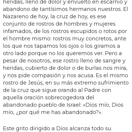
heridas, lleno de dolor y envuelto en escarnio y
abandono de tantísimos hermanos nuestros. El
Nazareno de hoy, la cruz de hoy, es ese
conjunto de rostros de hombres y mujeres
infamados, de los rostros escupidos o rotos por
el hombre mismo: rostros muy concretos, ante
los que nos tapamos los ojos o los giramos a
otro lado porque no los queremos ver. Pero a
pesar de nosotros, ese rostro lleno de sangre y
heridas, cubierto de dolor o de burlas nos mira,
y nos pide compasión y nos acusa. Es el mismo
rostro de Jesús, en su más extremo sufrimiento
de la cruz que sigue orando al Padre con
aquella oración sobrecogedora del
abandonado pueblo de Israel: «Dios mío, Dios
mío, ¿por qué me has abandonado?».
Este grito dirigido a Dios alcanza todo su