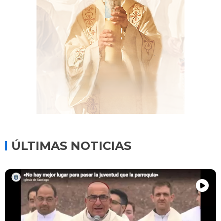
ÚLTIMAS NOTICIAS