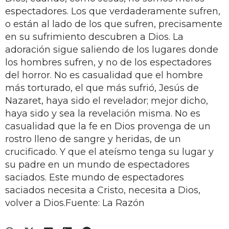
espectadores. Los que verdaderamente sufren,
o están al lado de los que sufren, precisamente
en su sufrimiento descubren a Dios. La
adoración sigue saliendo de los lugares donde
los hombres sufren, y no de los espectadores
del horror. No es casualidad que el hombre
más torturado, el que más sufrió, Jesús de
Nazaret, haya sido el revelador; mejor dicho,
haya sido y sea la revelación misma. No es
casualidad que la fe en Dios provenga de un
rostro lleno de sangre y heridas, de un
crucificado. Y que el ateísmo tenga su lugar y
su padre en un mundo de espectadores
saciados. Este mundo de espectadores
saciados necesita a Cristo, necesita a Dios,
volver a Dios.Fuente: La Razón