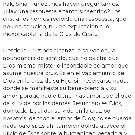
Irak, Siria, Túnez... nos hacen preguntarnos:
¿Hay una respuesta a tanto sinsentido? Los
cristianos hemos recibido una respuesta, que
no una solución, ni una explicación a lo
inexplicable: la de la Cruz de Cristo.
Desde la Cruz nos alcanza la salvación, la
abundancia de sentido, que no es otra que
Dios mismo: misterio insondable de amor que
asume nuestra cruz. Es en el vaciamiento de
Dios en la cruz de su Hijo, sin reservarse nada,
donde se manifiesta su benevolencia y su
amor: porque nadie tiene más amor que el que
da su vida por los demás. Jesucristo es Dios,
don todo. Él, al dar su vida en la cruz por
nosotros, da todo el amor de Dios; no se guarda
nada para sí. Es ahí también donde acaece el
juicio de Dios sobre la humanidad pecadora y