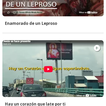
Enamorado de un Leproso
Hay un corazón que late por ti