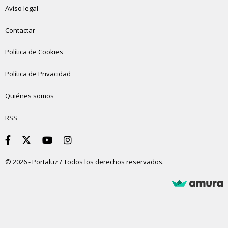
Aviso legal
Contactar
Política de Cookies
Política de Privacidad
Quiénes somos
RSS
© 2026 - Portaluz / Todos los derechos reservados.