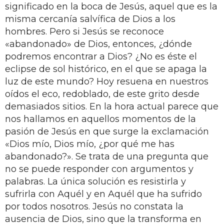
significado en la boca de Jesús, aquel que es la
misma cercanía salvífica de Dios a los
hombres. Pero si Jesús se reconoce
«abandonado» de Dios, entonces, ¿dónde
podremos encontrar a Dios? ¿No es éste el
eclipse de sol histórico, en el que se apaga la
luz de este mundo? Hoy resuena en nuestros
oídos el eco, redoblado, de este grito desde
demasiados sitios. En la hora actual parece que
nos hallamos en aquellos momentos de la
pasión de Jesús en que surge la exclamación
«Dios mío, Dios mío, ¿por qué me has
abandonado?». Se trata de una pregunta que
no se puede responder con argumentos y
palabras. La única solución es resistirla y
sufrirla con Aquél y en Aquél que ha sufrido
por todos nosotros. Jesús no constata la
ausencia de Dios, sino que la transforma en