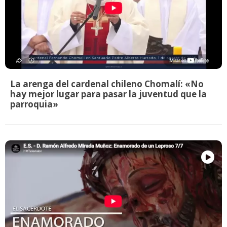
La arenga del cardenal chileno Chomalí: «No
hay mejor lugar para pasar la juventud que la
parroquia»