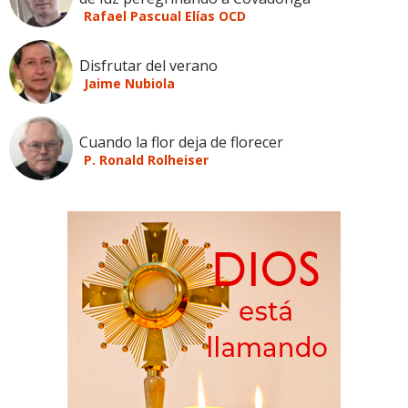
Rafael Pascual Elías OCD
Disfrutar del verano
Jaime Nubiola
Cuando la flor deja de florecer
P. Ronald Rolheiser