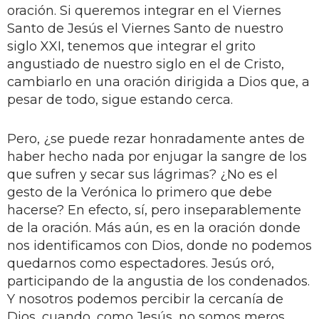
oración. Si queremos integrar en el Viernes
Santo de Jesús el Viernes Santo de nuestro
siglo XXI, tenemos que integrar el grito
angustiado de nuestro siglo en el de Cristo,
cambiarlo en una oración dirigida a Dios que, a
pesar de todo, sigue estando cerca.
Pero, ¿se puede rezar honradamente antes de
haber hecho nada por enjugar la sangre de los
que sufren y secar sus lágrimas? ¿No es el
gesto de la Verónica lo primero que debe
hacerse? En efecto, sí, pero inseparablemente
de la oración. Más aún, es en la oración donde
nos identificamos con Dios, donde no podemos
quedarnos como espectadores. Jesús oró,
participando de la angustia de los condenados.
Y nosotros podemos percibir la cercanía de
Dios, cuando, como Jesús, no somos meros