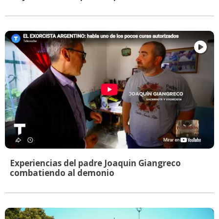
Experiencias del padre Joaquin Giangreco
combatiendo al demonio