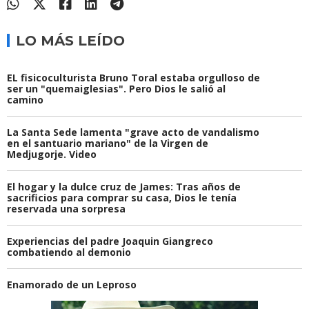
LO MÁS LEÍDO
EL fisicoculturista Bruno Toral estaba orgulloso de
ser un "quemaiglesias". Pero Dios le salió al
camino
La Santa Sede lamenta "grave acto de vandalismo
en el santuario mariano" de la Virgen de
Medjugorje. Video
El hogar y la dulce cruz de James: Tras años de
sacrificios para comprar su casa, Dios le tenía
reservada una sorpresa
Experiencias del padre Joaquin Giangreco
combatiendo al demonio
Enamorado de un Leproso