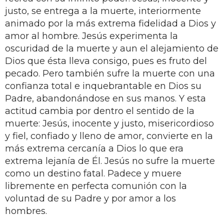
justo, se entrega a la muerte, interiormente
animado por la más extrema fidelidad a Dios y
amor al hombre. Jesús experimenta la
oscuridad de la muerte y aun el alejamiento de
Dios que ésta lleva consigo, pues es fruto del
pecado. Pero también sufre la muerte con una
confianza total e inquebrantable en Dios su
Padre, abandonándose en sus manos. Y esta
actitud cambia por dentro el sentido de la
muerte: Jesús, inocente y justo, misericordioso
y fiel, confiado y lleno de amor, convierte en la
más extrema cercanía a Dios lo que era
extrema lejanía de Él. Jesús no sufre la muerte
como un destino fatal. Padece y muere
libremente en perfecta comunión con la
voluntad de su Padre y por amor a los
hombres.