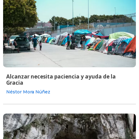
Alcanzar necesita paciencia y ayuda de la
Gracia
Néstor Mora Núñez