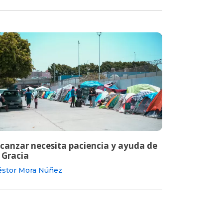
lcanzar necesita paciencia y ayuda de
 Gracia
stor Mora Núñez