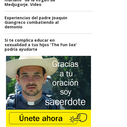
Medjugorje. Video
Experiencias del padre Joaquin
Giangreco combatiendo al
demonio
Si te complica educar en
sexualidad a tus hijos 'The Fun Sex'
podría ayudarte