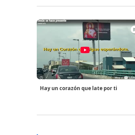
Hay un corazón que late por ti