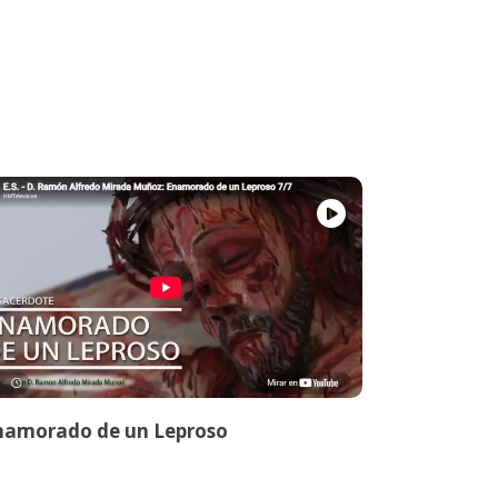
namorado de un Leproso