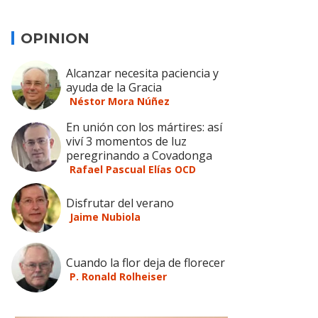
OPINION
Alcanzar necesita paciencia y
ayuda de la Gracia
Néstor Mora Núñez
En unión con los mártires: así
viví 3 momentos de luz
peregrinando a Covadonga
Rafael Pascual Elías OCD
Disfrutar del verano
Jaime Nubiola
Cuando la flor deja de florecer
P. Ronald Rolheiser