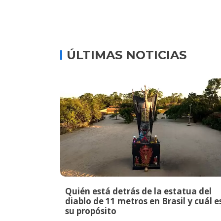
ÚLTIMAS NOTICIAS
Quién está detrás de la estatua del
diablo de 11 metros en Brasil y cuál e
su propósito