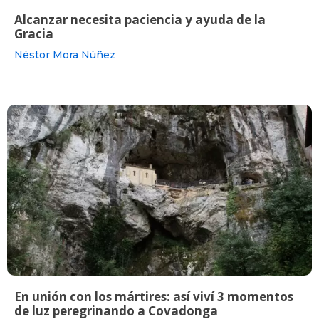
Alcanzar necesita paciencia y ayuda de la
Gracia
Néstor Mora Núñez
En unión con los mártires: así viví 3 momentos
de luz peregrinando a Covadonga