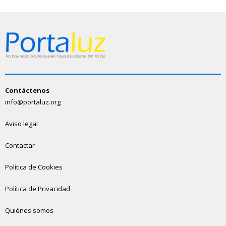
Contáctenos
info@portaluz.org
Aviso legal
Contactar
Política de Cookies
Política de Privacidad
Quiénes somos