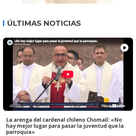
ÚLTIMAS NOTICIAS
La arenga del cardenal chileno Chomalí: «No
hay mejor lugar para pasar la juventud que la
parroquia»