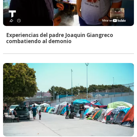
Experiencias del padre Joaquin Giangreco
combatiendo al demonio