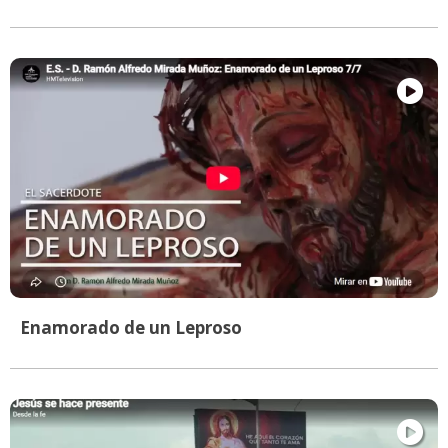
Enamorado de un Leproso