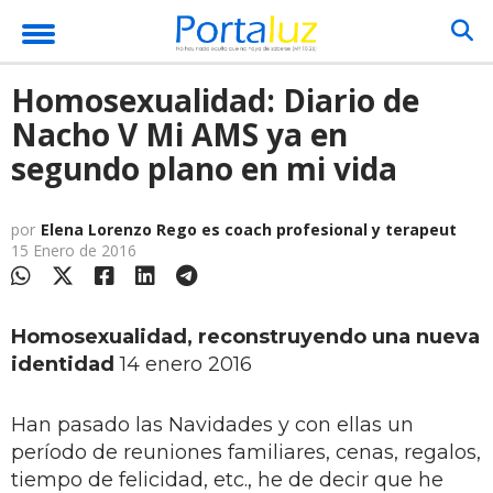
Homosexualidad: Diario de
Nacho V Mi AMS ya en
segundo plano en mi vida
por
Elena Lorenzo Rego es coach profesional y terapeut
15 Enero de 2016
Homosexualidad, reconstruyendo una nueva
identidad
14 enero 2016
Han pasado las Navidades y con ellas un
período de reuniones familiares, cenas, regalos,
tiempo de felicidad, etc., he de decir que he