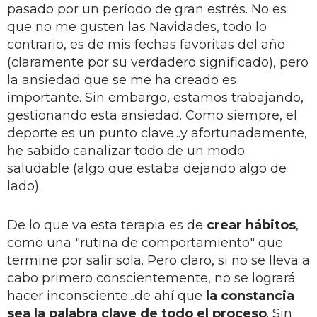
pasado por un período de gran estrés. No es
que no me gusten las Navidades, todo lo
contrario, es de mis fechas favoritas del año
(claramente por su verdadero significado), pero
la ansiedad que se me ha creado es
importante. Sin embargo, estamos trabajando,
gestionando esta ansiedad. Como siempre, el
deporte es un punto clave...y afortunadamente,
he sabido canalizar todo de un modo
saludable (algo que estaba dejando algo de
lado).
De lo que va esta terapia es de
crear hábitos
,
como una "rutina de comportamiento" que
termine por salir sola. Pero claro, si no se lleva a
cabo primero conscientemente, no se logrará
hacer inconsciente...de ahí que
la constancia
sea la palabra clave de todo el proceso
. Sin