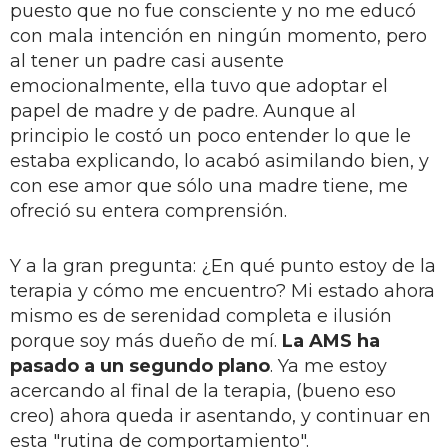
puesto que no fue consciente y no me educó
con mala intención en ningún momento, pero
al tener un padre casi ausente
emocionalmente, ella tuvo que adoptar el
papel de madre y de padre. Aunque al
principio le costó un poco entender lo que le
estaba explicando, lo acabó asimilando bien, y
con ese amor que sólo una madre tiene, me
ofreció su entera comprensión.
Y a la gran pregunta: ¿En qué punto estoy de la
terapia y cómo me encuentro? Mi estado ahora
mismo es de serenidad completa e ilusión
porque soy más dueño de mí.
La AMS ha
pasado a un segundo plano
. Ya me estoy
acercando al final de la terapia, (bueno eso
creo) ahora queda ir asentando, y continuar en
esta "rutina de comportamiento".