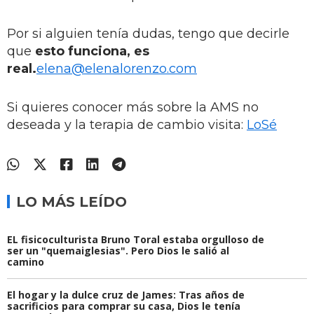
Por si alguien tenía dudas, tengo que decirle
que
esto funciona, es
real.
elena@elenalorenzo.com
Si quieres conocer más sobre la AMS no
deseada y la terapia de cambio visita:
LoSé
LO MÁS LEÍDO
EL fisicoculturista Bruno Toral estaba orgulloso de
ser un "quemaiglesias". Pero Dios le salió al
camino
El hogar y la dulce cruz de James: Tras años de
sacrificios para comprar su casa, Dios le tenía