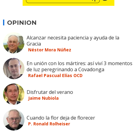
OPINION
Alcanzar necesita paciencia y ayuda de la
Gracia
Néstor Mora Núñez
En unión con los mártires: así viví 3 momentos
de luz peregrinando a Covadonga
Rafael Pascual Elías OCD
Disfrutar del verano
Jaime Nubiola
Cuando la flor deja de florecer
P. Ronald Rolheiser