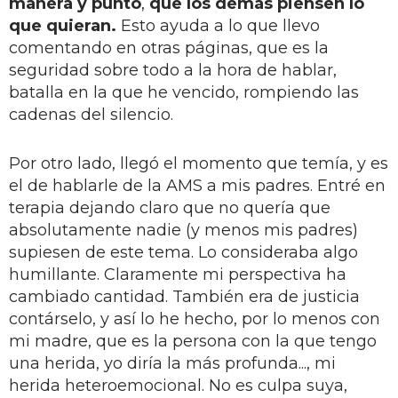
manera y punto
,
que los demás piensen lo
que quieran.
Esto ayuda a lo que llevo
comentando en otras páginas, que es la
seguridad sobre todo a la hora de hablar,
batalla en la que he vencido, rompiendo las
cadenas del silencio.
Por otro lado, llegó el momento que temía, y es
el de hablarle de la AMS a mis padres. Entré en
terapia dejando claro que no quería que
absolutamente nadie (y menos mis padres)
supiesen de este tema. Lo consideraba algo
humillante. Claramente mi perspectiva ha
cambiado cantidad. También era de justicia
contárselo, y así lo he hecho, por lo menos con
mi madre, que es la persona con la que tengo
una herida, yo diría la más profunda..., mi
herida heteroemocional. No es culpa suya,