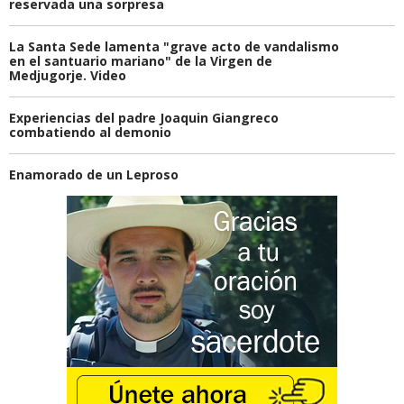
reservada una sorpresa
La Santa Sede lamenta "grave acto de vandalismo
en el santuario mariano" de la Virgen de
Medjugorje. Video
Experiencias del padre Joaquin Giangreco
combatiendo al demonio
Enamorado de un Leproso