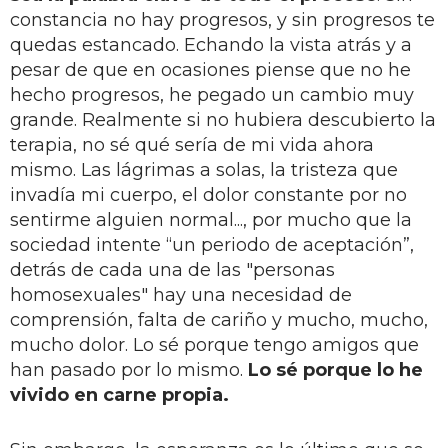
constancia no hay progresos, y sin progresos te
quedas estancado. Echando la vista atrás y a
pesar de que en ocasiones piense que no he
hecho progresos, he pegado un cambio muy
grande. Realmente si no hubiera descubierto la
terapia, no sé qué sería de mi vida ahora
mismo. Las lágrimas a solas, la tristeza que
invadía mi cuerpo, el dolor constante por no
sentirme alguien normal..., por mucho que la
sociedad intente “un periodo de aceptación”,
detrás de cada una de las "personas
homosexuales" hay una necesidad de
comprensión, falta de cariño y mucho, mucho,
mucho dolor. Lo sé porque tengo amigos que
han pasado por lo mismo.
Lo sé porque lo he
vivido en carne propia.