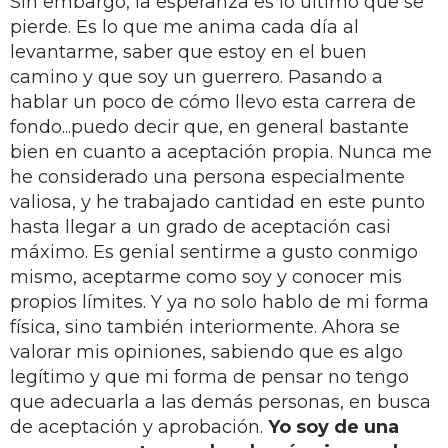
Sin embargo, la esperanza es lo último que se
pierde. Es lo que me anima cada día al
levantarme, saber que estoy en el buen
camino y que soy un guerrero. Pasando a
hablar un poco de cómo llevo esta carrera de
fondo...puedo decir que, en general bastante
bien en cuanto a aceptación propia. Nunca me
he considerado una persona especialmente
valiosa, y he trabajado cantidad en este punto
hasta llegar a un grado de aceptación casi
máximo. Es genial sentirme a gusto conmigo
mismo, aceptarme como soy y conocer mis
propios límites. Y ya no solo hablo de mi forma
física, sino también interiormente. Ahora se
valorar mis opiniones, sabiendo que es algo
legítimo y que mi forma de pensar no tengo
que adecuarla a las demás personas, en busca
de aceptación y aprobación.
Yo soy de una