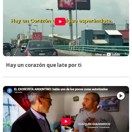
Hay un corazón que late por ti