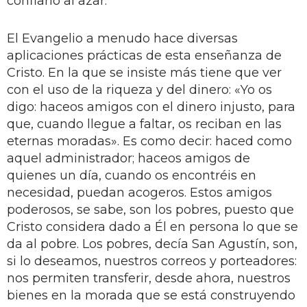
confiarlo al azar.
El Evangelio a menudo hace diversas
aplicaciones prácticas de esta enseñanza de
Cristo. En la que se insiste más tiene que ver
con el uso de la riqueza y del dinero: «Yo os
digo: haceos amigos con el dinero injusto, para
que, cuando llegue a faltar, os reciban en las
eternas moradas». Es como decir: haced como
aquel administrador; haceos amigos de
quienes un día, cuando os encontréis en
necesidad, puedan acogeros. Estos amigos
poderosos, se sabe, son los pobres, puesto que
Cristo considera dado a Él en persona lo que se
da al pobre. Los pobres, decía San Agustín, son,
si lo deseamos, nuestros correos y porteadores:
nos permiten transferir, desde ahora, nuestros
bienes en la morada que se está construyendo