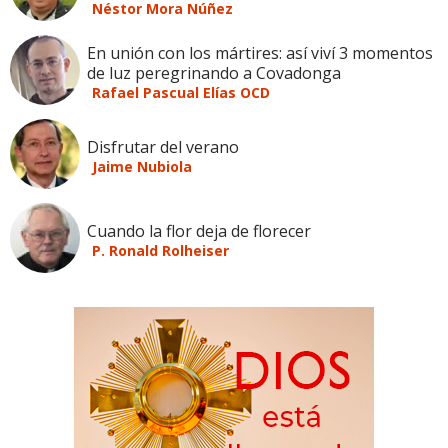
Néstor Mora Núñez
En unión con los mártires: así viví 3 momentos
de luz peregrinando a Covadonga
Rafael Pascual Elías OCD
Disfrutar del verano
Jaime Nubiola
Cuando la flor deja de florecer
P. Ronald Rolheiser