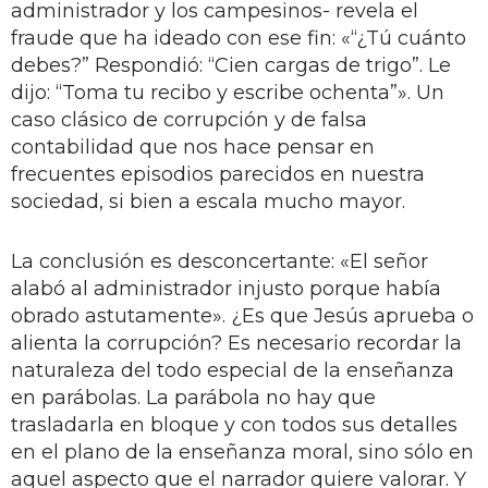
administrador y los campesinos- revela el
fraude que ha ideado con ese fin: «“¿Tú cuánto
debes?” Respondió: “Cien cargas de trigo”. Le
dijo: “Toma tu recibo y escribe ochenta”». Un
caso clásico de corrupción y de falsa
contabilidad que nos hace pensar en
frecuentes episodios parecidos en nuestra
sociedad, si bien a escala mucho mayor.
La conclusión es desconcertante: «El señor
alabó al administrador injusto porque había
obrado astutamente». ¿Es que Jesús aprueba o
alienta la corrupción? Es necesario recordar la
naturaleza del todo especial de la enseñanza
en parábolas. La parábola no hay que
trasladarla en bloque y con todos sus detalles
en el plano de la enseñanza moral, sino sólo en
aquel aspecto que el narrador quiere valorar. Y