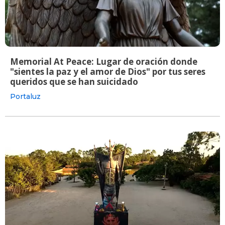
Memorial At Peace: Lugar de oración donde
"sientes la paz y el amor de Dios" por tus seres
queridos que se han suicidado
Portaluz