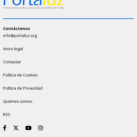
Contáctenos
info@portaluz.org
Aviso legal
Contactar
Política de Cookies
Política de Privacidad
Quiénes somos
RSS