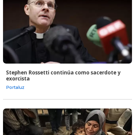
Stephen Rossetti continúa como sacerdote y
exorcista
Portaluz