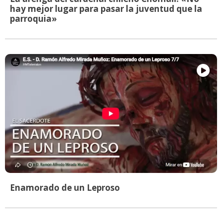
hay mejor lugar para pasar la juventud que la
parroquia»
Enamorado de un Leproso