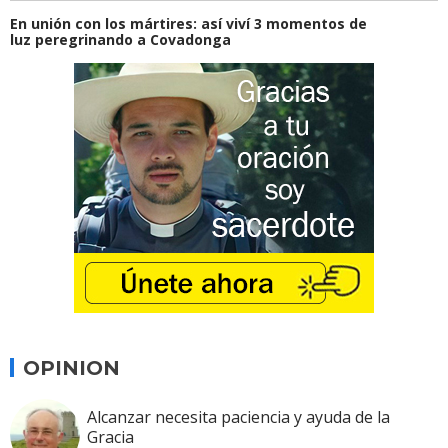
En unión con los mártires: así viví 3 momentos de
luz peregrinando a Covadonga
OPINION
Alcanzar necesita paciencia y ayuda de la
Gracia