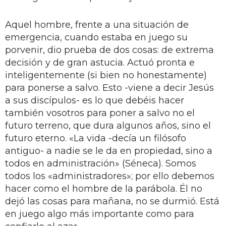
Aquel hombre, frente a una situación de
emergencia, cuando estaba en juego su
porvenir, dio prueba de dos cosas: de extrema
decisión y de gran astucia. Actuó pronta e
inteligentemente (si bien no honestamente)
para ponerse a salvo. Esto -viene a decir Jesús
a sus discípulos- es lo que debéis hacer
también vosotros para poner a salvo no el
futuro terreno, que dura algunos años, sino el
futuro eterno. «La vida -decía un filósofo
antiguo- a nadie se le da en propiedad, sino a
todos en administración» (Séneca). Somos
todos los «administradores»; por ello debemos
hacer como el hombre de la parábola. Él no
dejó las cosas para mañana, no se durmió. Está
en juego algo más importante como para