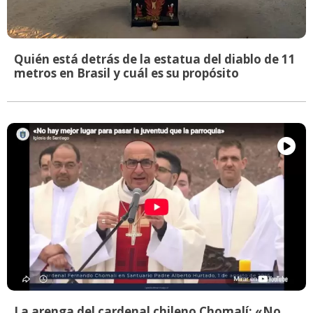
Quién está detrás de la estatua del diablo de 11
metros en Brasil y cuál es su propósito
La arenga del cardenal chileno Chomalí: «No