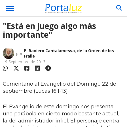
"Está en juego algo más
importante"
P. Raniero Cantalamessa, de la Orden de los
por
Fraile
19 Septiembre de 2013
Comentario al Evangelio del Domingo 22 de
septiembre (Lucas 16,1-13)
El Evangelio de este domingo nos presenta
una parábola en cierto modo bastante actual,
la del administrador infiel. El personaje central