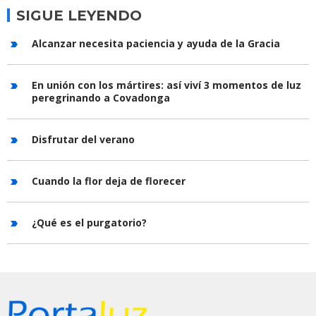
SIGUE LEYENDO
Alcanzar necesita paciencia y ayuda de la Gracia
En unión con los mártires: así viví 3 momentos de luz
peregrinando a Covadonga
Disfrutar del verano
Cuando la flor deja de florecer
¿Qué es el purgatorio?