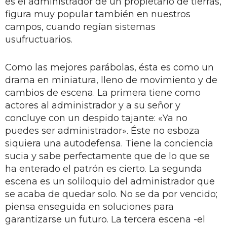
es el administrador de un propietario de tierras,
figura muy popular también en nuestros
campos, cuando regían sistemas
usufructuarios.
Como las mejores parábolas, ésta es como un
drama en miniatura, lleno de movimiento y de
cambios de escena. La primera tiene como
actores al administrador y a su señor y
concluye con un despido tajante: «Ya no
puedes ser administrador». Éste no esboza
siquiera una autodefensa. Tiene la conciencia
sucia y sabe perfectamente que de lo que se
ha enterado el patrón es cierto. La segunda
escena es un soliloquio del administrador que
se acaba de quedar solo. No se da por vencido;
piensa enseguida en soluciones para
garantizarse un futuro. La tercera escena -el