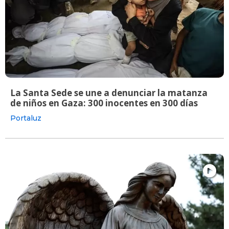
La Santa Sede se une a denunciar la matanza
de niños en Gaza: 300 inocentes en 300 días
Portaluz