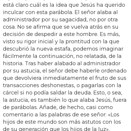
está claro cuál es la idea que Jesús ha querido
inculcar con esta parábola. El señor alaba al
administrador por su sagacidad, no por otra
cosa. No se afirma que se vuelva atrás en su
decisión de despedir a este hombre. Es más,
visto su rigor inicial y la prontitud con la que
descubrió la nueva estafa, podemos imaginar
fácilmente la continuación, no relatada, de la
historia. Tras haber alabado al administrador
por su astucia, el señor debe haberle ordenado
que devolviera inmediatamente el fruto de sus
transacciones deshonestas, o pagarlas con la
cárcel si no podía saldar la deuda. Esto, o sea,
la astucia, es también lo que alaba Jesús, fuera
de parábolas. Añade, de hecho, casi como
comentario a las palabras de ese señor: «Los
hijos de este mundo son más astutos con los
de su generación que los hijos de la luz».