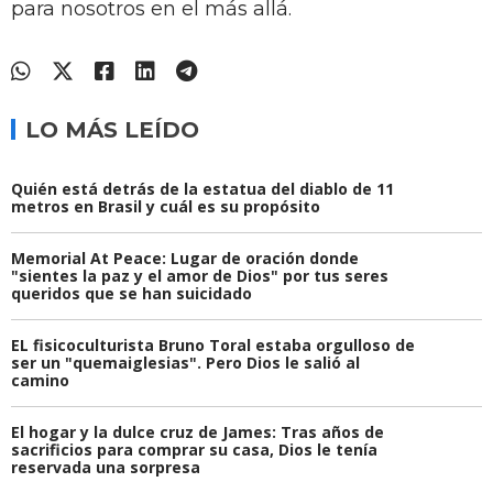
para nosotros en el más allá.
LO MÁS LEÍDO
Quién está detrás de la estatua del diablo de 11
metros en Brasil y cuál es su propósito
Memorial At Peace: Lugar de oración donde
"sientes la paz y el amor de Dios" por tus seres
queridos que se han suicidado
EL fisicoculturista Bruno Toral estaba orgulloso de
ser un "quemaiglesias". Pero Dios le salió al
camino
El hogar y la dulce cruz de James: Tras años de
sacrificios para comprar su casa, Dios le tenía
reservada una sorpresa