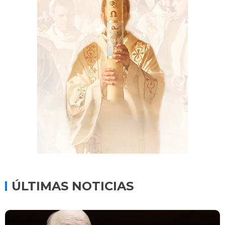
ÚLTIMAS NOTICIAS