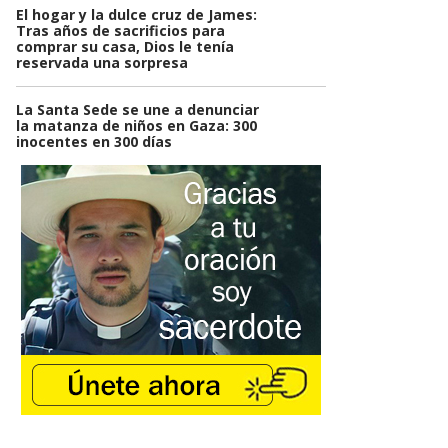
El hogar y la dulce cruz de James:
Tras años de sacrificios para
comprar su casa, Dios le tenía
reservada una sorpresa
La Santa Sede se une a denunciar
la matanza de niños en Gaza: 300
inocentes en 300 días