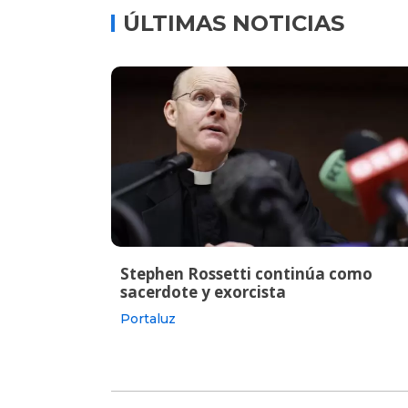
ÚLTIMAS NOTICIAS
Stephen Rossetti continúa como
sacerdote y exorcista
Portaluz