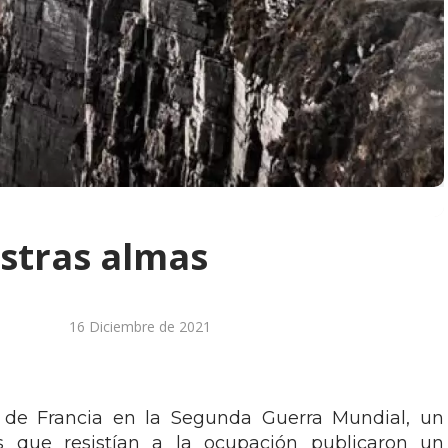
stras almas
16 Diciembre de 2021
 de Francia en la Segunda Guerra Mundial, un
s que resistían a la ocupación publicaron un