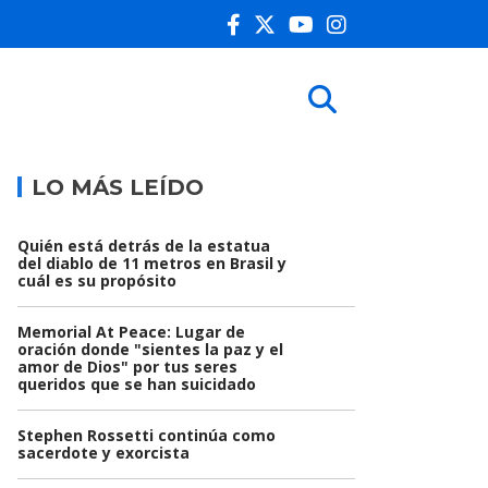
LO MÁS LEÍDO
Quién está detrás de la estatua
del diablo de 11 metros en Brasil y
cuál es su propósito
Memorial At Peace: Lugar de
oración donde "sientes la paz y el
amor de Dios" por tus seres
queridos que se han suicidado
Stephen Rossetti continúa como
sacerdote y exorcista