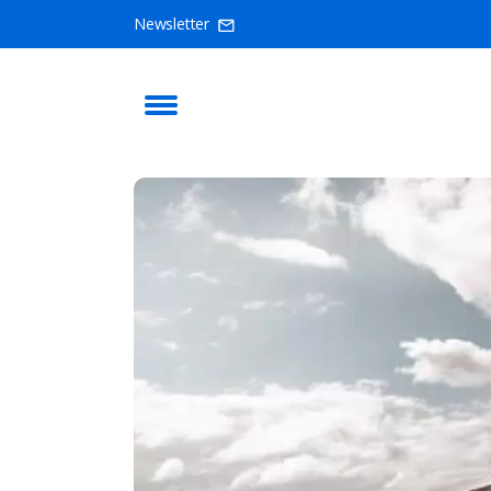
Newsletter