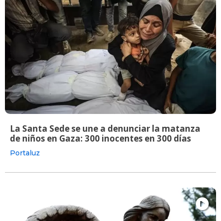
La Santa Sede se une a denunciar la matanza
de niños en Gaza: 300 inocentes en 300 días
Portaluz