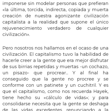
imponerse sin modelar personas que prefieran
«la última, torcida, indirecta, copiada y muerta
creación de nuestra agonizante civilización
capitalista a la realidad que supone el único
rejuvenecimiento verdadero de cualquier
civilización».
Pero nosotros nos hallamos en el ocaso de una
civilización. El capitalismo tuvo la habilidad de
hacerle creer a la gente que era mejor disfrutar
de sus birrias repetidas y muertas -un cochazo,
un pisazo- que procrear... Y al final ha
conseguido que la gente no procree y se
conforme con un patinete y un cuchitril. Y es
que el capitalismo, como nos recuerda Hayek,
tiene hecho su «cálculo de vidas»; y para
consolidarse necesita que la gente se deshaga
de las vidas excedentes, renunciando a la