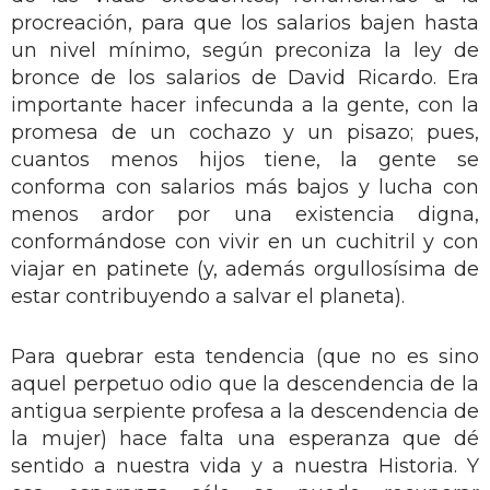
procreación, para que los salarios bajen hasta
un nivel mínimo, según preconiza la ley de
bronce de los salarios de David Ricardo. Era
importante hacer infecunda a la gente, con la
promesa de un cochazo y un pisazo; pues,
cuantos menos hijos tiene, la gente se
conforma con salarios más bajos y lucha con
menos ardor por una existencia digna,
conformándose con vivir en un cuchitril y con
viajar en patinete (y, además orgullosísima de
estar contribuyendo a salvar el planeta).
Para quebrar esta tendencia (que no es sino
aquel perpetuo odio que la descendencia de la
antigua serpiente profesa a la descendencia de
la mujer) hace falta una esperanza que dé
sentido a nuestra vida y a nuestra Historia. Y