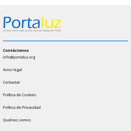
Contáctenos
info@portaluz.org
Aviso legal
Contactar
Política de Cookies
Política de Privacidad
Quiénes somos