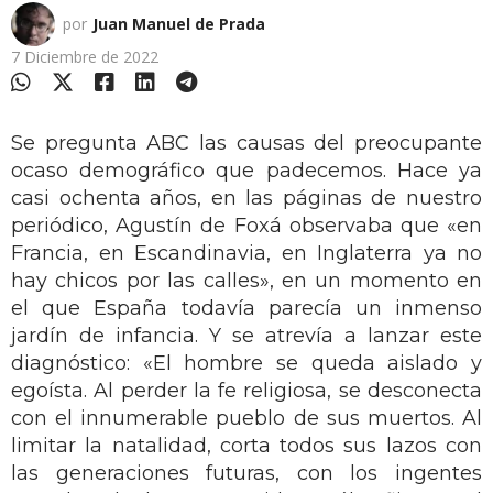
por
Juan Manuel de Prada
7 Diciembre de 2022
Se pregunta ABC las causas del preocupante
ocaso demográfico que padecemos. Hace ya
casi ochenta años, en las páginas de nuestro
periódico, Agustín de Foxá observaba que «en
Francia, en Escandinavia, en Inglaterra ya no
hay chicos por las calles», en un momento en
el que España todavía parecía un inmenso
jardín de infancia. Y se atrevía a lanzar este
diagnóstico: «El hombre se queda aislado y
egoísta. Al perder la fe religiosa, se desconecta
con el innumerable pueblo de sus muertos. Al
limitar la natalidad, corta todos sus lazos con
las generaciones futuras, con los ingentes