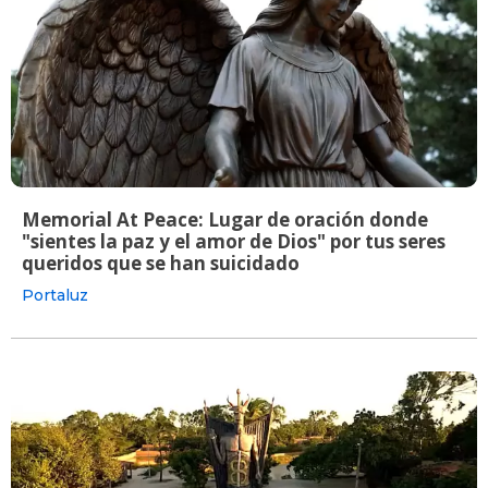
Memorial At Peace: Lugar de oración donde
"sientes la paz y el amor de Dios" por tus seres
queridos que se han suicidado
Portaluz