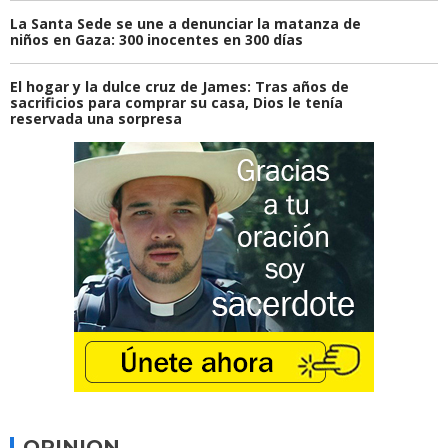
La Santa Sede se une a denunciar la matanza de
niños en Gaza: 300 inocentes en 300 días
El hogar y la dulce cruz de James: Tras años de
sacrificios para comprar su casa, Dios le tenía
reservada una sorpresa
OPINION