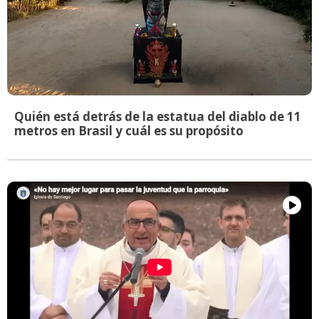
Quién está detrás de la estatua del diablo de 11
metros en Brasil y cuál es su propósito