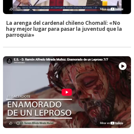
La arenga del cardenal chileno Chomalí: «No
hay mejor lugar para pasar la juventud que la
parroquia»