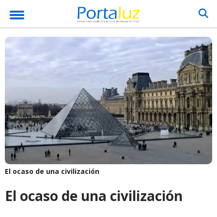
El ocaso de una civilización
El ocaso de una civilización