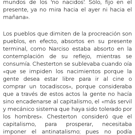
mundos de los 'no nacidos'. Sólo, fijo en el
presente, ya no mira hacia el ayer ni hacia el
mañana».
Los pueblos que dimiten de la procreación son
pueblos, en efecto, absortos en su presente
terminal, como Narciso estaba absorto en la
contemplación de su reflejo, mientras se
consumía. Chesterton se sublevaba cuando oía
«que se impiden los nacimientos porque la
gente desea estar libre para ir al cine o
comprar un tocadiscos», porque consideraba
que a través de estos actos la gente no hacía
sino encadenarse al capitalismo, el «más servil
y mecánico sistema que haya sido tolerado por
los hombres». Chesterton consideró que el
capitalismo, para prosperar, necesitaba
imponer el antinatalismo; pues no podía