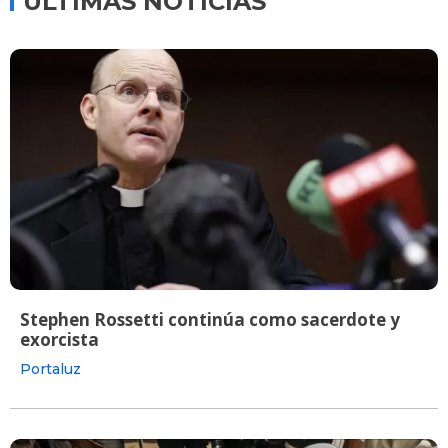
ÚLTIMAS NOTICIAS
Stephen Rossetti continúa como sacerdote y
exorcista
Portaluz