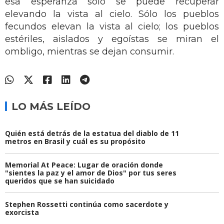
esa esperanza sólo se puede recuperar
elevando la vista al cielo. Sólo los pueblos
fecundos elevan la vista al cielo; los pueblos
estériles, aislados y egoístas se miran el
ombligo, mientras se dejan consumir.
LO MÁS LEÍDO
Quién está detrás de la estatua del diablo de 11
metros en Brasil y cuál es su propósito
Memorial At Peace: Lugar de oración donde
"sientes la paz y el amor de Dios" por tus seres
queridos que se han suicidado
Stephen Rossetti continúa como sacerdote y
exorcista