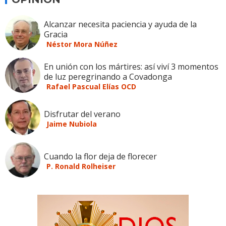
Alcanzar necesita paciencia y ayuda de la
Gracia
Néstor Mora Núñez
En unión con los mártires: así viví 3 momentos
de luz peregrinando a Covadonga
Rafael Pascual Elías OCD
Disfrutar del verano
Jaime Nubiola
Cuando la flor deja de florecer
P. Ronald Rolheiser