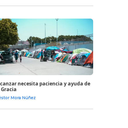
lcanzar necesita paciencia y ayuda de
 Gracia
stor Mora Núñez