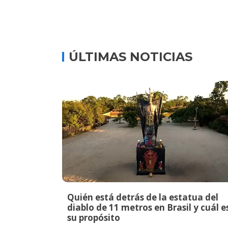
ÚLTIMAS NOTICIAS
Quién está detrás de la estatua del
diablo de 11 metros en Brasil y cuál e
su propósito