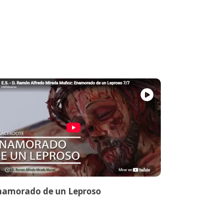
namorado de un Leproso