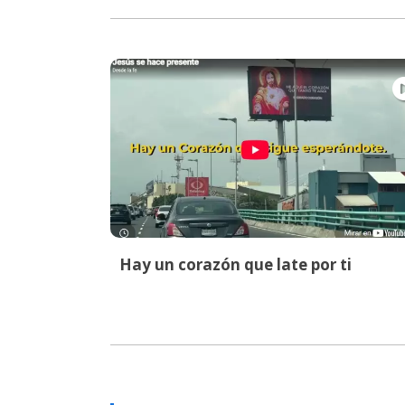
Hay un corazón que late por ti