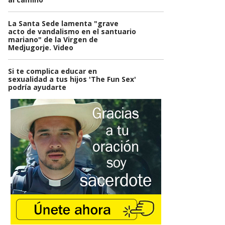
La Santa Sede lamenta "grave
acto de vandalismo en el santuario
mariano" de la Virgen de
Medjugorje. Video
Si te complica educar en
sexualidad a tus hijos 'The Fun Sex'
podría ayudarte