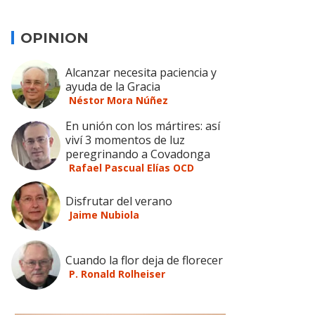
OPINION
Alcanzar necesita paciencia y
ayuda de la Gracia
Néstor Mora Núñez
En unión con los mártires: así
viví 3 momentos de luz
peregrinando a Covadonga
Rafael Pascual Elías OCD
Disfrutar del verano
Jaime Nubiola
Cuando la flor deja de florecer
P. Ronald Rolheiser