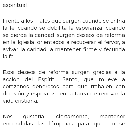
espiritual.
Frente a los males que surgen cuando se enfría
la fe, cuando se debilita la esperanza, cuando
se pierde la caridad, surgen deseos de reforma
en la Iglesia, orientados a recuperar el fervor, a
avivar la caridad, a mantener firme y fecunda
la fe.
Esos deseos de reforma surgen gracias a la
acción del Espíritu Santo, que mueve a
corazones generosos para que trabajen con
decisión y esperanza en la tarea de renovar la
vida cristiana.
Nos gustaría, ciertamente, mantener
encendidas las lámparas para que no se