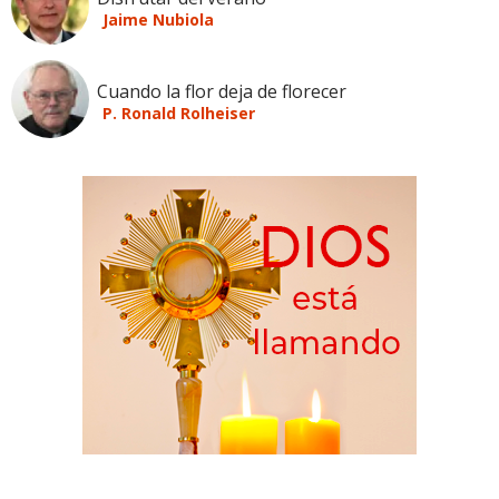
Jaime Nubiola
Cuando la flor deja de florecer
P. Ronald Rolheiser