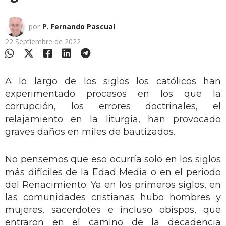
por
P. Fernando Pascual
22 Septiembre de 2022
A lo largo de los siglos los católicos han
experimentado procesos en los que la
corrupción, los errores doctrinales, el
relajamiento en la liturgia, han provocado
graves daños en miles de bautizados.
No pensemos que eso ocurría solo en los siglos
más difíciles de la Edad Media o en el periodo
del Renacimiento. Ya en los primeros siglos, en
las comunidades cristianas hubo hombres y
mujeres, sacerdotes e incluso obispos, que
entraron en el camino de la decadencia