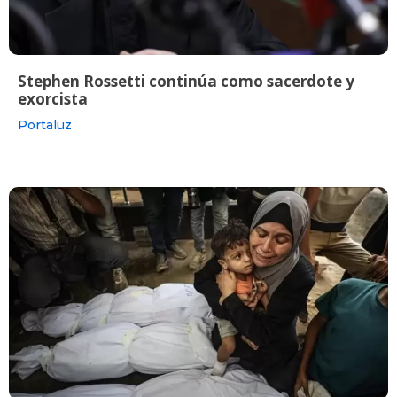
Stephen Rossetti continúa como sacerdote y
exorcista
Portaluz