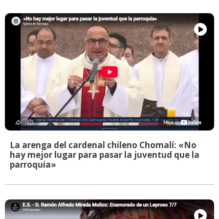
La arenga del cardenal chileno Chomalí: «No
hay mejor lugar para pasar la juventud que la
parroquia»