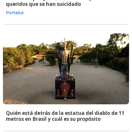
queridos que se han suicidado
Portaluz
Quién está detrás de la estatua del diablo de 11
metros en Brasil y cuál es su propósito