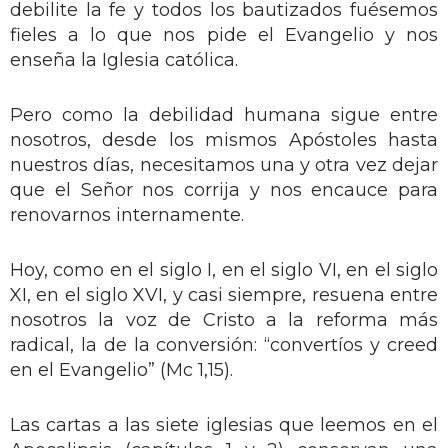
debilite la fe y todos los bautizados fuésemos
fieles a lo que nos pide el Evangelio y nos
enseña la Iglesia católica.
Pero como la debilidad humana sigue entre
nosotros, desde los mismos Apóstoles hasta
nuestros días, necesitamos una y otra vez dejar
que el Señor nos corrija y nos encauce para
renovarnos internamente.
Hoy, como en el siglo I, en el siglo VI, en el siglo
XI, en el siglo XVI, y casi siempre, resuena entre
nosotros la voz de Cristo a la reforma más
radical, la de la conversión: “convertíos y creed
en el Evangelio” (Mc 1,15).
Las cartas a las siete iglesias que leemos en el