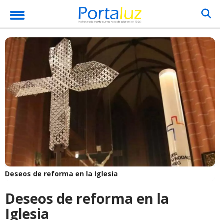
Deseos de reforma en la Iglesia
Deseos de reforma en la
Iglesia