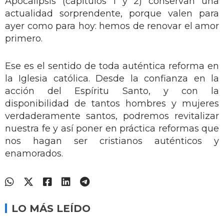
Apocalipsis (capítulos 1 y 2) conservan una
actualidad sorprendente, porque valen para
ayer como para hoy: hemos de renovar el amor
primero.
Ese es el sentido de toda auténtica reforma en
la Iglesia católica. Desde la confianza en la
acción del Espíritu Santo, y con la
disponibilidad de tantos hombres y mujeres
verdaderamente santos, podremos revitalizar
nuestra fe y así poner en práctica reformas que
nos hagan ser cristianos auténticos y
enamorados.
LO MÁS LEÍDO