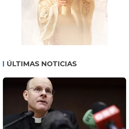
ÚLTIMAS NOTICIAS