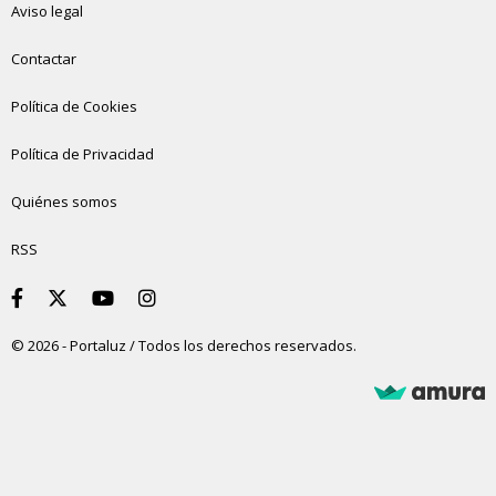
Aviso legal
Contactar
Política de Cookies
Política de Privacidad
Quiénes somos
RSS
© 2026 - Portaluz / Todos los derechos reservados.