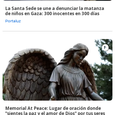
La Santa Sede se une a denunciar la matanza
de niños en Gaza: 300 inocentes en 300 días
Portaluz
Memorial At Peace: Lugar de oración donde
"sientes la paz y el amor de Dios" por tus seres