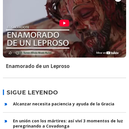
Enamorado de un Leproso
SIGUE LEYENDO
Alcanzar necesita paciencia y ayuda de la Gracia
En unión con los mártires: así viví 3 momentos de luz
peregrinando a Covadonga