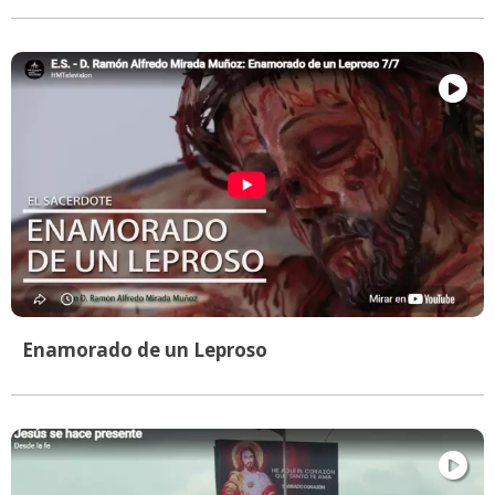
Enamorado de un Leproso