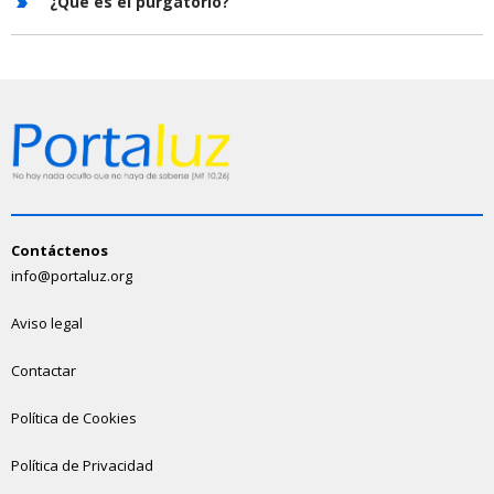
¿Qué es el purgatorio?
Contáctenos
info@portaluz.org
Aviso legal
Contactar
Política de Cookies
Política de Privacidad