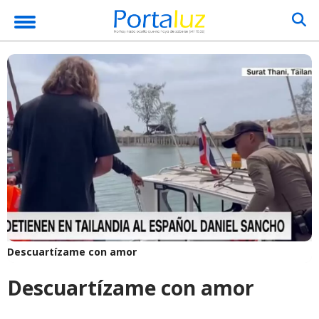
Descuartízame con amor
Descuartízame con amor