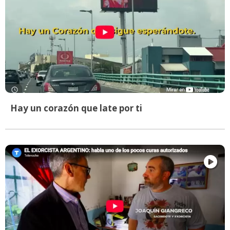
Hay un corazón que late por ti