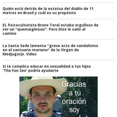
Quién está detrás de la estatua del diablo de 11
metros en Brasil y cuál es su propósito
EL fisicoculturista Bruno Toral estaba orgulloso de
ser un "quemaiglesias". Pero Dios le salió al
camino
La Santa Sede lamenta "grave acto de vandalismo
en el santuario mariano" de la Virgen de
Medjugorje. Video
Si te complica educar en sexualidad a tus hijos
'The Fun Sex' podría ayudarte