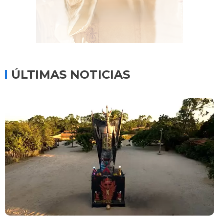
ÚLTIMAS NOTICIAS