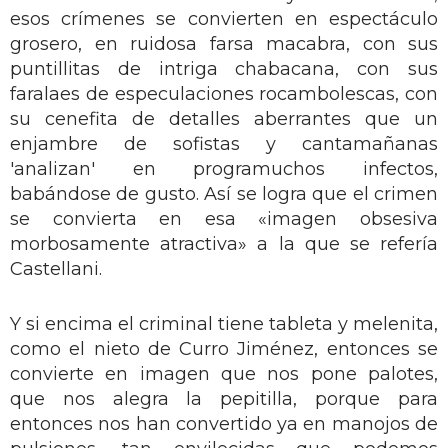
esos crímenes se convierten en espectáculo
grosero, en ruidosa farsa macabra, con sus
puntillitas de intriga chabacana, con sus
faralaes de especulaciones rocambolescas, con
su cenefita de detalles aberrantes que un
enjambre de sofistas y cantamañanas
'analizan' en programuchos infectos,
babándose de gusto. Así se logra que el crimen
se convierta en esa «imagen obsesiva
morbosamente atractiva» a la que se refería
Castellani.
Y si encima el criminal tiene tableta y melenita,
como el nieto de Curro Jiménez, entonces se
convierte en imagen que nos pone palotes,
que nos alegra la pepitilla, porque para
entonces nos han convertido ya en manojos de