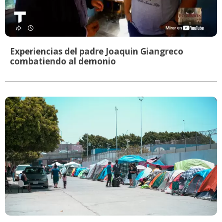
Experiencias del padre Joaquin Giangreco
combatiendo al demonio