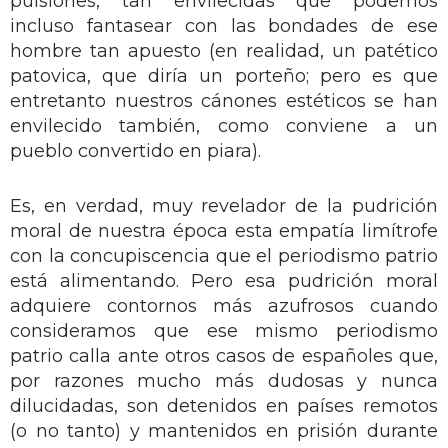
pulsiones, tan envilecidas que podemos
incluso fantasear con las bondades de ese
hombre tan apuesto (en realidad, un patético
patovica, que diría un porteño; pero es que
entretanto nuestros cánones estéticos se han
envilecido también, como conviene a un
pueblo convertido en piara).
Es, en verdad, muy revelador de la pudrición
moral de nuestra época esta empatía limítrofe
con la concupiscencia que el periodismo patrio
está alimentando. Pero esa pudrición moral
adquiere contornos más azufrosos cuando
consideramos que ese mismo periodismo
patrio calla ante otros casos de españoles que,
por razones mucho más dudosas y nunca
dilucidadas, son detenidos en países remotos
(o no tanto) y mantenidos en prisión durante