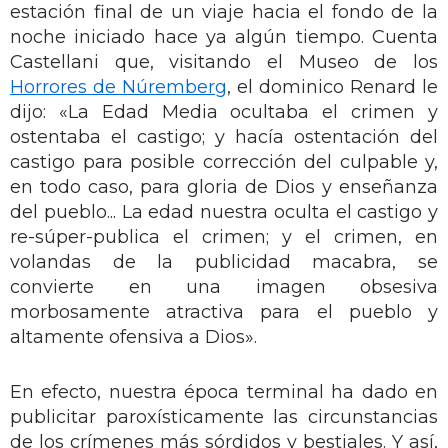
estación final de un viaje hacia el fondo de la
noche iniciado hace ya algún tiempo. Cuenta
Castellani que, visitando el Museo de los
Horrores de Núremberg
, el dominico Renard le
dijo: «La Edad Media ocultaba el crimen y
ostentaba el castigo; y hacía ostentación del
castigo para posible corrección del culpable y,
en todo caso, para gloria de Dios y enseñanza
del pueblo... La edad nuestra oculta el castigo y
re-súper-publica el crimen; y el crimen, en
volandas de la publicidad macabra, se
convierte en una imagen obsesiva
morbosamente atractiva para el pueblo y
altamente ofensiva a Dios».
En efecto, nuestra época terminal ha dado en
publicitar paroxísticamente las circunstancias
de los crímenes más sórdidos y bestiales. Y así,