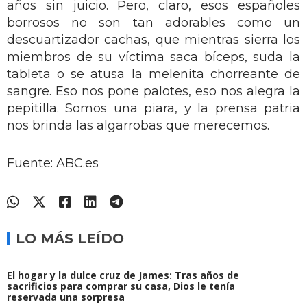
años sin juicio. Pero, claro, esos españoles
borrosos no son tan adorables como un
descuartizador cachas, que mientras sierra los
miembros de su víctima saca bíceps, suda la
tableta o se atusa la melenita chorreante de
sangre. Eso nos pone palotes, eso nos alegra la
pepitilla. Somos una piara, y la prensa patria
nos brinda las algarrobas que merecemos.
Fuente: ABC.es
LO MÁS LEÍDO
El hogar y la dulce cruz de James: Tras años de
sacrificios para comprar su casa, Dios le tenía
reservada una sorpresa