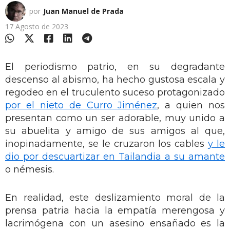
por
Juan Manuel de Prada
17 Agosto de 2023
El periodismo patrio, en su degradante
descenso al abismo, ha hecho gustosa escala y
regodeo en el truculento suceso protagonizado
por el nieto de Curro Jiménez
, a quien nos
presentan como un ser adorable, muy unido a
su abuelita y amigo de sus amigos al que,
inopinadamente, se le cruzaron los cables
y le
dio por descuartizar en Tailandia a su amante
o némesis.
En realidad, este deslizamiento moral de la
prensa patria hacia la empatía merengosa y
lacrimógena con un asesino ensañado es la