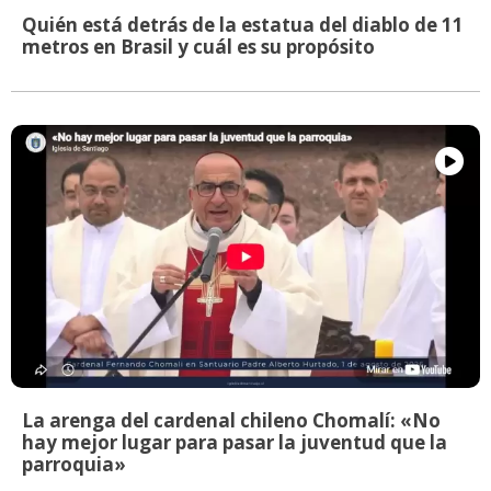
Quién está detrás de la estatua del diablo de 11
metros en Brasil y cuál es su propósito
La arenga del cardenal chileno Chomalí: «No
hay mejor lugar para pasar la juventud que la
parroquia»