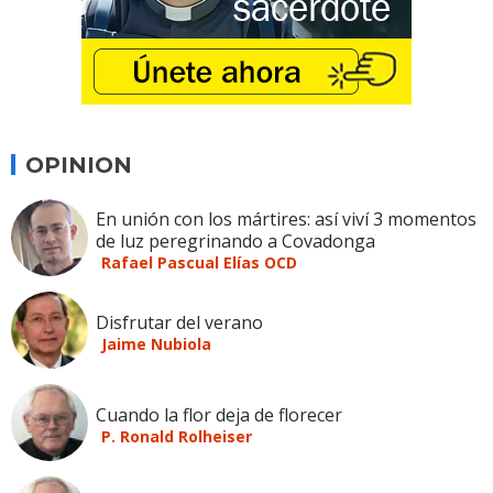
OPINION
En unión con los mártires: así viví 3 momentos
de luz peregrinando a Covadonga
Rafael Pascual Elías OCD
Disfrutar del verano
Jaime Nubiola
Cuando la flor deja de florecer
P. Ronald Rolheiser