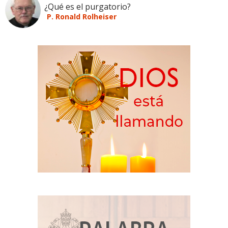
¿Qué es el purgatorio?
P. Ronald Rolheiser