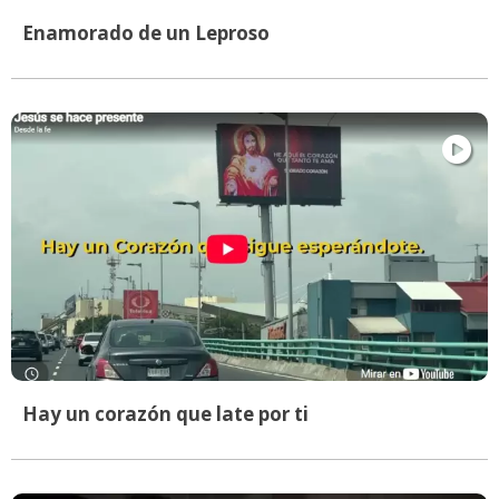
Enamorado de un Leproso
Hay un corazón que late por ti