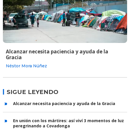
Alcanzar necesita paciencia y ayuda de la
Gracia
Néstor Mora Núñez
SIGUE LEYENDO
Alcanzar necesita paciencia y ayuda de la Gracia
En unión con los mártires: así viví 3 momentos de luz
peregrinando a Covadonga