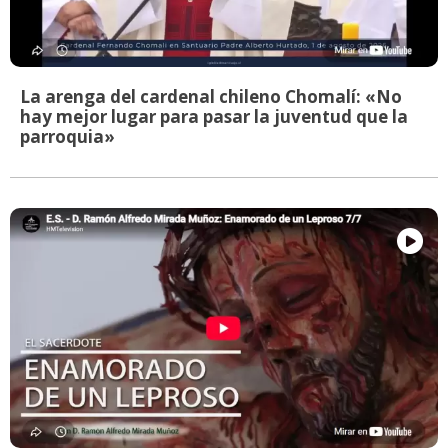
La arenga del cardenal chileno Chomalí: «No
hay mejor lugar para pasar la juventud que la
parroquia»