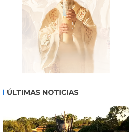
ÚLTIMAS NOTICIAS