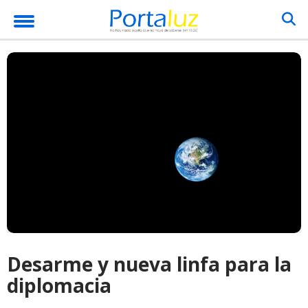
Desarme y nueva linfa para la
diplomacia