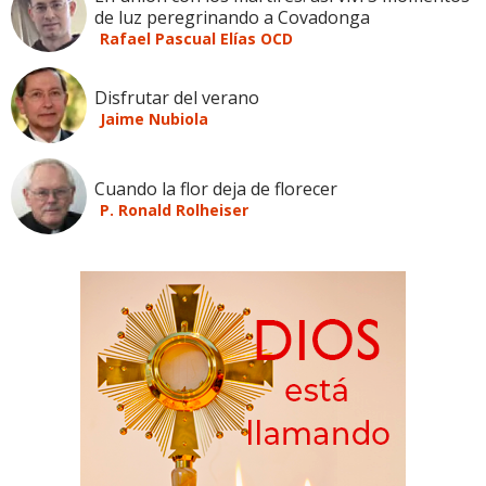
de luz peregrinando a Covadonga
Rafael Pascual Elías OCD
Disfrutar del verano
Jaime Nubiola
Cuando la flor deja de florecer
P. Ronald Rolheiser