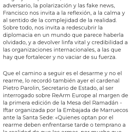
adversario, la polarización y las fake news,
Francisco nos invita a la reflexión, a la calma y
al sentido de la complejidad de la realidad.
Sobre todo, nos invita a redescubrir la
diplomacia en un mundo que parece haberla
olvidado, y a devolver linfa vital y credibilidad a
las organizaciones internacionales, a las que
hay que fortalecer y no vaciar de su fuerza.
Que el camino a seguir es el desarme y no el
rearme, lo recordó también ayer el cardenal
Pietro Parolin, Secretario de Estado, al ser
interrogado sobre ReArm Europe al margen de
la primera edición de la Mesa del Ramadán -
Iftar organizada por la Embajada de Marruecos
ante la Santa Sede: «Quienes optan por el
rearme deben enfrentarse tarde o temprano a