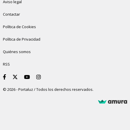
Aviso legal
Contactar
Política de Cookies
Política de Privacidad
Quiénes somos
RSS
© 2026 - Portaluz / Todos los derechos reservados.