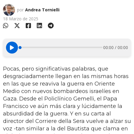
por
Andrea Tornielli
18 Marzo de 2025
00:00 / 00:00
Pocas, pero significativas palabras, que
desgraciadamente llegan en las mismas horas
en las que se reaviva la guerra en Oriente
Medio con nuevos bombardeos israelíes en
Gaza. Desde el Policlínico Gemelli, el Papa
Francisco ve aún más clara y lúcidamente la
absurdidad de la guerra. Y en su carta al
director del Corriere della Sera vuelve a alzar su
voz -tan similar a la del Bautista que clama en