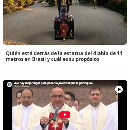
Quién está detrás de la estatua del diablo de 11
metros en Brasil y cuál es su propósito