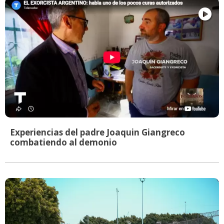
Experiencias del padre Joaquin Giangreco
combatiendo al demonio