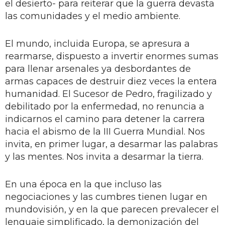
el desierto- para reiterar que la guerra devasta
las comunidades y el medio ambiente.
El mundo, incluida Europa, se apresura a
rearmarse, dispuesto a invertir enormes sumas
para llenar arsenales ya desbordantes de
armas capaces de destruir diez veces la entera
humanidad. El Sucesor de Pedro, fragilizado y
debilitado por la enfermedad, no renuncia a
indicarnos el camino para detener la carrera
hacia el abismo de la III Guerra Mundial. Nos
invita, en primer lugar, a desarmar las palabras
y las mentes. Nos invita a desarmar la tierra.
En una época en la que incluso las
negociaciones y las cumbres tienen lugar en
mundovisión, y en la que parecen prevalecer el
lenguaje simplificado, la demonización del