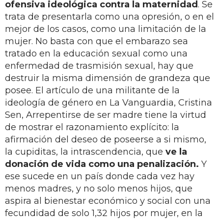
ofensiva ideológica contra la maternidad
. Se
trata de presentarla como una opresión, o en el
mejor de los casos, como una limitación de la
mujer. No basta con que el embarazo sea
tratado en la educación sexual como una
enfermedad de trasmisión sexual, hay que
destruir la misma dimensión de grandeza que
posee. El artículo de una militante de la
ideología de género en La Vanguardia, Cristina
Sen, Arrepentirse de ser madre tiene la virtud
de mostrar el razonamiento explícito: la
afirmación del deseo de poseerse a si mismo,
la cupiditas, la intrascendencia, que
ve la
donación de vida como una penalización.
Y
ese sucede en un país donde cada vez hay
menos madres, y no solo menos hijos, que
aspira al bienestar económico y social con una
fecundidad de solo 1,32 hijos por mujer, en la