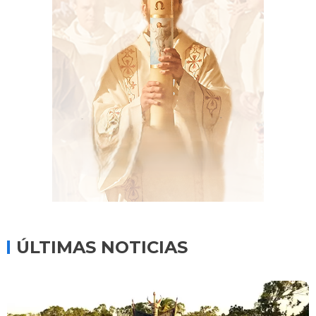
ÚLTIMAS NOTICIAS