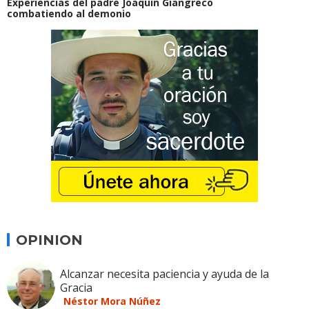
Experiencias del padre Joaquin Giangreco
combatiendo al demonio
OPINION
Alcanzar necesita paciencia y ayuda de la
Gracia
Néstor Mora Núñez