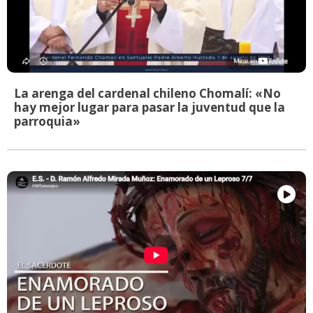
La arenga del cardenal chileno Chomalí: «No
hay mejor lugar para pasar la juventud que la
parroquia»