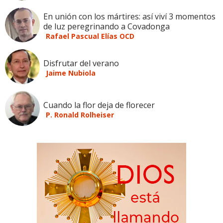
En unión con los mártires: así viví 3 momentos
de luz peregrinando a Covadonga
Rafael Pascual Elías OCD
Disfrutar del verano
Jaime Nubiola
Cuando la flor deja de florecer
P. Ronald Rolheiser