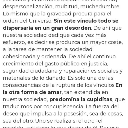
despersonalización, multitud, muchedumbre.
Lo mismo que la gravedad procura para el
orden del Universo.
Sin este vínculo todo se
dispersaría en un gran desorden
. De ahí que
nuestra sociedad dedique cada vez más
esfuerzo, es decir se produzca un mayor coste,
a la tarea de mantener la sociedad
cohesionada y ordenada. De ahí el continuo
crecimiento del gasto público en justicia,
seguridad ciudadana y reparaciones sociales y
materiales de lo dañado. Es solo una de las
consecuencias de la ruptura de los vínculos.
En
la otra forma de amar
, tan extendida en
nuestra sociedad,
predomina la cupiditas
, que
traducimos por concupiscencia. La fuerza del
deseo que impulsa a la posesión, sea de cosas,
sea del otro. Uno se realiza si el otro -el