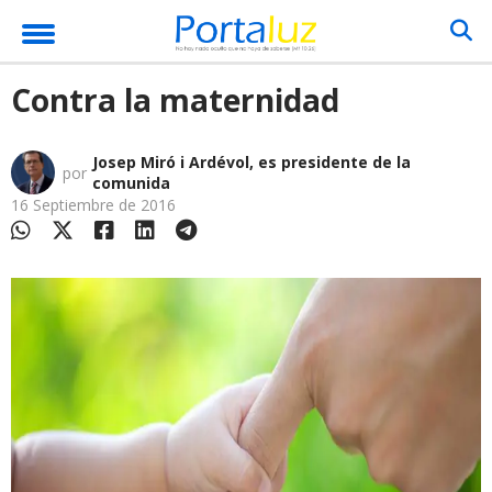
Contra la maternidad
Josep Miró i Ardévol, es presidente de la
por
comunida
16 Septiembre de 2016