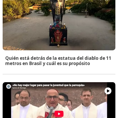
Quién está detrás de la estatua del diablo de 11
metros en Brasil y cuál es su propósito