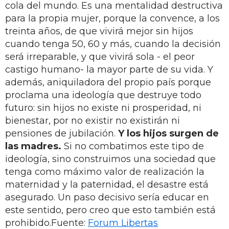
cola del mundo. Es una mentalidad destructiva
para la propia mujer, porque la convence, a los
treinta años, de que vivirá mejor sin hijos
cuando tenga 50, 60 y más, cuando la decisión
será irreparable, y que vivirá sola - el peor
castigo humano- la mayor parte de su vida. Y
además, aniquiladora del propio país porque
proclama una ideología que destruye todo
futuro: sin hijos no existe ni prosperidad, ni
bienestar, por no existir no existirán ni
pensiones de jubilación.
Y los hijos surgen de
las madres.
Si no combatimos este tipo de
ideología, sino construimos una sociedad que
tenga como máximo valor de realización la
maternidad y la paternidad, el desastre está
asegurado. Un paso decisivo sería educar en
este sentido, pero creo que esto también está
prohibido.Fuente:
Forum Libertas