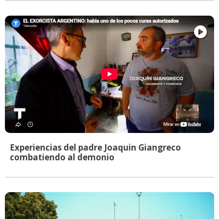
Experiencias del padre Joaquin Giangreco
combatiendo al demonio