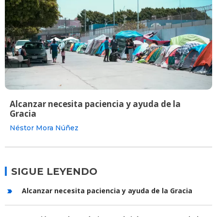
Alcanzar necesita paciencia y ayuda de la
Gracia
Néstor Mora Núñez
SIGUE LEYENDO
Alcanzar necesita paciencia y ayuda de la Gracia