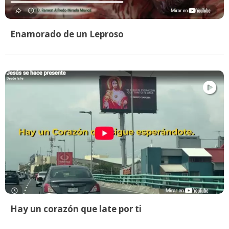
Enamorado de un Leproso
Hay un corazón que late por ti