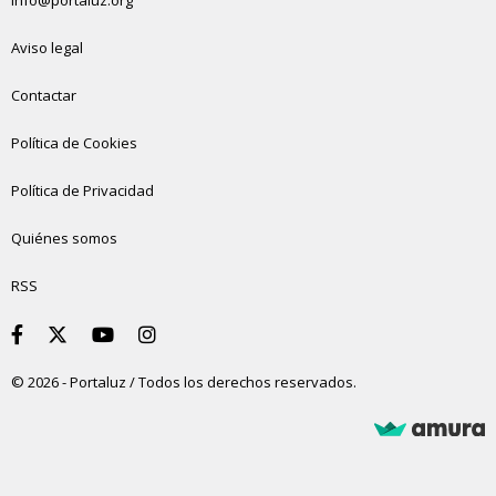
info@portaluz.org
Aviso legal
Contactar
Política de Cookies
Política de Privacidad
Quiénes somos
RSS
© 2026 - Portaluz / Todos los derechos reservados.