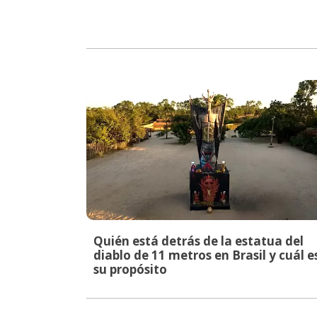
Quién está detrás de la estatua del
diablo de 11 metros en Brasil y cuál e
su propósito