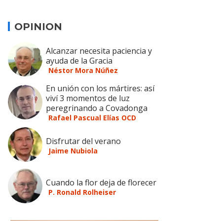
OPINION
Alcanzar necesita paciencia y
ayuda de la Gracia
Néstor Mora Núñez
En unión con los mártires: así
viví 3 momentos de luz
peregrinando a Covadonga
Rafael Pascual Elías OCD
Disfrutar del verano
Jaime Nubiola
Cuando la flor deja de florecer
P. Ronald Rolheiser