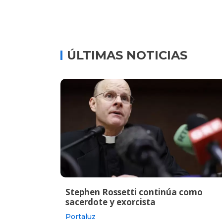
ÚLTIMAS NOTICIAS
Stephen Rossetti continúa como
sacerdote y exorcista
Portaluz