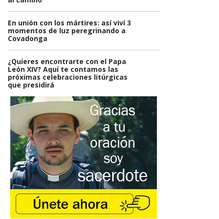
En unión con los mártires: así viví 3
momentos de luz peregrinando a
Covadonga
¿Quieres encontrarte con el Papa
León XIV? Aquí te contamos las
próximas celebraciones litúrgicas
que presidirá