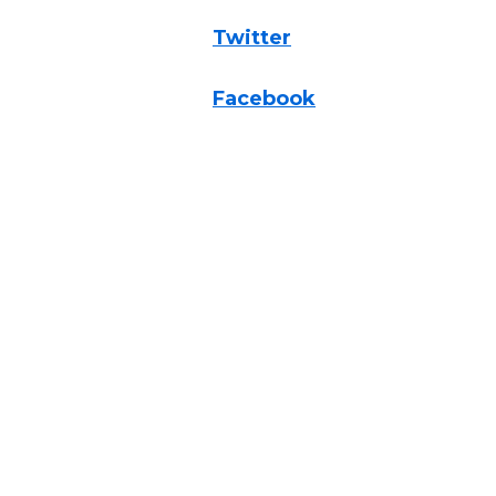
Twitter
Facebook