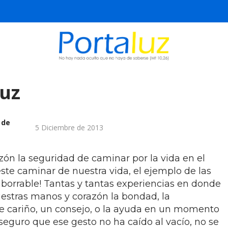
luz
 de
5 Diciembre de 2013
zón la seguridad de caminar por la vida en el
ste caminar de nuestra vida, el ejemplo de las
orrable! Tantas y tantas experiencias en donde
estras manos y corazón la bondad, la
de cariño, un consejo, o la ayuda en un momento
y seguro que ese gesto no ha caído al vacío, no se