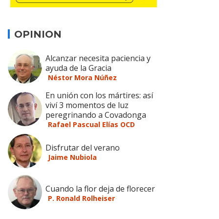
OPINION
Alcanzar necesita paciencia y
ayuda de la Gracia
Néstor Mora Núñez
En unión con los mártires: así
viví 3 momentos de luz
peregrinando a Covadonga
Rafael Pascual Elías OCD
Disfrutar del verano
Jaime Nubiola
Cuando la flor deja de florecer
P. Ronald Rolheiser