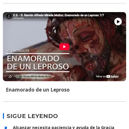
Enamorado de un Leproso
SIGUE LEYENDO
Alcanzar necesita paciencia y ayuda de la Gracia