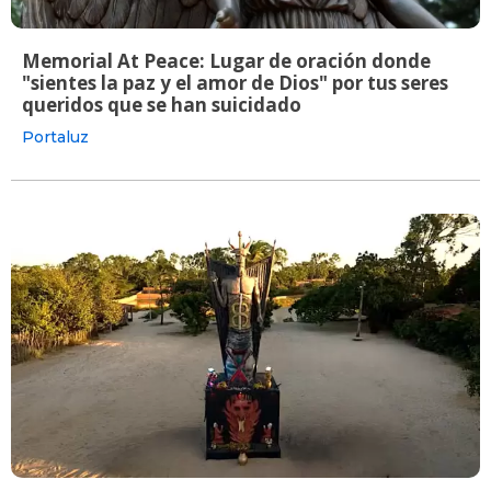
Memorial At Peace: Lugar de oración donde
"sientes la paz y el amor de Dios" por tus seres
queridos que se han suicidado
Portaluz