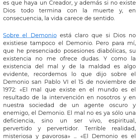
es que haya un Creador, y además si no existe
Dios todo termina con la muerte y, en
consecuencia, la vida carece de sentido.
Sobre el Demonio
está claro que si Dios no
existiese tampoco el Demonio. Pero para mí,
que he presenciado posesiones diabólicas, su
existencia no me ofrece dudas. Y como la
existencia del mal y de la maldad es algo
evidente, recordemos lo que dijo sobre el
Demonio san Pablo VI el 15 de noviembre de
1972: «El mal que existe en el mundo es el
resultado de la intervención en nosotros y en
nuestra sociedad de un agente oscuro y
enemigo, el Demonio. El mal no es ya sólo una
deficiencia, sino un ser vivo, espiritual,
pervertido y pervertidor. Terrible realidad,
misteriosa y pavorosa» ... «El Demonio es el