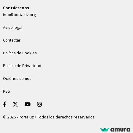
Contáctenos
info@portaluz.org
Aviso legal
Contactar
Política de Cookies
Política de Privacidad
Quiénes somos
RSS
© 2026 - Portaluz / Todos los derechos reservados.