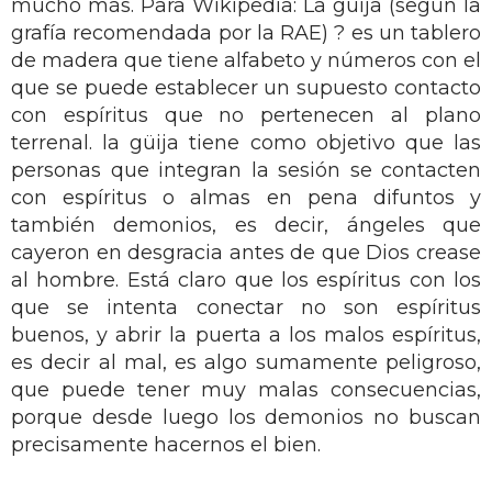
mucho más. Para Wikipedia: La güija (según la
grafía recomendada por la RAE) ? es un tablero
de madera que tiene alfabeto y números con el
que se puede establecer un supuesto contacto
con espíritus que no pertenecen al plano
terrenal. la güija tiene como objetivo que las
personas que integran la sesión se contacten
con espíritus o almas en pena difuntos y
también demonios, es decir, ángeles que
cayeron en desgracia antes de que Dios crease
al hombre. Está claro que los espíritus con los
que se intenta conectar no son espíritus
buenos, y abrir la puerta a los malos espíritus,
es decir al mal, es algo sumamente peligroso,
que puede tener muy malas consecuencias,
porque desde luego los demonios no buscan
precisamente hacernos el bien.