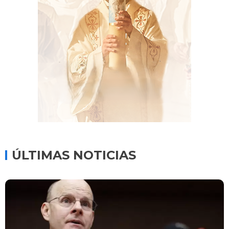
ÚLTIMAS NOTICIAS