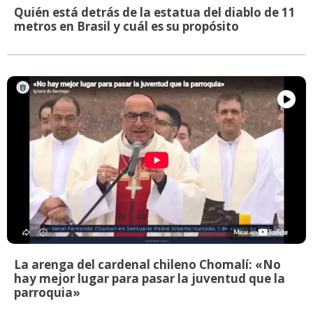
Quién está detrás de la estatua del diablo de 11
metros en Brasil y cuál es su propósito
La arenga del cardenal chileno Chomalí: «No
hay mejor lugar para pasar la juventud que la
parroquia»