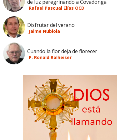
de luz peregrinando a Covadonga
Rafael Pascual Elías OCD
Disfrutar del verano
Jaime Nubiola
Cuando la flor deja de florecer
P. Ronald Rolheiser