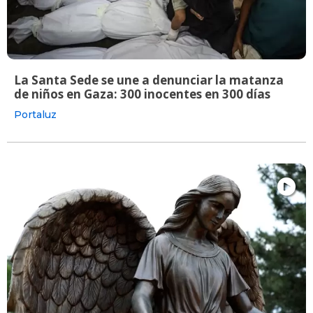
La Santa Sede se une a denunciar la matanza
de niños en Gaza: 300 inocentes en 300 días
Portaluz