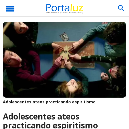
Adolescentes ateos practicando espiritismo
Adolescentes ateos
practicando espiritismo