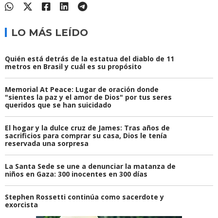
LO MÁS LEÍDO
Quién está detrás de la estatua del diablo de 11
metros en Brasil y cuál es su propósito
Memorial At Peace: Lugar de oración donde
"sientes la paz y el amor de Dios" por tus seres
queridos que se han suicidado
El hogar y la dulce cruz de James: Tras años de
sacrificios para comprar su casa, Dios le tenía
reservada una sorpresa
La Santa Sede se une a denunciar la matanza de
niños en Gaza: 300 inocentes en 300 días
Stephen Rossetti continúa como sacerdote y
exorcista