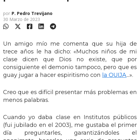
por
P. Pedro Trevijano
30 Marzo de 2023
Un amigo mío me comenta que su hija de
trece años le ha dicho: «Muchos niños de mi
clase dicen que Dios no existe, que por
consiguiente el demonio tampoco, pero que es
guay jugar a hacer espiritismo con
la OUIJA
...».
Creo que es difícil presentar más problemas en
menos palabras.
Cuando yo daba clase en Institutos públicos
(fui jubilado en el 2003), me gustaba el primer
día preguntarles, garantizándoles el