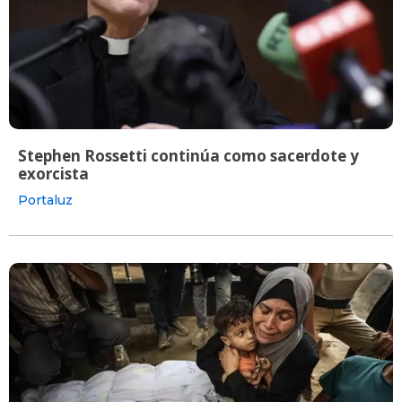
Stephen Rossetti continúa como sacerdote y
exorcista
Portaluz