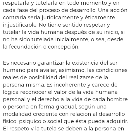
respetarla y tutelarla en todo momento y en
cada fase del proceso de desarrollo. Una acción
contraria sería jurídicamente y éticamente
injustificable. No tiene sentido respetar y
tutelar la vida humana después de su inicio, si
no ha sido tutelada inicialmente, o sea, desde
la fecundación o concepción.
Es necesario garantizar la existencia del ser
humano para avalar, asimismo, las condiciones
reales de posibilidad del realizarse de la
persona misma. Es incoherente y carece de
lógica reconocer el valor de la vida humana
personal y el derecho a la vida de cada hombre
o persona en forma gradual, según una
modalidad creciente con relación al desarrollo
físico, psíquico o social que ésta pueda adquirir.
El respeto y la tutela se deben a la persona en