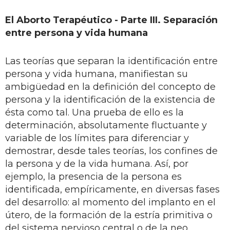
El Aborto Terapéutico - Parte III.
Separación
entre persona y vida humana
Las teorías que separan la identificación entre
persona y vida humana, manifiestan su
ambigüedad en la definición del concepto de
persona y la identificación de la existencia de
ésta como tal. Una prueba de ello es la
determinación, absolutamente fluctuante y
variable de los límites para diferenciar y
demostrar, desde tales teorías, los confines de
la persona y de la vida humana. Así, por
ejemplo, la presencia de la persona es
identificada, empíricamente, en diversas fases
del desarrollo: al momento del implanto en el
útero, de la formación de la estría primitiva o
del sistema nervioso central o de la neo