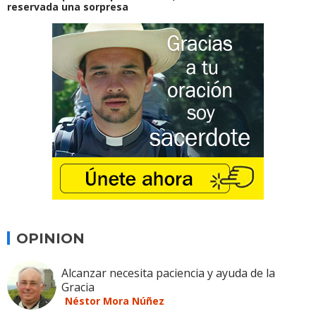
reservada una sorpresa
OPINION
Alcanzar necesita paciencia y ayuda de la
Gracia
Néstor Mora Núñez