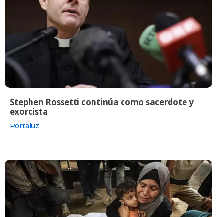
Stephen Rossetti continúa como sacerdote y
exorcista
Portaluz