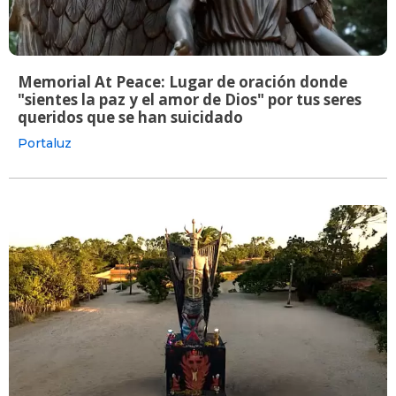
Memorial At Peace: Lugar de oración donde
"sientes la paz y el amor de Dios" por tus seres
queridos que se han suicidado
Portaluz