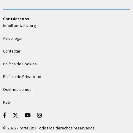
Contáctenos
info@portaluz.org
Aviso legal
Contactar
Política de Cookies
Política de Privacidad
Quiénes somos
RSS
© 2026 - Portaluz / Todos los derechos reservados.