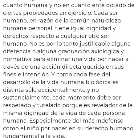
cuanto humana y no en cuanto ente dotado de
ciertas propiedades en ejercicio. Cada ser
humano, en razón de la común naturaleza
humana personal, tiene igual dignidad y
derechos respecto a cualquier otro ser
humano. No es por lo tanto justificable alguna
diferencia o alguna graduación axiológica y
normativa para eliminar una vida por nacer a
través de una acción directa querida en sus
fines e intención. Y como cada fase del
desarrollo de la vida humana biológica es
distinta sólo accidentalmente y no
sustancialmente, cada momento debe ser
respetado y tutelado porque es revelador de la
misma dignidad de la vida de cada persona
humana. Especialmente del más indefenso
como el niño por nacer en su derecho humano
fundamental a la vida.