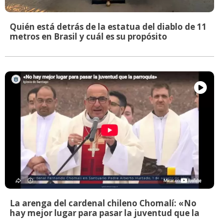
Quién está detrás de la estatua del diablo de 11
metros en Brasil y cuál es su propósito
La arenga del cardenal chileno Chomalí: «No
hay mejor lugar para pasar la juventud que la