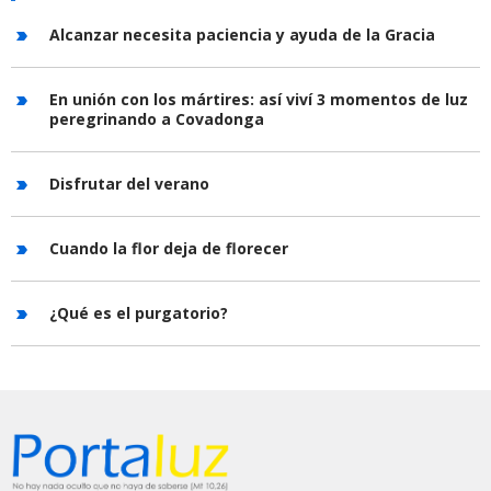
Alcanzar necesita paciencia y ayuda de la Gracia
En unión con los mártires: así viví 3 momentos de luz
peregrinando a Covadonga
Disfrutar del verano
Cuando la flor deja de florecer
¿Qué es el purgatorio?