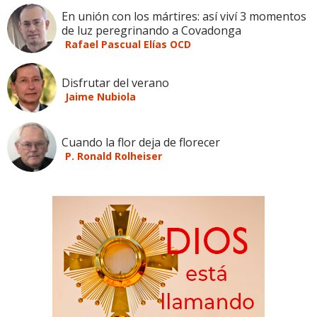
En unión con los mártires: así viví 3 momentos
de luz peregrinando a Covadonga
Rafael Pascual Elías OCD
Disfrutar del verano
Jaime Nubiola
Cuando la flor deja de florecer
P. Ronald Rolheiser