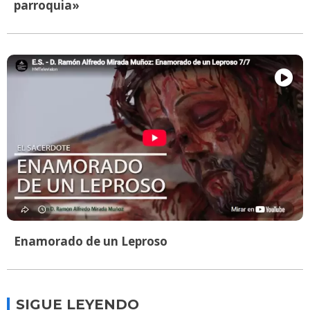
parroquia»
Enamorado de un Leproso
SIGUE LEYENDO