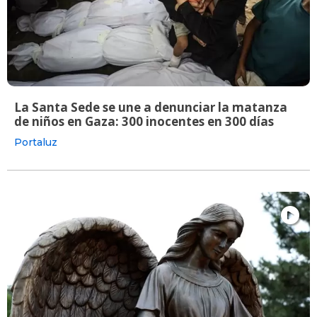
La Santa Sede se une a denunciar la matanza
de niños en Gaza: 300 inocentes en 300 días
Portaluz