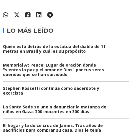
LO MÁS LEÍDO
Quién está detrás de la estatua del diablo de 11
metros en Brasil y cuál es su propósito
Memorial At Peace: Lugar de oración donde
"sientes la paz y el amor de Dios" por tus seres
queridos que se han suicidado
Stephen Rossetti continúa como sacerdote y
exorcista
La Santa Sede se une a denunciar la matanza de
niños en Gaza: 300 inocentes en 300 días
El hogar y la dulce cruz de James: Tras años de
sacrificios para comprar su casa, Dios le tenía