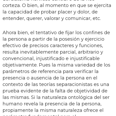
corteza. O bien, al momento en que se ejercita
la capacidad de probar placer y dolor, de
entender, querer, valorar y comunicar, etc.
Ahora bien, el tentativo de fijar los confines de
la persona a partir de la posesión y ejercicio
efectivo de precisos caracteres y funciones,
resulta inevitablemente parcial, arbitrario y
convencional, injustificado e injustificable
objetivamente. Pues la misma variedad de los
parámetros de referencia para verificar la
presencia o ausencia de la persona en el
contexto de las teorías separacionistas es una
prueba evidente de la falta de objetividad de
las mismas. Si la naturaleza ontológica del ser
humano revela la presencia de la persona,
propiamente la misma naturaleza ofrece el