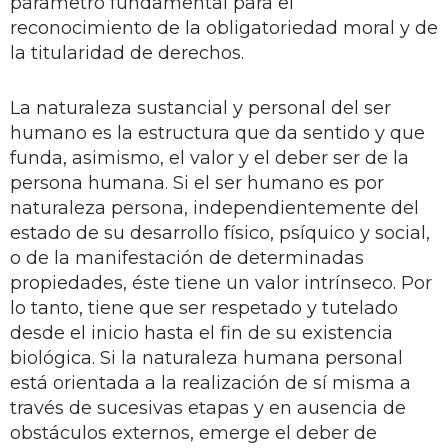
parámetro fundamental para el
reconocimiento de la obligatoriedad moral y de
la titularidad de derechos.
La naturaleza sustancial y personal del ser
humano es la estructura que da sentido y que
funda, asimismo, el valor y el deber ser de la
persona humana. Si el ser humano es por
naturaleza persona, independientemente del
estado de su desarrollo físico, psíquico y social,
o de la manifestación de determinadas
propiedades, éste tiene un valor intrínseco. Por
lo tanto, tiene que ser respetado y tutelado
desde el inicio hasta el fin de su existencia
biológica. Si la naturaleza humana personal
está orientada a la realización de sí misma a
través de sucesivas etapas y en ausencia de
obstáculos externos, emerge el deber de