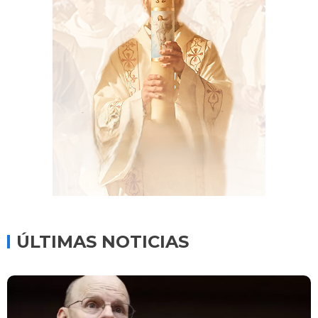
ÚLTIMAS NOTICIAS