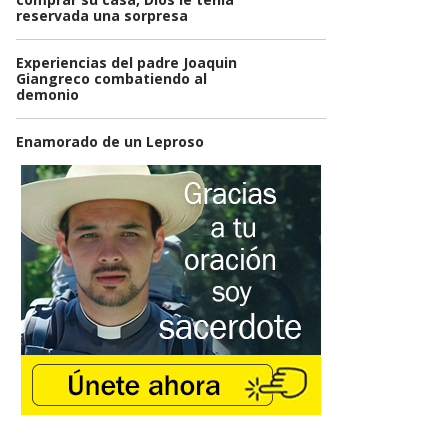
reservada una sorpresa
Experiencias del padre Joaquin
Giangreco combatiendo al
demonio
Enamorado de un Leproso