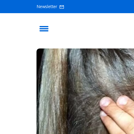
Newsletter