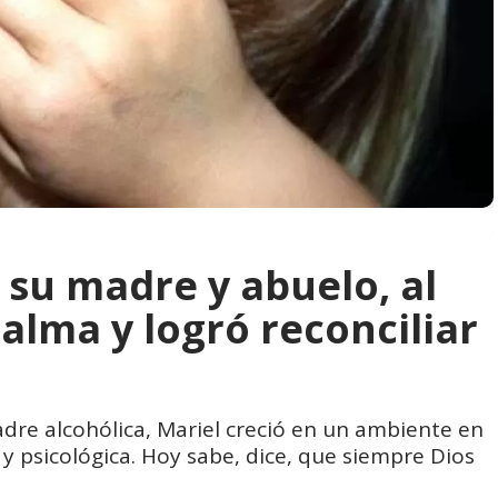
 su madre y abuelo, al
alma y logró reconciliar
dre alcohólica, Mariel creció en un ambiente en
a y psicológica. Hoy sabe, dice, que siempre Dios