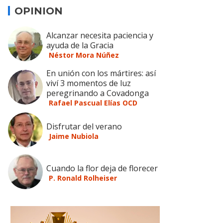
OPINION
Alcanzar necesita paciencia y
ayuda de la Gracia
Néstor Mora Núñez
En unión con los mártires: así
viví 3 momentos de luz
peregrinando a Covadonga
Rafael Pascual Elías OCD
Disfrutar del verano
Jaime Nubiola
Cuando la flor deja de florecer
P. Ronald Rolheiser