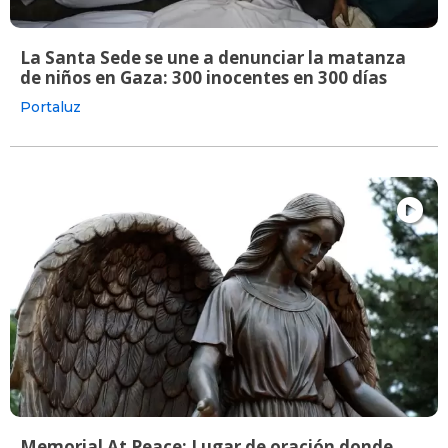
La Santa Sede se une a denunciar la matanza
de niños en Gaza: 300 inocentes en 300 días
Portaluz
Memorial At Peace: Lugar de oración donde