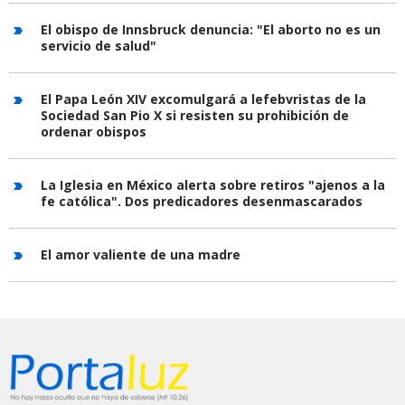
El obispo de Innsbruck denuncia: "El aborto no es un
servicio de salud"
El Papa León XIV excomulgará a lefebvristas de la
Sociedad San Pio X si resisten su prohibición de
ordenar obispos
La Iglesia en México alerta sobre retiros "ajenos a la
fe católica". Dos predicadores desenmascarados
El amor valiente de una madre