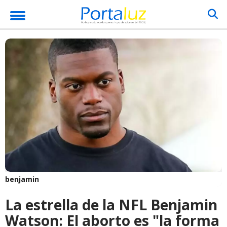
benjamin
La estrella de la NFL Benjamin
Watson: El aborto es "la forma