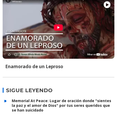
Enamorado de un Leproso
SIGUE LEYENDO
Memorial At Peace: Lugar de oración donde "sientes
la paz y el amor de Dios" por tus seres queridos que
se han suicidado