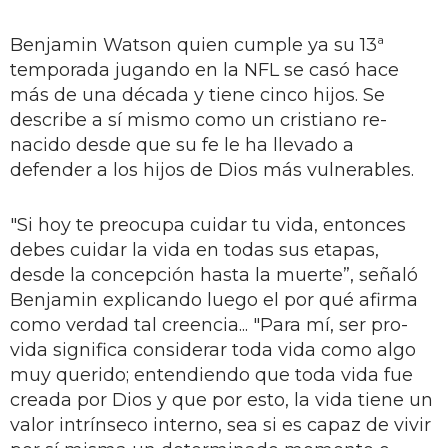
Benjamin Watson quien cumple ya su 13ª
temporada jugando en la NFL se casó hace
más de una década y tiene cinco hijos. Se
describe a sí mismo como un cristiano re-
nacido desde que su fe le ha llevado a
defender a los hijos de Dios más vulnerables.
"Si hoy te preocupa cuidar tu vida, entonces
debes cuidar la vida en todas sus etapas,
desde la concepción hasta la muerte”, señaló
Benjamin explicando luego el por qué afirma
como verdad tal creencia... "Para mí, ser pro-
vida significa considerar toda vida como algo
muy querido; entendiendo que toda vida fue
creada por Dios y que por esto, la vida tiene un
valor intrínseco interno, sea si es capaz de vivir