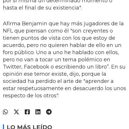
por sí misma un determinado momento o
hasta el final de su existencia".
Afirma Benjamin que hay más jugadores de la
NFL que piensan como él "son creyentes o
tienen puntos de vista con los que estoy de
acuerdo, pero no quieren hablar de ello en un
foro público. Uno a uno he hablado con ellos,
pero no van a tocar un tema polémico en
Twitter, Facebook o escribiendo un libro”. En su
opinión ese temor existe, dijo, porque la
sociedad ha perdido el arte de "aprender a
estar respetuosamente en desacuerdo los unos
respecto de los otros".
LO MÁS LEÍDO