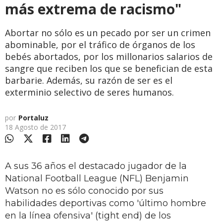
más extrema de racismo"
Abortar no sólo es un pecado por ser un crimen
abominable, por el tráfico de órganos de los
bebés abortados, por los millonarios salarios de
sangre que reciben los que se benefician de esta
barbarie. Además, su razón de ser es el
exterminio selectivo de seres humanos.
por
Portaluz
18 Agosto de 2017
A sus 36 años el destacado jugador de la
National Football League (NFL) Benjamin
Watson no es sólo conocido por sus
habilidades deportivas como 'último hombre
en la línea ofensiva' (tight end) de los