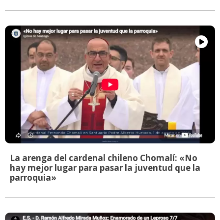
La arenga del cardenal chileno Chomalí: «No
hay mejor lugar para pasar la juventud que la
parroquia»