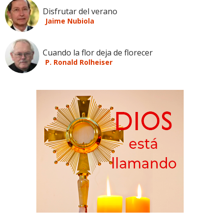
Disfrutar del verano
Jaime Nubiola
Cuando la flor deja de florecer
P. Ronald Rolheiser