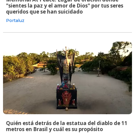
"sientes la paz y el amor de Dios" por tus seres
queridos que se han suicidado
Portaluz
Quién está detrás de la estatua del diablo de 11
metros en Brasil y cuál es su propósito