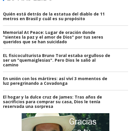
Quién está detrás de la estatua del diablo de 11
metros en Brasil y cuál es su propósito
Memorial At Peace: Lugar de oración donde
"sientes la paz y el amor de Dios" por tus seres
queridos que se han suicidado
EL fisicoculturista Bruno Toral estaba orgulloso de
ser un "quemaiglesias". Pero Dios le salió al
camino
En unión con los mártires: así viví 3 momentos de
luz peregrinando a Covadonga
El hogar y la dulce cruz de James: Tras años de
sacrificios para comprar su casa, Dios le tenía
reservada una sorpresa