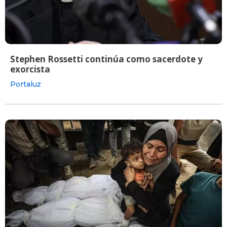
Stephen Rossetti continúa como sacerdote y
exorcista
Portaluz