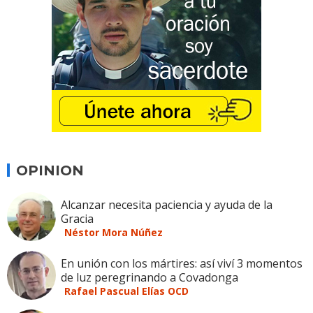
OPINION
Alcanzar necesita paciencia y ayuda de la
Gracia
Néstor Mora Núñez
En unión con los mártires: así viví 3 momentos
de luz peregrinando a Covadonga
Rafael Pascual Elías OCD