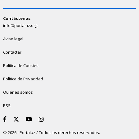
Contáctenos
info@portaluz.org
Aviso legal
Contactar
Política de Cookies
Política de Privacidad
Quiénes somos
RSS
© 2026 - Portaluz / Todos los derechos reservados.