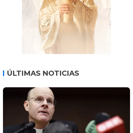
ÚLTIMAS NOTICIAS