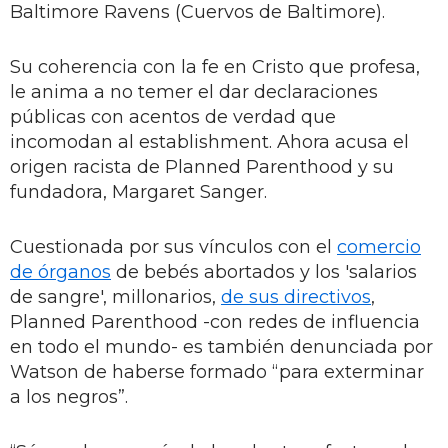
Baltimore Ravens (Cuervos de Baltimore).
Su coherencia con la fe en Cristo que profesa,
le anima a no temer el dar declaraciones
públicas con acentos de verdad que
incomodan al establishment. Ahora acusa el
origen racista de Planned Parenthood y su
fundadora, Margaret Sanger.
Cuestionada por sus vínculos con el
comercio
de órganos
de bebés abortados y los 'salarios
de sangre', millonarios,
de sus directivos
,
Planned Parenthood -con redes de influencia
en todo el mundo- es también denunciada por
Watson de haberse formado “para exterminar
a los negros”.