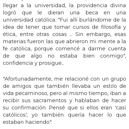
llegar a la universidad, la providencia divina
logró que le dieran una beca en una
universidad católica. "Fui allí burlándome de la
idea de tener que tomar cursos de filosofía y
ética, entre otras cosas ... Sin embargo, esas
materias fueron las que abrieron mi mente a la
fe católica, porque comencé a darme cuenta
de que algo no estaba bien conmigo",
confidencia y prosigue...
"Afortunadamente, me relacioné con un grupo
de amigos que también llevaba un estilo de
vida pecaminoso, pero al mismo tiempo, iban a
recibir sus sacramentos y hablaban de hacer
su confirmación. Pensé que si ellos eran 'casi
católicos', yo también quería hacer lo que
estaban haciendo".