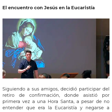
El encuentro con Jesús en la Eucaristía
Siguiendo a sus amigos, decidió participar del
retiro de confirmación, donde asistió por
primera vez a una Hora Santa, a pesar de no
entender que era la Eucaristía y negarse a