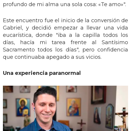
profundo de mi alma una sola cosa: «Te amo»".
Este encuentro fue el inicio de la conversión de
Gabriel, y decidió empezar a llevar una vida
eucarística, donde "iba a la capilla todos los
días, hacía mi tarea frente al Santísimo
Sacramento todos los días", pero confidencia
que continuaba apegado a sus vicios.
Una experiencia paranormal