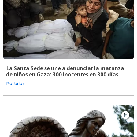
La Santa Sede se une a denunciar la matanza
de niños en Gaza: 300 inocentes en 300 días
Portaluz