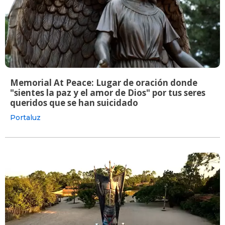
Memorial At Peace: Lugar de oración donde
"sientes la paz y el amor de Dios" por tus seres
queridos que se han suicidado
Portaluz