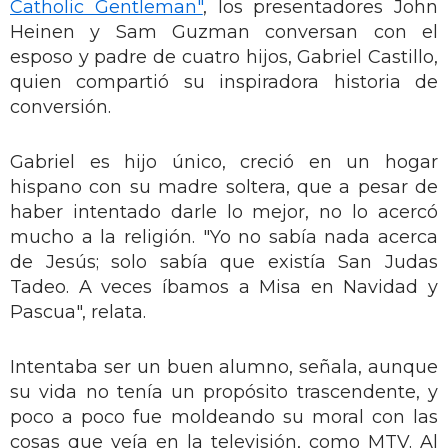
Catholic Gentleman"
, los presentadores John
Heinen y Sam Guzman conversan con el
esposo y padre de cuatro hijos, Gabriel Castillo,
quien compartió su inspiradora historia de
conversión.
Gabriel es hijo único, creció en un hogar
hispano con su madre soltera, que a pesar de
haber intentado darle lo mejor, no lo acercó
mucho a la religión. "Yo no sabía nada acerca
de Jesús; solo sabía que existía San Judas
Tadeo. A veces íbamos a Misa en Navidad y
Pascua", relata.
Intentaba ser un buen alumno, señala, aunque
su vida no tenía un propósito trascendente, y
poco a poco fue moldeando su moral con las
cosas que veía en la televisión, como MTV. Al