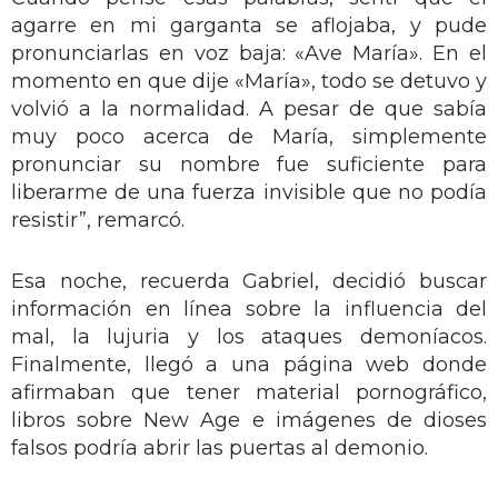
agarre en mi garganta se aflojaba, y pude
pronunciarlas en voz baja: «Ave María». En el
momento en que dije «María», todo se detuvo y
volvió a la normalidad. A pesar de que sabía
muy poco acerca de María, simplemente
pronunciar su nombre fue suficiente para
liberarme de una fuerza invisible que no podía
resistir”, remarcó.
Esa noche, recuerda Gabriel, decidió buscar
información en línea sobre la influencia del
mal, la lujuria y los ataques demoníacos.
Finalmente, llegó a una página web donde
afirmaban que tener material pornográfico,
libros sobre New Age e imágenes de dioses
falsos podría abrir las puertas al demonio.