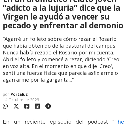
“adicto a la lujuria” dice que la
Virgen le ayudó a vencer su
pecado y enfrentar al demonio
“Agarré un folleto sobre cómo rezar el Rosario
que había obtenido de la pastoral del campus.
Nunca había rezado el Rosario por mi cuenta.
Abrí el folleto y comencé a rezar, diciendo 'Creo'
en voz alta. En el momento en que dije 'Creo',
sentí una fuerza física que parecía asfixiarme o
agarrarme por la garganta...”
por
Portaluz
14 Octubre de 2023
En un reciente episodio del podcast "
The