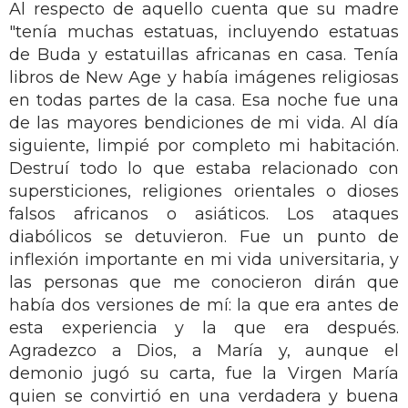
Al respecto de aquello cuenta que su madre
"tenía muchas estatuas, incluyendo estatuas
de Buda y estatuillas africanas en casa. Tenía
libros de New Age y había imágenes religiosas
en todas partes de la casa. Esa noche fue una
de las mayores bendiciones de mi vida. Al día
siguiente, limpié por completo mi habitación.
Destruí todo lo que estaba relacionado con
supersticiones, religiones orientales o dioses
falsos africanos o asiáticos. Los ataques
diabólicos se detuvieron. Fue un punto de
inflexión importante en mi vida universitaria, y
las personas que me conocieron dirán que
había dos versiones de mí: la que era antes de
esta experiencia y la que era después.
Agradezco a Dios, a María y, aunque el
demonio jugó su carta, fue la Virgen María
quien se convirtió en una verdadera y buena