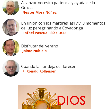
Alcanzar necesita paciencia y ayuda de la
Gracia
Néstor Mora Núñez
En unión con los mártires: así viví 3 momentos
de luz peregrinando a Covadonga
Rafael Pascual Elías OCD
Disfrutar del verano
Jaime Nubiola
Cuando la flor deja de florecer
P. Ronald Rolheiser