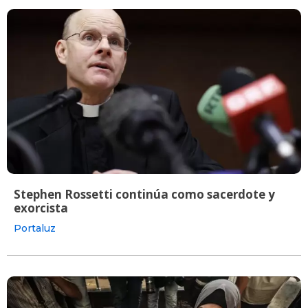
Stephen Rossetti continúa como sacerdote y
exorcista
Portaluz