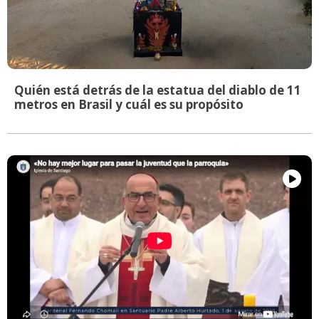
Quién está detrás de la estatua del diablo de 11
metros en Brasil y cuál es su propósito