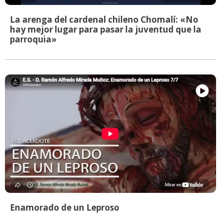
La arenga del cardenal chileno Chomalí: «No
hay mejor lugar para pasar la juventud que la
parroquia»
Enamorado de un Leproso