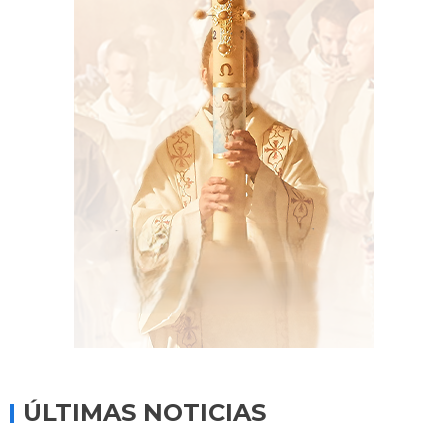
ÚLTIMAS NOTICIAS