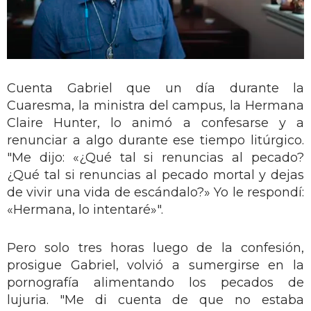
Cuenta Gabriel que un día durante la
Cuaresma, la ministra del campus, la Hermana
Claire Hunter, lo animó a confesarse y a
renunciar a algo durante ese tiempo litúrgico.
"Me dijo: «¿Qué tal si renuncias al pecado?
¿Qué tal si renuncias al pecado mortal y dejas
de vivir una vida de escándalo?» Yo le respondí:
«Hermana, lo intentaré»".
Pero solo tres horas luego de la confesión,
prosigue Gabriel, volvió a sumergirse en la
pornografía alimentando los pecados de
lujuria. "Me di cuenta de que no estaba