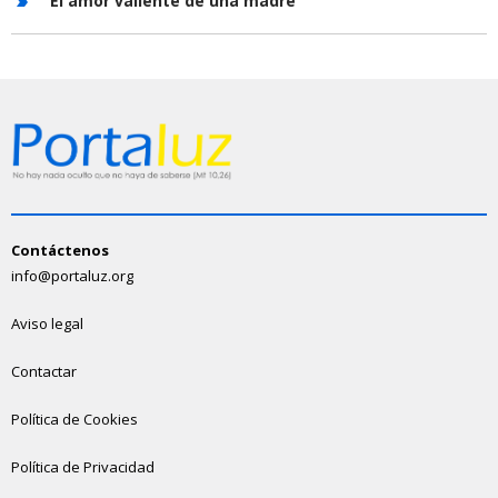
El amor valiente de una madre
Contáctenos
info@portaluz.org
Aviso legal
Contactar
Política de Cookies
Política de Privacidad