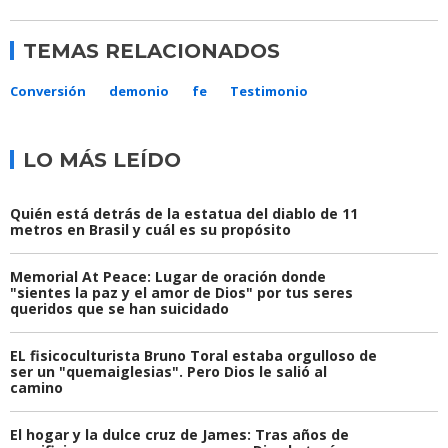
TEMAS RELACIONADOS
Conversión
demonio
fe
Testimonio
LO MÁS LEÍDO
Quién está detrás de la estatua del diablo de 11
metros en Brasil y cuál es su propósito
Memorial At Peace: Lugar de oración donde
"sientes la paz y el amor de Dios" por tus seres
queridos que se han suicidado
EL fisicoculturista Bruno Toral estaba orgulloso de
ser un "quemaiglesias". Pero Dios le salió al
camino
El hogar y la dulce cruz de James: Tras años de