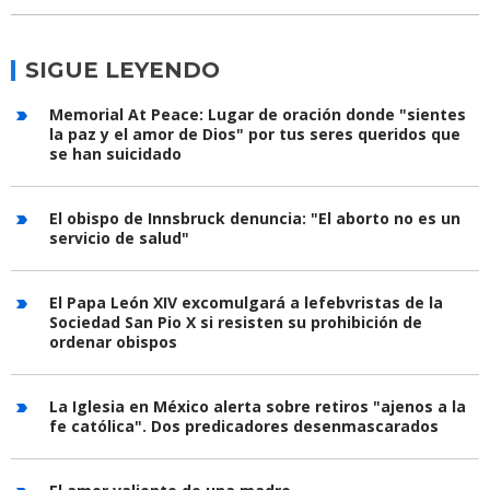
SIGUE LEYENDO
Memorial At Peace: Lugar de oración donde "sientes
la paz y el amor de Dios" por tus seres queridos que
se han suicidado
El obispo de Innsbruck denuncia: "El aborto no es un
servicio de salud"
El Papa León XIV excomulgará a lefebvristas de la
Sociedad San Pio X si resisten su prohibición de
ordenar obispos
La Iglesia en México alerta sobre retiros "ajenos a la
fe católica". Dos predicadores desenmascarados