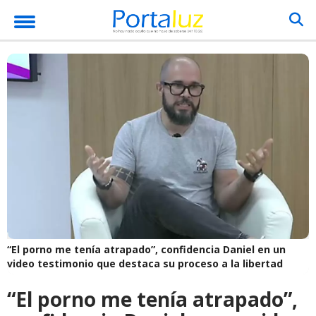
“El porno me tenía atrapado”, confidencia Daniel en un
video testimonio que destaca su proceso a la libertad
“El porno me tenía atrapado”,