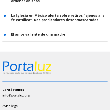
ordenar obispos
La Iglesia en México alerta sobre retiros "ajenos a la
fe católica". Dos predicadores desenmascarados
El amor valiente de una madre
Contáctenos
info@portaluz.org
Aviso legal