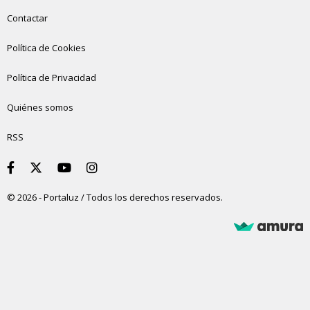
Contactar
Política de Cookies
Política de Privacidad
Quiénes somos
RSS
© 2026 - Portaluz / Todos los derechos reservados.