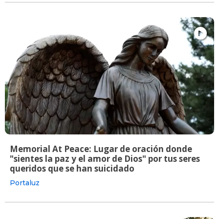
Memorial At Peace: Lugar de oración donde
"sientes la paz y el amor de Dios" por tus seres
queridos que se han suicidado
Portaluz