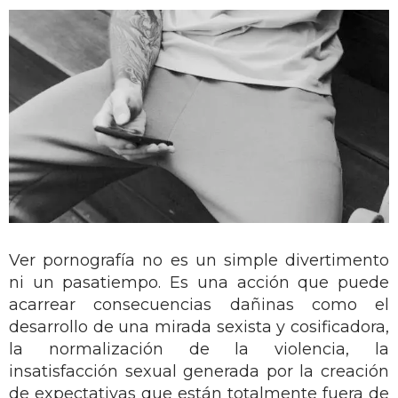
Ver pornografía no es un simple divertimento
ni un pasatiempo. Es una acción que puede
acarrear consecuencias dañinas como el
desarrollo de una mirada sexista y cosificadora,
la normalización de la violencia, la
insatisfacción sexual generada por la creación
de expectativas que están totalmente fuera de