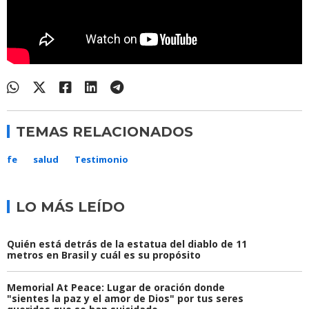
TEMAS RELACIONADOS
fe
salud
Testimonio
LO MÁS LEÍDO
Quién está detrás de la estatua del diablo de 11
metros en Brasil y cuál es su propósito
Memorial At Peace: Lugar de oración donde
"sientes la paz y el amor de Dios" por tus seres