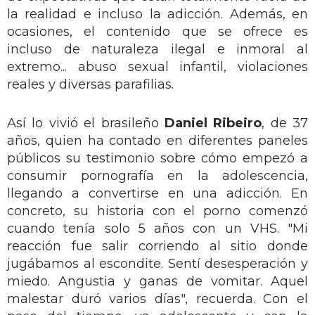
la realidad e incluso la adicción. Además, en
ocasiones, el contenido que se ofrece es
incluso de naturaleza ilegal e inmoral al
extremo... abuso sexual infantil, violaciones
reales y diversas parafilias.
Así lo vivió el brasileño
Daniel Ribeiro
, de 37
años, quien ha contado en diferentes paneles
públicos su testimonio sobre cómo empezó a
consumir pornografía en la adolescencia,
llegando a convertirse en una adicción. En
concreto, su historia con el porno comenzó
cuando tenía solo 5 años con un VHS. "Mi
reacción fue salir corriendo al sitio donde
jugábamos al escondite. Sentí desesperación y
miedo. Angustia y ganas de vomitar. Aquel
malestar duró varios días", recuerda. Con el