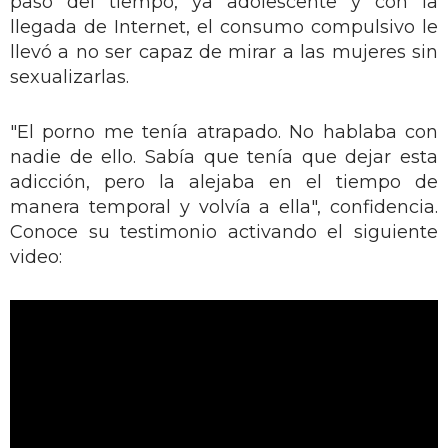
paso del tiempo, ya adolescente y con la
llegada de Internet, el consumo compulsivo le
llevó a no ser capaz de mirar a las mujeres sin
sexualizarlas.
"El porno me tenía atrapado. No hablaba con
nadie de ello. Sabía que tenía que dejar esta
adicción, pero la alejaba en el tiempo de
manera temporal y volvía a ella", confidencia.
Conoce su testimonio activando el siguiente
video: