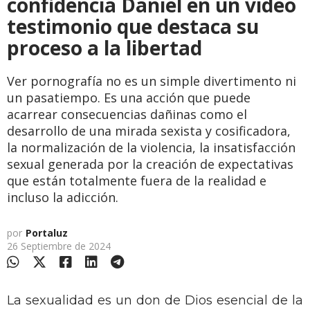
confidencia Daniel en un video
testimonio que destaca su
proceso a la libertad
Ver pornografía no es un simple divertimento ni
un pasatiempo. Es una acción que puede
acarrear consecuencias dañinas como el
desarrollo de una mirada sexista y cosificadora,
la normalización de la violencia, la insatisfacción
sexual generada por la creación de expectativas
que están totalmente fuera de la realidad e
incluso la adicción.
por
Portaluz
26 Septiembre de 2024
La sexualidad es un don de Dios esencial de la