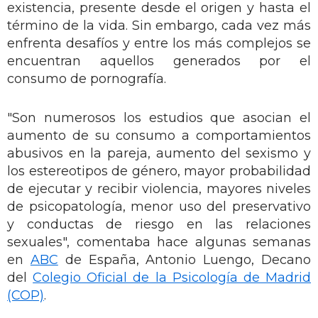
existencia, presente desde el origen y hasta el
término de la vida. Sin embargo, cada vez más
enfrenta desafíos y entre los más complejos se
encuentran aquellos generados por el
consumo de pornografía.
"Son numerosos los estudios que asocian el
aumento de su consumo a comportamientos
abusivos en la pareja, aumento del sexismo y
los estereotipos de género, mayor probabilidad
de ejecutar y recibir violencia, mayores niveles
de psicopatología, menor uso del preservativo
y conductas de riesgo en las relaciones
sexuales", comentaba hace algunas semanas
en
ABC
de España, Antonio Luengo, Decano
del
Colegio Oficial de la Psicología de Madrid
(COP)
.