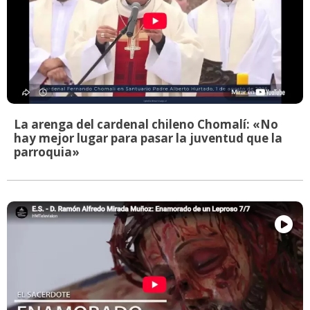
La arenga del cardenal chileno Chomalí: «No
hay mejor lugar para pasar la juventud que la
parroquia»