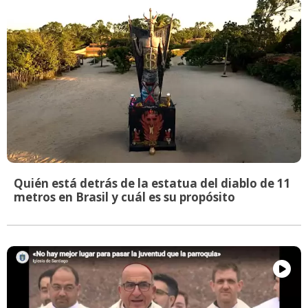
Quién está detrás de la estatua del diablo de 11
metros en Brasil y cuál es su propósito