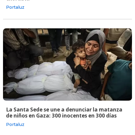
Portaluz
La Santa Sede se une a denunciar la matanza
de niños en Gaza: 300 inocentes en 300 días
Portaluz