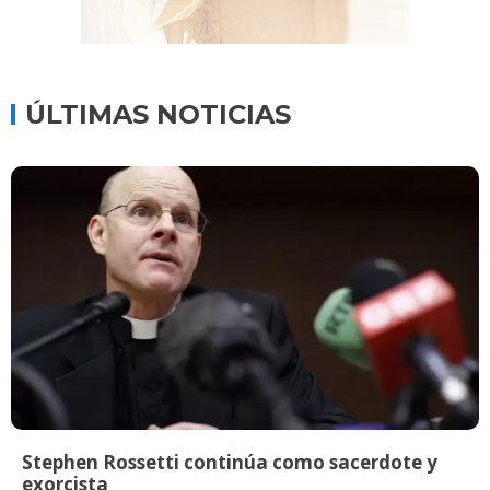
ÚLTIMAS NOTICIAS
Stephen Rossetti continúa como sacerdote y
exorcista