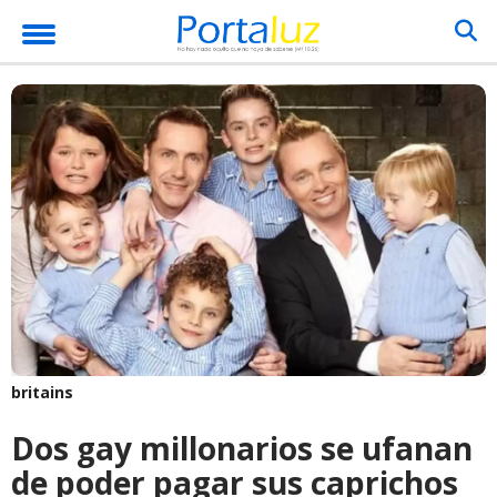
britains
Dos gay millonarios se ufanan
de poder pagar sus caprichos