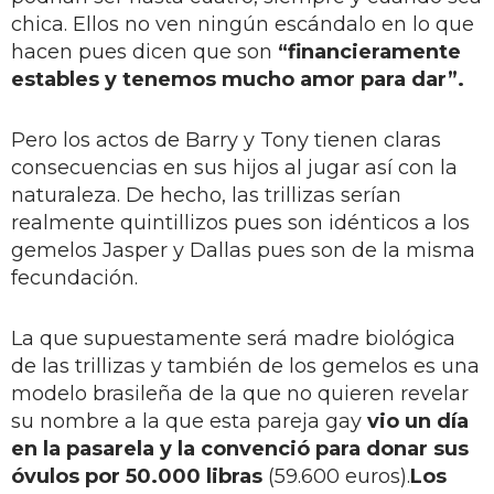
chica. Ellos no ven ningún escándalo en lo que
hacen pues dicen que son
“financieramente
estables y tenemos mucho amor para dar”.
Pero los actos de Barry y Tony tienen claras
consecuencias en sus hijos al jugar así con la
naturaleza. De hecho, las trillizas serían
realmente quintillizos pues son idénticos a los
gemelos Jasper y Dallas pues son de la misma
fecundación.
La que supuestamente será madre biológica
de las trillizas y también de los gemelos es una
modelo brasileña de la que no quieren revelar
su nombre a la que esta pareja gay
vio un día
en la pasarela y la convenció para donar sus
óvulos por 50.000 libras
(59.600 euros).
Los