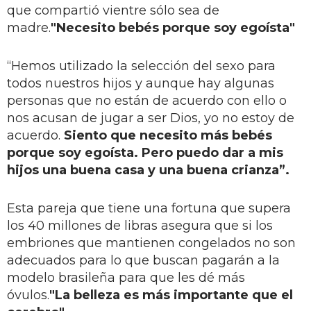
que compartió vientre sólo sea de
madre.
"Necesito bebés porque soy egoísta"
“Hemos utilizado la selección del sexo para
todos nuestros hijos y aunque hay algunas
personas que no están de acuerdo con ello o
nos acusan de jugar a ser Dios, yo no estoy de
acuerdo.
Siento que necesito más bebés
porque soy egoísta. Pero puedo dar a mis
hijos una buena casa y una buena crianza”.
Esta pareja que tiene una fortuna que supera
los 40 millones de libras asegura que si los
embriones que mantienen congelados no son
adecuados para lo que buscan pagarán a la
modelo brasileña para que les dé más
óvulos.
"La belleza es más importante que el