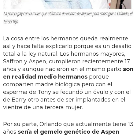
La cosa entre los hermanos queda realmente
así y hace falta explicarlo porque es un desafío
total a la ley natural. Los hermanos mayores,
Saffron y Aspen, cumplieron recientemente 17
años y aunque nacieron en el mismo parto
son
en realidad medio hermanos
porque
comparten madre biológica pero con el
esperma de Tony se fecundó un óvulo y con el
de Barry otro antes de ser implantados en el
vientre de una tercera mujer.
Por su parte, Orlando que actualmente tiene 13
años
sería el gemelo genético de Aspen