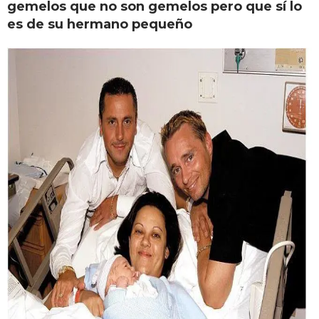
gemelos que no son gemelos pero que sí lo
es de su hermano pequeño