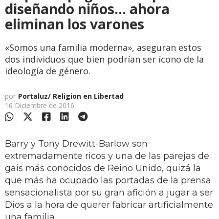
diseñando niños... ahora
eliminan los varones
«Somos una familia moderna», aseguran estos
dos individuos que bien podrían ser ícono de la
ideología de género.
por
Portaluz/ Religion en Libertad
16 Diciembre de 2016
Barry y Tony Drewitt-Barlow son
extremadamente ricos y una de las parejas de
gais más conocidos de Reino Unido, quizá la
que más ha ocupado las portadas de la prensa
sensacionalista por su gran afición a jugar a ser
Dios a la hora de querer fabricar artificialmente
una familia.