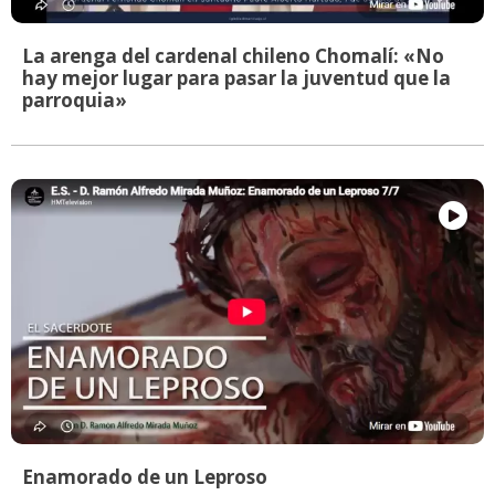
La arenga del cardenal chileno Chomalí: «No
hay mejor lugar para pasar la juventud que la
parroquia»
Enamorado de un Leproso