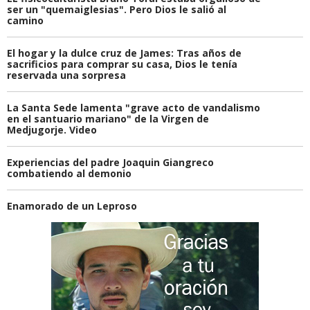
ser un "quemaiglesias". Pero Dios le salió al
camino
El hogar y la dulce cruz de James: Tras años de
sacrificios para comprar su casa, Dios le tenía
reservada una sorpresa
La Santa Sede lamenta "grave acto de vandalismo
en el santuario mariano" de la Virgen de
Medjugorje. Video
Experiencias del padre Joaquin Giangreco
combatiendo al demonio
Enamorado de un Leproso