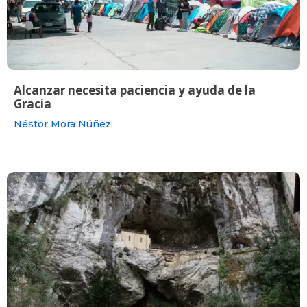
Alcanzar necesita paciencia y ayuda de la
Gracia
Néstor Mora Núñez