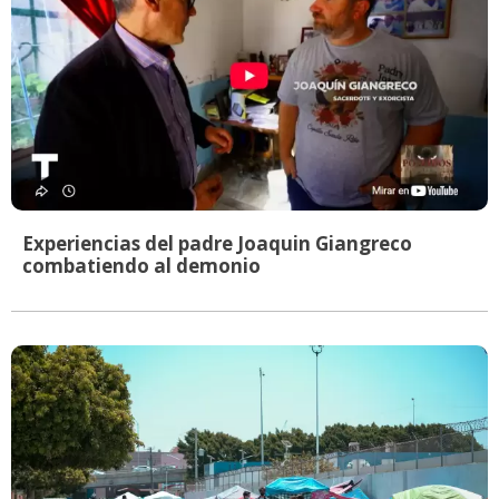
Experiencias del padre Joaquin Giangreco
combatiendo al demonio