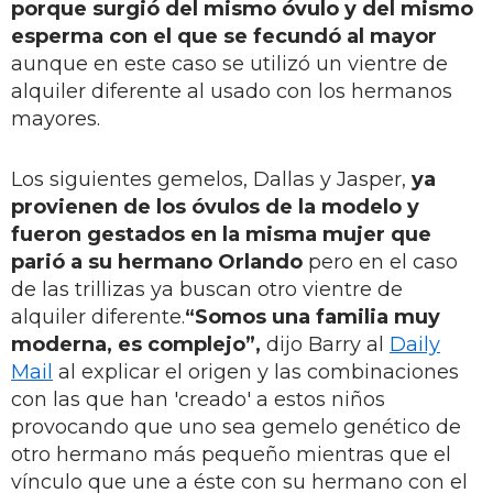
porque surgió del mismo óvulo y del mismo
esperma con el que se fecundó al mayor
aunque en este caso se utilizó un vientre de
alquiler diferente al usado con los hermanos
mayores.
Los siguientes gemelos, Dallas y Jasper,
ya
provienen de los óvulos de la modelo y
fueron gestados en la misma mujer que
parió a su hermano Orlando
pero en el caso
de las trillizas ya buscan otro vientre de
alquiler diferente.
“Somos una familia muy
moderna, es complejo”,
dijo Barry al
Daily
Mail
al explicar el origen y las combinaciones
con las que han 'creado' a estos niños
provocando que uno sea gemelo genético de
otro hermano más pequeño mientras que el
vínculo que une a éste con su hermano con el