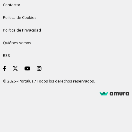
Contactar
Política de Cookies
Política de Privacidad
Quiénes somos
RSS
© 2026 - Portaluz / Todos los derechos reservados.