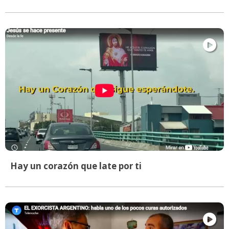
Hay un corazón que late por ti