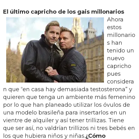
El último capricho de los gais millonarios
Ahora
estos
millonario
s han
tenido un
nuevo
capricho
pues
considera
n que “en casa hay demasiada testosterona” y
quieren que tenga un ambiente más femenino
por lo que han planeado utilizar los óvulos de
una modelo brasileña para insertarlos en un
vientre de alquiler y así tener trillizas. Tiene
que ser así, no valdrían trillizos ni tres bebés en
los que hubiera niños y niñas.
¿Cómo