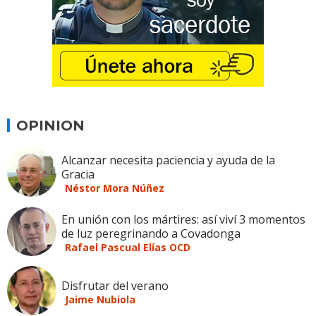
OPINION
Alcanzar necesita paciencia y ayuda de la
Gracia
Néstor Mora Núñez
En unión con los mártires: así viví 3 momentos
de luz peregrinando a Covadonga
Rafael Pascual Elías OCD
Disfrutar del verano
Jaime Nubiola