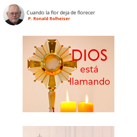
Cuando la flor deja de florecer
P. Ronald Rolheiser