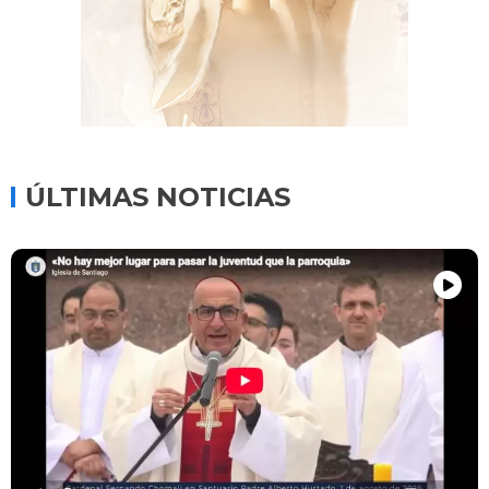
ÚLTIMAS NOTICIAS