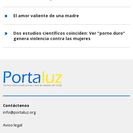
El amor valiente de una madre
Dos estudios científicos coinciden: Ver "porno duro"
genera violencia contra las mujeres
Contáctenos
info@portaluz.org
Aviso legal