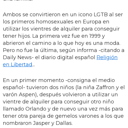
Ambos se convirtieron en un icono LGTB al ser
los primeros homosexuales en Europa en
utilizar los vientres de alquiler para conseguir
tener hijos. La primera vez fue en 1999 y
abrieron el camino a lo que hoy es una moda.
Pero no fue la última, según informa -citando a
Daily News- el diario digital español
Religión
en Libertad
...
En un primer momento -consigna el medio
español- tuvieron dos niños (la niña Zaffron y el
varón Aspen), después volvieron a utilizar un
vientre de alquiler para conseguir otro niño
llamado Orlando y de nuevo una vez más para
tener otra pareja de gemelos varones a los que
nombraron Jasper y Dallas.