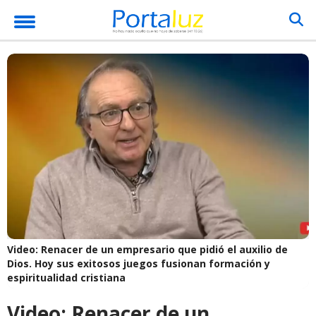
Video: Renacer de un empresario que pidió el auxilio de
Dios. Hoy sus exitosos juegos fusionan formación y
espiritualidad cristiana
Video: Renacer de un