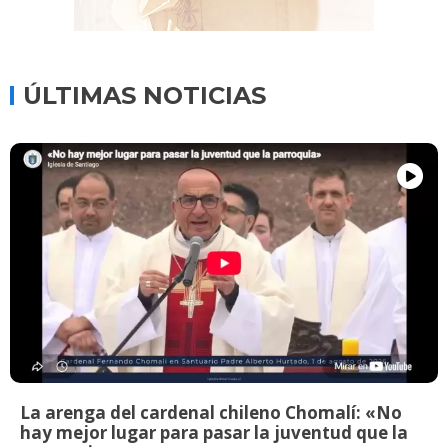
ÚLTIMAS NOTICIAS
La arenga del cardenal chileno Chomalí: «No
hay mejor lugar para pasar la juventud que la