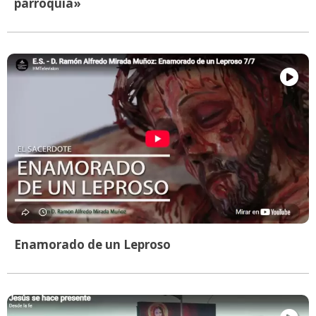
parroquia»
Enamorado de un Leproso