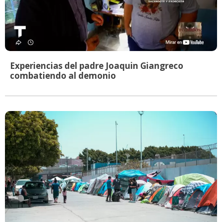
Experiencias del padre Joaquin Giangreco
combatiendo al demonio