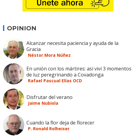
OPINION
Alcanzar necesita paciencia y ayuda de la
Gracia
Néstor Mora Núñez
En unión con los mártires: así viví 3 momentos
de luz peregrinando a Covadonga
Rafael Pascual Elías OCD
Disfrutar del verano
Jaime Nubiola
Cuando la flor deja de florecer
P. Ronald Rolheiser