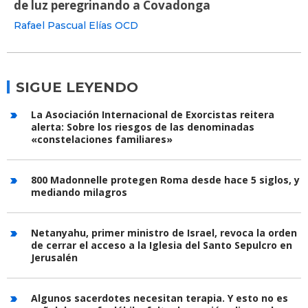
de luz peregrinando a Covadonga
Rafael Pascual Elías OCD
SIGUE LEYENDO
La Asociación Internacional de Exorcistas reitera
alerta: Sobre los riesgos de las denominadas
«constelaciones familiares»
800 Madonnelle protegen Roma desde hace 5 siglos, y
mediando milagros
Netanyahu, primer ministro de Israel, revoca la orden
de cerrar el acceso a la Iglesia del Santo Sepulcro en
Jerusalén
Algunos sacerdotes necesitan terapia. Y esto no es