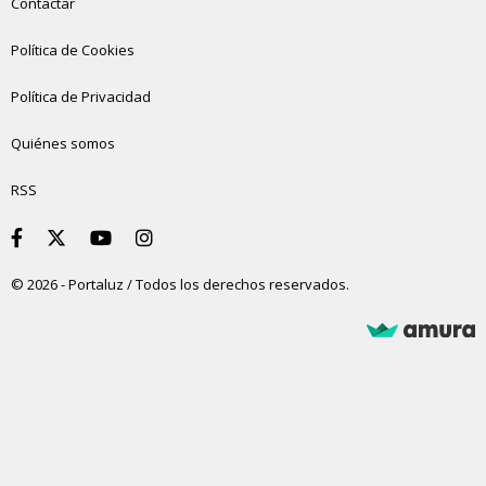
Contactar
Política de Cookies
Política de Privacidad
Quiénes somos
RSS
© 2026 - Portaluz / Todos los derechos reservados.