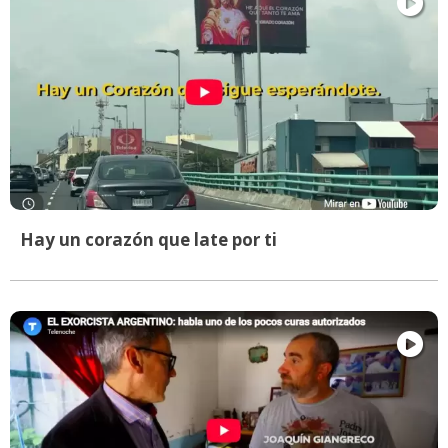
Hay un corazón que late por ti