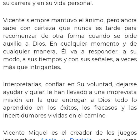
su carrera y en su vida personal.
Vicente siempre mantuvo el ánimo, pero ahora
sabe con certeza que nunca es tarde para
recomenzar de otra forma cuando se pide
auxilio a Dios. En cualquier momento y de
cualquier manera, Él va a responder: a su
modo, a sus tiempos y con sus señales, a veces
más que intrigantes.
Interpretarlas, confiar en Su voluntad, dejarse
ayudar y guiar, le han llevado a una imprevista
misión en la que entregar a Dios todo lo
aprendido en los éxitos, los fracasos y las
incertidumbres vividas en el camino.
Vicente Miquel es el creador de los juegos