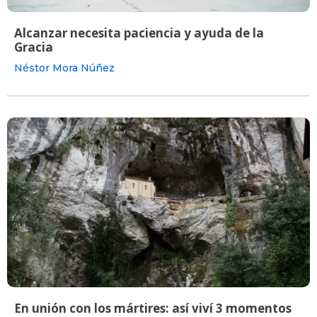
Alcanzar necesita paciencia y ayuda de la
Gracia
Néstor Mora Núñez
En unión con los mártires: así viví 3 momentos