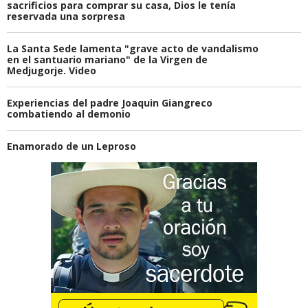
sacrificios para comprar su casa, Dios le tenía
reservada una sorpresa
La Santa Sede lamenta "grave acto de vandalismo
en el santuario mariano" de la Virgen de
Medjugorje. Video
Experiencias del padre Joaquin Giangreco
combatiendo al demonio
Enamorado de un Leproso