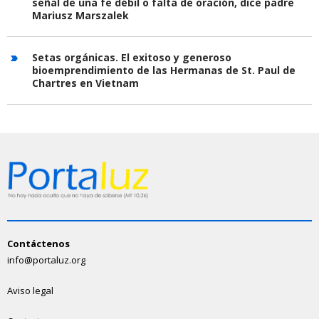
señal de una fe débil o falta de oración, dice padre
Mariusz Marszalek
Setas orgánicas. El exitoso y generoso
bioemprendimiento de las Hermanas de St. Paul de
Chartres en Vietnam
Contáctenos
info@portaluz.org
Aviso legal