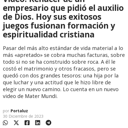
empresario que pidió el auxilio
de Dios. Hoy sus exitosos
juegos fusionan formación y
espiritualidad cristiana
Pasar del más alto estándar de vida material a lo
más «apretado» se cobra muchas facturas, sobre
todo si no se ha construido sobre roca. A él le
costó el matrimonio y otros fracasos, pero se
quedó con dos grandes tesoros: una hija por la
que luchar y una actitud que le hizo libre de
elegir un nuevo camino. Lo cuenta en un nuevo
video de Mater Mundi.
por
Portaluz
30 Diciembre de 2023