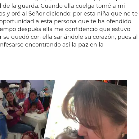
el de la guarda. Cuando ella cuelga tomé a mi
os y oré al Señor diciendo: por esta niña que no te
oportunidad a esta persona que te ha ofendido
Tiempo después ella me confidenció que estuvo
r se quedó con ella sanándole su corazón, pues al
onfesarse encontrando así la paz en la