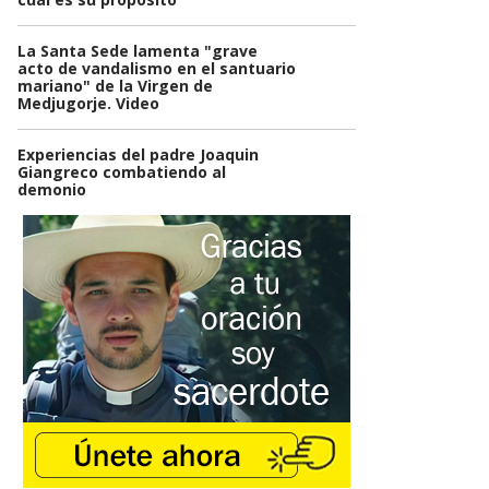
La Santa Sede lamenta "grave
acto de vandalismo en el santuario
mariano" de la Virgen de
Medjugorje. Video
Experiencias del padre Joaquin
Giangreco combatiendo al
demonio