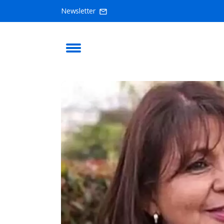
Newsletter