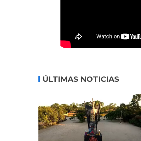
ÚLTIMAS NOTICIAS