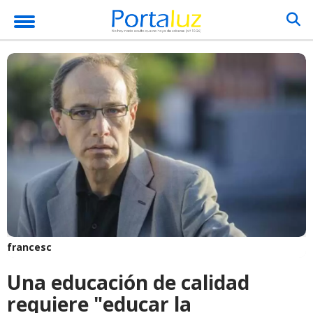
francesc
Una educación de calidad
requiere "educar la