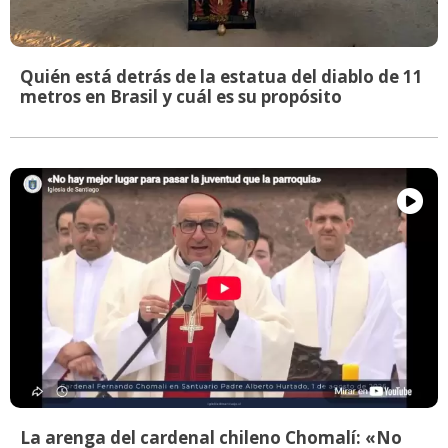
Quién está detrás de la estatua del diablo de 11
metros en Brasil y cuál es su propósito
La arenga del cardenal chileno Chomalí: «No