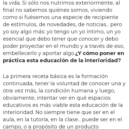
la vida. Si sólo nos nutrimos exteriormente, al
final no sabemos quiénes somos, viviendo
como si fuésemos una especie de recipiente
de estímulos, de novedades, de noticias... pero
yo soy algo más: yo tengo un yo íntimo, un yo
esencial que debo tener que conocer y debo
poder proyectar en el mundo y a través de eso,
embellecerlo y aportar algo.
¿Y cómo poner en
práctica esta educación de la interioridad?
La primera receta básica es la formación
continuada, tener la voluntad de conocer una y
otra vez más, la condición humana y luego,
obviamente, intentar ver en qué espacios
educativos es más viable esta educación de la
interioridad. No siempre tiene que ser en el
aula, en la tutoría, en la clase... puede ser en el
campo, o a propósito de un producto