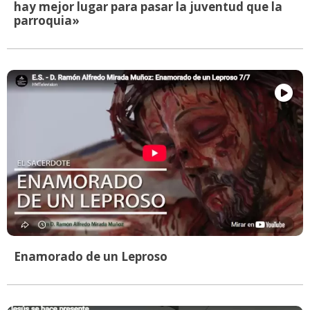
hay mejor lugar para pasar la juventud que la
parroquia»
Enamorado de un Leproso