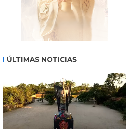
ÚLTIMAS NOTICIAS