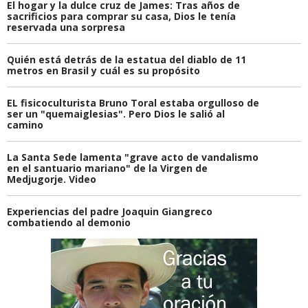
El hogar y la dulce cruz de James: Tras años de
sacrificios para comprar su casa, Dios le tenía
reservada una sorpresa
Quién está detrás de la estatua del diablo de 11
metros en Brasil y cuál es su propósito
EL fisicoculturista Bruno Toral estaba orgulloso de
ser un "quemaiglesias". Pero Dios le salió al
camino
La Santa Sede lamenta "grave acto de vandalismo
en el santuario mariano" de la Virgen de
Medjugorje. Video
Experiencias del padre Joaquin Giangreco
combatiendo al demonio