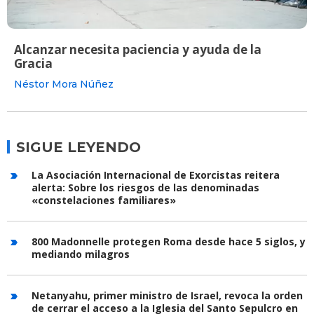
Alcanzar necesita paciencia y ayuda de la
Gracia
Néstor Mora Núñez
SIGUE LEYENDO
La Asociación Internacional de Exorcistas reitera
alerta: Sobre los riesgos de las denominadas
«constelaciones familiares»
800 Madonnelle protegen Roma desde hace 5 siglos, y
mediando milagros
Netanyahu, primer ministro de Israel, revoca la orden
de cerrar el acceso a la Iglesia del Santo Sepulcro en