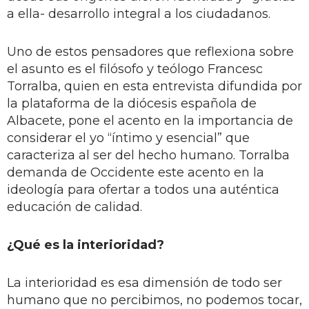
a ella- desarrollo integral a los ciudadanos.
Uno de estos pensadores que reflexiona sobre
el asunto es el filósofo y teólogo Francesc
Torralba, quien en esta entrevista difundida por
la plataforma de la diócesis española de
Albacete, pone el acento en la importancia de
considerar el yo “íntimo y esencial” que
caracteriza al ser del hecho humano. Torralba
demanda de Occidente este acento en la
ideología para ofertar a todos una auténtica
educación de calidad.
¿Qué es la interioridad?
La interioridad es esa dimensión de todo ser
humano que no percibimos, no podemos tocar,