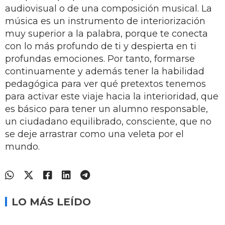
audiovisual o de una composición musical. La
música es un instrumento de interiorización
muy superior a la palabra, porque te conecta
con lo más profundo de ti y despierta en ti
profundas emociones. Por tanto, formarse
continuamente y además tener la habilidad
pedagógica para ver qué pretextos tenemos
para activar este viaje hacia la interioridad, que
es básico para tener un alumno responsable,
un ciudadano equilibrado, consciente, que no
se deje arrastrar como una veleta por el
mundo.
LO MÁS LEÍDO