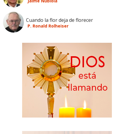
Jaime Nubiola
Cuando la flor deja de florecer
P. Ronald Rolheiser