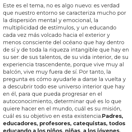
Este es el tema, no es algo nuevo: es verdad
que nuestro entorno se caracteriza mucho por
la dispersión mental y emocional, la
multiplicidad de estímulos, y un educando
cada vez más volcado hacia el exterior y
menos consciente del océano que hay dentro
de sí y de toda la riqueza intangible que hay en
su ser: de sus talentos, de su vida interior, de su
experiencia trascendente, porque vive muy al
balcón, vive muy fuera de sí. Por tanto, la
pregunta es cómo ayudarle a darse la vuelta y
a descubrir todo ese universo interior que hay
en él, para que pueda progresar en el
autoconocimiento, determinar qué es lo que
quiere hacer en el mundo, cuál es su misión,
cuál es su objetivo en esta existencia.
Padres,
educadores, profesores, catequistas, todos
educando a los niños, niñas, a los jóvenes,