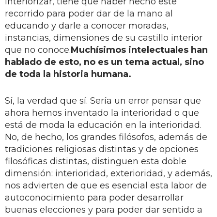
interiorizar, tiene que haber hecho este
recorrido para poder dar de la mano al
educando y darle a conocer moradas,
instancias, dimensiones de su castillo interior
que no conoce.
Muchísimos intelectuales han
hablado de esto, no es un tema actual, sino
de toda la historia humana.
Sí, la verdad que sí. Sería un error pensar que
ahora hemos inventado la interioridad o que
está de moda la educación en la interioridad.
No, de hecho, los grandes filósofos, además de
tradiciones religiosas distintas y de opciones
filosóficas distintas, distinguen esta doble
dimensión: interioridad, exterioridad, y además,
nos advierten de que es esencial esta labor de
autoconocimiento para poder desarrollar
buenas elecciones y para poder dar sentido a