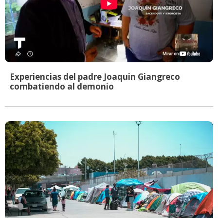
Experiencias del padre Joaquin Giangreco
combatiendo al demonio