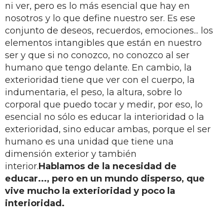
ni ver, pero es lo más esencial que hay en
nosotros y lo que define nuestro ser. Es ese
conjunto de deseos, recuerdos, emociones... los
elementos intangibles que están en nuestro
ser y que si no conozco, no conozco al ser
humano que tengo delante. En cambio, la
exterioridad tiene que ver con el cuerpo, la
indumentaria, el peso, la altura, sobre lo
corporal que puedo tocar y medir, por eso, lo
esencial no sólo es educar la interioridad o la
exterioridad, sino educar ambas, porque el ser
humano es una unidad que tiene una
dimensión exterior y también
interior.
Hablamos de la necesidad de
educar..., pero en un mundo disperso, que
vive mucho la exterioridad y poco la
interioridad.