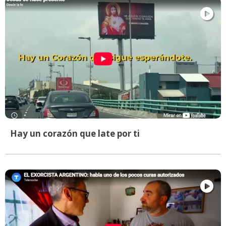
Hay un corazón que late por ti