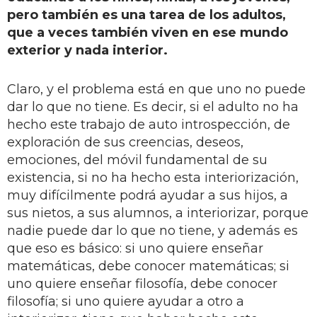
pero también es una tarea de los adultos,
que a veces también viven en ese mundo
exterior y nada interior.
Claro, y el problema está en que uno no puede
dar lo que no tiene. Es decir, si el adulto no ha
hecho este trabajo de auto introspección, de
exploración de sus creencias, deseos,
emociones, del móvil fundamental de su
existencia, si no ha hecho esta interiorización,
muy difícilmente podrá ayudar a sus hijos, a
sus nietos, a sus alumnos, a interiorizar, porque
nadie puede dar lo que no tiene, y además es
que eso es básico: si uno quiere enseñar
matemáticas, debe conocer matemáticas; si
uno quiere enseñar filosofía, debe conocer
filosofía; si uno quiere ayudar a otro a