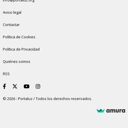
Aviso legal
Contactar
Política de Cookies
Política de Privacidad
Quiénes somos
RSS
© 2026 - Portaluz / Todos los derechos reservados.