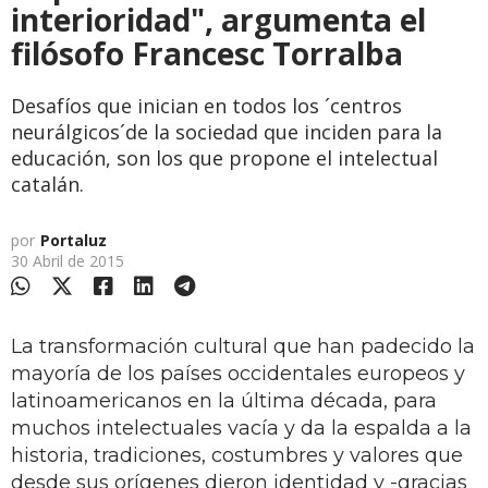
interioridad", argumenta el
filósofo Francesc Torralba
Desafíos que inician en todos los ´centros
neurálgicos´de la sociedad que inciden para la
educación, son los que propone el intelectual
catalán.
por
Portaluz
30 Abril de 2015
La transformación cultural que han padecido la
mayoría de los países occidentales europeos y
latinoamericanos en la última década, para
muchos intelectuales vacía y da la espalda a la
historia, tradiciones, costumbres y valores que
desde sus orígenes dieron identidad y -gracias