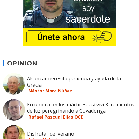
OPINION
Alcanzar necesita paciencia y ayuda de la
Gracia
Néstor Mora Núñez
En unión con los mártires: así viví 3 momentos
de luz peregrinando a Covadonga
Rafael Pascual Elías OCD
Disfrutar del verano