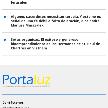
Jerusalén
Algunos sacerdotes necesitan terapia. Y esto no es
señal de una fe débil o falta de oración, dice padre
Mariusz Marszalek
Setas orgánicas. El exitoso y generoso
bioemprendimiento de las Hermanas de St. Paul de
Chartres en Vietnam
Contáctenos
info@portaluz.org