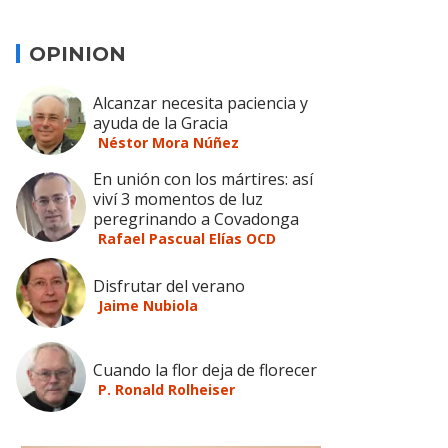
OPINION
Alcanzar necesita paciencia y
ayuda de la Gracia
Néstor Mora Núñez
En unión con los mártires: así
viví 3 momentos de luz
peregrinando a Covadonga
Rafael Pascual Elías OCD
Disfrutar del verano
Jaime Nubiola
Cuando la flor deja de florecer
P. Ronald Rolheiser