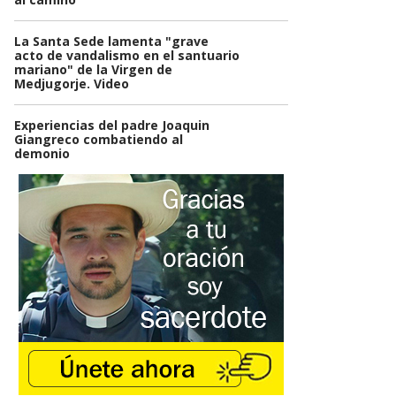
La Santa Sede lamenta "grave
acto de vandalismo en el santuario
mariano" de la Virgen de
Medjugorje. Video
Experiencias del padre Joaquin
Giangreco combatiendo al
demonio