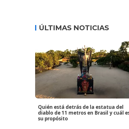
ÚLTIMAS NOTICIAS
Quién está detrás de la estatua del
diablo de 11 metros en Brasil y cuál e
su propósito