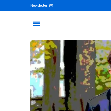
Newsletter