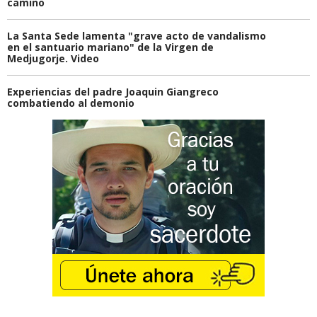
camino
La Santa Sede lamenta "grave acto de vandalismo
en el santuario mariano" de la Virgen de
Medjugorje. Video
Experiencias del padre Joaquin Giangreco
combatiendo al demonio