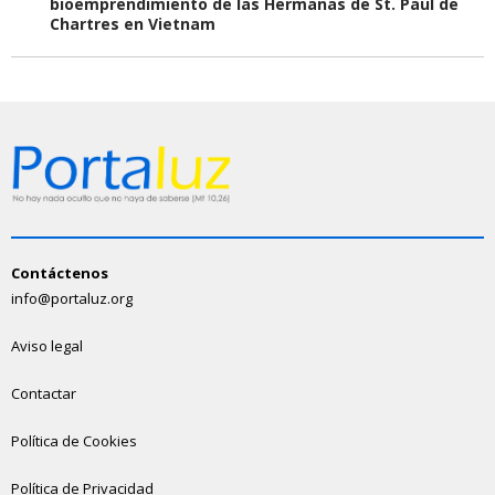
bioemprendimiento de las Hermanas de St. Paul de
Chartres en Vietnam
Contáctenos
info@portaluz.org
Aviso legal
Contactar
Política de Cookies
Política de Privacidad