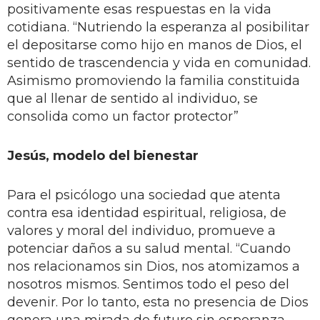
positivamente esas respuestas en la vida
cotidiana. “Nutriendo la esperanza al posibilitar
el depositarse como hijo en manos de Dios, el
sentido de trascendencia y vida en comunidad.
Asimismo promoviendo la familia constituida
que al llenar de sentido al individuo, se
consolida como un factor protector”
Jesús, modelo del bienestar
Para el psicólogo una sociedad que atenta
contra esa identidad espiritual, religiosa, de
valores y moral del individuo, promueve a
potenciar daños a su salud mental. “Cuando
nos relacionamos sin Dios, nos atomizamos a
nosotros mismos. Sentimos todo el peso del
devenir. Por lo tanto, esta no presencia de Dios
genera una mirada de futuro sin esperanza,