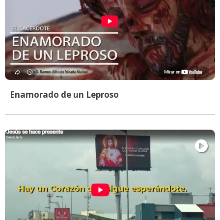
Enamorado de un Leproso