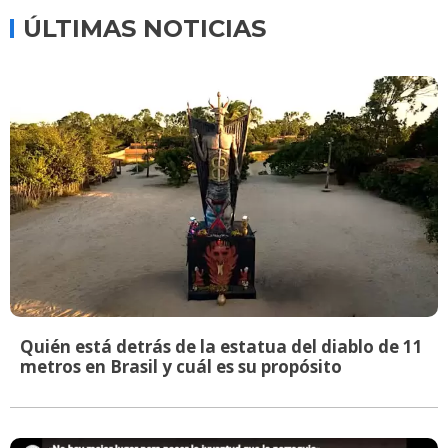
ÚLTIMAS NOTICIAS
Quién está detrás de la estatua del diablo de 11
metros en Brasil y cuál es su propósito