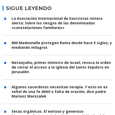
SIGUE LEYENDO
La Asociación Internacional de Exorcistas reitera
alerta: Sobre los riesgos de las denominadas
«constelaciones familiares»
800 Madonnelle protegen Roma desde hace 5 siglos, y
mediando milagros
Netanyahu, primer ministro de Israel, revoca la orden
de cerrar el acceso a la Iglesia del Santo Sepulcro en
Jerusalén
Algunos sacerdotes necesitan terapia. Y esto no es
señal de una fe débil o falta de oración, dice padre
Mariusz Marszalek
Setas orgánicas. El exitoso y generoso