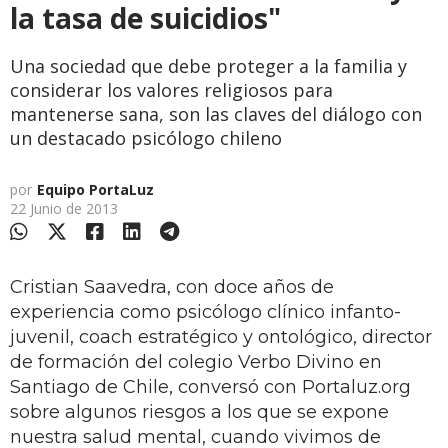
la tasa de suicidios"
Una sociedad que debe proteger a la familia y
considerar los valores religiosos para
mantenerse sana, son las claves del diálogo con
un destacado psicólogo chileno
por
Equipo PortaLuz
22 Junio de 2013
Cristian Saavedra, con doce años de
experiencia como psicólogo clínico infanto-
juvenil, coach estratégico y ontológico, director
de formación del colegio Verbo Divino en
Santiago de Chile, conversó con Portaluz.org
sobre algunos riesgos a los que se expone
nuestra salud mental, cuando vivimos de