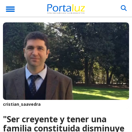
cristian_saavedra
"Ser creyente y tener una
familia constituida disminuye