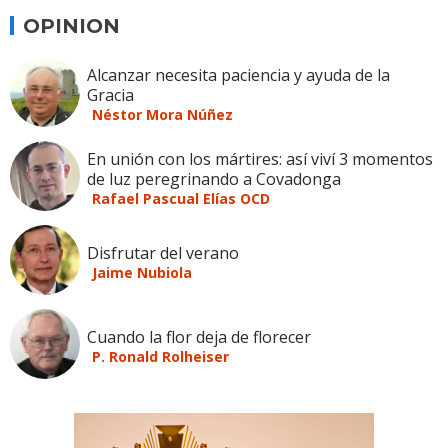
OPINION
Alcanzar necesita paciencia y ayuda de la
Gracia
Néstor Mora Núñez
En unión con los mártires: así viví 3 momentos
de luz peregrinando a Covadonga
Rafael Pascual Elías OCD
Disfrutar del verano
Jaime Nubiola
Cuando la flor deja de florecer
P. Ronald Rolheiser