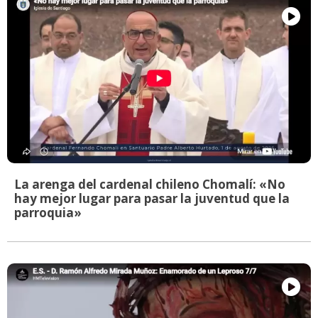
La arenga del cardenal chileno Chomalí: «No
hay mejor lugar para pasar la juventud que la
parroquia»