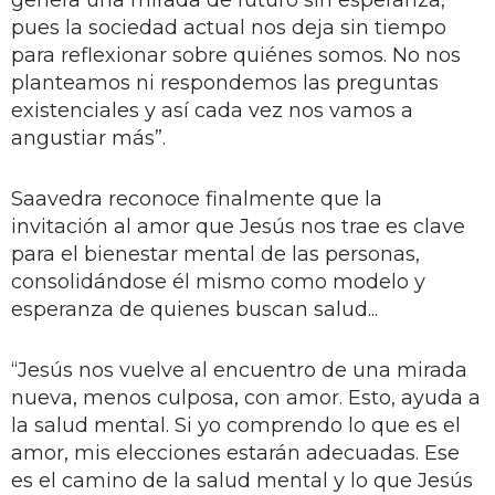
pues la sociedad actual nos deja sin tiempo
para reflexionar sobre quiénes somos. No nos
planteamos ni respondemos las preguntas
existenciales y así cada vez nos vamos a
angustiar más”.
Saavedra reconoce finalmente que la
invitación al amor que Jesús nos trae es clave
para el bienestar mental de las personas,
consolidándose él mismo como modelo y
esperanza de quienes buscan salud...
“Jesús nos vuelve al encuentro de una mirada
nueva, menos culposa, con amor. Esto, ayuda a
la salud mental. Si yo comprendo lo que es el
amor, mis elecciones estarán adecuadas. Ese
es el camino de la salud mental y lo que Jesús