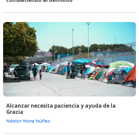
Alcanzar necesita paciencia y ayuda de la
Gracia
Néstor Mora Núñez