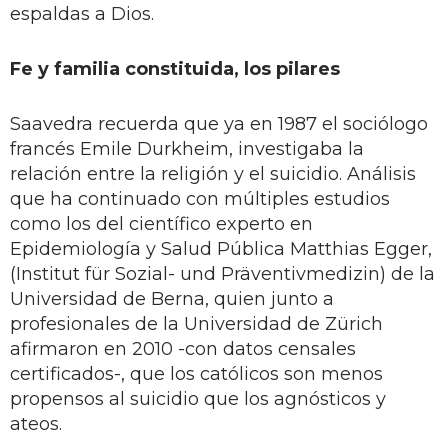
espaldas a Dios.
Fe y familia constituida, los pilares
Saavedra recuerda que ya en 1987 el sociólogo
francés Emile Durkheim, investigaba la
relación entre la religión y el suicidio. Análisis
que ha continuado con múltiples estudios
como los del científico experto en
Epidemiología y Salud Pública Matthias Egger,
(Institut für Sozial- und Präventivmedizin) de la
Universidad de Berna, quien junto a
profesionales de la Universidad de Zürich
afirmaron en 2010 -con datos censales
certificados-, que los católicos son menos
propensos al suicidio que los agnósticos y
ateos.