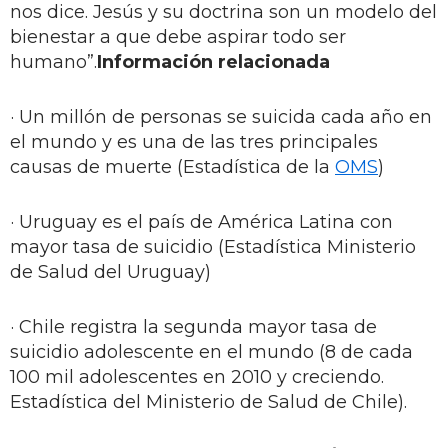
nos dice. Jesús y su doctrina son un modelo del
bienestar a que debe aspirar todo ser
humano”.
Información relacionada
· Un millón de personas se suicida cada año en
el mundo y es una de las tres principales
causas de muerte (Estadística de la
OMS
)
· Uruguay es el país de América Latina con
mayor tasa de suicidio (Estadística Ministerio
de Salud del Uruguay)
· Chile registra la segunda mayor tasa de
suicidio adolescente en el mundo (8 de cada
100 mil adolescentes en 2010 y creciendo.
Estadística del Ministerio de Salud de Chile).