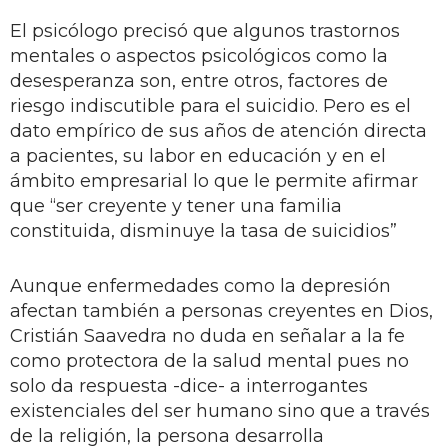
El psicólogo precisó que algunos trastornos
mentales o aspectos psicológicos como la
desesperanza son, entre otros, factores de
riesgo indiscutible para el suicidio. Pero es el
dato empírico de sus años de atención directa
a pacientes, su labor en educación y en el
ámbito empresarial lo que le permite afirmar
que “ser creyente y tener una familia
constituida, disminuye la tasa de suicidios”
Aunque enfermedades como la depresión
afectan también a personas creyentes en Dios,
Cristián Saavedra no duda en señalar a la fe
como protectora de la salud mental pues no
solo da respuesta -dice- a interrogantes
existenciales del ser humano sino que a través
de la religión, la persona desarrolla