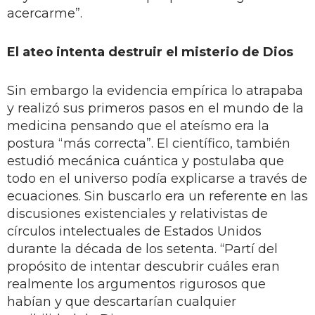
acercarme”.
El ateo intenta destruir el misterio de Dios
Sin embargo la evidencia empírica lo atrapaba
y realizó sus primeros pasos en el mundo de la
medicina pensando que el ateísmo era la
postura “más correcta”. El científico, también
estudió mecánica cuántica y postulaba que
todo en el universo podía explicarse a través de
ecuaciones. Sin buscarlo era un referente en las
discusiones existenciales y relativistas de
círculos intelectuales de Estados Unidos
durante la década de los setenta. “Partí del
propósito de intentar descubrir cuáles eran
realmente los argumentos rigurosos que
habían y que descartarían cualquier