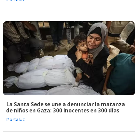
La Santa Sede se une a denunciar la matanza
de niños en Gaza: 300 inocentes en 300 días
Portaluz