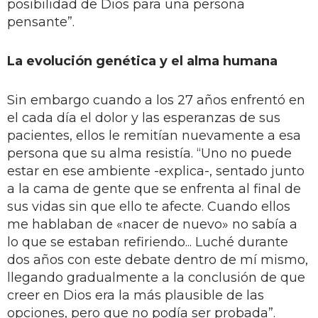
posibilidad de Dios para una persona
pensante”.
La evolución genética y el alma humana
Sin embargo cuando a los 27 años enfrentó en
el cada día el dolor y las esperanzas de sus
pacientes, ellos le remitían nuevamente a esa
persona que su alma resistía. “Uno no puede
estar en ese ambiente -explica-, sentado junto
a la cama de gente que se enfrenta al final de
sus vidas sin que ello te afecte. Cuando ellos
me hablaban de «nacer de nuevo» no sabía a
lo que se estaban refiriendo... Luché durante
dos años con este debate dentro de mí mismo,
llegando gradualmente a la conclusión de que
creer en Dios era la más plausible de las
opciones, pero que no podía ser probada”.