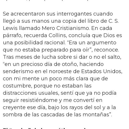
Se acrecentaron sus interrogantes cuando
llegó a sus manos una copia del libro de C. S.
Lewis llamado Mero Cristianismo. En cada
párrafo, recuerda Collins, concluía que Dios es
una posibilidad racional. “Era un argumento
que no estaba preparado para oír”, reconoce.
Tras meses de lucha sobre si dar o no el salto,
“en un precioso día de otoño, haciendo
senderismo en el noroeste de Estados Unidos,
con mi mente un poco más clara que de
costumbre, porque no estaban las
distracciones usuales, sentí que ya no podía
seguir resistiéndome y me convertí en
creyente ese día, bajo los rayos del sol y a la
sombra de las cascadas de las montañas”.