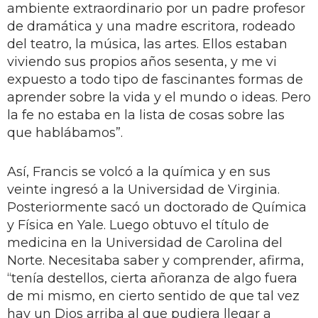
ambiente extraordinario por un padre profesor
de dramática y una madre escritora, rodeado
del teatro, la música, las artes. Ellos estaban
viviendo sus propios años sesenta, y me vi
expuesto a todo tipo de fascinantes formas de
aprender sobre la vida y el mundo o ideas. Pero
la fe no estaba en la lista de cosas sobre las
que hablábamos”.
Así, Francis se volcó a la química y en sus
veinte ingresó a la Universidad de Virginia.
Posteriormente sacó un doctorado de Química
y Física en Yale. Luego obtuvo el título de
medicina en la Universidad de Carolina del
Norte. Necesitaba saber y comprender, afirma,
“tenía destellos, cierta añoranza de algo fuera
de mi mismo, en cierto sentido de que tal vez
hay un Dios arriba al que pudiera llegar a