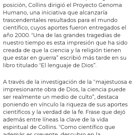
posición, Collins dirigió el Proyecto Genoma
Humano, una iniciativa que alcanzaría
trascendentales resultados para el mundo
científico, cuyos aportes fueron entregados el
año 2000. “Una de las grandes tragedias de
nuestro tiempo es esta impresión que ha sido
creada de que la ciencia y la religión tienen
que estar en guerra” escribió más tarde en su
libro titulado “El lenguaje de Dios”.
A través de la investigación de la “majestuosa e
impresionante obra de Dios, la ciencia puede
ser realmente un medio de culto”, destaca
poniendo en vínculo la riqueza de sus aportes
científicos y la verdad de la fe. Frase que dejó
además entre líneas la clave de la vida
espiritual de Collins. “Como científico que
además es creyente, descubro en la