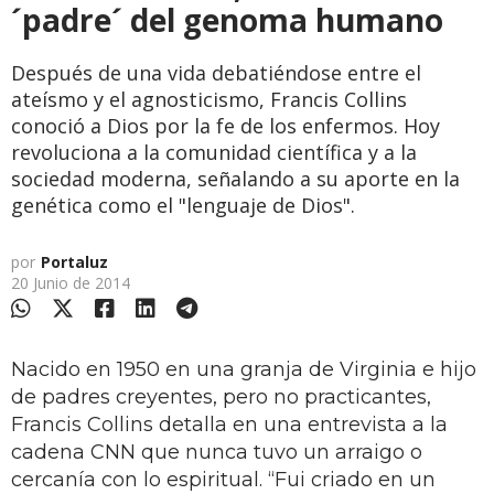
´padre´ del genoma humano
Después de una vida debatiéndose entre el
ateísmo y el agnosticismo, Francis Collins
conoció a Dios por la fe de los enfermos. Hoy
revoluciona a la comunidad científica y a la
sociedad moderna, señalando a su aporte en la
genética como el "lenguaje de Dios".
por
Portaluz
20 Junio de 2014
Nacido en 1950 en una granja de Virginia e hijo
de padres creyentes, pero no practicantes,
Francis Collins detalla en una entrevista a la
cadena CNN que nunca tuvo un arraigo o
cercanía con lo espiritual. “Fui criado en un