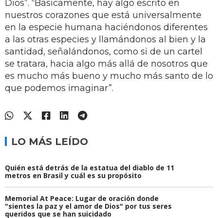
Dios”. “Básicamente, hay algo escrito en
nuestros corazones que está universalmente
en la especie humana haciéndonos diferentes
a las otras especies y llamándonos al bien y la
santidad, señalándonos, como si de un cartel
se tratara, hacia algo más allá de nosotros que
es mucho más bueno y mucho más santo de lo
que podemos imaginar”.
LO MÁS LEÍDO
Quién está detrás de la estatua del diablo de 11
metros en Brasil y cuál es su propósito
Memorial At Peace: Lugar de oración donde
"sientes la paz y el amor de Dios" por tus seres
queridos que se han suicidado