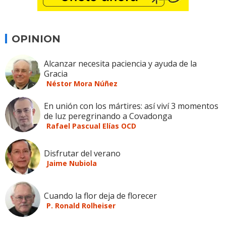
OPINION
Alcanzar necesita paciencia y ayuda de la
Gracia
Néstor Mora Núñez
En unión con los mártires: así viví 3 momentos
de luz peregrinando a Covadonga
Rafael Pascual Elías OCD
Disfrutar del verano
Jaime Nubiola
Cuando la flor deja de florecer
P. Ronald Rolheiser