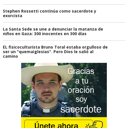
Stephen Rossetti continúa como sacerdote y
exorcista
La Santa Sede se une a denunciar la matanza de
niños en Gaza: 300 inocentes en 300 días
EL fisicoculturista Bruno Toral estaba orgulloso de
ser un "quemaiglesias". Pero Dios le salió al
camino