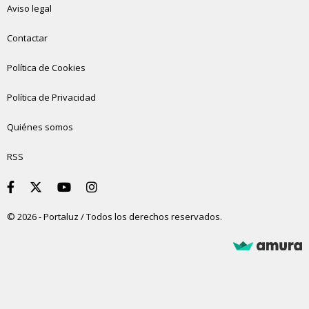
Aviso legal
Contactar
Política de Cookies
Política de Privacidad
Quiénes somos
RSS
© 2026 - Portaluz / Todos los derechos reservados.