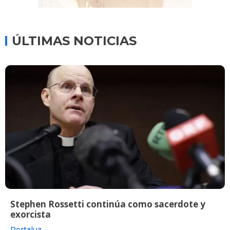
ÚLTIMAS NOTICIAS
Stephen Rossetti continúa como sacerdote y
exorcista
Portaluz