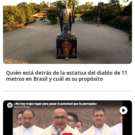
Quién está detrás de la estatua del diablo de 11
metros en Brasil y cuál es su propósito