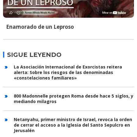
Enamorado de un Leproso
SIGUE LEYENDO
La Asociación Internacional de Exorcistas reitera
alerta: Sobre los riesgos de las denominadas
«constelaciones familiares»
800 Madonnelle protegen Roma desde hace 5 siglos, y
mediando milagros
Netanyahu, primer ministro de Israel, revoca la orden
de cerrar el acceso a la Iglesia del Santo Sepulcro en
Jerusalén