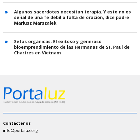
Algunos sacerdotes necesitan terapia. Y esto no es
señal de una fe débil o falta de oración, dice padre
Mariusz Marszalek
Setas orgánicas. El exitoso y generoso
bioemprendimiento de las Hermanas de St. Paul de
Chartres en Vietnam
Contáctenos
info@portaluz.org