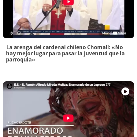
La arenga del cardenal chileno Chomalí: «No
hay mejor lugar para pasar la juventud que la
parroquia»