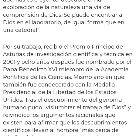
exploración de la naturaleza una vía de
comprensión de Dios. Se puede encontrar a
Dios en el laboratorio, de igual forma que en
una catedral”.
Por su trabajo, recibió el Premio Príncipe de
Asturias de investigación científica y técnica en
2001 y ocho años después fue nombrado por el
Papa Benedicto XVI miembro de la Academia
Pontificia de las Ciencias. Mismo año en que
también fue condecorado con la Medalla
Presidencial de la Libertad de los Estados
Unidos. Tras el descubrimiento del genoma
humano pudo “vislumbrar el trabajo de Dios” y
reivindicó los argumentos racionales que
existen para afirmar que los descubrimientos
científicos llevan al hombre “más cerca de