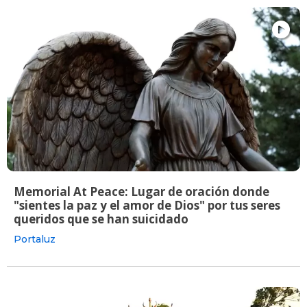
Memorial At Peace: Lugar de oración donde
"sientes la paz y el amor de Dios" por tus seres
queridos que se han suicidado
Portaluz