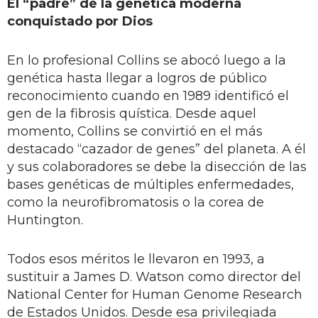
El “padre” de la genética moderna
conquistado por Dios
En lo profesional Collins se abocó luego a la
genética hasta llegar a logros de público
reconocimiento cuando en 1989 identificó el
gen de la fibrosis quística. Desde aquel
momento, Collins se convirtió en el más
destacado “cazador de genes” del planeta. A él
y sus colaboradores se debe la disección de las
bases genéticas de múltiples enfermedades,
como la neurofibromatosis o la corea de
Huntington.
Todos esos méritos le llevaron en 1993, a
sustituir a James D. Watson como director del
National Center for Human Genome Research
de Estados Unidos. Desde esa privilegiada