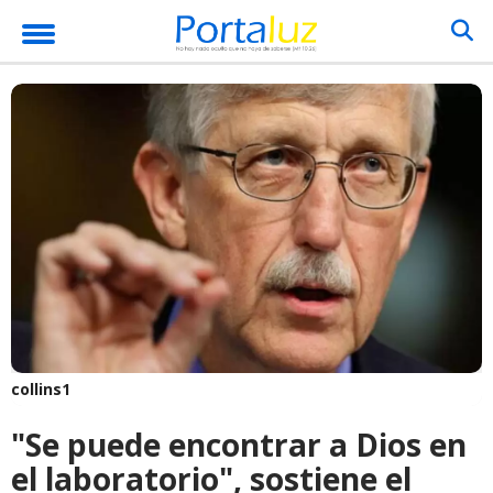
collins1
"Se puede encontrar a Dios en
el laboratorio", sostiene el