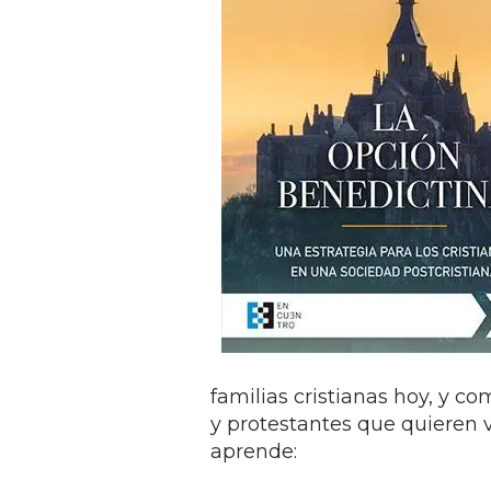
familias cristianas hoy, y 
y protestantes que quieren v
aprende: