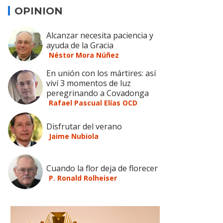
OPINION
Alcanzar necesita paciencia y
ayuda de la Gracia
Néstor Mora Núñez
En unión con los mártires: así
viví 3 momentos de luz
peregrinando a Covadonga
Rafael Pascual Elías OCD
Disfrutar del verano
Jaime Nubiola
Cuando la flor deja de florecer
P. Ronald Rolheiser