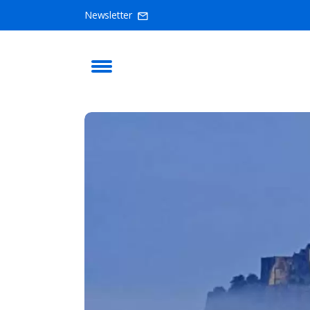
Newsletter