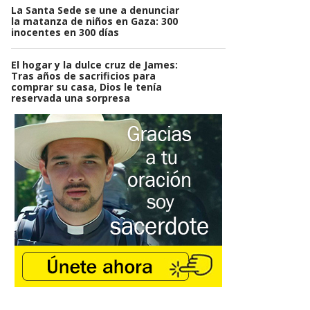
La Santa Sede se une a denunciar
la matanza de niños en Gaza: 300
inocentes en 300 días
El hogar y la dulce cruz de James:
Tras años de sacrificios para
comprar su casa, Dios le tenía
reservada una sorpresa