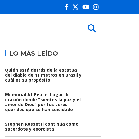
LO MÁS LEÍDO
Quién está detrás de la estatua
del diablo de 11 metros en Brasil y
cuál es su propósito
Memorial At Peace: Lugar de
oración donde "sientes la paz y el
amor de Dios" por tus seres
queridos que se han suicidado
Stephen Rossetti continúa como
sacerdote y exorcista