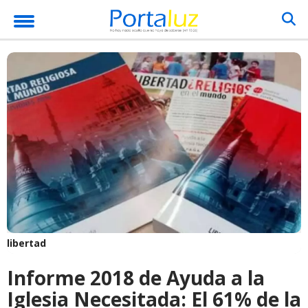
libertad
Informe 2018 de Ayuda a la
Iglesia Necesitada: El 61% de la