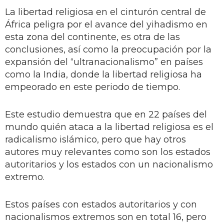
La libertad religiosa en el cinturón central de
África peligra por el avance del yihadismo en
esta zona del continente, es otra de las
conclusiones, así como la preocupación por la
expansión del “ultranacionalismo” en países
como la India, donde la libertad religiosa ha
empeorado en este periodo de tiempo.
Este estudio demuestra que en 22 países del
mundo quién ataca a la libertad religiosa es el
radicalismo islámico, pero que hay otros
autores muy relevantes como son los estados
autoritarios y los estados con un nacionalismo
extremo.
Estos países con estados autoritarios y con
nacionalismos extremos son en total 16, pero