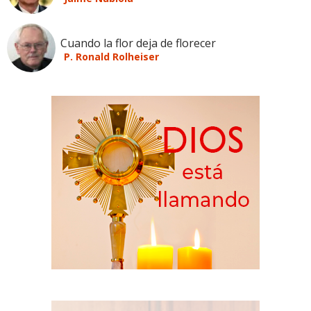
Cuando la flor deja de florecer
P. Ronald Rolheiser