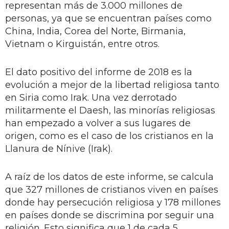
representan más de 3.000 millones de
personas, ya que se encuentran países como
China, India, Corea del Norte, Birmania,
Vietnam o Kirguistán, entre otros.
El dato positivo del informe de 2018 es la
evolución a mejor de la libertad religiosa tanto
en Siria como Irak. Una vez derrotado
militarmente el Daesh, las minorías religiosas
han empezado a volver a sus lugares de
origen, como es el caso de los cristianos en la
Llanura de Nínive (Irak).
A raíz de los datos de este informe, se calcula
que 327 millones de cristianos viven en países
donde hay persecución religiosa y 178 millones
en países donde se discrimina por seguir una
religión. Esto significa que 1 de cada 5