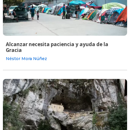
Alcanzar necesita paciencia y ayuda de la
Gracia
Néstor Mora Núñez