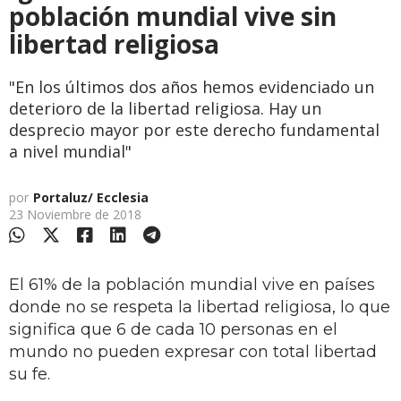
población mundial vive sin
libertad religiosa
"En los últimos dos años hemos evidenciado un
deterioro de la libertad religiosa. Hay un
desprecio mayor por este derecho fundamental
a nivel mundial"
por
Portaluz/ Ecclesia
23 Noviembre de 2018
El 61% de la población mundial vive en países
donde no se respeta la libertad religiosa, lo que
significa que 6 de cada 10 personas en el
mundo no pueden expresar con total libertad
su fe.