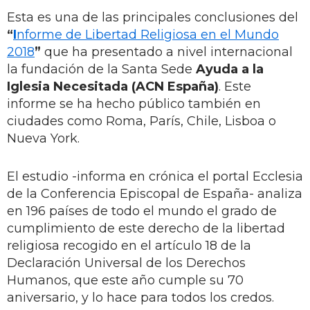
Esta es una de las principales conclusiones del
“
I
nforme de Libertad Religiosa en el Mundo
2018
”
que ha presentado a nivel internacional
la fundación de la Santa Sede
Ayuda a la
Iglesia Necesitada (ACN España)
. Este
informe se ha hecho público también en
ciudades como Roma, París, Chile, Lisboa o
Nueva York.
El estudio -informa en crónica el portal Ecclesia
de la Conferencia Episcopal de España- analiza
en 196 países de todo el mundo el grado de
cumplimiento de este derecho de la libertad
religiosa recogido en el artículo 18 de la
Declaración Universal de los Derechos
Humanos, que este año cumple su 70
aniversario, y lo hace para todos los credos.