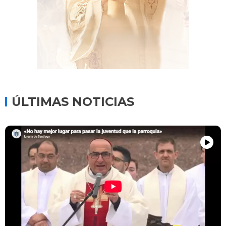
ÚLTIMAS NOTICIAS