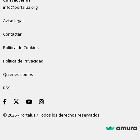
info@portaluz.org
Aviso legal
Contactar
Política de Cookies
Política de Privacidad
Quiénes somos
RSS
© 2026 - Portaluz / Todos los derechos reservados.