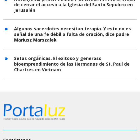
de cerrar el acceso a la Iglesia del Santo Sepulcro en
Jerusalén
Algunos sacerdotes necesitan terapia. Y esto no es
señal de una fe débil o falta de oración, dice padre
Mariusz Marszalek
Setas orgánicas. El exitoso y generoso
bioemprendimiento de las Hermanas de St. Paul de
Chartres en Vietnam
Contáctenos