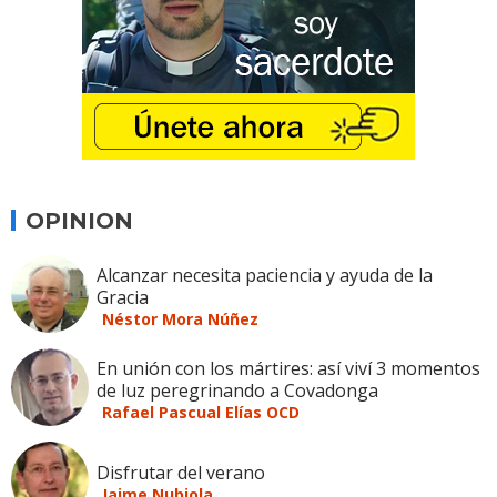
OPINION
Alcanzar necesita paciencia y ayuda de la
Gracia
Néstor Mora Núñez
En unión con los mártires: así viví 3 momentos
de luz peregrinando a Covadonga
Rafael Pascual Elías OCD
Disfrutar del verano
Jaime Nubiola