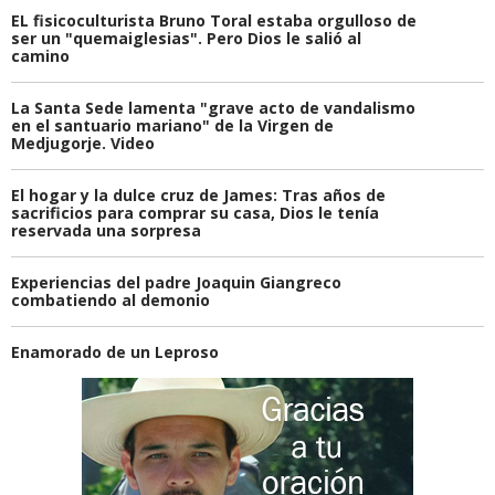
EL fisicoculturista Bruno Toral estaba orgulloso de
ser un "quemaiglesias". Pero Dios le salió al
camino
La Santa Sede lamenta "grave acto de vandalismo
en el santuario mariano" de la Virgen de
Medjugorje. Video
El hogar y la dulce cruz de James: Tras años de
sacrificios para comprar su casa, Dios le tenía
reservada una sorpresa
Experiencias del padre Joaquin Giangreco
combatiendo al demonio
Enamorado de un Leproso