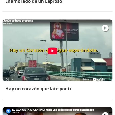
Enamorado de un Leproso
Hay un corazón que late por ti