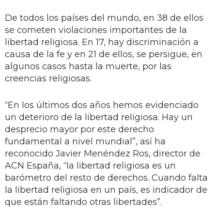
De todos los países del mundo, en 38 de ellos
se cometen violaciones importantes de la
libertad religiosa. En 17, hay discriminación a
causa de la fe y en 21 de ellos, se persigue, en
algunos casos hasta la muerte, por las
creencias religiosas.
“En los últimos dos años hemos evidenciado
un deterioro de la libertad religiosa. Hay un
desprecio mayor por este derecho
fundamental a nivel mundial”, así ha
reconocido Javier Menéndez Ros, director de
ACN España, “la libertad religiosa es un
barómetro del resto de derechos. Cuando falta
la libertad religiosa en un país, es indicador de
que están faltando otras libertades”.