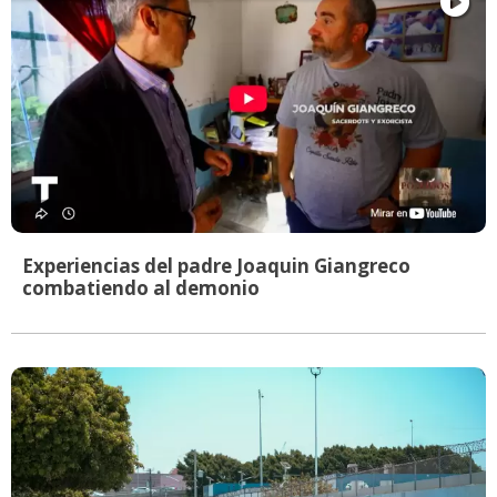
Experiencias del padre Joaquin Giangreco
combatiendo al demonio