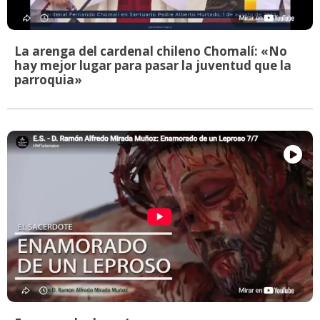
La arenga del cardenal chileno Chomalí: «No
hay mejor lugar para pasar la juventud que la
parroquia»