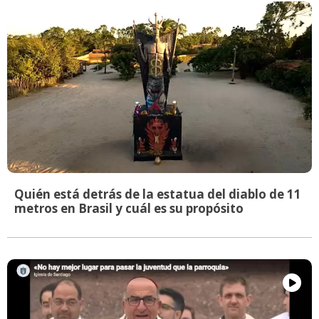
Quién está detrás de la estatua del diablo de 11
metros en Brasil y cuál es su propósito