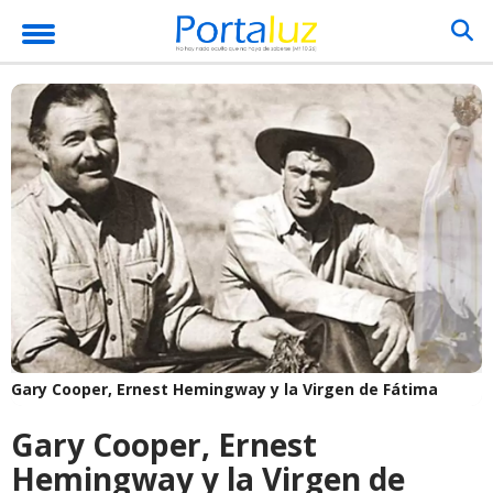
Gary Cooper, Ernest Hemingway y la Virgen de Fátima
Gary Cooper, Ernest
Hemingway y la Virgen de