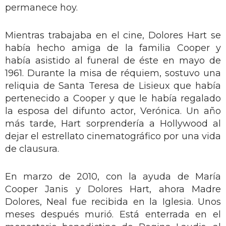
permanece hoy.
Mientras trabajaba en el cine, Dolores Hart se
había hecho amiga de la familia Cooper y
había asistido al funeral de éste en mayo de
1961. Durante la misa de réquiem, sostuvo una
reliquia de Santa Teresa de Lisieux que había
pertenecido a Cooper y que le había regalado
la esposa del difunto actor, Verónica. Un año
más tarde, Hart sorprendería a Hollywood al
dejar el estrellato cinematográfico por una vida
de clausura.
En marzo de 2010, con la ayuda de María
Cooper Janis y Dolores Hart, ahora Madre
Dolores, Neal fue recibida en la Iglesia. Unos
meses después murió. Está enterrada en el