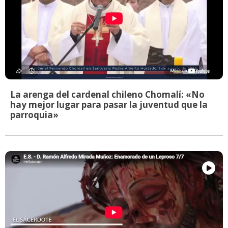
La arenga del cardenal chileno Chomalí: «No
hay mejor lugar para pasar la juventud que la
parroquia»