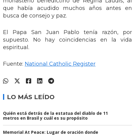
monasterio benedictino de Regina Laudis, al
que había acudido muchos años antes en
busca de consejo y paz.
El Papa San Juan Pablo tenía razón, por
supuesto. No hay coincidencias en la vida
espiritual.
Fuente:
National Catholic Register
LO MÁS LEÍDO
Quién está detrás de la estatua del diablo de 11
metros en Brasil y cuál es su propósito
Memorial At Peace: Lugar de oración donde