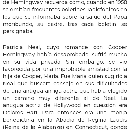
de Hemingway recuerda cómo, cuando en 1958
se emitían frecuentes boletines radiofónicos en
los que se informaba sobre la salud del Papa
moribundo, su padre, tras cada boletín, se
persignaba.
Patricia Neal, cuyo romance con Cooper
Hemingway había desaprobado, sufrió mucho
en su vida privada. Sin embargo, se vio
favorecida por una improbable amistad con la
hija de Cooper, María. Fue María quien sugirió a
Neal que buscara consejo en sus dificultades
de una antigua amiga actriz que había elegido
un camino muy diferente al de Neal. La
antigua actriz de Hollywood en cuestión era
Dolores Hart. Para entonces era una monja
benedictina en la Abadía de Regina Laudis
(Reina de la Alabanza) en Connecticut, donde