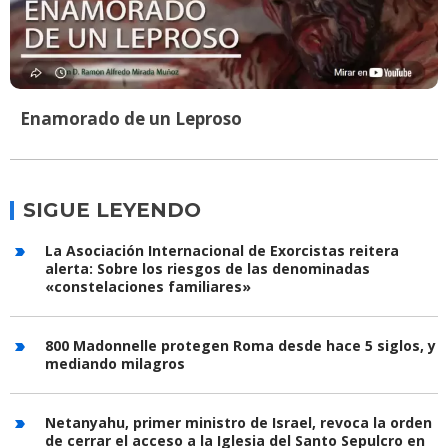
Enamorado de un Leproso
SIGUE LEYENDO
La Asociación Internacional de Exorcistas reitera
alerta: Sobre los riesgos de las denominadas
«constelaciones familiares»
800 Madonnelle protegen Roma desde hace 5 siglos, y
mediando milagros
Netanyahu, primer ministro de Israel, revoca la orden
de cerrar el acceso a la Iglesia del Santo Sepulcro en