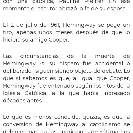
con una católica, Pauline Pfeiffer. En ese
momento el escritor abrazó la fe de su esposa.
El 2 de julio de 1961, Hemingway se pegó un
tiro, apenas unos meses después de que lo
hiciera su amigo Cooper.
Las circunstancias de la muerte de
Hemingway -si su disparo fue accidental o
deliberado- siguen siendo objeto de debate. Lo
que sí sabemos es que, al igual que Cooper,
Hemingway fue enterrado según los ritos de la
Iglesia Católica, a la que había ingresado
décadas antes.
Lo que es menos conocido, quizás, es que la
conversión de Hemingway al catolicismo se
debió en parte a las apariciones de Fátima. Los