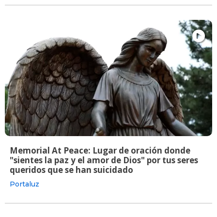
Memorial At Peace: Lugar de oración donde
"sientes la paz y el amor de Dios" por tus seres
queridos que se han suicidado
Portaluz