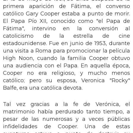
primera aparición de Fátima, el converso
católico Gary Cooper estaba a punto de morir.
El Papa Pío XII, conocido como "el Papa de
Fátima", intervino en la conversión al
catolicismo de la estrella de cine
estadounidense. Fue en junio de 1953, durante
una visita a Roma para promocionar la película
High Noon, cuando la familia Cooper obtuvo
una audiencia con el Papa. En aquella época,
Cooper no era religioso, y mucho menos
católico; pero su esposa, Veronica "Rocky"
Balfe, era una católica devota.
Tal vez gracias a la fe de Verónica, el
matrimonio había perdurado tanto tiempo, a
pesar de las numerosas y a veces públicas
infidelidades de Cooper. Una de estas