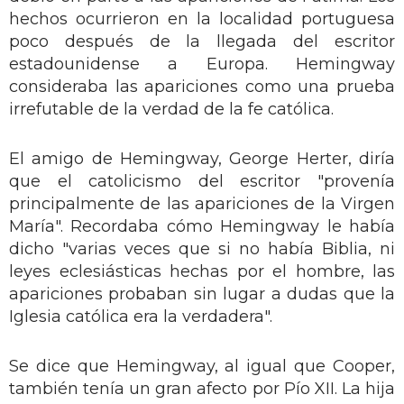
hechos ocurrieron en la localidad portuguesa
poco después de la llegada del escritor
estadounidense a Europa. Hemingway
consideraba las apariciones como una prueba
irrefutable de la verdad de la fe católica.
El amigo de Hemingway, George Herter, diría
que el catolicismo del escritor "provenía
principalmente de las apariciones de la Virgen
María". Recordaba cómo Hemingway le había
dicho "varias veces que si no había Biblia, ni
leyes eclesiásticas hechas por el hombre, las
apariciones probaban sin lugar a dudas que la
Iglesia católica era la verdadera".
Se dice que Hemingway, al igual que Cooper,
también tenía un gran afecto por Pío XII. La hija