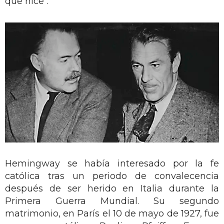
que hice".
Hemingway se había interesado por la fe
católica tras un periodo de convalecencia
después de ser herido en Italia durante la
Primera Guerra Mundial. Su segundo
matrimonio, en París el 10 de mayo de 1927, fue