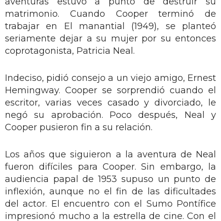
aventuras estuvo a punto de destruir su
matrimonio. Cuando Cooper terminó de
trabajar en El manantial (1949), se planteó
seriamente dejar a su mujer por su entonces
coprotagonista, Patricia Neal.
Indeciso, pidió consejo a un viejo amigo, Ernest
Hemingway. Cooper se sorprendió cuando el
escritor, varias veces casado y divorciado, le
negó su aprobación. Poco después, Neal y
Cooper pusieron fin a su relación.
Los años que siguieron a la aventura de Neal
fueron difíciles para Cooper. Sin embargo, la
audiencia papal de 1953 supuso un punto de
inflexión, aunque no el fin de las dificultades
del actor. El encuentro con el Sumo Pontífice
impresionó mucho a la estrella de cine. Con el