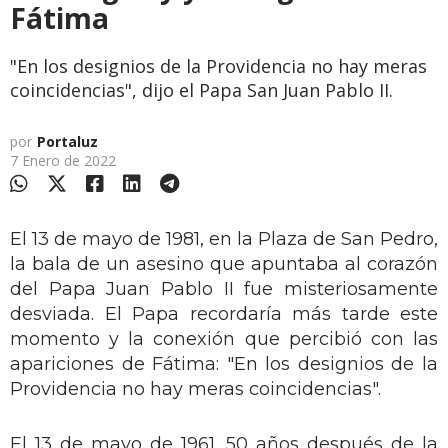
Fátima
"En los designios de la Providencia no hay meras
coincidencias", dijo el Papa San Juan Pablo II.
por
Portaluz
7 Enero de 2022
El 13 de mayo de 1981, en la Plaza de San Pedro,
la bala de un asesino que apuntaba al corazón
del Papa Juan Pablo II fue misteriosamente
desviada. El Papa recordaría más tarde este
momento y la conexión que percibió con las
apariciones de Fátima: "En los designios de la
Providencia no hay meras coincidencias".
El 13 de mayo de 1961, 50 años después de la