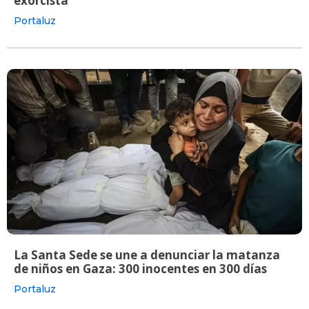
exorcista
Portaluz
La Santa Sede se une a denunciar la matanza
de niños en Gaza: 300 inocentes en 300 días
Portaluz