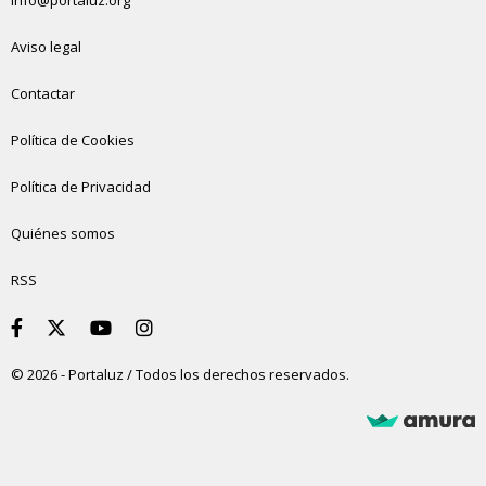
info@portaluz.org
Aviso legal
Contactar
Política de Cookies
Política de Privacidad
Quiénes somos
RSS
© 2026 - Portaluz / Todos los derechos reservados.