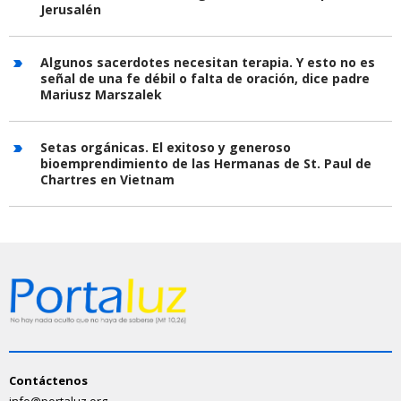
Jerusalén
Algunos sacerdotes necesitan terapia. Y esto no es
señal de una fe débil o falta de oración, dice padre
Mariusz Marszalek
Setas orgánicas. El exitoso y generoso
bioemprendimiento de las Hermanas de St. Paul de
Chartres en Vietnam
Contáctenos