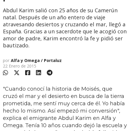
Abdul Karim salió con 25 años de su Camerún
natal. Después de un año entero de viaje
atravesando desiertos y cruzando el mar, llegó a
España. Gracias a un sacerdote que le acogió con
amor de padre, Karim encontró la fe y pidió ser
bautizado.
por
Alfa y Omega / Portaluz
22 Enero de 2015
"Cuando conocí la historia de Moisés, que
cruzó el mar y el desierto en busca de la tierra
prometida, me sentí muy cerca de él. Yo había
hecho lo mismo. Así empezó mi conversión",
explica el emigrante Abdul Karim en Alfa y
Omega. Tenía 10 años cuan­do dejó la escuela y