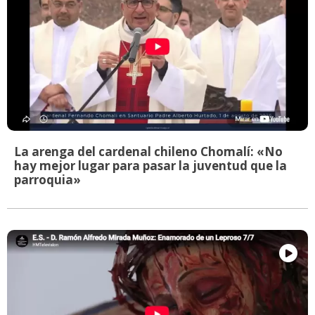
La arenga del cardenal chileno Chomalí: «No
hay mejor lugar para pasar la juventud que la
parroquia»