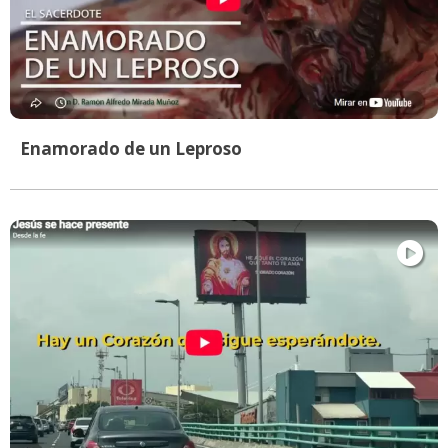
Enamorado de un Leproso