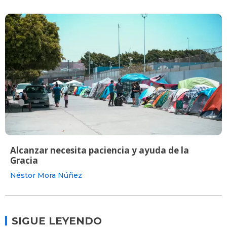
Alcanzar necesita paciencia y ayuda de la
Gracia
Néstor Mora Núñez
SIGUE LEYENDO