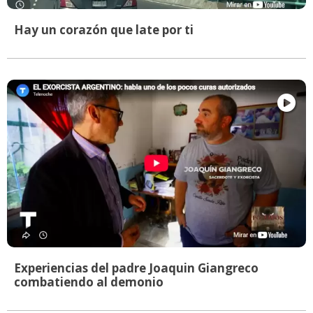
Hay un corazón que late por ti
Experiencias del padre Joaquin Giangreco
combatiendo al demonio