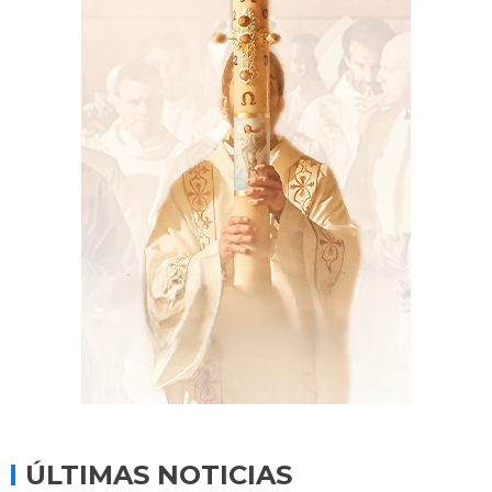
ÚLTIMAS NOTICIAS