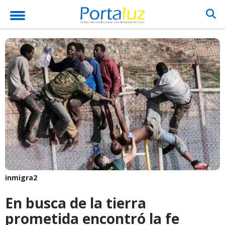
inmigra2
En busca de la tierra
prometida encontró la fe