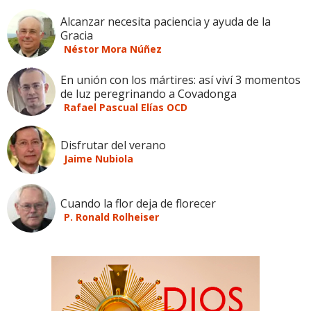
Alcanzar necesita paciencia y ayuda de la
Gracia
Néstor Mora Núñez
En unión con los mártires: así viví 3 momentos
de luz peregrinando a Covadonga
Rafael Pascual Elías OCD
Disfrutar del verano
Jaime Nubiola
Cuando la flor deja de florecer
P. Ronald Rolheiser