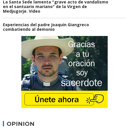
La Santa Sede lamenta "grave acto de vandalismo
en el santuario mariano" de la Virgen de
Medjugorje. Video
Experiencias del padre Joaquin Giangreco
combatiendo al demonio
OPINION