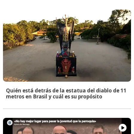
Quién está detrás de la estatua del diablo de 11
metros en Brasil y cuál es su propósito