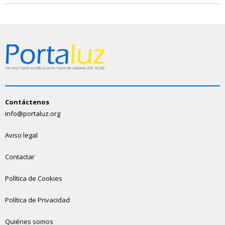
Contáctenos
info@portaluz.org
Aviso legal
Contactar
Política de Cookies
Política de Privacidad
Quiénes somos