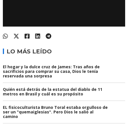
LO MÁS LEÍDO
El hogar y la dulce cruz de James: Tras años de
sacrificios para comprar su casa, Dios le tenía
reservada una sorpresa
Quién está detrás de la estatua del diablo de 11
metros en Brasil y cuál es su propósito
EL fisicoculturista Bruno Toral estaba orgulloso de
ser un "quemaiglesias". Pero Dios le salió al
camino