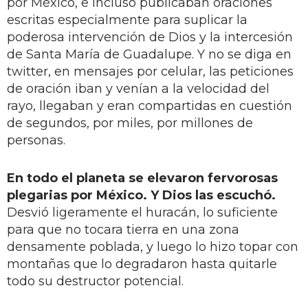
por México, e incluso publicaban oraciones
escritas especialmente para suplicar la
poderosa intervención de Dios y la intercesión
de Santa María de Guadalupe. Y no se diga en
twitter, en mensajes por celular, las peticiones
de oración iban y venían a la velocidad del
rayo, llegaban y eran compartidas en cuestión
de segundos, por miles, por millones de
personas.
En todo el planeta se elevaron fervorosas
plegarias por México. Y Dios las escuchó.
Desvió ligeramente el huracán, lo suficiente
para que no tocara tierra en una zona
densamente poblada, y luego lo hizo topar con
montañas que lo degradaron hasta quitarle
todo su destructor potencial.