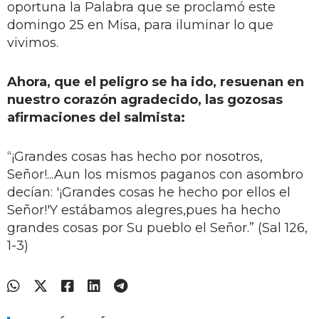
oportuna la Palabra que se proclamó este
domingo 25 en Misa, para iluminar lo que
vivimos.
Ahora, que el peligro se ha ido, resuenan en
nuestro corazón agradecido, las gozosas
afirmaciones del salmista:
“¡Grandes cosas has hecho por nosotros,
Señor!...Aun los mismos paganos con asombro
decían: '¡Grandes cosas he hecho por ellos el
Señor!'Y estábamos alegres,pues ha hecho
grandes cosas por Su pueblo el Señor.” (Sal 126,
1-3)