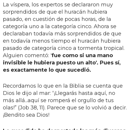
La víspera, los expertos se declararon muy
sorprendidos de que el huracán hubiera
pasado, en cuestión de pocas horas, de la
categoría uno a la categoría cinco. Ahora se
declaraban todavía más sorprendidos de que
en todavía menos tiempo el huracán hubiera
pasado de categoría cinco a tormenta tropical.
Alguien comentó: '
fue como si una mano
invisible le hubiera puesto un alto'. Pues sí,
es exactamente lo que sucedió.
Recordamos lo que en la Biblia se cuenta que
Dios le dijo al mar: “¡Llegarás hasta aquí, no
más allá...aquí se romperá el orgullo de tus
olas!” (Job 38, 11). Parece que se lo volvió a decir.
¡Bendito sea Dios!