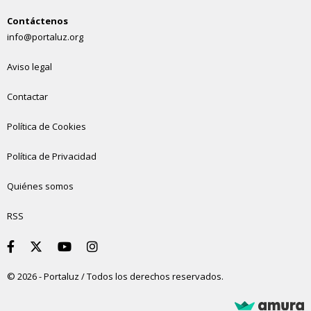
Contáctenos
info@portaluz.org
Aviso legal
Contactar
Política de Cookies
Política de Privacidad
Quiénes somos
RSS
© 2026 - Portaluz / Todos los derechos reservados.