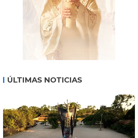
ÚLTIMAS NOTICIAS