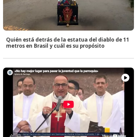
Quién está detrás de la estatua del diablo de 11
metros en Brasil y cuál es su propósito