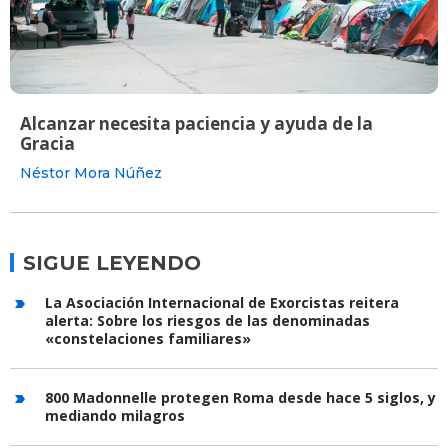
Alcanzar necesita paciencia y ayuda de la
Gracia
Néstor Mora Núñez
SIGUE LEYENDO
La Asociación Internacional de Exorcistas reitera
alerta: Sobre los riesgos de las denominadas
«constelaciones familiares»
800 Madonnelle protegen Roma desde hace 5 siglos, y
mediando milagros