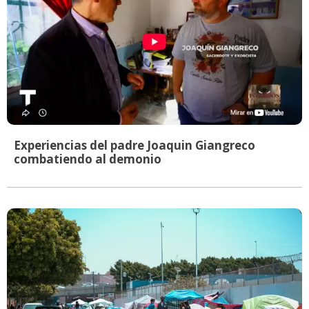
Experiencias del padre Joaquin Giangreco
combatiendo al demonio