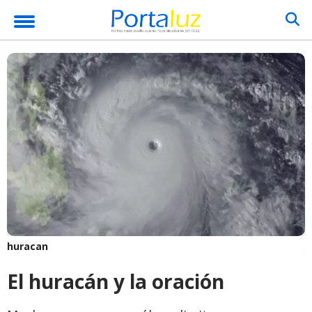
huracan
El huracán y la oración