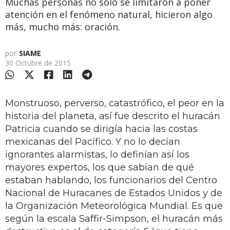
Muchas personas no sólo se limitaron a poner
atención en el fenómeno natural, hicieron algo
más, mucho más: oración.
por
SIAME
30 Octubre de 2015
Monstruoso, perverso, catastrófico, el peor en la
historia del planeta, así fue descrito el huracán
Patricia cuando se dirigía hacia las costas
mexicanas del Pacífico. Y no lo decían
ignorantes alarmistas, lo definían así los
mayores expertos, los que sabían de qué
estaban hablando, los funcionarios del Centro
Nacional de Huracanes de Estados Unidos y de
la Organización Meteorológica Mundial. Es que
según la escala Saffir-Simpson, el huracán más