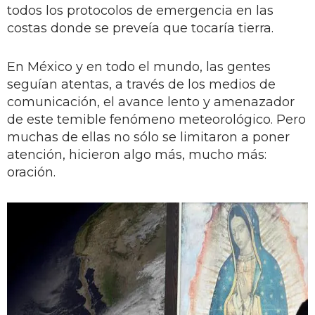
todos los protocolos de emergencia en las
costas donde se preveía que tocaría tierra.
En México y en todo el mundo, las gentes
seguían atentas, a través de los medios de
comunicación, el avance lento y amenazador
de este temible fenómeno meteorológico. Pero
muchas de ellas no sólo se limitaron a poner
atención, hicieron algo más, mucho más:
oración.