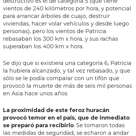
destructivo es el de categoría 5 (que tiene
vientos de 240 kilómetros por hora, y potencial
para arrancar árboles de cuajo, destruir
viviendas, hacer volar vehículos y desde luego
personas), pero los vientos de Patricia
rebasaban los 300 km x hora, y sus rachas
superaban los 400 km x hora.
Se dijo que si existiera una categoría 6, Patricia
la hubiera alcanzado, y tal vez rebasado, y que
sólo se le podía comparar con un tifón que
provocó la muerte de más de seis mil personas
en Asia hace unos años.
La proximidad de este feroz huracán
provocó temor en el país, que de inmediato
se preparó para recibirlo
. Se tomaron todas
las medidas de seguridad, se echaron a andar