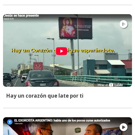
Hay un corazón que late por ti