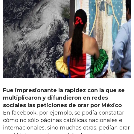
Fue impresionante la rapidez con la que se
multiplicaron y difundieron en redes
sociales las peticiones de orar por México
.
En facebook, por ejemplo, se podía constatar
cómo no sólo páginas católicas nacionales e
internacionales, sino muchas otras, pedían orar