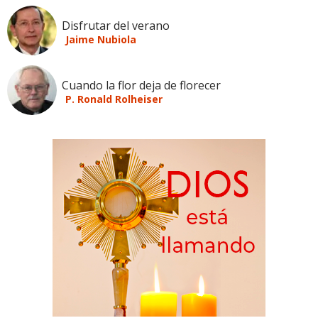
Disfrutar del verano
Jaime Nubiola
Cuando la flor deja de florecer
P. Ronald Rolheiser