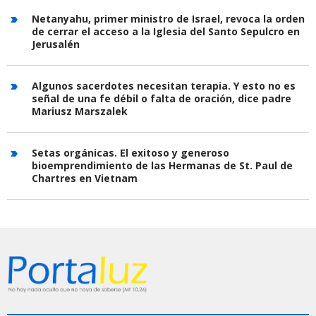
Netanyahu, primer ministro de Israel, revoca la orden
de cerrar el acceso a la Iglesia del Santo Sepulcro en
Jerusalén
Algunos sacerdotes necesitan terapia. Y esto no es
señal de una fe débil o falta de oración, dice padre
Mariusz Marszalek
Setas orgánicas. El exitoso y generoso
bioemprendimiento de las Hermanas de St. Paul de
Chartres en Vietnam