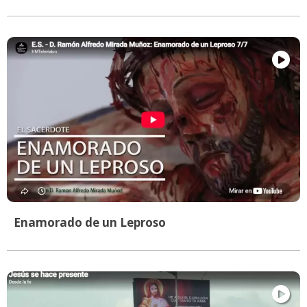
Enamorado de un Leproso