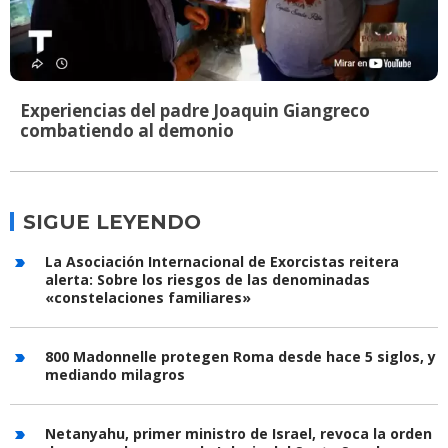
Experiencias del padre Joaquin Giangreco
combatiendo al demonio
SIGUE LEYENDO
La Asociación Internacional de Exorcistas reitera
alerta: Sobre los riesgos de las denominadas
«constelaciones familiares»
800 Madonnelle protegen Roma desde hace 5 siglos, y
mediando milagros
Netanyahu, primer ministro de Israel, revoca la orden