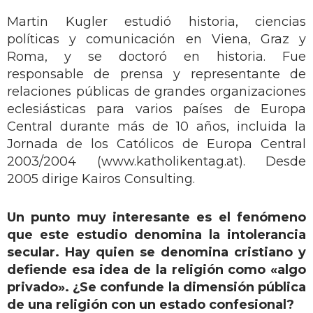
Martin Kugler estudió historia, ciencias
políticas y comunicación en Viena, Graz y
Roma, y se doctoró en historia. Fue
responsable de prensa y representante de
relaciones públicas de grandes organizaciones
eclesiásticas para varios países de Europa
Central durante más de 10 años, incluida la
Jornada de los Católicos de Europa Central
2003/2004 (www.katholikentag.at). Desde
2005 dirige Kairos Consulting.
Un punto muy interesante es el fenómeno
que este estudio denomina la intolerancia
secular. Hay quien se denomina cristiano y
defiende esa idea de la religión como «algo
privado». ¿Se confunde la dimensión pública
de una religión con un estado confesional?