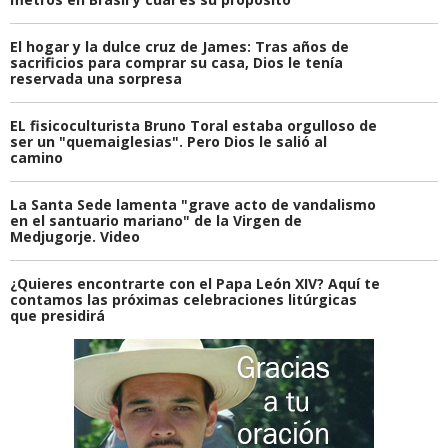
El hogar y la dulce cruz de James: Tras años de
sacrificios para comprar su casa, Dios le tenía
reservada una sorpresa
EL fisicoculturista Bruno Toral estaba orgulloso de
ser un "quemaiglesias". Pero Dios le salió al
camino
La Santa Sede lamenta "grave acto de vandalismo
en el santuario mariano" de la Virgen de
Medjugorje. Video
¿Quieres encontrarte con el Papa León XIV? Aquí te
contamos las próximas celebraciones litúrgicas
que presidirá