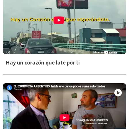
Hay un corazón que late por ti