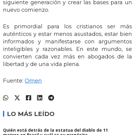
siguiente generación y crear las bases para un
nuevo comienzo.
Es primordial para los cristianos ser más
auténticos y estar menos asustados, estar bien
informados y manifestarse con argumentos
inteligibles y razonables. En este mundo, se
convierten cada vez más en abogados de la
libertad y de una vida plena.
Fuente:
Omen
LO MÁS LEÍDO
Quién está detrás de la estatua del diablo de 11
metros en Brasil y cuál es su propósito