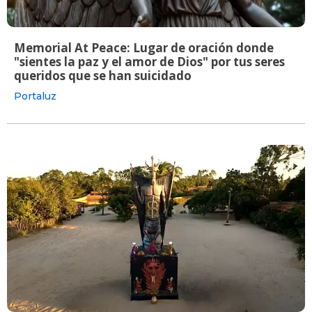
Memorial At Peace: Lugar de oración donde
"sientes la paz y el amor de Dios" por tus seres
queridos que se han suicidado
Portaluz