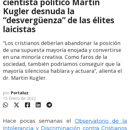
cientista político Martin
Kugler desnuda la
“desvergüenza” de las élites
laicistas
“Los cristianos deberían abandonar la posición
de una supuesta mayoría enojada y convertirse
en una minoría creativa. Como faros de la
sociedad, también podríamos conseguir que la
mayoría silenciosa hablara y actuara”, alienta el
dr. Martin Kugler.
por
Portaluz
15 Enero de 2022
Hace pocas semanas el
Observatorio de la
Intolerancia y Discriminación contra Cristianos