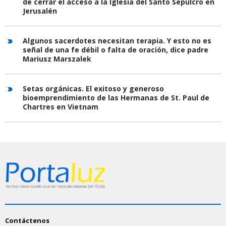
de cerrar el acceso a la Iglesia del Santo Sepulcro en
Jerusalén
Algunos sacerdotes necesitan terapia. Y esto no es
señal de una fe débil o falta de oración, dice padre
Mariusz Marszalek
Setas orgánicas. El exitoso y generoso
bioemprendimiento de las Hermanas de St. Paul de
Chartres en Vietnam
Contáctenos