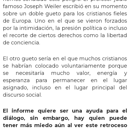
famoso Joseph Weiler escribió en su momento
sobre un doble gueto para los cristianos fieles
de Europa. Uno en el que se vieron forzados
por la intimidación, la presión política o incluso
el recorte de ciertos derechos como la libertad
de conciencia.
El otro gueto sería en el que muchos cristianos
se habrían colocado voluntariamente porque
se necesitaría mucho valor, energía y
esperanza para permanecer en el lugar
asignado, incluso en el lugar principal del
discurso social.
El informe quiere ser una ayuda para el
diálogo, sin embargo, hay quien puede
tener más miedo aún al ver este retroceso