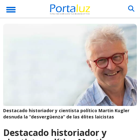
Destacado historiador y cientista político Martin Kugler
desnuda la “desvergüenza” de las élites laicistas
Destacado historiador y