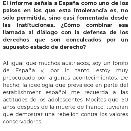
El informe señala a España como uno de los
países en los que esta intolerancia es, no
sólo permitida, sino casi fomentada desde
las instituciones. ¿Cómo combinar esa
llamada al diálogo con la defensa de los
derechos que son conculcados por un
supuesto estado de derecho?
Al igual que muchos austriacos, soy un forofo
de España y, por lo tanto, estoy muy
preocupado por algunos acontecimientos. De
hecho, la ideología que prevalece en parte del
establishment español me recuerda a las
actitudes de los adolescentes. Mocitos que, 50
años después de la muerte de Franco, tuvieran
que demostrar una rebelión contra los valores
conservadores.