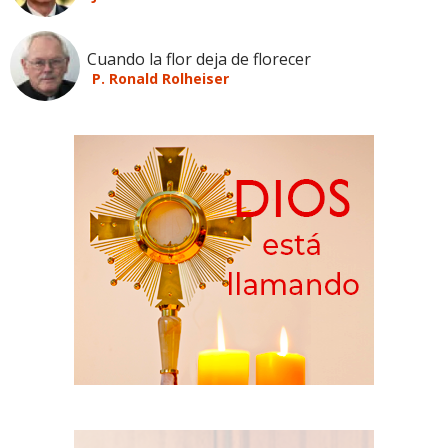
Cuando la flor deja de florecer
P. Ronald Rolheiser