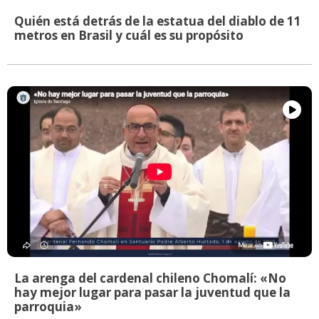
Quién está detrás de la estatua del diablo de 11
metros en Brasil y cuál es su propósito
La arenga del cardenal chileno Chomalí: «No
hay mejor lugar para pasar la juventud que la
parroquia»