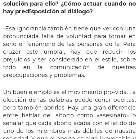
solución para ello? ¿Cómo actuar cuando no
hay predisposición al diálogo?
-Esa ignorancia también tiene que ver con una
pronunciada falta de voluntad para tomar en
serio el fenómeno de las personas de fe. Para
cruzar este umbral, hay que reducir los
prejuicios y ser considerado en el estilo, sobre
todo en la comunicación de nuestras
preocupaciones y problemas.
Un buen ejemplo es el movimiento pro-vida. La
elección de las palabras puede cerrar puertas,
pero también abrirlas. Hay una gran diferencia
entre hablar del aborto como «asesinato» o
señalar que cada aborto acaba con el latido de
uno de los miembros más débiles de nuestra
sociedad. Y que el aborto es algo irrevocable y