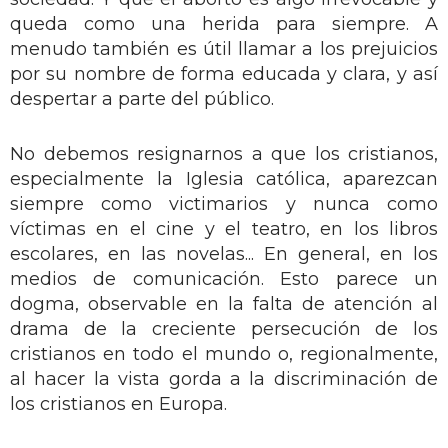
queda como una herida para siempre. A
menudo también es útil llamar a los prejuicios
por su nombre de forma educada y clara, y así
despertar a parte del público.
No debemos resignarnos a que los cristianos,
especialmente la Iglesia católica, aparezcan
siempre como victimarios y nunca como
víctimas en el cine y el teatro, en los libros
escolares, en las novelas... En general, en los
medios de comunicación. Esto parece un
dogma, observable en la falta de atención al
drama de la creciente persecución de los
cristianos en todo el mundo o, regionalmente,
al hacer la vista gorda a la discriminación de
los cristianos en Europa.