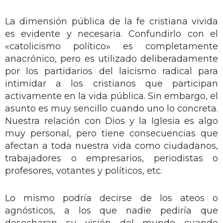
La dimensión pública de la fe cristiana vivida
es evidente y necesaria. Confundirlo con el
«catolicismo político» es completamente
anacrónico, pero es utilizado deliberadamente
por los partidarios del laicismo radical para
intimidar a los cristianos que participan
activamente en la vida pública. Sin embargo, el
asunto es muy sencillo cuando uno lo concreta.
Nuestra relación con Dios y la Iglesia es algo
muy personal, pero tiene consecuencias que
afectan a toda nuestra vida como ciudadanos,
trabajadores o empresarios, periodistas o
profesores, votantes y políticos, etc.
Lo mismo podría decirse de los ateos o
agnósticos, a los que nadie pediría que
desecharan su visión del mundo cuando