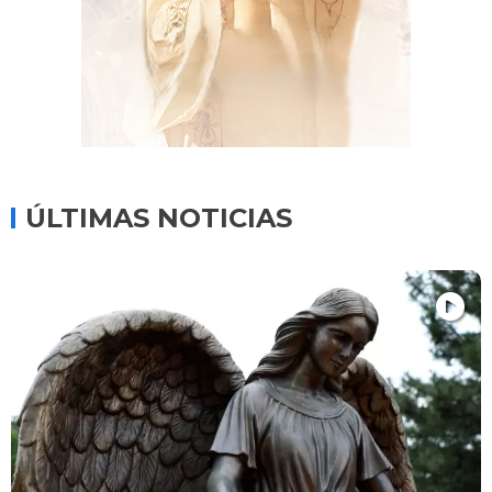
ÚLTIMAS NOTICIAS