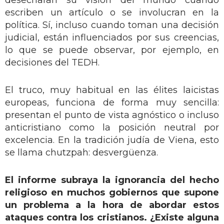
escriben un artículo o se involucran en la
política. Sí, incluso cuando toman una decisión
judicial, están influenciados por sus creencias,
lo que se puede observar, por ejemplo, en
decisiones del TEDH.
El truco, muy habitual en las élites laicistas
europeas, funciona de forma muy sencilla:
presentan el punto de vista agnóstico o incluso
anticristiano como la posición neutral por
excelencia. En la tradición judía de Viena, esto
se llama chutzpah: desvergüenza.
El informe subraya la ignorancia del hecho
religioso en muchos gobiernos que supone
un problema a la hora de abordar estos
ataques contra los cristianos. ¿Existe alguna