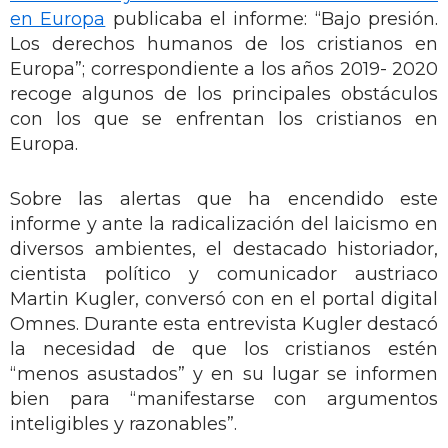
en Europa
publicaba el informe: “Bajo presión.
Los derechos humanos de los cristianos en
Europa”; correspondiente a los años 2019- 2020
recoge algunos de los principales obstáculos
con los que se enfrentan los cristianos en
Europa.
Sobre las alertas que ha encendido este
informe y ante la radicalización del laicismo en
diversos ambientes, el destacado historiador,
cientista político y comunicador austriaco
Martin Kugler, conversó con en el portal digital
Omnes. Durante esta entrevista Kugler destacó
la necesidad de que los cristianos estén
“menos asustados” y en su lugar se informen
bien para “manifestarse con argumentos
inteligibles y razonables”.