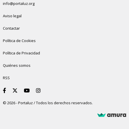
info@portaluz.org
Aviso legal
Contactar
Política de Cookies
Política de Privacidad
Quiénes somos
RSS
© 2026 - Portaluz / Todos los derechos reservados.