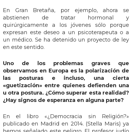
En Gran Bretaña, por ejemplo, ahora se
abstienen de tratar hormonal y
quirúrgicamente a los jóvenes sólo porque
expresan este deseo a un psicoterapeuta o a
un médico. Se ha detenido un proyecto de ley
en este sentido.
Uno de los problemas graves que
observamos en Europa es la polarización de
las posturas e incluso, una cierta
«guetización» entre quienes defienden una
u otra postura. ¿Cómo superar esta realidad?
¿Hay signos de esperanza en alguna parte?
En el libro «¿Democracia sin Religión?»
publicado en Madrid en 2014. (Stella Maris) ya
hemos señalado este peligro. El profesor judío