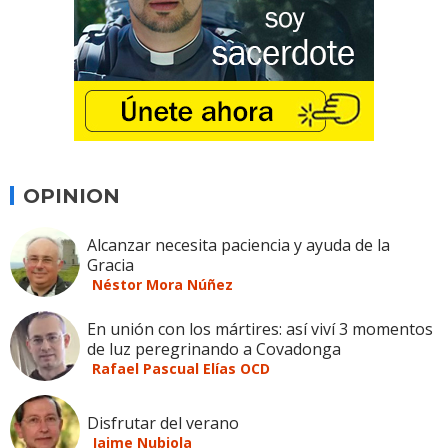
OPINION
Alcanzar necesita paciencia y ayuda de la
Gracia
Néstor Mora Núñez
En unión con los mártires: así viví 3 momentos
de luz peregrinando a Covadonga
Rafael Pascual Elías OCD
Disfrutar del verano
Jaime Nubiola