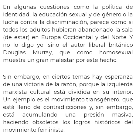
En algunas cuestiones como la política de
identidad, la educación sexual y de género o la
lucha contra la discriminación, parece como si
todos los adultos hubieran abandonado la sala
(de estar) en Europa Occidental y del Norte. Y
no lo digo yo, sino el autor liberal británico
Douglas Murray, que como homosexual
muestra un gran malestar por este hecho.
Sin embargo, en ciertos temas hay esperanza
de una victoria de la razón, porque la izquierda
marxista cultural está dividida en su interior.
Un ejemplo es el movimiento transgénero, que
está lleno de contradicciones y, sin embargo,
está acumulando una presión masiva,
haciendo obsoletos los logros históricos del
movimiento feminista.