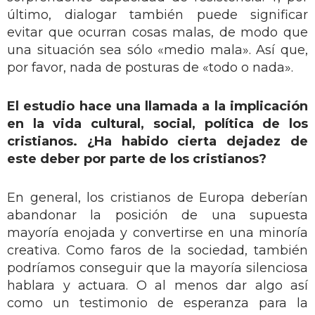
último, dialogar también puede significar
evitar que ocurran cosas malas, de modo que
una situación sea sólo «medio mala». Así que,
por favor, nada de posturas de «todo o nada».
El estudio hace una llamada a la implicación
en la vida cultural, social, política de los
cristianos. ¿Ha habido cierta dejadez de
este deber por parte de los cristianos?
En general, los cristianos de Europa deberían
abandonar la posición de una supuesta
mayoría enojada y convertirse en una minoría
creativa. Como faros de la sociedad, también
podríamos conseguir que la mayoría silenciosa
hablara y actuara. O al menos dar algo así
como un testimonio de esperanza para la