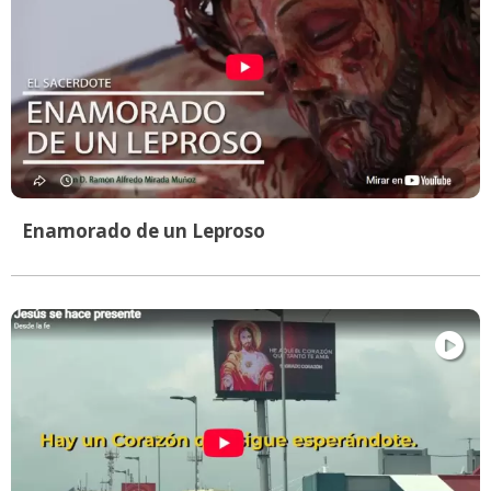
Enamorado de un Leproso