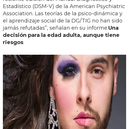
Estadístico (DSM-V) de la American Psychiatric
Association. Las teorías de la psico-dinámica y
el aprendizaje social de la DG/TIG no han sido
jamás refutadas”, señalan en su informe.
Una
decisión para la edad adulta, aunque tiene
riesgos