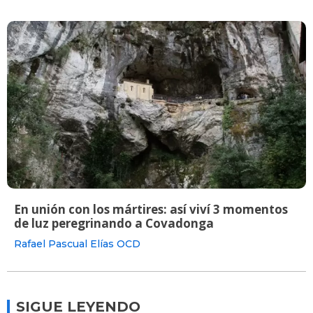
En unión con los mártires: así viví 3 momentos
de luz peregrinando a Covadonga
Rafael Pascual Elías OCD
SIGUE LEYENDO