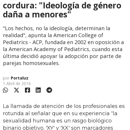
cordura: "Ideología de género
daña a menores"
"Los hechos, no la ideología, determinan la
realidad", apunta la American College of
Pediatrics - ACP, fundada en 2002 en oposición a
la American Academy of Pediatrics, cuando esta
última decidió apoyar la adopción por parte de
parejas homosexuales.
por
Portaluz
1 Abril de 2016
La llamada de atención de los profesionales es
rotunda al señalar que en su experiencia “la
sexualidad humana es un rasgo biológico
binario objetivo. 'XY' y 'XX' son marcadores