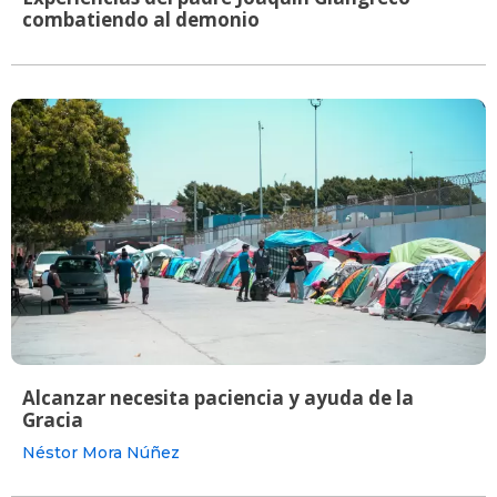
combatiendo al demonio
Alcanzar necesita paciencia y ayuda de la
Gracia
Néstor Mora Núñez