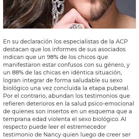
En su declaración los especialistas de la ACP
destacan que los informes de sus asociados
indican que un 98% de los chicos que
manifestaron estar confusos con su género, y
un 88% de las chicas en idéntica situación,
logran integrar de forma saludable su sexo
biológico una vez concluida la etapa puberal.
Por el contrario, abundan los testimonios que
refieren deterioros en la salud psico-emocional
de quienes son insertos en un esquema que a
temprana edad violenta el sexo biológico. Al
respecto puede leer el estremecedor
testimonio de Nancy quien luego de creer ser