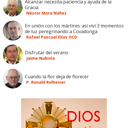
Alcanzar necesita paciencia y ayuda de la
Gracia
Néstor Mora Núñez
En unión con los mártires: así viví 3 momentos
de luz peregrinando a Covadonga
Rafael Pascual Elías OCD
Disfrutar del verano
Jaime Nubiola
Cuando la flor deja de florecer
P. Ronald Rolheiser