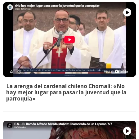
La arenga del cardenal chileno Chomalí: «No
hay mejor lugar para pasar la juventud que la
parroquia»