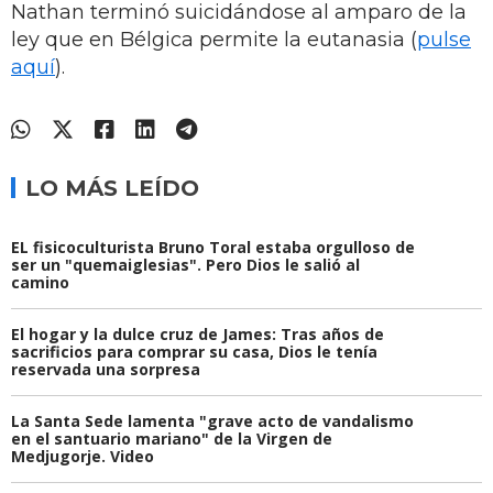
Nathan terminó suicidándose al amparo de la
ley que en Bélgica permite la eutanasia (
pulse
aquí
).
LO MÁS LEÍDO
EL fisicoculturista Bruno Toral estaba orgulloso de
ser un "quemaiglesias". Pero Dios le salió al
camino
El hogar y la dulce cruz de James: Tras años de
sacrificios para comprar su casa, Dios le tenía
reservada una sorpresa
La Santa Sede lamenta "grave acto de vandalismo
en el santuario mariano" de la Virgen de
Medjugorje. Video