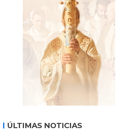
ÚLTIMAS NOTICIAS