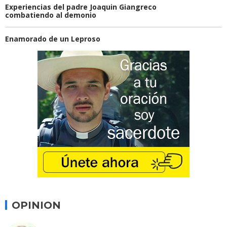
Experiencias del padre Joaquin Giangreco
combatiendo al demonio
Enamorado de un Leproso
OPINION