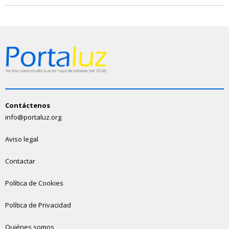
Contáctenos
info@portaluz.org
Aviso legal
Contactar
Política de Cookies
Política de Privacidad
Quiénes somos