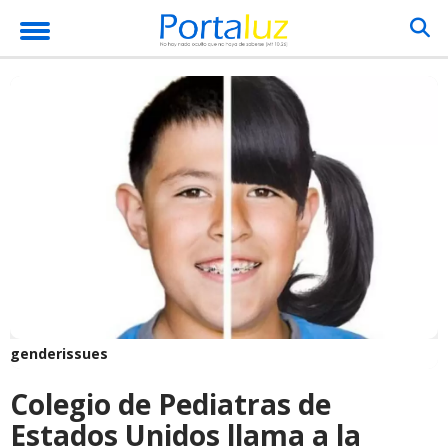
genderissues
Colegio de Pediatras de
Estados Unidos llama a la