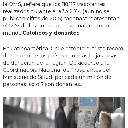
la OMS, refiere que los 118.117 trasplantes
realizados durante el año 2014 (aún no se
publican cifras de 2015) "apenas" representan
el 12 % de los que se necesitarían en todo el
mundo.
Católicos y donantes
En Latinoamérica, Chile ostenta el triste récord
de ser uno de los países con más bajas tasas
de donación de la región. De acuerdo a la
Coordinadora Nacional de Trasplantes del
Ministerio de Salud, por cada un millón de
personas, sólo 7 son donantes.