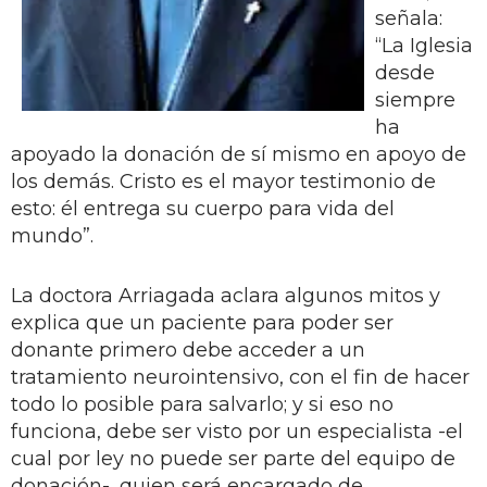
señala:
“La Iglesia
desde
siempre
ha
apoyado la donación de sí mismo en apoyo de
los demás. Cristo es el mayor testimonio de
esto: él entrega su cuerpo para vida del
mundo”.
La doctora Arriagada aclara algunos mitos y
explica que un paciente para poder ser
donante primero debe acceder a un
tratamiento neurointensivo, con el fin de hacer
todo lo posible para salvarlo; y si eso no
funciona, debe ser visto por un especialista -el
cual por ley no puede ser parte del equipo de
donación-, quien será encargado de