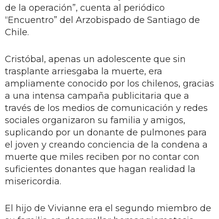
de la operación”, cuenta al periódico
“Encuentro” del Arzobispado de Santiago de
Chile.
Cristóbal, apenas un adolescente que sin
trasplante arriesgaba la muerte, era
ampliamente conocido por los chilenos, gracias
a una intensa campaña publicitaria que a
través de los medios de comunicación y redes
sociales organizaron su familia y amigos,
suplicando por un donante de pulmones para
el joven y creando conciencia de la condena a
muerte que miles reciben por no contar con
suficientes donantes que hagan realidad la
misericordia.
El hijo de Vivianne era el segundo miembro de