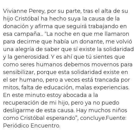
Vivianne Perey, por su parte, tras el alta de su
hijo Cristóbal ha hecho suya la causa de la
donación y afirma que seguirá trabajando en
esa campaña... “La noche en que me llamaron
para decirme que había un donante, me volvió
una alegría de saber que sí existe la solidaridad
y la generosidad. Y es ahí que tú sientes que
como seres humanos debemos movernos para
sensibilizar, porque esta solidaridad existe en
el ser humano, pero a veces está trancada por
mitos, falta de educación, malas experiencias.
En este minuto estoy abocada a la
recuperación de mi hijo, pero ya no puedo
desligarme de esta causa. Hay muchos niños
como Cristóbal esperando”, concluye.Fuente:
Periódico Encuentro.