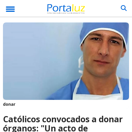
donar
Católicos convocados a donar
órganos: "Un acto de