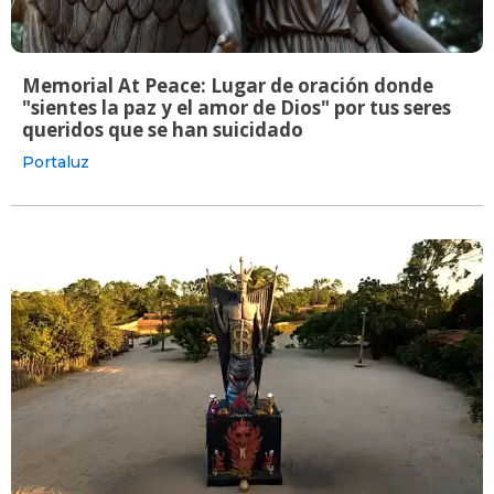
Memorial At Peace: Lugar de oración donde
"sientes la paz y el amor de Dios" por tus seres
queridos que se han suicidado
Portaluz