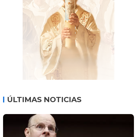
ÚLTIMAS NOTICIAS