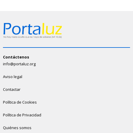
Contáctenos
info@portaluz.org
Aviso legal
Contactar
Política de Cookies
Política de Privacidad
Quiénes somos