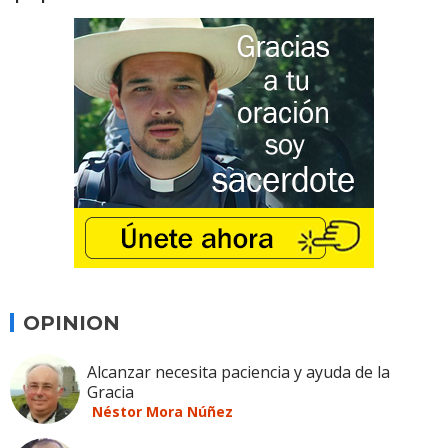
OPINION
Alcanzar necesita paciencia y ayuda de la
Gracia
Néstor Mora Núñez