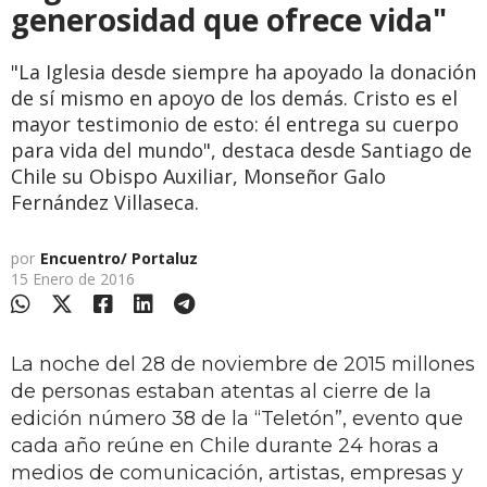
generosidad que ofrece vida"
"La Iglesia desde siempre ha apoyado la donación
de sí mismo en apoyo de los demás. Cristo es el
mayor testimonio de esto: él entrega su cuerpo
para vida del mundo", destaca desde Santiago de
Chile su Obispo Auxiliar, Monseñor Galo
Fernández Villaseca.
por
Encuentro/ Portaluz
15 Enero de 2016
La noche del 28 de noviembre de 2015 millones
de personas estaban atentas al cierre de la
edición número 38 de la “Teletón”, evento que
cada año reúne en Chile durante 24 horas a
medios de comunicación, artistas, empresas y