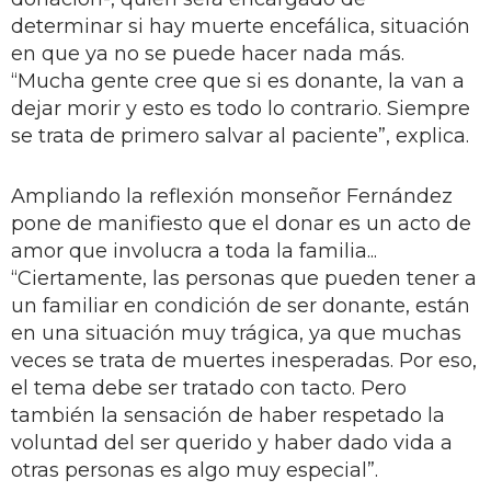
determinar si hay muerte encefálica, situación
en que ya no se puede hacer nada más.
“Mucha gente cree que si es donante, la van a
dejar morir y esto es todo lo contrario. Siempre
se trata de primero salvar al paciente”, explica.
Ampliando la reflexión monseñor Fernández
pone de manifiesto que el donar es un acto de
amor que involucra a toda la familia...
“Ciertamente, las personas que pueden tener a
un familiar en condición de ser donante, están
en una situación muy trágica, ya que muchas
veces se trata de muertes inesperadas. Por eso,
el tema debe ser tratado con tacto. Pero
también la sensación de haber respetado la
voluntad del ser querido y haber dado vida a
otras personas es algo muy especial”.