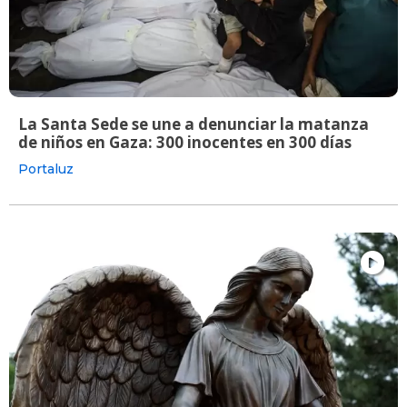
La Santa Sede se une a denunciar la matanza
de niños en Gaza: 300 inocentes en 300 días
Portaluz