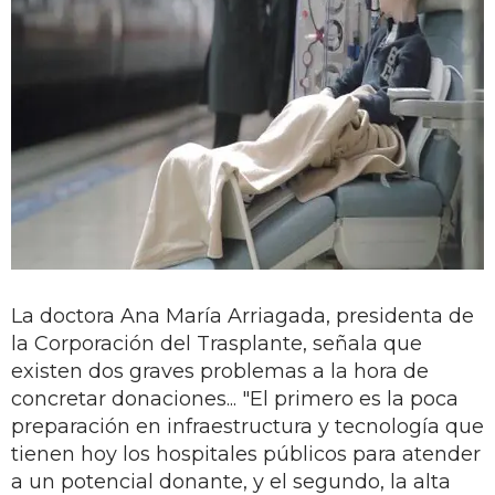
La doctora Ana María Arriagada, presidenta de
la Corporación del Trasplante, señala que
existen dos graves problemas a la hora de
concretar donaciones... "El primero es la poca
preparación en infraestructura y tecnología que
tienen hoy los hospitales públicos para atender
a un potencial donante, y el segundo, la alta