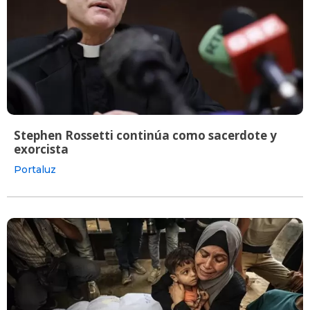
Stephen Rossetti continúa como sacerdote y
exorcista
Portaluz