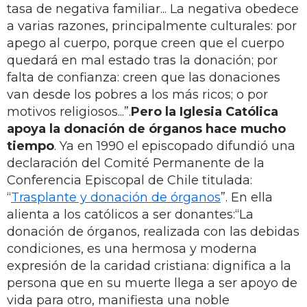
tasa de negativa familiar... La negativa obedece
a varias razones, principalmente culturales: por
apego al cuerpo, porque creen que el cuerpo
quedará en mal estado tras la donación; por
falta de confianza: creen que las donaciones
van desde los pobres a los más ricos; o por
motivos religiosos...”.
Pero la Iglesia Católica
apoya la donación de órganos hace mucho
tiempo
. Ya en 1990 el episcopado difundió una
declaración del Comité Permanente de la
Conferencia Episcopal de Chile titulada:
“
Trasplante y donación de órganos
”. En ella
alienta a los católicos a ser donantes:“La
donación de órganos, realizada con las debidas
condiciones, es una hermosa y moderna
expresión de la caridad cristiana: dignifica a la
persona que en su muerte llega a ser apoyo de
vida para otro, manifiesta una noble