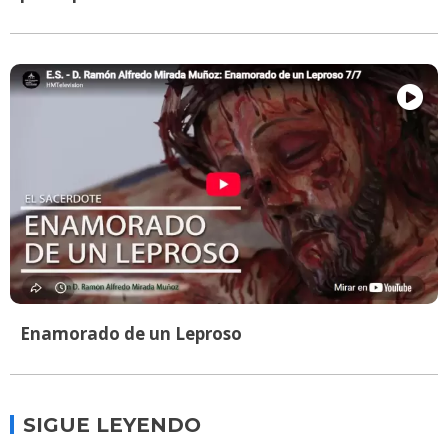
Enamorado de un Leproso
SIGUE LEYENDO