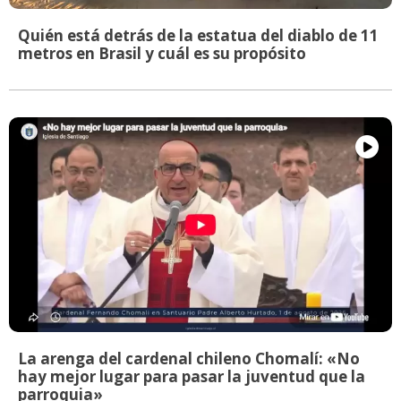
Quién está detrás de la estatua del diablo de 11
metros en Brasil y cuál es su propósito
La arenga del cardenal chileno Chomalí: «No
hay mejor lugar para pasar la juventud que la
parroquia»