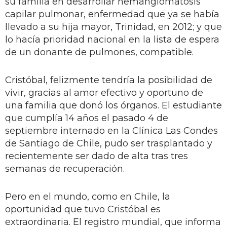
su familia en desarrollar hemangiomatosis
capilar pulmonar, enfermedad que ya se había
llevado a su hija mayor, Trinidad, en 2012; y que
lo hacía prioridad nacional en la lista de espera
de un donante de pulmones, compatible.
Cristóbal, felizmente tendría la posibilidad de
vivir, gracias al amor efectivo y oportuno de
una familia que donó los órganos. El estudiante
que cumplía 14 años el pasado 4 de
septiembre internado en la Clínica Las Condes
de Santiago de Chile, pudo ser trasplantado y
recientemente ser dado de alta tras tres
semanas de recuperación.
Pero en el mundo, como en Chile, la
oportunidad que tuvo Cristóbal es
extraordinaria. El registro mundial, que informa