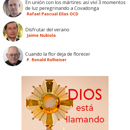
En unión con los mártires: así viví 3 momentos
de luz peregrinando a Covadonga
Rafael Pascual Elías OCD
Disfrutar del verano
Jaime Nubiola
Cuando la flor deja de florecer
P. Ronald Rolheiser