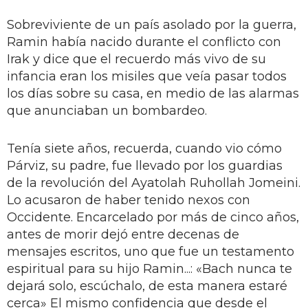
Sobreviviente de un país asolado por la guerra,
Ramin había nacido durante el conflicto con
Irak y dice que el recuerdo más vivo de su
infancia eran los misiles que veía pasar todos
los días sobre su casa, en medio de las alarmas
que anunciaban un bombardeo.
Tenía siete años, recuerda, cuando vio cómo
Párviz, su padre, fue llevado por los guardias
de la revolución del Ayatolah Ruhollah Jomeini.
Lo acusaron de haber tenido nexos con
Occidente. Encarcelado por más de cinco años,
antes de morir dejó entre decenas de
mensajes escritos, uno que fue un testamento
espiritual para su hijo Ramin...: «Bach nunca te
dejará solo, escúchalo, de esta manera estaré
cerca» El mismo confidencia que desde el