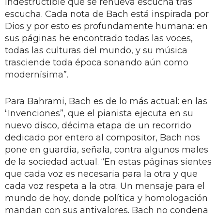
indestructible que se renueva escucha tras
escucha. Cada nota de Bach está inspirada por
Dios y por esto es profundamente humana: en
sus páginas he encontrado todas las voces,
todas las culturas del mundo, y su música
trasciende toda época sonando aún como
modernísima”.
Para Bahrami, Bach es de lo más actual: en las
“Invenciones”, que el pianista ejecuta en su
nuevo disco, décima etapa de un recorrido
dedicado por entero al compositor, Bach nos
pone en guardia, señala, contra algunos males
de la sociedad actual. “En estas páginas sientes
que cada voz es necesaria para la otra y que
cada voz respeta a la otra. Un mensaje para el
mundo de hoy, donde política y homologación
mandan con sus antivalores. Bach no condena