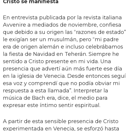
Cristo se manifiesta
En entrevista publicada por la revista italiana
Avvenire a mediados de noviembre, confiesa
que debido a su origen las “razones de estado”
le exigían ser un musulmán, pero “mi padre
era de origen alemán e incluso celebrábamos
la fiesta de Navidad en Teherán. Siempre he
sentido a Cristo presente en mi vida. Una
presencia que advertí aún más fuerte ese día
en la iglesia de Venecia. Desde entonces seguí
esa voz y comprendí que no podía obviar mi
respuesta a esta llamada”. Interpretar la
música de Bach era, dice, el medio para
expresar este íntimo sentir espiritual.
A partir de esta sensible presencia de Cristo
experimentada en Venecia, se esforzó hasta