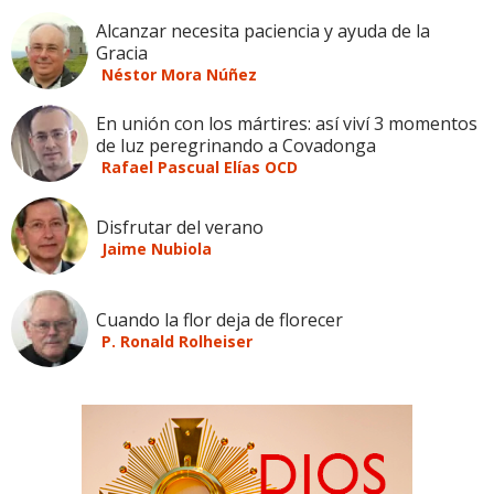
Alcanzar necesita paciencia y ayuda de la
Gracia
Néstor Mora Núñez
En unión con los mártires: así viví 3 momentos
de luz peregrinando a Covadonga
Rafael Pascual Elías OCD
Disfrutar del verano
Jaime Nubiola
Cuando la flor deja de florecer
P. Ronald Rolheiser