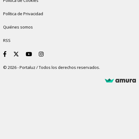
Política de Cookies
Política de Privacidad
Quiénes somos
RSS
© 2026 - Portaluz / Todos los derechos reservados.