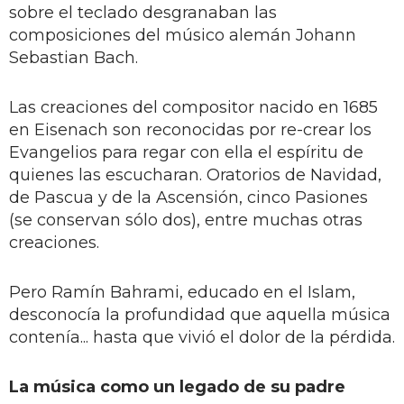
sobre el teclado desgranaban las
composiciones del músico alemán Johann
Sebastian Bach.
Las creaciones del compositor nacido en 1685
en Eisenach son reconocidas por re-crear los
Evangelios para regar con ella el espíritu de
quienes las escucharan. Oratorios de Navidad,
de Pascua y de la Ascensión, cinco Pasiones
(se conservan sólo dos), entre muchas otras
creaciones.
Pero Ramín Bahrami, educado en el Islam,
desconocía la profundidad que aquella música
contenía... hasta que vivió el dolor de la pérdida.
La música como un legado de su padre