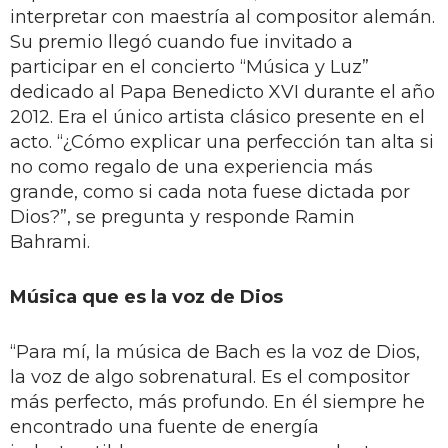
interpretar con maestría al compositor alemán.
Su premio llegó cuando fue invitado a
participar en el concierto “Música y Luz”
dedicado al Papa Benedicto XVI durante el año
2012. Era el único artista clásico presente en el
acto. “¿Cómo explicar una perfección tan alta si
no como regalo de una experiencia más
grande, como si cada nota fuese dictada por
Dios?”, se pregunta y responde Ramin
Bahrami.
Música que es la voz de Dios
“Para mí, la música de Bach es la voz de Dios,
la voz de algo sobrenatural. Es el compositor
más perfecto, más profundo. En él siempre he
encontrado una fuente de energía