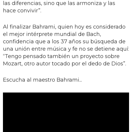
las diferencias, sino que las armoniza y las
hace convivir”.
Al finalizar Bahrami, quien hoy es considerado
el mejor intérprete mundial de Bach,
confidencia que a los 37 años su búsqueda de
una unión entre música y fe no se detiene aquí:
“Tengo pensado también un proyecto sobre
Mozart, otro autor tocado por el dedo de Dios”.
Escucha al maestro Bahrami...