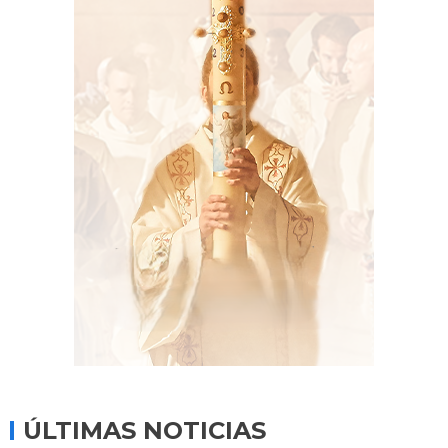
ÚLTIMAS NOTICIAS