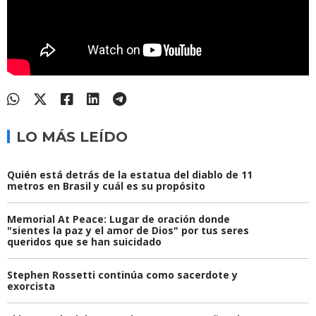
LO MÁS LEÍDO
Quién está detrás de la estatua del diablo de 11
metros en Brasil y cuál es su propósito
Memorial At Peace: Lugar de oración donde
"sientes la paz y el amor de Dios" por tus seres
queridos que se han suicidado
Stephen Rossetti continúa como sacerdote y
exorcista