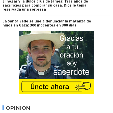
El hogar y la dulce cruz de James: Tras años de
sacrificios para comprar su casa, Dios le tenía
reservada una sorpresa
La Santa Sede se une a denunciar la matanza de
niños en Gaza: 300 inocentes en 300 días
OPINION