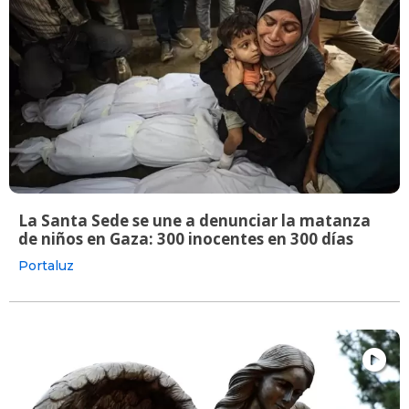
La Santa Sede se une a denunciar la matanza
de niños en Gaza: 300 inocentes en 300 días
Portaluz