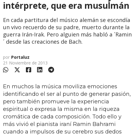
intérprete, que era musulmán
En cada partitura del músico alemán se escondía
un vivo recuerdo de su padre, muerto durante la
guerra Irán-Irak. Pero alguien más habló a ´Ramin
´ desde las creaciones de Bach.
por
Portaluz
21 Noviembre de 2013
En muchos la música moviliza emociones
identificando el ser al punto de generar pasión,
pero también promueve la experiencia
espiritual o expresa la misma en la riqueza
cromática de cada composición. Todo ello y
más vivió el pianista iraní Ramin Bahrami
cuando a impulsos de su cerebro sus dedos