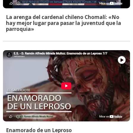
La arenga del cardenal chileno Chomalí: «No
hay mejor lugar para pasar la juventud que la
parroquia»
Enamorado de un Leproso