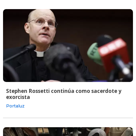
Stephen Rossetti continúa como sacerdote y
exorcista
Portaluz