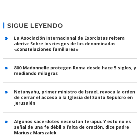
SIGUE LEYENDO
La Asociación Internacional de Exorcistas reitera
alerta: Sobre los riesgos de las denominadas
«constelaciones familiares»
800 Madonnelle protegen Roma desde hace 5 siglos, y
mediando milagros
Netanyahu, primer ministro de Israel, revoca la orden
de cerrar el acceso a la Iglesia del Santo Sepulcro en
Jerusalén
Algunos sacerdotes necesitan terapia. Y esto no es
señal de una fe débil o falta de oración, dice padre
Mariusz Marszalek