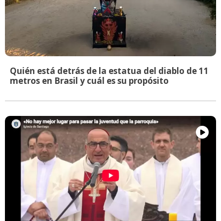
Quién está detrás de la estatua del diablo de 11
metros en Brasil y cuál es su propósito