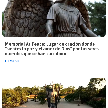
Memorial At Peace: Lugar de oración donde
"sientes la paz y el amor de Dios" por tus seres
queridos que se han suicidado
Portaluz