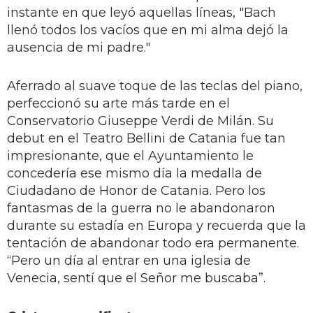
instante en que leyó aquellas líneas, "Bach
llenó todos los vacíos que en mi alma dejó la
ausencia de mi padre."
Aferrado al suave toque de las teclas del piano,
perfeccionó su arte más tarde en el
Conservatorio Giuseppe Verdi de Milán. Su
debut en el Teatro Bellini de Catania fue tan
impresionante, que el Ayuntamiento le
concedería ese mismo día la medalla de
Ciudadano de Honor de Catania. Pero los
fantasmas de la guerra no le abandonaron
durante su estadía en Europa y recuerda que la
tentación de abandonar todo era permanente.
“Pero un día al entrar en una iglesia de
Venecia, sentí que el Señor me buscaba”.