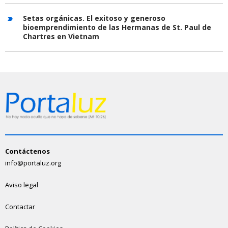
Setas orgánicas. El exitoso y generoso
bioemprendimiento de las Hermanas de St. Paul de
Chartres en Vietnam
Contáctenos
info@portaluz.org
Aviso legal
Contactar