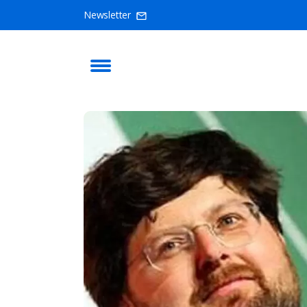
Newsletter