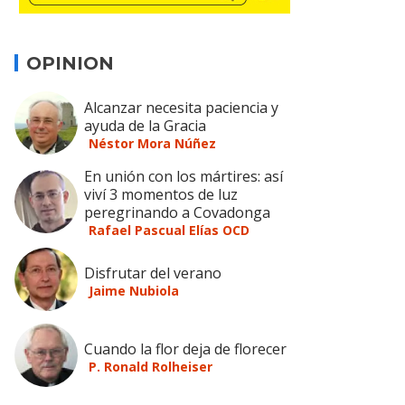
OPINION
Alcanzar necesita paciencia y
ayuda de la Gracia
Néstor Mora Núñez
En unión con los mártires: así
viví 3 momentos de luz
peregrinando a Covadonga
Rafael Pascual Elías OCD
Disfrutar del verano
Jaime Nubiola
Cuando la flor deja de florecer
P. Ronald Rolheiser