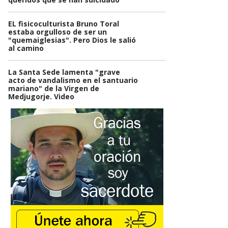
EL fisicoculturista Bruno Toral
estaba orgulloso de ser un
"quemaiglesias". Pero Dios le salió
al camino
La Santa Sede lamenta "grave
acto de vandalismo en el santuario
mariano" de la Virgen de
Medjugorje. Video