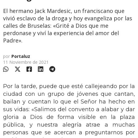
El hermano Jack Mardesic, un franciscano que
vivió esclavo de la droga y hoy evangeliza por las
calles de Bruselas: «Grité a Dios que me
perdonase y viví la experiencia del amor del
Padre».
por
Portaluz
11 Noviembre de 2021
Por la tarde, puede que esté callejeando por la
ciudad con un grupo de jóvenes que cantan,
bailan y cuentan lo que el Señor ha hecho en
sus vidas: «Salimos del convento a alabar y dar
gloria a Dios de forma visible en la plaza
pública, y nuestra alegría atrae a muchas
personas que se acercan a preguntarnos por