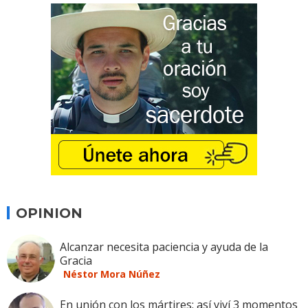
OPINION
Alcanzar necesita paciencia y ayuda de la
Gracia
Néstor Mora Núñez
En unión con los mártires: así viví 3 momentos