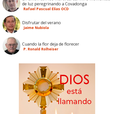
de luz peregrinando a Covadonga
Rafael Pascual Elías OCD
Disfrutar del verano
Jaime Nubiola
Cuando la flor deja de florecer
P. Ronald Rolheiser