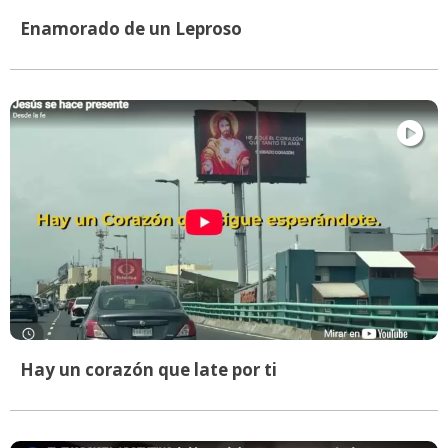
Enamorado de un Leproso
Hay un corazón que late por ti