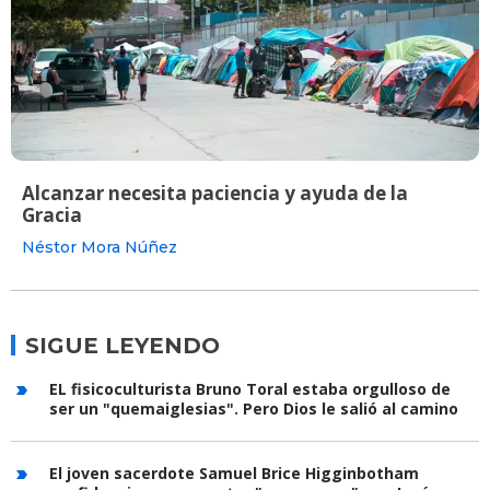
Alcanzar necesita paciencia y ayuda de la
Gracia
Néstor Mora Núñez
SIGUE LEYENDO
EL fisicoculturista Bruno Toral estaba orgulloso de
ser un "quemaiglesias". Pero Dios le salió al camino
El joven sacerdote Samuel Brice Higginbotham