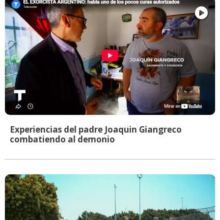
Experiencias del padre Joaquin Giangreco
combatiendo al demonio