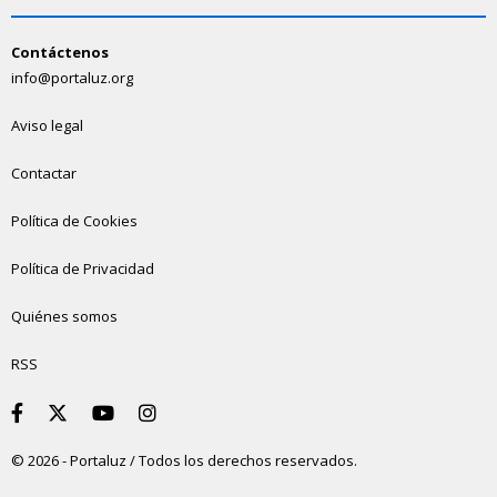
Contáctenos
info@portaluz.org
Aviso legal
Contactar
Política de Cookies
Política de Privacidad
Quiénes somos
RSS
© 2026 - Portaluz / Todos los derechos reservados.