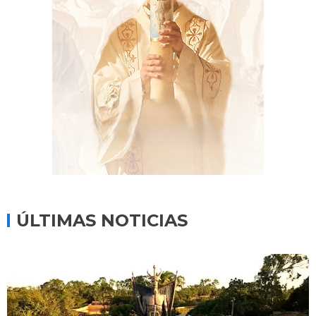
ÚLTIMAS NOTICIAS