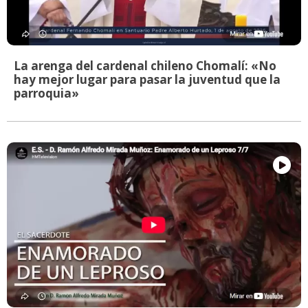
La arenga del cardenal chileno Chomalí: «No
hay mejor lugar para pasar la juventud que la
parroquia»