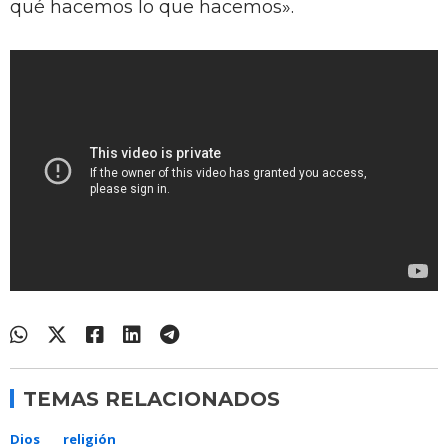
qué hacemos lo que hacemos».
TEMAS RELACIONADOS
Dios
religión