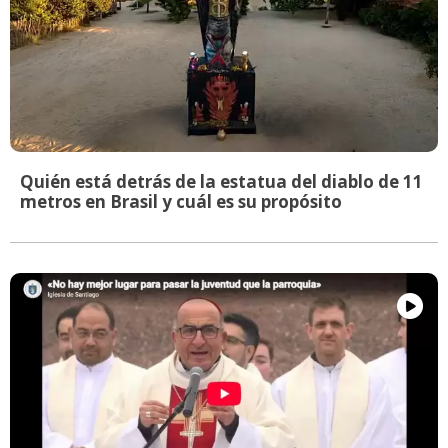
Quién está detrás de la estatua del diablo de 11
metros en Brasil y cuál es su propósito