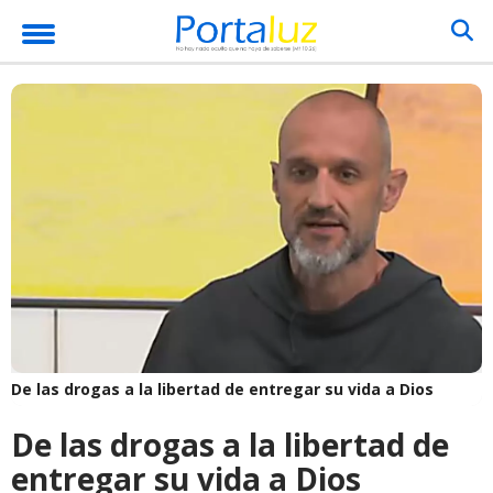
De las drogas a la libertad de entregar su vida a Dios
De las drogas a la libertad de
entregar su vida a Dios