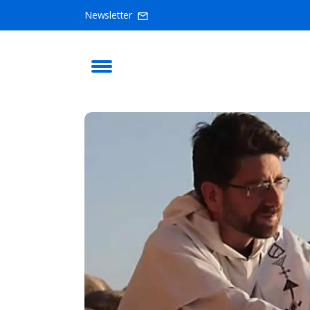
Newsletter