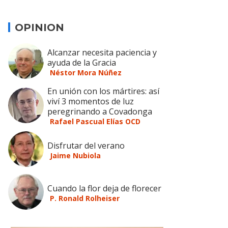
OPINION
Alcanzar necesita paciencia y
ayuda de la Gracia
Néstor Mora Núñez
En unión con los mártires: así
viví 3 momentos de luz
peregrinando a Covadonga
Rafael Pascual Elías OCD
Disfrutar del verano
Jaime Nubiola
Cuando la flor deja de florecer
P. Ronald Rolheiser