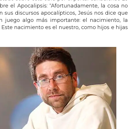
bre el Apocalipsis: “Afortunadamente, la cosa no
n sus discursos apocalípticos, Jesús nos dice que
en juego algo más importante: el nacimiento, la
 Este nacimiento es el nuestro, como hijos e hijas