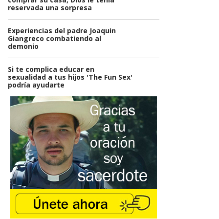
reservada una sorpresa
Experiencias del padre Joaquin
Giangreco combatiendo al
demonio
Si te complica educar en
sexualidad a tus hijos 'The Fun Sex'
podría ayudarte