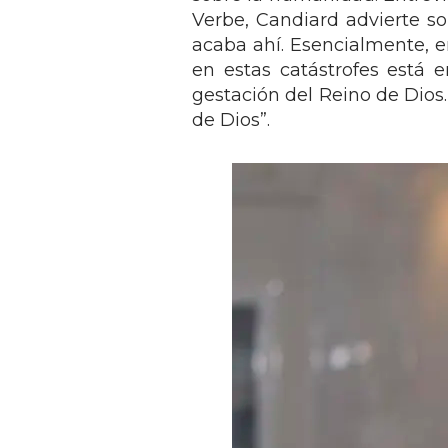
Verbe, Candiard advierte so
acaba ahí. Esencialmente, e
en estas catástrofes está 
gestación del Reino de Dios.
de Dios”.