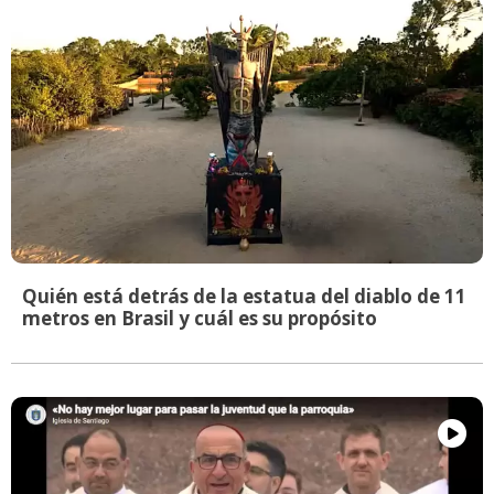
Quién está detrás de la estatua del diablo de 11
metros en Brasil y cuál es su propósito