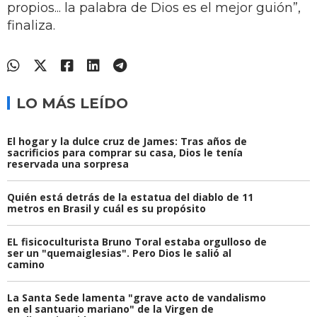
propios... la palabra de Dios es el mejor guión”,
finaliza.
LO MÁS LEÍDO
El hogar y la dulce cruz de James: Tras años de
sacrificios para comprar su casa, Dios le tenía
reservada una sorpresa
Quién está detrás de la estatua del diablo de 11
metros en Brasil y cuál es su propósito
EL fisicoculturista Bruno Toral estaba orgulloso de
ser un "quemaiglesias". Pero Dios le salió al
camino
La Santa Sede lamenta "grave acto de vandalismo
en el santuario mariano" de la Virgen de