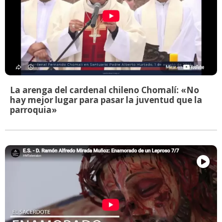
La arenga del cardenal chileno Chomalí: «No
hay mejor lugar para pasar la juventud que la
parroquia»