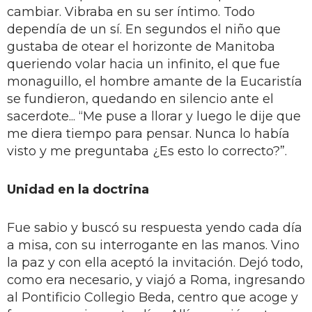
cambiar. Vibraba en su ser íntimo. Todo
dependía de un sí. En segundos el niño que
gustaba de otear el horizonte de Manitoba
queriendo volar hacia un infinito, el que fue
monaguillo, el hombre amante de la Eucaristía
se fundieron, quedando en silencio ante el
sacerdote... “Me puse a llorar y luego le dije que
me diera tiempo para pensar. Nunca lo había
visto y me preguntaba ¿Es esto lo correcto?”.
Unidad en la doctrina
Fue sabio y buscó su respuesta yendo cada día
a misa, con su interrogante en las manos. Vino
la paz y con ella aceptó la invitación. Dejó todo,
como era necesario, y viajó a Roma, ingresando
al Pontificio Collegio Beda, centro que acoge y