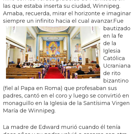
las que estaba inserta su ciudad, Winnipeg.
Amaba, recuerda, mirar el horizonte e imaginar
siempre un infinito hacia el cual avanzar.
Fue
bautizado
en la fe
de la
Iglesia
Católica
Ucraniana
de rito
bizantino
(fiel al Papa en Roma) que profesaban sus
padres, cantó en el coro y luego se convirtió en
monaguillo en la Iglesia de la Santísima Virgen
María de Winnipeg.
La madre de Edward murió cuando él tenía