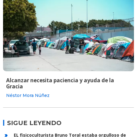
Alcanzar necesita paciencia y ayuda de la
Gracia
Néstor Mora Núñez
SIGUE LEYENDO
EL fisicoculturista Bruno Toral estaba orgulloso de