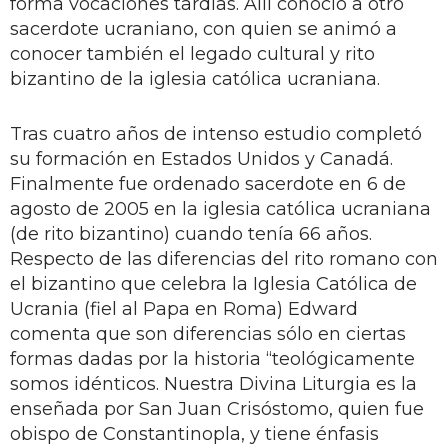
forma vocaciones tardías. Allí conoció a otro
sacerdote ucraniano, con quien se animó a
conocer también el legado cultural y rito
bizantino de la iglesia católica ucraniana.
Tras cuatro años de intenso estudio completó
su formación en Estados Unidos y Canadá.
Finalmente fue ordenado sacerdote en 6 de
agosto de 2005 en la iglesia católica ucraniana
(de rito bizantino) cuando tenía 66 años.
Respecto de las diferencias del rito romano con
el bizantino que celebra la Iglesia Católica de
Ucrania (fiel al Papa en Roma) Edward
comenta que son diferencias sólo en ciertas
formas dadas por la historia “teológicamente
somos idénticos. Nuestra Divina Liturgia es la
enseñada por San Juan Crisóstomo, quien fue
obispo de Constantinopla, y tiene énfasis