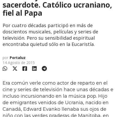
sacerdote. Católico ucraniano,
fiel al Papa
Por cuatro décadas participó en más de
doscientos musicales, películas y series de
televisión. Pero su sensibilidad espiritual
encontraba quietud sólo en la Eucaristía.
por
Portaluz
14 Agosto de 2015
Era común verle como actor de reparto en el
cine y series de televisión hace unas décadas e
incluso incursionando en la música pop. Hijo
de emigrantes venidos de Ucrania, nacido en
Canadá, Edward Evanko llenaba sus ojos de
niño con las verdes praderas de Manitoba, en