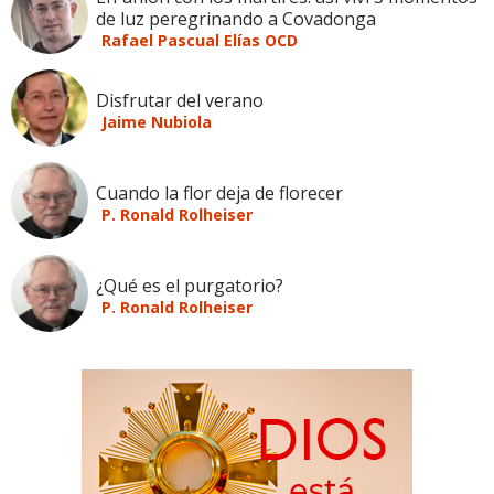
de luz peregrinando a Covadonga
Rafael Pascual Elías OCD
Disfrutar del verano
Jaime Nubiola
Cuando la flor deja de florecer
P. Ronald Rolheiser
¿Qué es el purgatorio?
P. Ronald Rolheiser