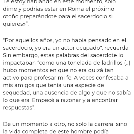
Te estoy hablando en este momento, solo
dime y podrías estar en Roma el próximo
otoño preparándote para el sacerdocio si
quieres»”.
“Por aquellos años, yo no había pensado en el
sacerdocio, yo era un actor ocupado", recuerda.
Sin embargo, estas palabras del sacerdote lo
impactaban “como una tonelada de ladrillos (...)
hubo momentos en que no era quizá tan
activo para profesar mi fe. A veces confesaba a
mis amigos que tenía una especie de
sequedad, una ausencia de algo y que no sabía
lo que era. Empecé a razonar y a encontrar
respuestas”.
De un momento a otro, no solo la carrera, sino
la vida completa de este hombre podía