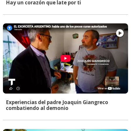
Hay un corazón que late por ti
Experiencias del padre Joaquin Giangreco
combatiendo al demonio