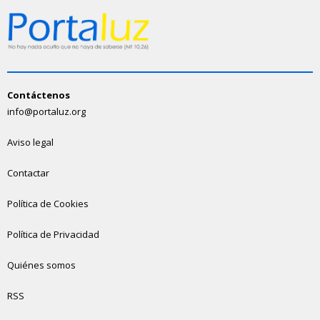
Contáctenos
info@portaluz.org
Aviso legal
Contactar
Política de Cookies
Política de Privacidad
Quiénes somos
RSS