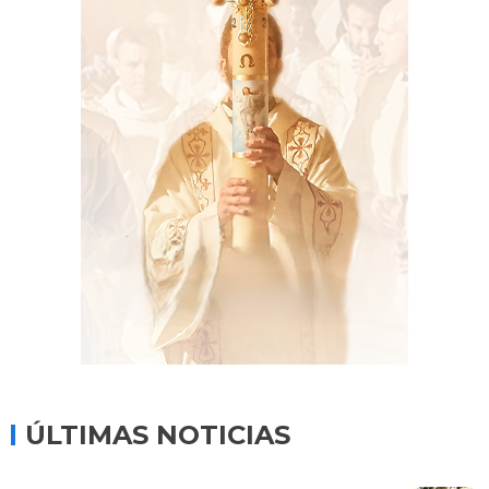
ÚLTIMAS NOTICIAS