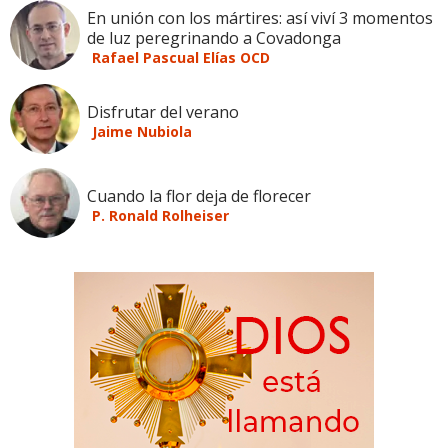
En unión con los mártires: así viví 3 momentos
de luz peregrinando a Covadonga
Rafael Pascual Elías OCD
Disfrutar del verano
Jaime Nubiola
Cuando la flor deja de florecer
P. Ronald Rolheiser