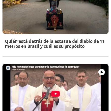
Quién está detrás de la estatua del diablo de 11
metros en Brasil y cuál es su propósito