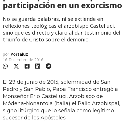
participación en un exorcismo
No se guarda palabras, ni se extiende en
reflexiones teológicas el arzobispo Castelluci,
sino que es directo y claro al dar testimonio del
triunfo de Cristo sobre el demonio.
por
Portaluz
16 Diciembre de 2016
El 29 de junio de 2015, solemnidad de San
Pedro y San Pablo, Papa Francisco entregó a
Monseñor Erio Castelluci, Arzobispo de
Módena-Nonantola (Italia) el Palio Arzobispal,
signo litúrgico que lo señala como legítimo
sucesor de los Apóstoles.