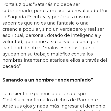
Portaluz que: “Satanás no debe ser
subestimado, pero tampoco sobrevalorado. Por
la Sagrada Escritura y por Jesús mismo
sabemos que no es una fantasía o una
creencia popular, sino un verdadero y real ser
espiritual, personal, dotado de inteligencia y
voluntad, que tiene a su servicio a una gran
cantidad de otros "malos espíritus" que le
ayudan en su trabajo maléfico contra los
hombres intentando atarlos a ellos a través del
pecado”.
Sanando a un hombre “endemoniado”
La reciente experiencia del arzobispo
Castelluci confirma los dichos de Bamonte.
Ante sus ojos y nada más ingresar el demonio