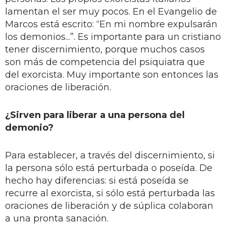
lamentan el ser muy pocos. En el Evangelio de
Marcos está escrito: “En mi nombre expulsarán
los demonios...”. Es importante para un cristiano
tener discernimiento, porque muchos casos
son más de competencia del psiquiatra que
del exorcista. Muy importante son entonces las
oraciones de liberación.
¿Sirven para liberar a una persona del
demonio?
Para establecer, a través del discernimiento, si
la persona sólo está perturbada o poseída. De
hecho hay diferencias: si está poseída se
recurre al exorcista, si sólo está perturbada las
oraciones de liberación y de súplica colaboran
a una pronta sanación.