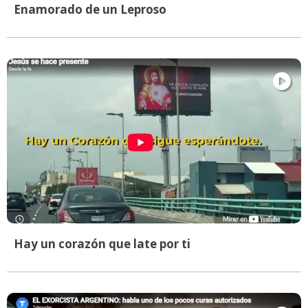
Enamorado de un Leproso
Hay un corazón que late por ti