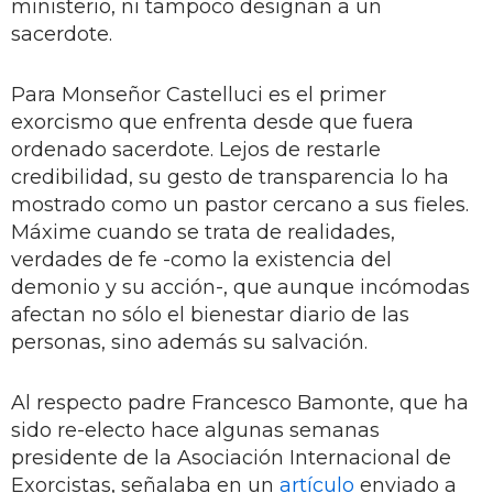
ministerio, ni tampoco designan a un
sacerdote.
Para Monseñor Castelluci es el primer
exorcismo que enfrenta desde que fuera
ordenado sacerdote. Lejos de restarle
credibilidad, su gesto de transparencia lo ha
mostrado como un pastor cercano a sus fieles.
Máxime cuando se trata de realidades,
verdades de fe -como la existencia del
demonio y su acción-, que aunque incómodas
afectan no sólo el bienestar diario de las
personas, sino además su salvación.
Al respecto padre Francesco Bamonte, que ha
sido re-electo hace algunas semanas
presidente de la Asociación Internacional de
Exorcistas, señalaba en un
artículo
enviado a