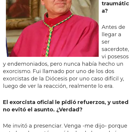
traumátic
a?
Antes de
llegar a
ser
sacerdote,
vi posesos
y endemoniados, pero nunca había hecho un
exorcismo. Fui llamado por uno de los dos
exorcistas de la Diócesis por uno caso difícil y,
luego de ver la reacción, realmente lo era.
El exorcista oficial le pidió refuerzos, y usted
no evitó el asunto. ¿Verdad?
Me invitó a presenciar. Venga -me dijo- porque