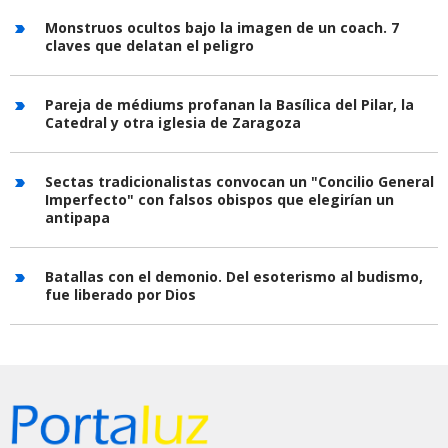
Monstruos ocultos bajo la imagen de un coach. 7
claves que delatan el peligro
Pareja de médiums profanan la Basílica del Pilar, la
Catedral y otra iglesia de Zaragoza
Sectas tradicionalistas convocan un "Concilio General
Imperfecto" con falsos obispos que elegirían un
antipapa
Batallas con el demonio. Del esoterismo al budismo,
fue liberado por Dios