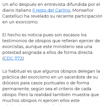
Un año después en entrevista difundida por el
diario italiano
Il resto del Carlino
, Monseñor
Castelluci ha revelado su reciente participación
en un exorcismo.
El hecho es noticia pues son escasos los
testimonios de obispos que refieran ejercer de
exorcistas, aunque este ministerio sea una
potestad asignada a ellos de forma directa
(
CDC 1172
).
Lo habitual es que algunos obispos delegan la
práctica del exorcismo en un sacerdote de su
diócesis para casos puntuales o de forma
permanente, según sea el criterio de cada
obispo. Pero la realidad también muestra que
muchos obispos ni ejercen ellos este