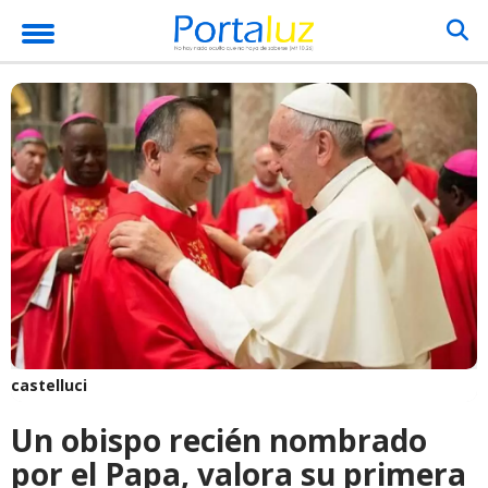
castelluci
Un obispo recién nombrado
por el Papa, valora su primera