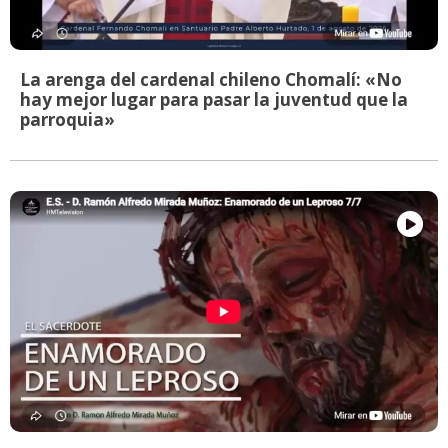
La arenga del cardenal chileno Chomalí: «No
hay mejor lugar para pasar la juventud que la
parroquia»