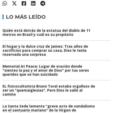
LO MÁS LEÍDO
Quién está detrás de la estatua del diablo de 11
metros en Brasil y cuál es su propósito
El hogar y la dulce cruz de James: Tras años de
sacrificios para comprar su casa, Dios le tenía
reservada una sorpresa
Memorial At Peace: Lugar de oración donde
"sientes la paz y el amor de Dios" por tus seres
queridos que se han suicidado
EL fisicoculturista Bruno Toral estaba orgulloso de
ser un "quemaiglesias". Pero Dios le salió al
camino
La Santa Sede lamenta "grave acto de vandalismo
en el santuario mariano" de la Virgen de