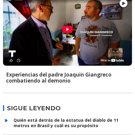
Experiencias del padre Joaquin Giangreco
combatiendo al demonio
SIGUE LEYENDO
Quién está detrás de la estatua del diablo de 11
metros en Brasil y cuál es su propósito