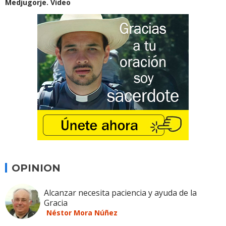
Medjugorje. Video
OPINION
Alcanzar necesita paciencia y ayuda de la
Gracia
Néstor Mora Núñez