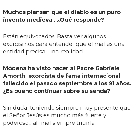
Muchos piensan que el diablo es un puro
invento medieval. ¿Qué responde?
Están equivocados. Basta ver algunos
exorcismos para entender que el mal es una
entidad precisa, una realidad.
Módena ha visto nacer al Padre Gabriele
Amorth, exorcista de fama internacional,
fallecido el pasado septiembre a los 91 años.
¿Es bueno continuar sobre su senda?
Sin duda, teniendo siempre muy presente que
el Señor Jesús es mucho más fuerte y
poderoso... al final siempre triunfa.