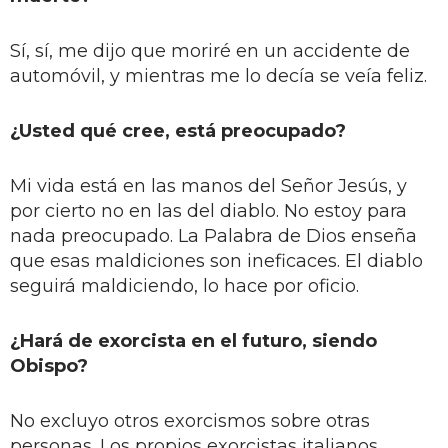
Sí, sí, me dijo que moriré en un accidente de
automóvil, y mientras me lo decía se veía feliz.
¿Usted qué cree, está preocupado?
Mi vida está en las manos del Señor Jesús, y
por cierto no en las del diablo. No estoy para
nada preocupado. La Palabra de Dios enseña
que esas maldiciones son ineficaces. El diablo
seguirá maldiciendo, lo hace por oficio.
¿Hará de exorcista en el futuro, siendo
Obispo?
No excluyo otros exorcismos sobre otras
personas. Los propios exorcistas italianos