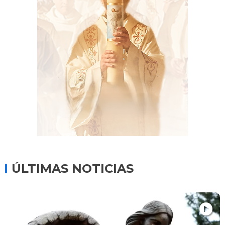
ÚLTIMAS NOTICIAS