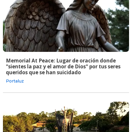
Memorial At Peace: Lugar de oración donde
"sientes la paz y el amor de Dios" por tus seres
queridos que se han suicidado
Portaluz