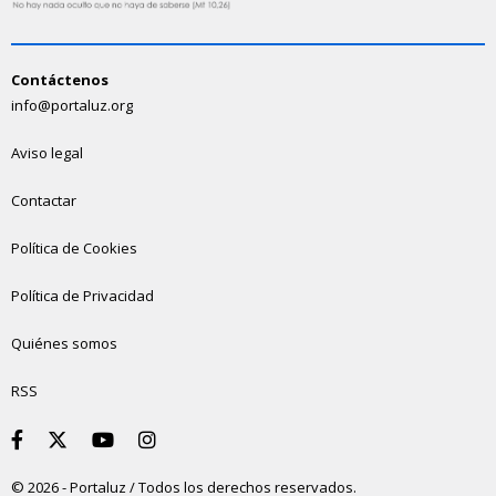
Contáctenos
info@portaluz.org
Aviso legal
Contactar
Política de Cookies
Política de Privacidad
Quiénes somos
RSS
© 2026 - Portaluz / Todos los derechos reservados.