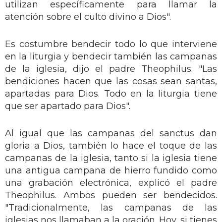
utilizan específicamente para llamar la
atención sobre el culto divino a Dios".
Es costumbre bendecir todo lo que interviene
en la liturgia y bendecir también las campanas
de la iglesia, dijo el padre Theophilus. "Las
bendiciones hacen que las cosas sean santas,
apartadas para Dios. Todo en la liturgia tiene
que ser apartado para Dios".
Al igual que las campanas del sanctus dan
gloria a Dios, también lo hace el toque de las
campanas de la iglesia, tanto si la iglesia tiene
una antigua campana de hierro fundido como
una grabación electrónica, explicó el padre
Theophilus. Ambos pueden ser bendecidos.
"Tradicionalmente, las campanas de las
iglesias nos llamaban a la oración. Hoy, si tienes