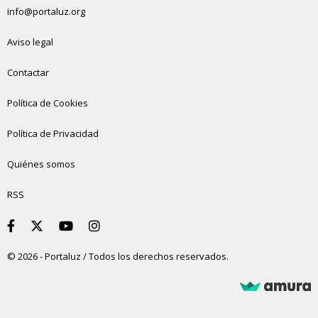
info@portaluz.org
Aviso legal
Contactar
Política de Cookies
Política de Privacidad
Quiénes somos
RSS
© 2026 - Portaluz / Todos los derechos reservados.