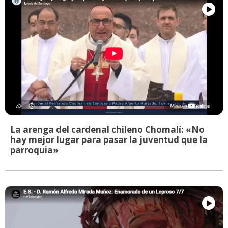
La arenga del cardenal chileno Chomalí: «No
hay mejor lugar para pasar la juventud que la
parroquia»