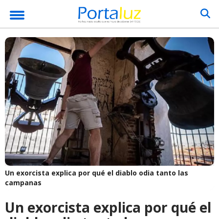
Un exorcista explica por qué el diablo odia tanto las
campanas
Un exorcista explica por qué el