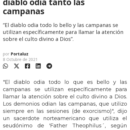
diablo odia tanto las
campanas
“El diablo odia todo lo bello y las campanas se
utilizan específicamente para llamar la atención
sobre el culto divino a Dios”.
por
Portaluz
8 Octubre de 2021
"El diablo odia todo lo que es bello y las
campanas se utilizan específicamente para
llamar la atención sobre el culto divino a Dios.
Los demonios odian las campanas, que utilizo
siempre en las sesiones (de exorcismo)", dijo
un sacerdote norteamericano que utiliza el
seudónimo de 'Father Theophilus´, según