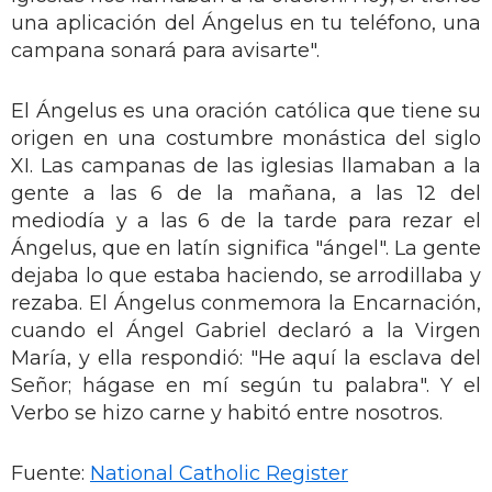
una aplicación del Ángelus en tu teléfono, una
campana sonará para avisarte".
El Ángelus es una oración católica que tiene su
origen en una costumbre monástica del siglo
XI. Las campanas de las iglesias llamaban a la
gente a las 6 de la mañana, a las 12 del
mediodía y a las 6 de la tarde para rezar el
Ángelus, que en latín significa "ángel". La gente
dejaba lo que estaba haciendo, se arrodillaba y
rezaba. El Ángelus conmemora la Encarnación,
cuando el Ángel Gabriel declaró a la Virgen
María, y ella respondió: "He aquí la esclava del
Señor; hágase en mí según tu palabra". Y el
Verbo se hizo carne y habitó entre nosotros.
Fuente:
National Catholic Register