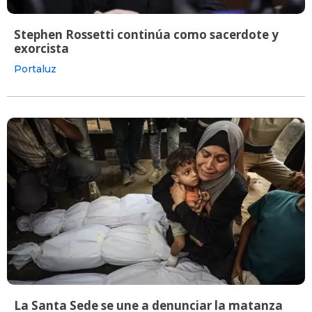
Stephen Rossetti continúa como sacerdote y
exorcista
Portaluz
La Santa Sede se une a denunciar la matanza