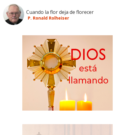
Cuando la flor deja de florecer
P. Ronald Rolheiser