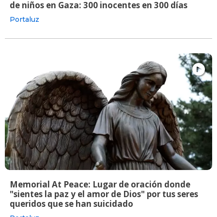
de niños en Gaza: 300 inocentes en 300 días
Portaluz
Memorial At Peace: Lugar de oración donde
"sientes la paz y el amor de Dios" por tus seres
queridos que se han suicidado