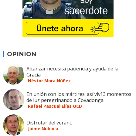
OPINION
Alcanzar necesita paciencia y ayuda de la
Gracia
Néstor Mora Núñez
En unión con los mártires: así viví 3 momentos
de luz peregrinando a Covadonga
Rafael Pascual Elías OCD
Disfrutar del verano
Jaime Nubiola