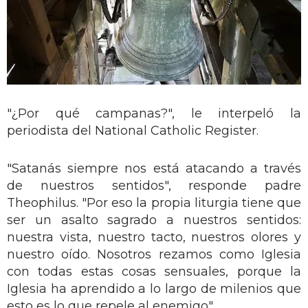
"¿Por qué campanas?", le interpeló la
periodista del National Catholic Register.
"Satanás siempre nos está atacando a través
de nuestros sentidos", responde padre
Theophilus. "Por eso la propia liturgia tiene que
ser un asalto sagrado a nuestros sentidos:
nuestra vista, nuestro tacto, nuestros olores y
nuestro oído. Nosotros rezamos como Iglesia
con todas estas cosas sensuales, porque la
Iglesia ha aprendido a lo largo de milenios que
esto es lo que repele al enemigo".