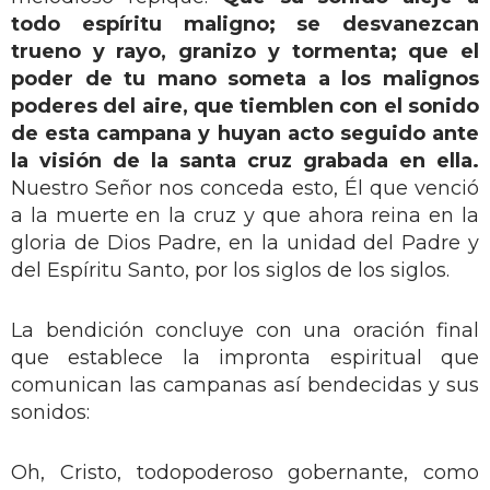
todo espíritu maligno; se desvanezcan
trueno y rayo, granizo y tormenta; que el
poder de tu mano someta a los malignos
poderes del aire, que tiemblen con el sonido
de esta campana y huyan acto seguido ante
la visión de la santa cruz grabada en ella.
Nuestro Señor nos conceda esto, Él que venció
a la muerte en la cruz y que ahora reina en la
gloria de Dios Padre, en la unidad del Padre y
del Espíritu Santo, por los siglos de los siglos.
La bendición concluye con una oración final
que establece la impronta espiritual que
comunican las campanas así bendecidas y sus
sonidos:
Oh, Cristo, todopoderoso gobernante, como