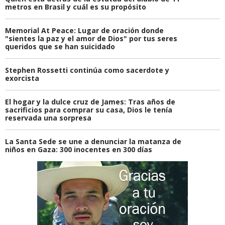
metros en Brasil y cuál es su propósito
Memorial At Peace: Lugar de oración donde
"sientes la paz y el amor de Dios" por tus seres
queridos que se han suicidado
Stephen Rossetti continúa como sacerdote y
exorcista
El hogar y la dulce cruz de James: Tras años de
sacrificios para comprar su casa, Dios le tenía
reservada una sorpresa
La Santa Sede se une a denunciar la matanza de
niños en Gaza: 300 inocentes en 300 días