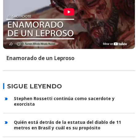
Enamorado de un Leproso
SIGUE LEYENDO
Stephen Rossetti continúa como sacerdote y
exorcista
Quién está detrás de la estatua del diablo de 11
metros en Brasil y cuál es su propósito