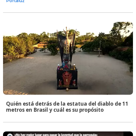
Portaluz
Quién está detrás de la estatua del diablo de 11
metros en Brasil y cuál es su propósito