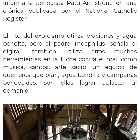
informa la periodista Patti Armstrong en una
crónica publicada por el National Catholic
Register.
El rito del exorcismo utiliza oraciones y agua
bendita, pero el padre Theophilus -señala el
digital- también utiliza otras muchas
herramientas en la lucha contra el mal; como
música, cantos, arte sacro, un equipo de
guerreros que oran, agua bendita y campanas
bendecidas. Son ellas lograr aplastar al
demonio.