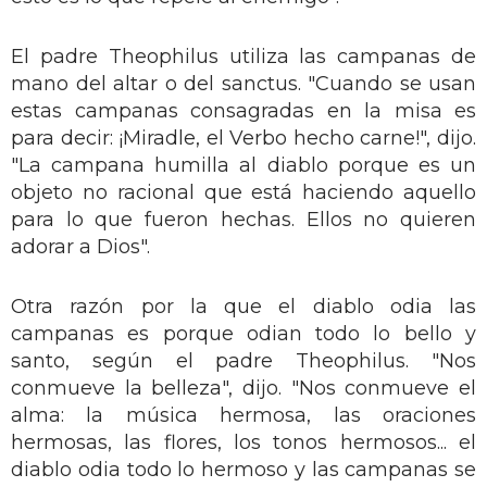
El padre Theophilus utiliza las campanas de
mano del altar o del sanctus. "Cuando se usan
estas campanas consagradas en la misa es
para decir: ¡Miradle, el Verbo hecho carne!", dijo.
"La campana humilla al diablo porque es un
objeto no racional que está haciendo aquello
para lo que fueron hechas. Ellos no quieren
adorar a Dios".
Otra razón por la que el diablo odia las
campanas es porque odian todo lo bello y
santo, según el padre Theophilus. "Nos
conmueve la belleza", dijo. "Nos conmueve el
alma: la música hermosa, las oraciones
hermosas, las flores, los tonos hermosos... el
diablo odia todo lo hermoso y las campanas se