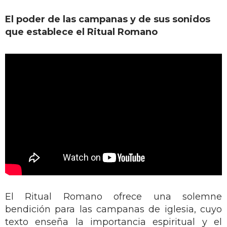
El poder de las campanas y de sus sonidos
que establece el Ritual Romano
El Ritual Romano ofrece una solemne
bendición para las campanas de iglesia, cuyo
texto enseña la importancia espiritual y el