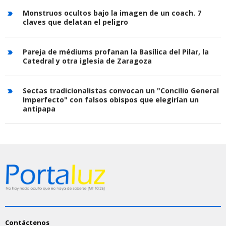
Monstruos ocultos bajo la imagen de un coach. 7
claves que delatan el peligro
Pareja de médiums profanan la Basílica del Pilar, la
Catedral y otra iglesia de Zaragoza
Sectas tradicionalistas convocan un "Concilio General
Imperfecto" con falsos obispos que elegirían un
antipapa
Contáctenos