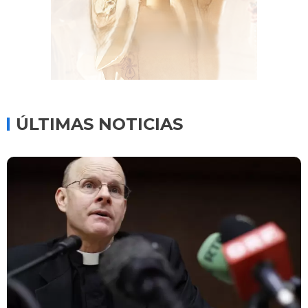
ÚLTIMAS NOTICIAS