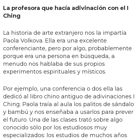
La profesora que hacía adivinación con el I
Ching
La historia de arte extranjero nos la impartía
Paola Volkova. Ella era una excelente
conferenciante, pero por algo, probablemente
porque era una persona en búsqueda, a
menudo nos hablaba de sus propios
experimentos espirituales y místicos.
Por ejemplo, una conferencia o dos ella las
dedicó al libro chino antiguo de adivinaciones I
Ching. Paola traía al aula los palitos de sándalo
y bambú y nos enseñaba a usarlos para prever
el futuro. Una de las clases trató sobre algo
conocido sólo por los estudiosos muy
especializados: los estudios de muchos años