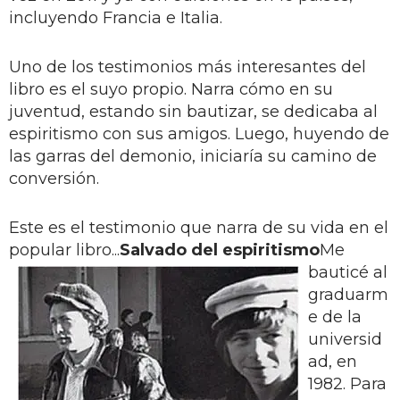
incluyendo Francia e Italia.
Uno de los testimonios más interesantes del
libro es el suyo propio. Narra cómo en su
juventud, estando sin bautizar, se dedicaba al
espiritismo con sus amigos. Luego, huyendo de
las garras del demonio, iniciaría su camino de
conversión.
Este es el testimonio que narra de su vida en el
popular libro...
Salvado del espiritismo
Me
bauticé al
graduarm
e de la
universid
ad, en
1982. Para