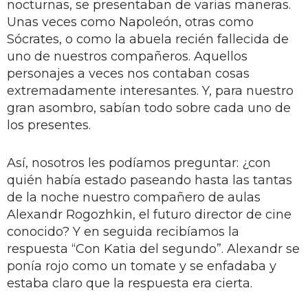
nocturnas, se presentaban de varias maneras.
Unas veces como Napoleón, otras como
Sócrates, o como la abuela recién fallecida de
uno de nuestros compañeros. Aquellos
personajes a veces nos contaban cosas
extremadamente interesantes. Y, para nuestro
gran asombro, sabían todo sobre cada uno de
los presentes.
Así, nosotros les podíamos preguntar: ¿con
quién había estado paseando hasta las tantas
de la noche nuestro compañero de aulas
Alexandr Rogozhkin, el futuro director de cine
conocido? Y en seguida recibíamos la
respuesta “Con Katia del segundo”. Alexandr se
ponía rojo como un tomate y se enfadaba y
estaba claro que la respuesta era cierta.