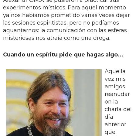
experimentos místicos. Para aquel momento
ya nos habíamos prometido varias veces dejar
las sesiones espiritistas, pero no podíamos
aguantarnos: la comunicación con las esferas
misteriosas nos atraía como una droga.
Cuando un espíritu pide que hagas algo...
Aquella
vez mis
amigos
reanudar
on la
charla del
día
anterior
que