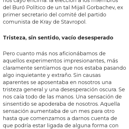
nos cayó encima: la elección a los miembros
del Buró Político de un tal Mijaíl Gorbachev, ex
primer secretario del comité del partido
comunista de Kray de Stavropol.
Tristeza, sin sentido, vacío desesperado
Pero cuanto más nos aficionábamos de
aquellos experimentos impresionantes, más
claramente sentíamos que nos estaba pasando
algo inquietante y extraño. Sin causas
aparentes se aposentaba en nosotros una
tristeza general y una desesperación oscura. Se
nos caía todo de las manos. Una sensación de
sinsentido se apoderaba de nosotros. Aquella
sensación aumentaba de un mes para otro
hasta que comenzamos a darnos cuenta de
que podría estar ligada de alguna forma con