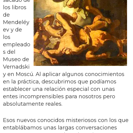
los libros
de
Mendeléy
ev y de
los
empleado
s del
Museo de
Vernadski
y en Moscú. Al aplicar algunos conocimientos
en la práctica, descubrimos que podíamos
establecer una relación especial con unas
entes incomprensibles para nosotros pero
absolutamente reales.
Esos nuevos conocidos misteriosos con los que
entablábamos unas largas conversaciones