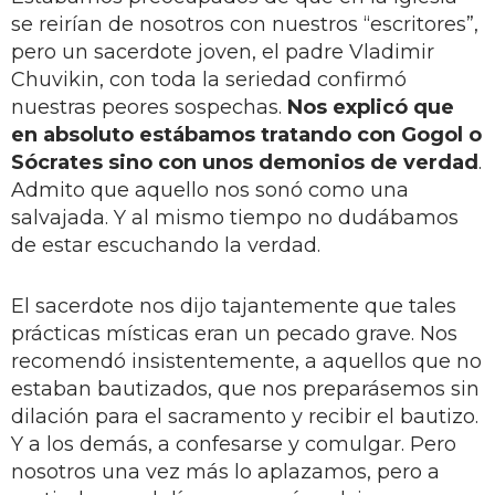
se reirían de nosotros con nuestros “escritores”,
pero un sacerdote joven, el padre Vladimir
Chuvikin, con toda la seriedad confirmó
nuestras peores sospechas.
Nos explicó que
en absoluto estábamos tratando con Gogol o
Sócrates sino con unos demonios de verdad
.
Admito que aquello nos sonó como una
salvajada. Y al mismo tiempo no dudábamos
de estar escuchando la verdad.
El sacerdote nos dijo tajantemente que tales
prácticas místicas eran un pecado grave. Nos
recomendó insistentemente, a aquellos que no
estaban bautizados, que nos preparásemos sin
dilación para el sacramento y recibir el bautizo.
Y a los demás, a confesarse y comulgar. Pero
nosotros una vez más lo aplazamos, pero a