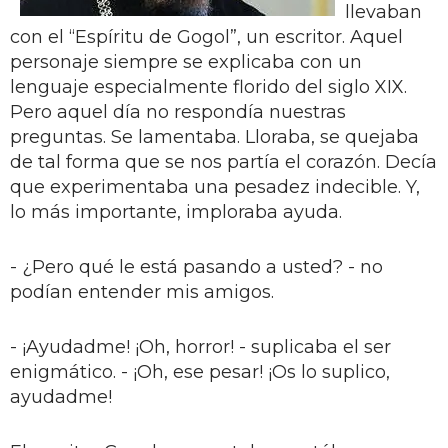
llevaban
con el “Espíritu de Gogol”, un escritor. Aquel
personaje siempre se explicaba con un
lenguaje especialmente florido del siglo XIX.
Pero aquel día no respondía nuestras
preguntas. Se lamentaba. Lloraba, se quejaba
de tal forma que se nos partía el corazón. Decía
que experimentaba una pesadez indecible. Y,
lo más importante, imploraba ayuda.
- ¿Pero qué le está pasando a usted? - no
podían entender mis amigos.
- ¡Ayudadme! ¡Oh, horror! - suplicaba el ser
enigmático. - ¡Oh, ese pesar! ¡Os lo suplico,
ayudadme!