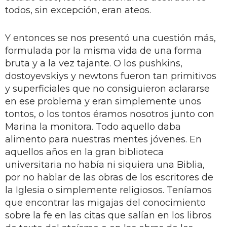
todos, sin excepción, eran ateos.
Y entonces se nos presentó una cuestión más,
formulada por la misma vida de una forma
bruta y a la vez tajante. O los pushkins,
dostoyevskiys y newtons fueron tan primitivos
y superficiales que no consiguieron aclararse
en ese problema y eran simplemente unos
tontos, o los tontos éramos nosotros junto con
Marina la monitora. Todo aquello daba
alimento para nuestras mentes jóvenes. En
aquellos años en la gran biblioteca
universitaria no había ni siquiera una Biblia,
por no hablar de las obras de los escritores de
la Iglesia o simplemente religiosos. Teníamos
que encontrar las migajas del conocimiento
sobre la fe en las citas que salían en los libros