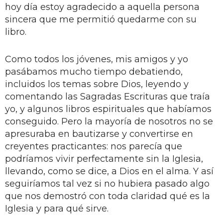
hoy día estoy agradecido a aquella persona
sincera que me permitió quedarme con su
libro.
Como todos los jóvenes, mis amigos y yo
pasábamos mucho tiempo debatiendo,
incluidos los temas sobre Dios, leyendo y
comentando las Sagradas Escrituras que traía
yo, y algunos libros espirituales que habíamos
conseguido. Pero la mayoría de nosotros no se
apresuraba en bautizarse y convertirse en
creyentes practicantes: nos parecía que
podríamos vivir perfectamente sin la Iglesia,
llevando, como se dice, a Dios en el alma. Y así
seguiríamos tal vez si no hubiera pasado algo
que nos demostró con toda claridad qué es la
Iglesia y para qué sirve.