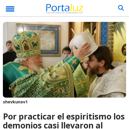
shevkunov1
Por practicar el espiritismo los
demonios casi llevaron al