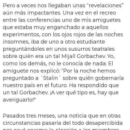
Pero a veces nos llegaban unas “revelaciones”
aún más impactantes. Una vez en el recreo
entre las conferencias uno de mis amiguetes
que estaba muy enganchado a aquellos
experimentos, con los ojos rojos de las noches
insomnes, iba de uno a otro estudiante
preguntándoles en unos susurros teatrales
sobre quién era un tal Mijaíl Gorbachev. Yo,
como los demás, no le conocía de nada. El
amiguete nos explicó: “Por la noche hemos
preguntado a ´Stalin´ sobre quién gobernaría
nuestro país en el futuro. Ha respondido que
un tal Gorbachev. ¡A ver qué tipo es, hay que
averiguarlo!"
Pasados tres meses, una noticia que en otras
circunstancias pasaría del todo desapercibida