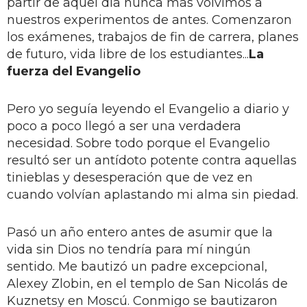
partir de aquel día nunca más volvimos a
nuestros experimentos de antes. Comenzaron
los exámenes, trabajos de fin de carrera, planes
de futuro, vida libre de los estudiantes...
La
fuerza del Evangelio
Pero yo seguía leyendo el Evangelio a diario y
poco a poco llegó a ser una verdadera
necesidad. Sobre todo porque el Evangelio
resultó ser un antídoto potente contra aquellas
tinieblas y desesperación que de vez en
cuando volvían aplastando mi alma sin piedad.
Pasó un año entero antes de asumir que la
vida sin Dios no tendría para mí ningún
sentido. Me bautizó un padre excepcional,
Alexey Zlobin, en el templo de San Nicolás de
Kuznetsy en Moscú. Conmigo se bautizaron