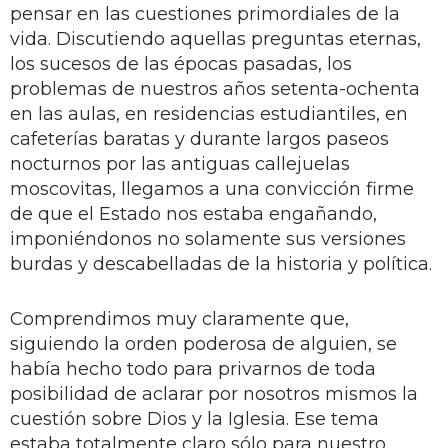
pensar en las cuestiones primordiales de la
vida. Discutiendo aquellas preguntas eternas,
los sucesos de las épocas pasadas, los
problemas de nuestros años setenta-ochenta
en las aulas, en residencias estudiantiles, en
cafeterías baratas y durante largos paseos
nocturnos por las antiguas callejuelas
moscovitas, llegamos a una convicción firme
de que el Estado nos estaba engañando,
imponiéndonos no solamente sus versiones
burdas y descabelladas de la historia y política.
Comprendimos muy claramente que,
siguiendo la orden poderosa de alguien, se
había hecho todo para privarnos de toda
posibilidad de aclarar por nosotros mismos la
cuestión sobre Dios y la Iglesia. Ese tema
estaba totalmente claro sólo para nuestro