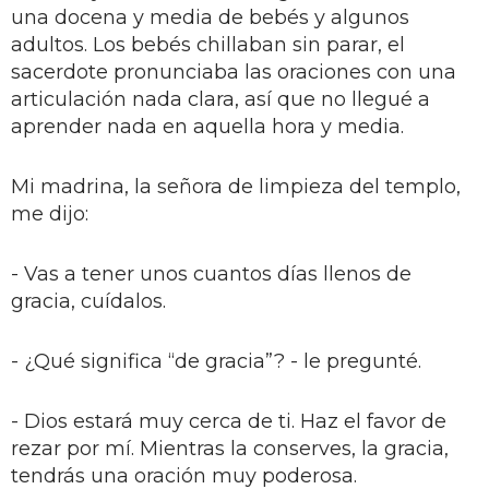
una docena y media de bebés y algunos
adultos. Los bebés chillaban sin parar, el
sacerdote pronunciaba las oraciones con una
articulación nada clara, así que no llegué a
aprender nada en aquella hora y media.
Mi madrina, la señora de limpieza del templo,
me dijo:
- Vas a tener unos cuantos días llenos de
gracia, cuídalos.
- ¿Qué significa “de gracia”? - le pregunté.
- Dios estará muy cerca de ti. Haz el favor de
rezar por mí. Mientras la conserves, la gracia,
tendrás una oración muy poderosa.