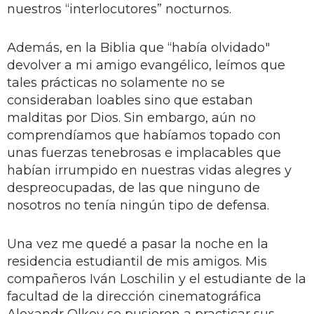
nuestros “interlocutores” nocturnos.
Además, en la Biblia que “había olvidado"
devolver a mi amigo evangélico, leímos que
tales prácticas no solamente no se
consideraban loables sino que estaban
malditas por Dios. Sin embargo, aún no
comprendíamos que habíamos topado con
unas fuerzas tenebrosas e implacables que
habían irrumpido en nuestras vidas alegres y
despreocupadas, de las que ninguno de
nosotros no tenía ningún tipo de defensa.
Una vez me quedé a pasar la noche en la
residencia estudiantil de mis amigos. Mis
compañeros Iván Loschilin y el estudiante de la
facultad de la dirección cinematográfica
Alexandr Olkov se pusieron a practicar sus