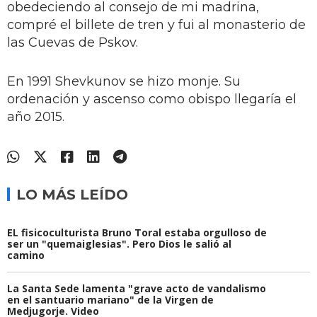
obedeciendo al consejo de mi madrina,
compré el billete de tren y fui al monasterio de
las Cuevas de Pskov.
En 1991 Shevkunov se hizo monje. Su
ordenación y ascenso como obispo llegaría el
año 2015.
LO MÁS LEÍDO
EL fisicoculturista Bruno Toral estaba orgulloso de
ser un "quemaiglesias". Pero Dios le salió al
camino
La Santa Sede lamenta "grave acto de vandalismo
en el santuario mariano" de la Virgen de
Medjugorje. Video