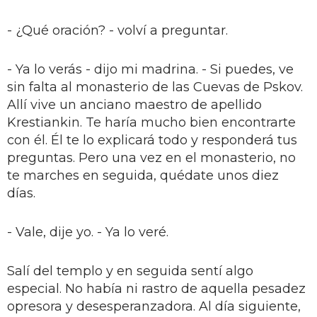
- ¿Qué oración? - volví a preguntar.
- Ya lo verás - dijo mi madrina. - Si puedes, ve
sin falta al monasterio de las Cuevas de Pskov.
Allí vive un anciano maestro de apellido
Krestiankin. Te haría mucho bien encontrarte
con él. Él te lo explicará todo y responderá tus
preguntas. Pero una vez en el monasterio, no
te marches en seguida, quédate unos diez
días.
- Vale, dije yo. - Ya lo veré.
Salí del templo y en seguida sentí algo
especial. No había ni rastro de aquella pesadez
opresora y desesperanzadora. Al día siguiente,