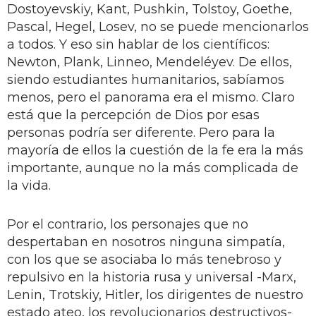
Dostoyevskiy, Kant, Pushkin, Tolstoy, Goethe,
Pascal, Hegel, Losev, no se puede mencionarlos
a todos. Y eso sin hablar de los científicos:
Newton, Plank, Linneo, Mendeléyev. De ellos,
siendo estudiantes humanitarios, sabíamos
menos, pero el panorama era el mismo. Claro
está que la percepción de Dios por esas
personas podría ser diferente. Pero para la
mayoría de ellos la cuestión de la fe era la más
importante, aunque no la más complicada de
la vida.
Por el contrario, los personajes que no
despertaban en nosotros ninguna simpatía,
con los que se asociaba lo más tenebroso y
repulsivo en la historia rusa y universal -Marx,
Lenin, Trotskiy, Hitler, los dirigentes de nuestro
estado ateo, los revolucionarios destructivos-