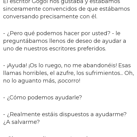
El escritor Gogol nos gustaba y estábamos
sinceramente convencidos de que estábamos
conversando precisamente con él.
- ¿Pero qué podemos hacer por usted? - le
preguntábamos llenos de deseo de ayudar a
uno de nuestros escritores preferidos.
- ¡Ayuda! ¡Os lo ruego, no me abandonéis! Esas
llamas horribles, el azufre, los sufrimientos... Oh,
no lo aguanto más, ¡socorro!
- ¿Cómo podemos ayudarle?
- ¿Realmente estáis dispuestos a ayudarme?
¿A salvarme?