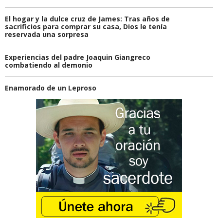
El hogar y la dulce cruz de James: Tras años de
sacrificios para comprar su casa, Dios le tenía
reservada una sorpresa
Experiencias del padre Joaquin Giangreco
combatiendo al demonio
Enamorado de un Leproso