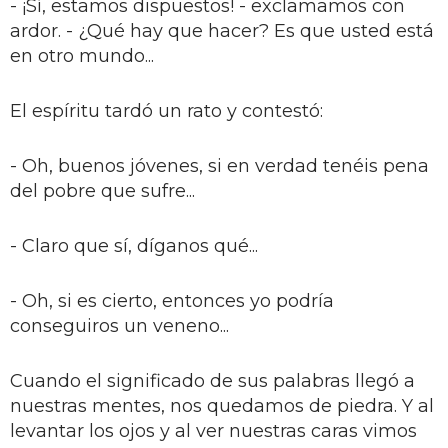
- ¡Sí, estamos dispuestos! - exclamamos con
ardor. - ¿Qué hay que hacer? Es que usted está
en otro mundo...
El espíritu tardó un rato y contestó:
- Oh, buenos jóvenes, si en verdad tenéis pena
del pobre que sufre...
- Claro que sí, díganos qué...
- Oh, si es cierto, entonces yo podría
conseguiros un veneno...
Cuando el significado de sus palabras llegó a
nuestras mentes, nos quedamos de piedra. Y al
levantar los ojos y al ver nuestras caras vimos