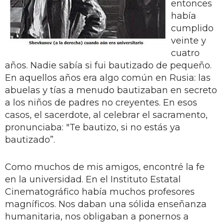
entonces
había
cumplido
veinte y
cuatro
años. Nadie sabía si fui bautizado de pequeño.
En aquellos años era algo común en Rusia: las
abuelas y tías a menudo bautizaban en secreto
a los niños de padres no creyentes. En esos
casos, el sacerdote, al celebrar el sacramento,
pronunciaba: "Te bautizo, si no estás ya
bautizado”.
Como muchos de mis amigos, encontré la fe
en la universidad. En el Instituto Estatal
Cinematográfico había muchos profesores
magníficos. Nos daban una sólida enseñanza
humanitaria, nos obligaban a ponernos a