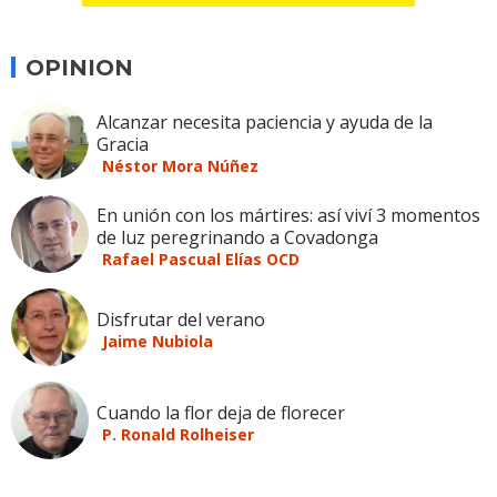
OPINION
Alcanzar necesita paciencia y ayuda de la
Gracia
Néstor Mora Núñez
En unión con los mártires: así viví 3 momentos
de luz peregrinando a Covadonga
Rafael Pascual Elías OCD
Disfrutar del verano
Jaime Nubiola
Cuando la flor deja de florecer
P. Ronald Rolheiser