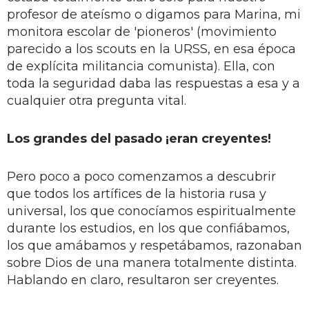
profesor de ateísmo o digamos para Marina, mi
monitora escolar de 'pioneros' (movimiento
parecido a los scouts en la URSS, en esa época
de explícita militancia comunista). Ella, con
toda la seguridad daba las respuestas a esa y a
cualquier otra pregunta vital.
Los grandes del pasado ¡eran creyentes!
Pero poco a poco comenzamos a descubrir
que todos los artífices de la historia rusa y
universal, los que conocíamos espiritualmente
durante los estudios, en los que confiábamos,
los que amábamos y respetábamos, razonaban
sobre Dios de una manera totalmente distinta.
Hablando en claro, resultaron ser creyentes.