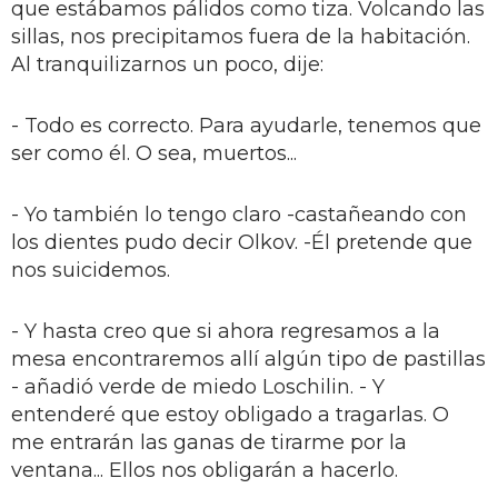
que estábamos pálidos como tiza. Volcando las
sillas, nos precipitamos fuera de la habitación.
Al tranquilizarnos un poco, dije:
- Todo es correcto. Para ayudarle, tenemos que
ser como él. O sea, muertos...
- Yo también lo tengo claro -castañeando con
los dientes pudo decir Olkov. -Él pretende que
nos suicidemos.
- Y hasta creo que si ahora regresamos a la
mesa encontraremos allí algún tipo de pastillas
- añadió verde de miedo Loschilin. - Y
entenderé que estoy obligado a tragarlas. O
me entrarán las ganas de tirarme por la
ventana... Ellos nos obligarán a hacerlo.