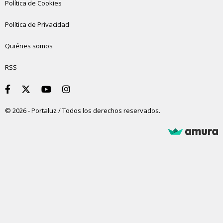
Política de Cookies
Política de Privacidad
Quiénes somos
RSS
© 2026 - Portaluz / Todos los derechos reservados.