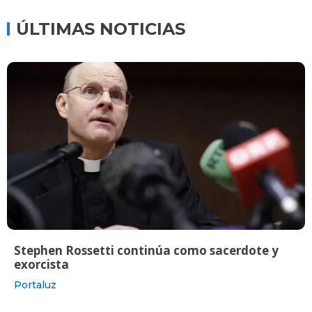
ÚLTIMAS NOTICIAS
Stephen Rossetti continúa como sacerdote y
exorcista
Portaluz