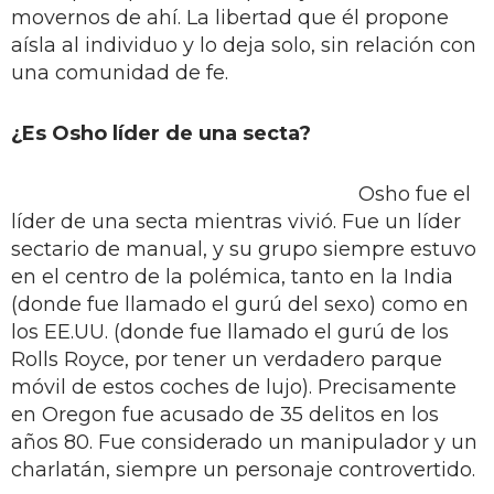
movernos de ahí. La libertad que él propone
aísla al individuo y lo deja solo, sin relación con
una comunidad de fe.
¿Es Osho líder de una secta?
Osho fue el
líder de una secta mientras vivió. Fue un líder
sectario de manual, y su grupo siempre estuvo
en el centro de la polémica, tanto en la India
(donde fue llamado el gurú del sexo) como en
los EE.UU. (donde fue llamado el gurú de los
Rolls Royce, por tener un verdadero parque
móvil de estos coches de lujo). Precisamente
en Oregon fue acusado de 35 delitos en los
años 80. Fue considerado un manipulador y un
charlatán, siempre un personaje controvertido.