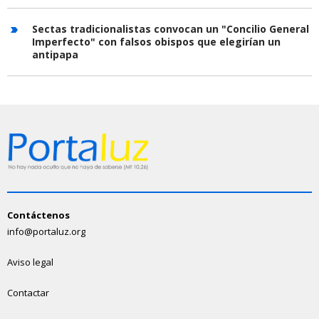
Sectas tradicionalistas convocan un "Concilio General
Imperfecto" con falsos obispos que elegirían un
antipapa
Contáctenos
info@portaluz.org
Aviso legal
Contactar