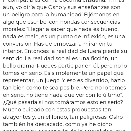
aún, yo diría que Osho y sus enseñanzas son
un peligro para la humanidad. Fijémonos en
algo que escribe, con hondas consecuencias
morales: “Llegar a saber que nada es bueno,
nada es malo, es un punto de inflexión, es una
conversión. Has de empezar a mirar en tu
interior. Entonces la realidad de fuera pierde su
sentido. La realidad social es una ficción, un
bello drama. Puedes participar en él, pero no lo
tomes en serio. Es simplemente un papel que
representar, un juego. Y eso es divertido, hazlo
tan bien como te sea posible. Pero no lo tomes
en serio, no tiene nada que ver con lo último”.
¿Qué pasaría si nos tomáramos esto en serio?
Mucho cuidado con estas propuestas tan
atrayentes y, en el fondo, tan peligrosas. Osho
también ha destacado, como ya he dicho