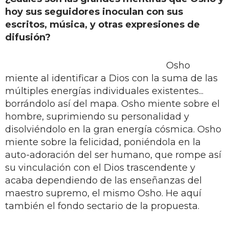
hoy sus seguidores inoculan con sus
escritos, música, y otras expresiones de
difusión?
Osho
miente al identificar a Dios con la suma de las
múltiples energías individuales existentes...
borrándolo así del mapa. Osho miente sobre el
hombre, suprimiendo su personalidad y
disolviéndolo en la gran energía cósmica. Osho
miente sobre la felicidad, poniéndola en la
auto-adoración del ser humano, que rompe así
su vinculación con el Dios trascendente y
acaba dependiendo de las enseñanzas del
maestro supremo, el mismo Osho. He aquí
también el fondo sectario de la propuesta.