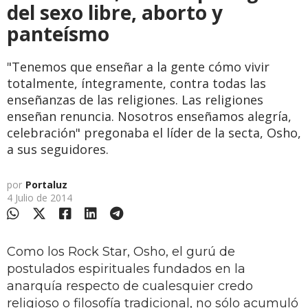
del sexo libre, aborto y
panteísmo
"Tenemos que enseñar a la gente cómo vivir
totalmente, íntegramente, contra todas las
enseñanzas de las religiones. Las religiones
enseñan renuncia. Nosotros enseñamos alegría,
celebración" pregonaba el líder de la secta, Osho,
a sus seguidores.
por
Portaluz
4 Julio de 2014
Como los Rock Star, Osho, el gurú de
postulados espirituales fundados en la
anarquía respecto de cualesquier credo
religioso o filosofía tradicional, no sólo acumuló