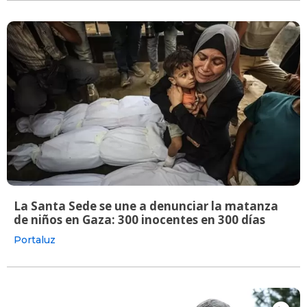
La Santa Sede se une a denunciar la matanza
de niños en Gaza: 300 inocentes en 300 días
Portaluz