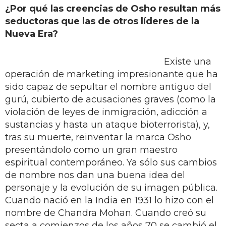
¿Por qué las creencias de Osho resultan más
seductoras que las de otros líderes de la
Nueva Era?
Existe una
operación de marketing impresionante que ha
sido capaz de sepultar el nombre antiguo del
gurú, cubierto de acusaciones graves (como la
violación de leyes de inmigración, adicción a
sustancias y hasta un ataque bioterrorista), y,
tras su muerte, reinventar la marca Osho
presentándolo como un gran maestro
espiritual contemporáneo. Ya sólo sus cambios
de nombre nos dan una buena idea del
personaje y la evolución de su imagen pública.
Cuando nació en la India en 1931 lo hizo con el
nombre de Chandra Mohan. Cuando creó su
secta a comienzos de los años 70 se cambió el