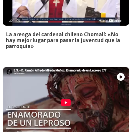
La arenga del cardenal chileno Chomalí: «No
hay mejor lugar para pasar la juventud que la
parroquia»