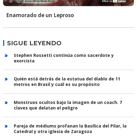
Enamorado de un Leproso
SIGUE LEYENDO
Stephen Rossetti continúa como sacerdote y
exorcista
Quién está detrás de la estatua del diablo de 11
metros en Brasil y cuál es su propósito
Monstruos ocultos bajo la imagen de un coach. 7
claves que delatan el peligro
Pareja de médiums profanan la Basílica del Pilar, la
Catedral y otra iglesia de Zaragoza