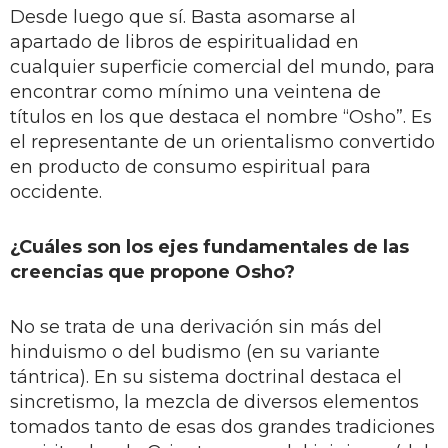
Desde luego que sí. Basta asomarse al
apartado de libros de espiritualidad en
cualquier superficie comercial del mundo, para
encontrar como mínimo una veintena de
títulos en los que destaca el nombre “Osho”. Es
el representante de un orientalismo convertido
en producto de consumo espiritual para
occidente.
¿Cuáles son los ejes fundamentales de las
creencias que propone Osho?
No se trata de una derivación sin más del
hinduismo o del budismo (en su variante
tántrica). En su sistema doctrinal destaca el
sincretismo, la mezcla de diversos elementos
tomados tanto de esas dos grandes tradiciones