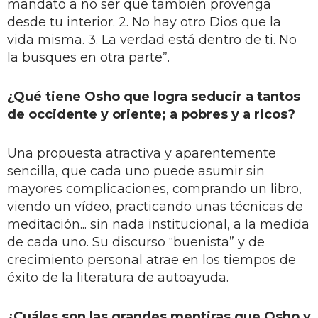
mandato a no ser que también provenga
desde tu interior. 2. No hay otro Dios que la
vida misma. 3. La verdad está dentro de ti. No
la busques en otra parte”.
¿Qué tiene Osho que logra seducir a tantos
de occidente y oriente; a pobres y a ricos?
Una propuesta atractiva y aparentemente
sencilla, que cada uno puede asumir sin
mayores complicaciones, comprando un libro,
viendo un vídeo, practicando unas técnicas de
meditación... sin nada institucional, a la medida
de cada uno. Su discurso “buenista” y de
crecimiento personal atrae en los tiempos de
éxito de la literatura de autoayuda.
¿Cuáles son las grandes mentiras que Osho y