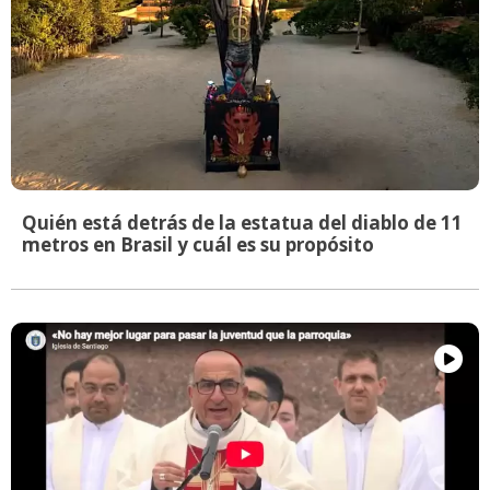
Quién está detrás de la estatua del diablo de 11
metros en Brasil y cuál es su propósito