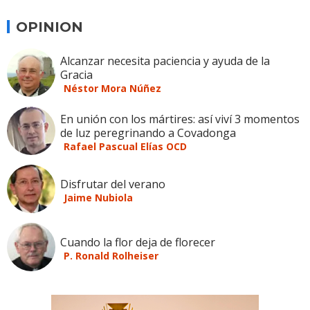
OPINION
Alcanzar necesita paciencia y ayuda de la
Gracia
Néstor Mora Núñez
En unión con los mártires: así viví 3 momentos
de luz peregrinando a Covadonga
Rafael Pascual Elías OCD
Disfrutar del verano
Jaime Nubiola
Cuando la flor deja de florecer
P. Ronald Rolheiser