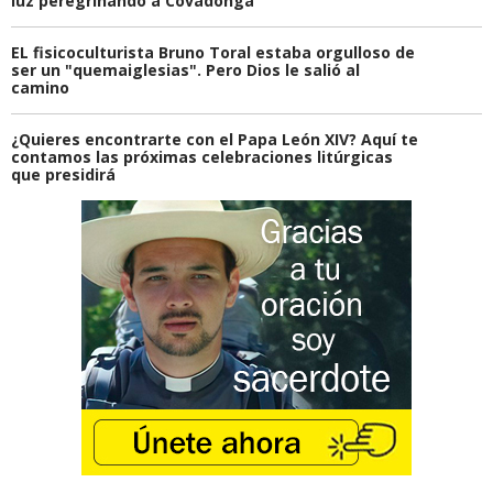
luz peregrinando a Covadonga
EL fisicoculturista Bruno Toral estaba orgulloso de
ser un "quemaiglesias". Pero Dios le salió al
camino
¿Quieres encontrarte con el Papa León XIV? Aquí te
contamos las próximas celebraciones litúrgicas
que presidirá