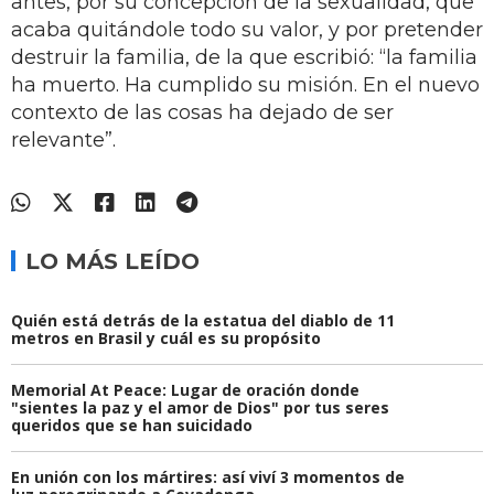
antes, por su concepción de la sexualidad, que
acaba quitándole todo su valor, y por pretender
destruir la familia, de la que escribió: “la familia
ha muerto. Ha cumplido su misión. En el nuevo
contexto de las cosas ha dejado de ser
relevante”.
LO MÁS LEÍDO
Quién está detrás de la estatua del diablo de 11
metros en Brasil y cuál es su propósito
Memorial At Peace: Lugar de oración donde
"sientes la paz y el amor de Dios" por tus seres
queridos que se han suicidado
En unión con los mártires: así viví 3 momentos de