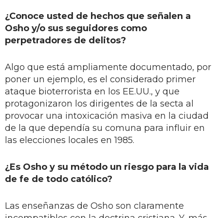
¿Conoce usted de hechos que señalen a
Osho y/o sus seguidores como
perpetradores de delitos?
Algo que está ampliamente documentado, por
poner un ejemplo, es el considerado primer
ataque bioterrorista en los EE.UU., y que
protagonizaron los dirigentes de la secta al
provocar una intoxicación masiva en la ciudad
de la que dependía su comuna para influir en
las elecciones locales en 1985.
¿Es Osho y su método un riesgo para la vida
de fe de todo católico?
Las enseñanzas de Osho son claramente
incompatibles con la doctrina cristiana. Y, más