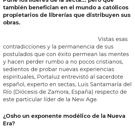
también benefician en el mundo a católicos
propietarios de librerías que distribuyen sus
obras.
Vistas esas
contradicciones y la permanencia de sus
postulados que con éxito permean las mentes
y hacen perder rumbo a no pocos cristianos,
sedientos de probar nuevas experiencias
espirituales, Portaluz entrevistó al sacerdote
español, experto en sectas, Luis Santamaría del
Río (Diócesis de Zamora, España) respecto de
este particular líder de la New Age.
¿Osho un exponente modélico de la Nueva
Era?