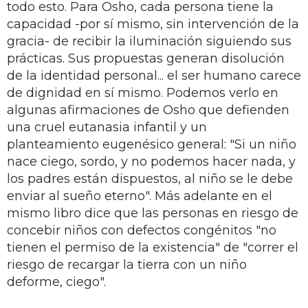
todo esto. Para Osho, cada persona tiene la
capacidad -por sí mismo, sin intervención de la
gracia- de recibir la iluminación siguiendo sus
prácticas. Sus propuestas generan disolución
de la identidad personal... el ser humano carece
de dignidad en sí mismo. Podemos verlo en
algunas afirmaciones de Osho que defienden
una cruel eutanasia infantil y un
planteamiento eugenésico general: "Si un niño
nace ciego, sordo, y no podemos hacer nada, y
los padres están dispuestos, al niño se le debe
enviar al sueño eterno". Más adelante en el
mismo libro dice que las personas en riesgo de
concebir niños con defectos congénitos "no
tienen el permiso de la existencia" de "correr el
riesgo de recargar la tierra con un niño
deforme, ciego".