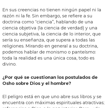
En sus creencias no tienen ningún papel ni la
razón ni la fe. Sin embargo, se refiere a su
doctrina como “ciencia”, hablando de una
ciencia objetiva (la ciencia de verdad) y una
ciencia subjetiva, la ciencia de lo interior, que
sería su enseñanza, que supera a todas las
religiones. Mirando en general a su doctrina,
podemos hablar de monismo o panteísmo:
toda la realidad es una única cosa, todo es
divino.
¿Por qué se cuestionan los postulados de
Osho sobre Dios y el hombre?
El peligro está en que uno abre sus libros y se
encuentra con máximas espirituales atractivas;