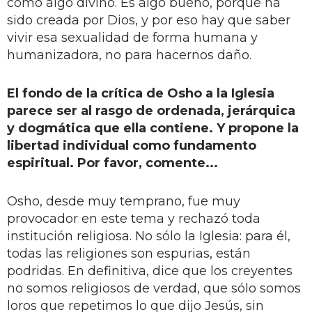
como algo divino. Es algo bueno, porque ha
sido creada por Dios, y por eso hay que saber
vivir esa sexualidad de forma humana y
humanizadora, no para hacernos daño.
El fondo de la crítica de Osho a la Iglesia
parece ser al rasgo de ordenada, jerárquica
y dogmática que ella contiene. Y propone la
libertad individual como fundamento
espiritual. Por favor, comente...
Osho, desde muy temprano, fue muy
provocador en este tema y rechazó toda
institución religiosa. No sólo la Iglesia: para él,
todas las religiones son espurias, están
podridas. En definitiva, dice que los creyentes
no somos religiosos de verdad, que sólo somos
loros que repetimos lo que dijo Jesús, sin