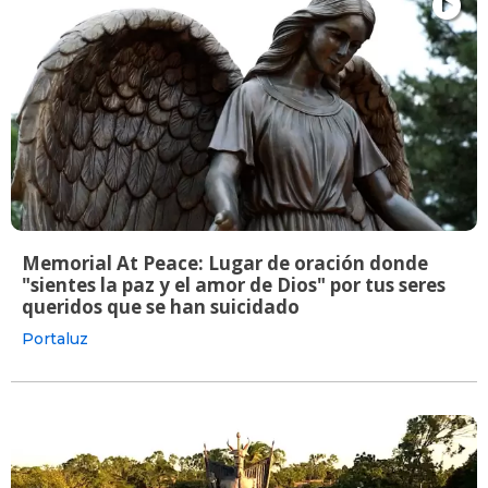
Memorial At Peace: Lugar de oración donde
"sientes la paz y el amor de Dios" por tus seres
queridos que se han suicidado
Portaluz