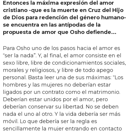
Entonces la máxima expresión del amor
cristiano -que es la muerte en Cruz del Hijo
de Dios para redención del género humano-
se encuentra en las antípodas de la
propuesta de amor que Osho defiende...
Para Osho uno de los pasos hacia el amor es
“ser la nada”. Y, al final, el amor consiste en el
sexo libre, libre de condicionamientos sociales,
morales y religiosos, y libre de todo apego
personal. Basta leer una de sus máximas: “Los
hombres y las mujeres no deberían estar
ligados por un contrato como el matrimonio.
Deberían estar unidos por el amor, pero
deberían conservar su libertad. No se deben
nada el uno al otro. Y la vida debería ser más
móvil. Lo que debería ser la regla es
sencillamente la mujer entrando en contacto