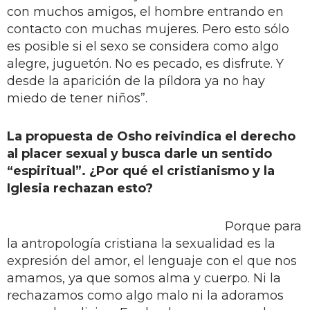
con muchos amigos, el hombre entrando en
contacto con muchas mujeres. Pero esto sólo
es posible si el sexo se considera como algo
alegre, juguetón. No es pecado, es disfrute. Y
desde la aparición de la píldora ya no hay
miedo de tener niños”.
La propuesta de Osho reivindica el derecho
al placer sexual y busca darle un sentido
“espiritual”. ¿Por qué el cristianismo y la
Iglesia rechazan esto?
Porque para
la antropología cristiana la sexualidad es la
expresión del amor, el lenguaje con el que nos
amamos, ya que somos alma y cuerpo. Ni la
rechazamos como algo malo ni la adoramos