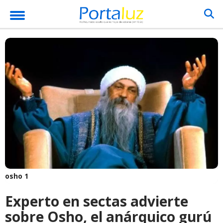
osho 1
Experto en sectas advierte
sobre Osho, el anárquico gurú