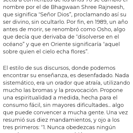
nombre por el de Bhagwaan Shree Rajneesh,
que significa “Señor Dios”, proclamando así su
ser divino, sin ocultarlo. Por fin, en 1989, un año
antes de morir, se renombró como Osho, algo
que decía que derivaba de “disolverse en el
océano” y que en Oriente significaría “aquel
sobre quien el cielo echa flores”.
El estilo de sus discursos, donde podemos
encontrar su enseñanza, es desenfadado. Nada
sistemático, era un orador que atraía, utilizando
mucho las bromas y la provocación. Propone
una espiritualidad a medida, hecha para el
consumo fácil, sin mayores dificultades... algo
que puede convencer a mucha gente. Una vez
resumió sus diez mandamientos, y ojo a los
tres primeros: “1. Nunca obedezcas ningún