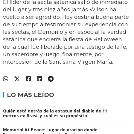
El líder de la secta satánica salió de inmediato
del lugar y tras diez años jamás Wilson ha
vuelto a ser agredido. Hoy destina buena parte
de su tiempo a testimoniar su experiencia con
las sectas, el Demonio y en especial la verdad
satánica que encierra la fiesta de Halloween....
de la cual fue liberado por una testigo de la fe,
un sacerdote y luego, finalmente, por
intercesión de la Santísima Virgen María.
LO MÁS LEÍDO
Quién está detrás de la estatua del diablo de 11
metros en Brasil y cuál es su propósito
Memorial At Peace: Lugar de oración donde