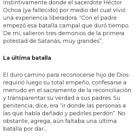
instintivamente donde el sacerdote Héctor
Ochoa (ya fallecido) por medio del cual vivió
una experiencia liberadora. “Con el padre
empezó esa batalla campal que duró tiempo.
De mí, salieron tres demonios de la primera
potestad de Satanás, muy grandes”.
La última batalla
El duro camino para reconocerse hijo de Dios
requirió luego su total empeño, confesarse a
menudo en el sacramento de la reconciliación
y transparentar su verdad a sus padres. Su
penitencia, dice, era “ir donde las personas a
las que había dañado y pedirles perdón”. No
obstante, agrega, aún faltaba una última
batalla por dar...