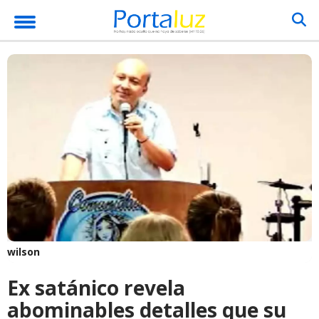
wilson
Ex satánico revela
abominables detalles que su