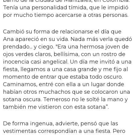
Tenía una personalidad tímida, que le impidió
por mucho tiempo acercarse a otras personas.
Cambió su forma de relacionarse el día que
Ana apareció en su vida. Nada más verla quedó
prendado... y ciego. "Era una hermosa joven de
ojos verdes claros, bellísima, con un rostro de
inocencia casi angelical. Un día me invitó a una
fiesta, llegamos a una casa grande y me fijo al
momento de entrar que estaba todo oscuro.
Caminamos, entré con ella a un lugar donde
habían otros muchachos que se colocaron una
sotana oscura. Temeroso no le solté la mano y
también me vistieron con esta sotana”.
De forma ingenua, advierte, pensó que las
vestimentas correspondían a una fiesta. Pero