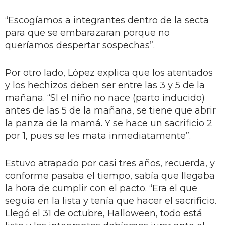
“Escogíamos a integrantes dentro de la secta
para que se embarazaran porque no
queríamos despertar sospechas”.
Por otro lado, López explica que los atentados
y los hechizos deben ser entre las 3 y 5 de la
mañana. “SI el niño no nace (parto inducido)
antes de las 5 de la mañana, se tiene que abrir
la panza de la mamá. Y se hace un sacrificio 2
por 1, pues se les mata inmediatamente”.
Estuvo atrapado por casi tres años, recuerda, y
conforme pasaba el tiempo, sabía que llegaba
la hora de cumplir con el pacto. “Era el que
seguía en la lista y tenía que hacer el sacrificio.
Llegó el 31 de octubre, Halloween, todo está