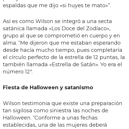
espaldas que me dijo «si huyes te mato»”.
Así es como Wilson se integró a una secta
satánica llamada «Los Doce del Zodíaco»,
grupo al que se comprometió en cuerpo y en
alma. “Me dijeron que me estaban esperando
desde hacía mucho tiempo, pues completaría
el círculo perfecto de la estrella de 12 puntas, la
también llamada «Estrella de Satán». Yo era el
número 12".
Fiesta de Halloween y satanismo
Wilson testimonia que existe una preparación
tan sigilosa como siniestra las noches de
Halloween. “Conforme a unas fechas
establecidas, una de las mujeres deberá