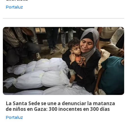
Portaluz
La Santa Sede se une a denunciar la matanza
de niños en Gaza: 300 inocentes en 300 días
Portaluz