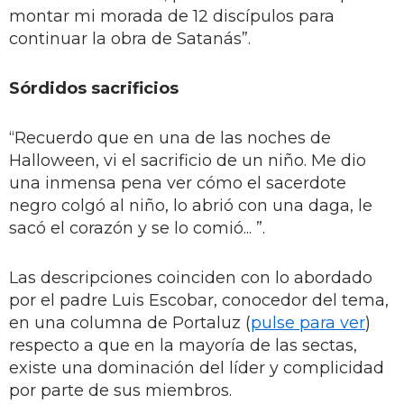
montar mi morada de 12 discípulos para
continuar la obra de Satanás”.
Sórdidos sacrificios
“Recuerdo que en una de las noches de
Halloween, vi el sacrificio de un niño. Me dio
una inmensa pena ver cómo el sacerdote
negro colgó al niño, lo abrió con una daga, le
sacó el corazón y se lo comió... ”.
Las descripciones coinciden con lo abordado
por el padre Luis Escobar, conocedor del tema,
en una columna de Portaluz (
pulse para ver
)
respecto a que en la mayoría de las sectas,
existe una dominación del líder y complicidad
por parte de sus miembros.