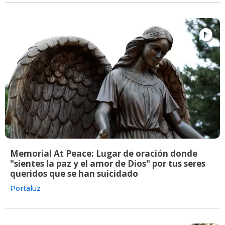
Memorial At Peace: Lugar de oración donde
"sientes la paz y el amor de Dios" por tus seres
queridos que se han suicidado
Portaluz