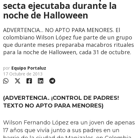
secta ejecutaba durante la
noche de Halloween
ADVERTENCIA... NO APTO PARA MENORES. El
colombiano Wilson López fue parte de un grupo
que durante meses preparaba macabros rituales
para la noche de Halloween, cada 31 de octubre.
por
Equipo Portaluz
17 Octubre de 2013
(ADVERTENCIA. ¡CONTROL DE PADRES!
TEXTO NO APTO PARA MENORES)
Wilson Fernando López era un joven de apenas
17 años que vivía junto a sus padres en un
barrio de la ciudad de Manizales, en Colombia.