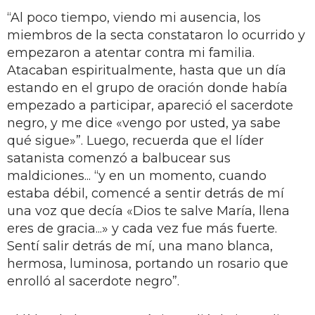
“Al poco tiempo, viendo mi ausencia, los
miembros de la secta constataron lo ocurrido y
empezaron a atentar contra mi familia.
Atacaban espiritualmente, hasta que un día
estando en el grupo de oración donde había
empezado a participar, apareció el sacerdote
negro, y me dice «vengo por usted, ya sabe
qué sigue»”. Luego, recuerda que el líder
satanista comenzó a balbucear sus
maldiciones... “y en un momento, cuando
estaba débil, comencé a sentir detrás de mí
una voz que decía «Dios te salve María, llena
eres de gracia...» y cada vez fue más fuerte.
Sentí salir detrás de mí, una mano blanca,
hermosa, luminosa, portando un rosario que
enrolló al sacerdote negro”.