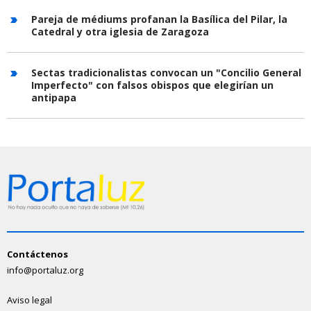
Pareja de médiums profanan la Basílica del Pilar, la
Catedral y otra iglesia de Zaragoza
Sectas tradicionalistas convocan un "Concilio General
Imperfecto" con falsos obispos que elegirían un
antipapa
Contáctenos
info@portaluz.org
Aviso legal