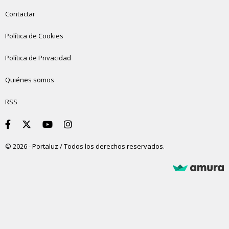
Contactar
Política de Cookies
Política de Privacidad
Quiénes somos
RSS
© 2026 - Portaluz / Todos los derechos reservados.