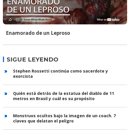
Enamorado de un Leproso
SIGUE LEYENDO
Stephen Rossetti continúa como sacerdote y
exorcista
Quién está detrás de la estatua del diablo de 11
metros en Brasil y cuál es su propósito
Monstruos ocultos bajo la imagen de un coach. 7
claves que delatan el peligro