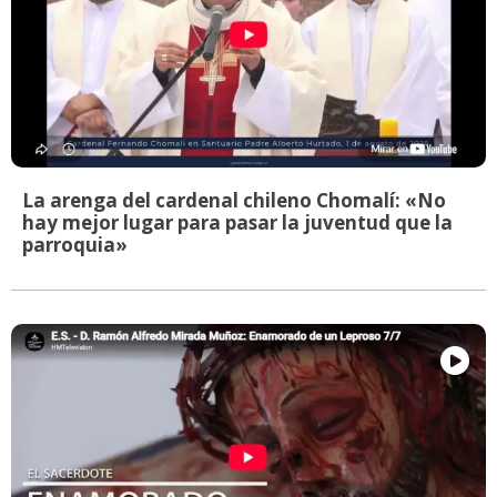
La arenga del cardenal chileno Chomalí: «No
hay mejor lugar para pasar la juventud que la
parroquia»