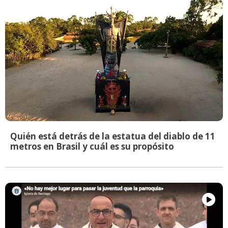
Quién está detrás de la estatua del diablo de 11
metros en Brasil y cuál es su propósito