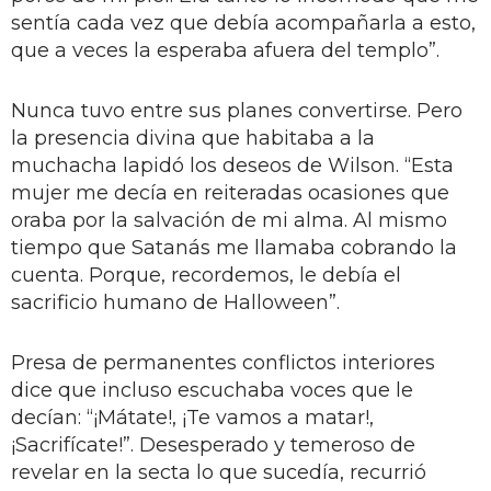
sentía cada vez que debía acompañarla a esto,
que a veces la esperaba afuera del templo”.
Nunca tuvo entre sus planes convertirse. Pero
la presencia divina que habitaba a la
muchacha lapidó los deseos de Wilson. “Esta
mujer me decía en reiteradas ocasiones que
oraba por la salvación de mi alma. Al mismo
tiempo que Satanás me llamaba cobrando la
cuenta. Porque, recordemos, le debía el
sacrificio humano de Halloween”.
Presa de permanentes conflictos interiores
dice que incluso escuchaba voces que le
decían: “¡Mátate!, ¡Te vamos a matar!,
¡Sacrifícate!”. Desesperado y temeroso de
revelar en la secta lo que sucedía, recurrió