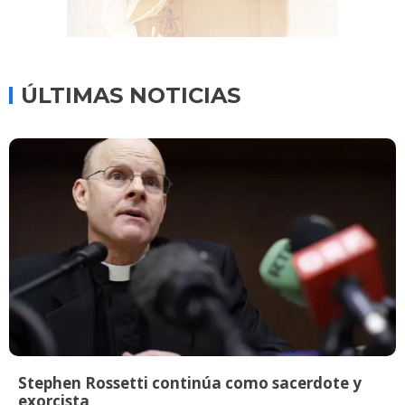
ÚLTIMAS NOTICIAS
Stephen Rossetti continúa como sacerdote y
exorcista