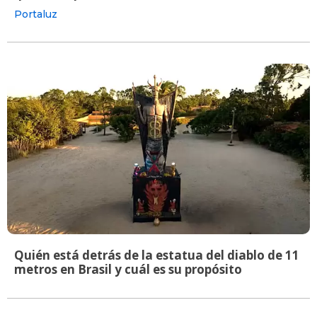
Portaluz
Quién está detrás de la estatua del diablo de 11
metros en Brasil y cuál es su propósito