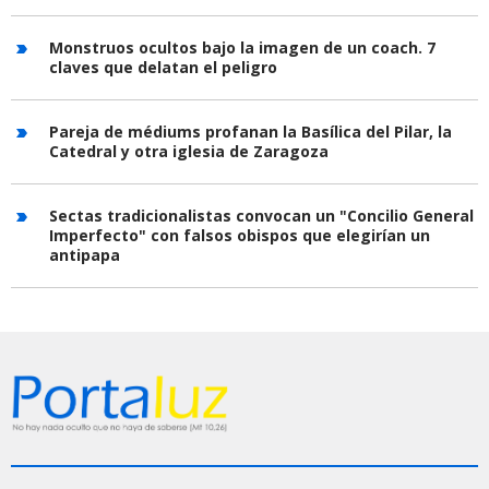
Monstruos ocultos bajo la imagen de un coach. 7
claves que delatan el peligro
Pareja de médiums profanan la Basílica del Pilar, la
Catedral y otra iglesia de Zaragoza
Sectas tradicionalistas convocan un "Concilio General
Imperfecto" con falsos obispos que elegirían un
antipapa