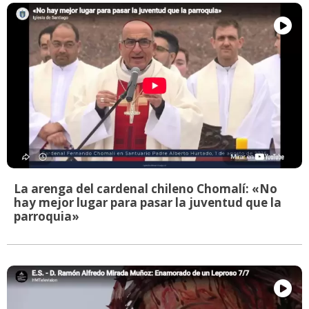
La arenga del cardenal chileno Chomalí: «No
hay mejor lugar para pasar la juventud que la
parroquia»