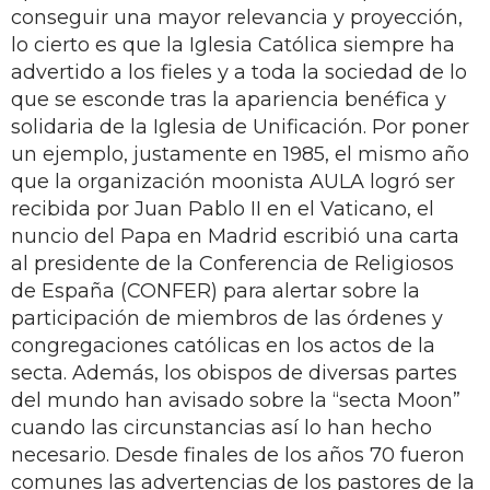
conseguir una mayor relevancia y proyección,
lo cierto es que la Iglesia Católica siempre ha
advertido a los fieles y a toda la sociedad de lo
que se esconde tras la apariencia benéfica y
solidaria de la Iglesia de Unificación. Por poner
un ejemplo, justamente en 1985, el mismo año
que la organización moonista AULA logró ser
recibida por Juan Pablo II en el Vaticano, el
nuncio del Papa en Madrid escribió una carta
al presidente de la Conferencia de Religiosos
de España (CONFER) para alertar sobre la
participación de miembros de las órdenes y
congregaciones católicas en los actos de la
secta. Además, los obispos de diversas partes
del mundo han avisado sobre la “secta Moon”
cuando las circunstancias así lo han hecho
necesario. Desde finales de los años 70 fueron
comunes las advertencias de los pastores de la