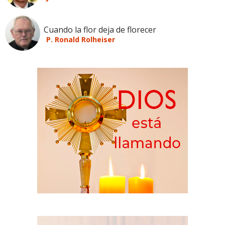
Cuando la flor deja de florecer
P. Ronald Rolheiser