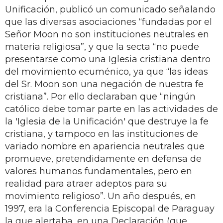
Unificación, publicó un comunicado señalando
que las diversas asociaciones “fundadas por el
Señor Moon no son instituciones neutrales en
materia religiosa”, y que la secta “no puede
presentarse como una Iglesia cristiana dentro
del movimiento ecuménico, ya que “las ideas
del Sr. Moon son una negación de nuestra fe
cristiana”. Por ello declaraban que “ningún
católico debe tomar parte en las actividades de
la 'Iglesia de la Unificación' que destruye la fe
cristiana, y tampoco en las instituciones de
variado nombre en apariencia neutrales que
promueve, pretendidamente en defensa de
valores humanos fundamentales, pero en
realidad para atraer adeptos para su
movimiento religioso”. Un año después, en
1997, era la Conferencia Episcopal de Paraguay
la que alertaba, en una Declaración (que