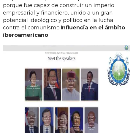
porque fue capaz de construir un imperio
empresarial y financiero, unido a un gran
potencial ideológico y político en la lucha
contra el comunismo.
Influencia en el ámbito
iberoamericano