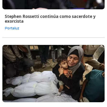
Stephen Rossetti continúa como sacerdote y
exorcista
Portaluz