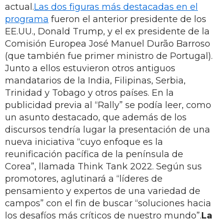
actual.
Las dos figuras más destacadas en el
programa
fueron el anterior presidente de los
EE.UU., Donald Trump, y el ex presidente de la
Comisión Europea José Manuel Durão Barroso
(que también fue primer ministro de Portugal).
Junto a ellos estuvieron otros antiguos
mandatarios de la India, Filipinas, Serbia,
Trinidad y Tobago y otros países. En la
publicidad previa al “Rally” se podía leer, como
un asunto destacado, que además de los
discursos tendría lugar la presentación de una
nueva iniciativa “cuyo enfoque es la
reunificación pacífica de la península de
Corea”, llamada Think Tank 2022. Según sus
promotores, aglutinará a “líderes de
pensamiento y expertos de una variedad de
campos” con el fin de buscar “soluciones hacia
los desafíos más críticos de nuestro mundo”.
La