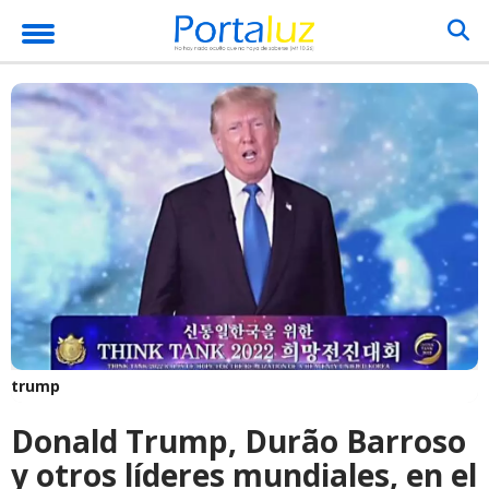
trump
Donald Trump, Durão Barroso
y otros líderes mundiales, en el