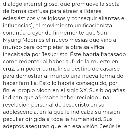
diálogo interreligioso, que promueve la secta
de forma confusa para atraer a líderes
eclesiásticos y religiosos y conseguir alianzas e
influencias), el movimiento unificacionista
continúa creyendo firmemente que Sun
Myung Moon es el nuevo mesías que vino al
mundo para completar la obra salvífica
inacabada por Jesucristo. Éste habría fracasado
como redentor al haber sufrido la muerte en
cruz, sin poder cumplir su destino de casarse
para demostrar al mundo una nueva forma de
hacer familia. Esto lo habría conseguido, por
fin, el propio Moon en el siglo XX. Sus biografías
indican que afirmaba haber recibido una
revelación personal de Jesucristo en su
adolescencia, en la que le indicaba su misión
peculiar dirigida a toda la humanidad. Sus
adeptos aseguran que “en esa visión, Jesús le