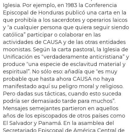
Iglesia. Por ejemplo, en 1983 la Conferencia
Episcopal de Honduras publicó una carta en la
que prohibía a los sacerdotes y operarios laicos
y “a cualquier persona que quiera seguir siendo
católica” participar o colaborar en las
actividades de CAUSA y de las otras entidades
moonistas. Según la carta pastoral, la Iglesia de
Unificación es “verdaderamente anticristiana” y
produce “una especie de esclavitud material y
espiritual”. No sólo eso: añadía que “es muy
probable que hasta ahora CAUSA no haya
manifestado aquí su peligro moral y religioso.
Pero dadas sus tácticas, cuando esto suceda
podría ser demasiado tarde para muchos”.
Mensajes semejantes partieron en aquellos
años de los episcopados de otros países como
El Salvador y Panamá. En la asamblea del
Secretariado Episcopal de América Central de