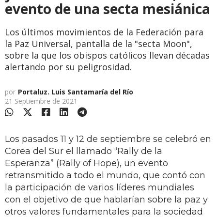
evento de una secta mesiánica
Los últimos movimientos de la Federación para
la Paz Universal, pantalla de la "secta Moon",
sobre la que los obispos católicos llevan décadas
alertando por su peligrosidad.
por
Portaluz. Luis Santamaría del Río
21 Septiembre de 2021
Los pasados 11 y 12 de septiembre se celebró en
Corea del Sur el llamado “Rally de la
Esperanza” (Rally of Hope), un evento
retransmitido a todo el mundo, que contó con
la participación de varios líderes mundiales
con el objetivo de que hablarían sobre la paz y
otros valores fundamentales para la sociedad