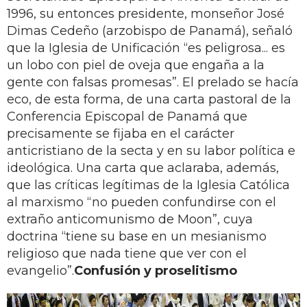
1996, su entonces presidente, monseñor José
Dimas Cedeño (arzobispo de Panamá), señaló
que la Iglesia de Unificación “es peligrosa... es
un lobo con piel de oveja que engaña a la
gente con falsas promesas”. El prelado se hacía
eco, de esta forma, de una carta pastoral de la
Conferencia Episcopal de Panamá que
precisamente se fijaba en el carácter
anticristiano de la secta y en su labor política e
ideológica. Una carta que aclaraba, además,
que las críticas legítimas de la Iglesia Católica
al marxismo “no pueden confundirse con el
extraño anticomunismo de Moon”, cuya
doctrina “tiene su base en un mesianismo
religioso que nada tiene que ver con el
evangelio”.
Confusión y proselitismo