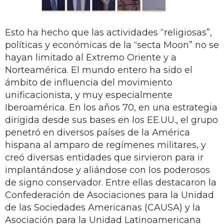
Esto ha hecho que las actividades “religiosas”,
políticas y económicas de la “secta Moon” no se
hayan limitado al Extremo Oriente y a
Norteamérica. El mundo entero ha sido el
ámbito de influencia del movimiento
unificacionista, y muy especialmente
Iberoamérica. En los años 70, en una estrategia
dirigida desde sus bases en los EE.UU., el grupo
penetró en diversos países de la América
hispana al amparo de regímenes militares, y
creó diversas entidades que sirvieron para ir
implantándose y aliándose con los poderosos
de signo conservador. Entre ellas destacaron la
Confederación de Asociaciones para la Unidad
de las Sociedades Americanas (CAUSA) y la
Asociación para la Unidad Latinoamericana