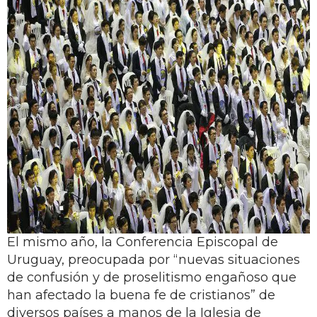
El mismo año, la Conferencia Episcopal de
Uruguay, preocupada por “nuevas situaciones
de confusión y de proselitismo engañoso que
han afectado la buena fe de cristianos” de
diversos países a manos de la Iglesia de