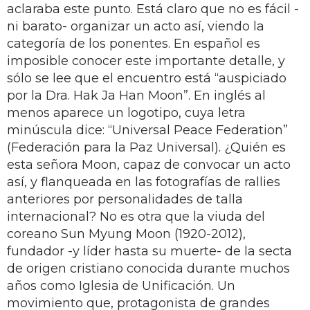
aclaraba este punto. Está claro que no es fácil -
ni barato- organizar un acto así, viendo la
categoría de los ponentes. En español es
imposible conocer este importante detalle, y
sólo se lee que el encuentro está “auspiciado
por la Dra. Hak Ja Han Moon”. En inglés al
menos aparece un logotipo, cuya letra
minúscula dice: “Universal Peace Federation”
(Federación para la Paz Universal). ¿Quién es
esta señora Moon, capaz de convocar un acto
así, y flanqueada en las fotografías de rallies
anteriores por personalidades de talla
internacional? No es otra que la viuda del
coreano Sun Myung Moon (1920-2012),
fundador -y líder hasta su muerte- de la secta
de origen cristiano conocida durante muchos
años como Iglesia de Unificación. Un
movimiento que, protagonista de grandes