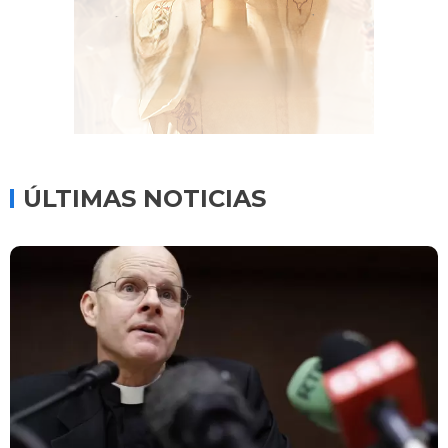
ÚLTIMAS NOTICIAS