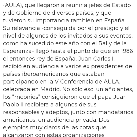
(AULA), que llegaron a reunir a jefes de Estado
y de Gobierno de diversos países, y que
tuvieron su importancia también en España.
Su relevancia -conseguida por el prestigio y el
nivel de algunos de los invitados a sus eventos,
como ha sucedido este año con el Rally de la
Esperanza- llegó hasta el punto de que en 1986
el entonces rey de España, Juan Carlos I,
recibió en audiencia a varios ex presidentes de
países iberoamericanos que estaban
participando en la V Conferencia de AULA,
celebrada en Madrid. No sólo eso: un año antes,
los “moonies” consiguieron que el papa Juan
Pablo II recibiera a algunos de sus
responsables y adeptos, junto con mandatarios
americanos, en audiencia privada. Dos
ejemplos muy claros de las cotas que
alcanzaron con estas organizaciones