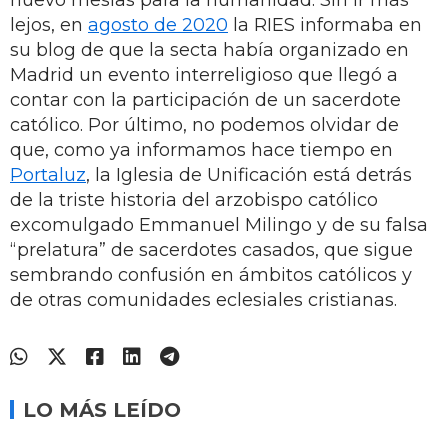
lejos, en
agosto de 2020
la RIES informaba en
su blog de que la secta había organizado en
Madrid un evento interreligioso que llegó a
contar con la participación de un sacerdote
católico. Por último, no podemos olvidar de
que, como ya informamos hace tiempo en
Portaluz
, la Iglesia de Unificación está detrás
de la triste historia del arzobispo católico
excomulgado Emmanuel Milingo y de su falsa
“prelatura” de sacerdotes casados, que sigue
sembrando confusión en ámbitos católicos y
de otras comunidades eclesiales cristianas.
LO MÁS LEÍDO