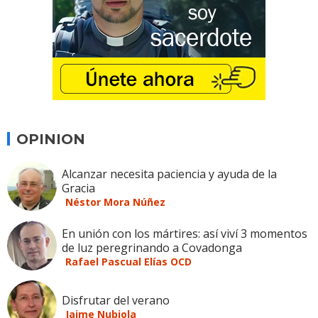
OPINION
Alcanzar necesita paciencia y ayuda de la
Gracia
Néstor Mora Núñez
En unión con los mártires: así viví 3 momentos
de luz peregrinando a Covadonga
Rafael Pascual Elías OCD
Disfrutar del verano
Jaime Nubiola