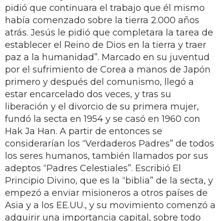
pidió que continuara el trabajo que él mismo
había comenzado sobre la tierra 2.000 años
atrás. Jesús le pidió que completara la tarea de
establecer el Reino de Dios en la tierra y traer
paz a la humanidad”. Marcado en su juventud
por el sufrimiento de Corea a manos de Japón
primero y después del comunismo, llegó a
estar encarcelado dos veces, y tras su
liberación y el divorcio de su primera mujer,
fundó la secta en 1954 y se casó en 1960 con
Hak Ja Han. A partir de entonces se
considerarían los “Verdaderos Padres” de todos
los seres humanos, también llamados por sus
adeptos “Padres Celestiales”. Escribió El
Principio Divino, que es la “biblia” de la secta, y
empezó a enviar misioneros a otros países de
Asia y a los EE.UU., y su movimiento comenzó a
adquirir una importancia capital, sobre todo