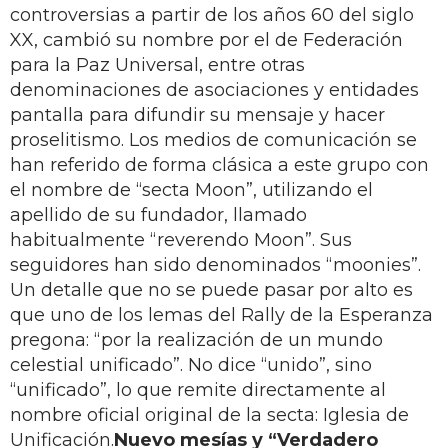
controversias a partir de los años 60 del siglo
XX, cambió su nombre por el de Federación
para la Paz Universal, entre otras
denominaciones de asociaciones y entidades
pantalla para difundir su mensaje y hacer
proselitismo. Los medios de comunicación se
han referido de forma clásica a este grupo con
el nombre de “secta Moon”, utilizando el
apellido de su fundador, llamado
habitualmente “reverendo Moon”. Sus
seguidores han sido denominados “moonies”.
Un detalle que no se puede pasar por alto es
que uno de los lemas del Rally de la Esperanza
pregona: “por la realización de un mundo
celestial unificado”. No dice “unido”, sino
“unificado”, lo que remite directamente al
nombre oficial original de la secta: Iglesia de
Unificación.
Nuevo mesías y “Verdadero