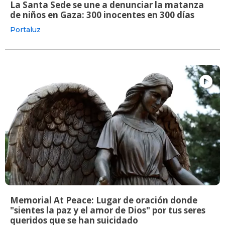
La Santa Sede se une a denunciar la matanza
de niños en Gaza: 300 inocentes en 300 días
Portaluz
Memorial At Peace: Lugar de oración donde
"sientes la paz y el amor de Dios" por tus seres
queridos que se han suicidado