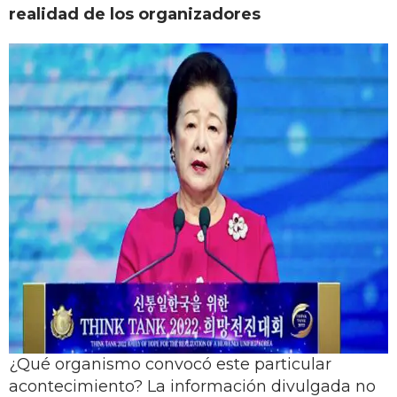
realidad de los organizadores
¿Qué organismo convocó este particular
acontecimiento? La información divulgada no