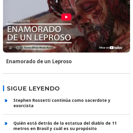
Enamorado de un Leproso
SIGUE LEYENDO
Stephen Rossetti continúa como sacerdote y
exorcista
Quién está detrás de la estatua del diablo de 11
metros en Brasil y cuál es su propósito