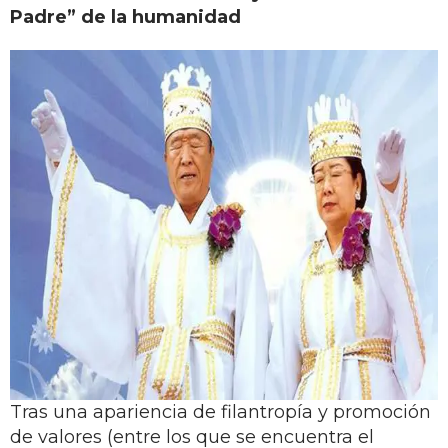
Padre” de la humanidad
Tras una apariencia de filantropía y promoción
de valores (entre los que se encuentra el