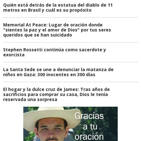
Quién está detrás de la estatua del diablo de 11
metros en Brasil y cuál es su propósito
Memorial At Peace: Lugar de oración donde
"sientes la paz y el amor de Dios" por tus seres
queridos que se han suicidado
Stephen Rossetti continúa como sacerdote y
exorcista
La Santa Sede se une a denunciar la matanza de
niños en Gaza: 300 inocentes en 300 días
El hogar y la dulce cruz de James: Tras años de
sacrificios para comprar su casa, Dios le tenía
reservada una sorpresa