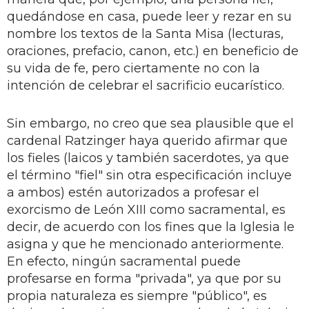
quedándose en casa, puede leer y rezar en su
nombre los textos de la Santa Misa (lecturas,
oraciones, prefacio, canon, etc.) en beneficio de
su vida de fe, pero ciertamente no con la
intención de celebrar el sacrificio eucarístico.
Sin embargo, no creo que sea plausible que el
cardenal Ratzinger haya querido afirmar que
los fieles (laicos y también sacerdotes, ya que
el término "fiel" sin otra especificación incluye
a ambos) estén autorizados a profesar el
exorcismo de León XIII como sacramental, es
decir, de acuerdo con los fines que la Iglesia le
asigna y que he mencionado anteriormente.
En efecto, ningún sacramental puede
profesarse en forma "privada", ya que por su
propia naturaleza es siempre "público", es