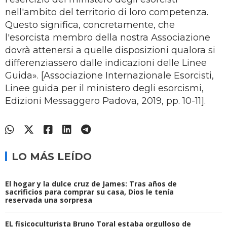
nell'ambito del territorio di loro competenza.
Questo significa, concretamente, che
l'esorcista membro della nostra Associazione
dovrà attenersi a quelle disposizioni qualora si
differenziassero dalle indicazioni delle Linee
Guida». [Associazione Internazionale Esorcisti,
Linee guida per il ministero degli esorcismi,
Edizioni Messaggero Padova, 2019, pp. 10-11].
LO MÁS LEÍDO
El hogar y la dulce cruz de James: Tras años de
sacrificios para comprar su casa, Dios le tenía
reservada una sorpresa
EL fisicoculturista Bruno Toral estaba orgulloso de