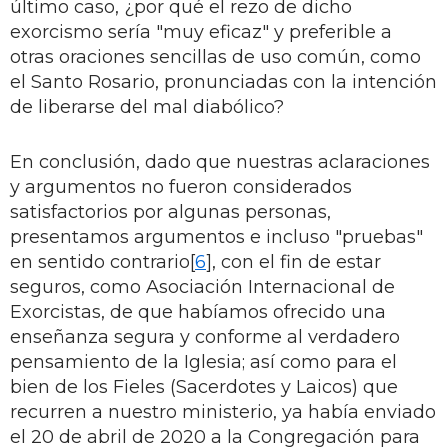
último caso, ¿por qué el rezo de dicho
exorcismo sería "muy eficaz" y preferible a
otras oraciones sencillas de uso común, como
el Santo Rosario, pronunciadas con la intención
de liberarse del mal diabólico?
En conclusión, dado que nuestras aclaraciones
y argumentos no fueron considerados
satisfactorios por algunas personas,
presentamos argumentos e incluso "pruebas"
en sentido contrario[
6
], con el fin de estar
seguros, como Asociación Internacional de
Exorcistas, de que habíamos ofrecido una
enseñanza segura y conforme al verdadero
pensamiento de la Iglesia; así como para el
bien de los Fieles (Sacerdotes y Laicos) que
recurren a nuestro ministerio, ya había enviado
el 20 de abril de 2020 a la Congregación para