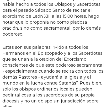
había hecho a todos los Obispos y Sacerdotes
para el pasado Sábado Santo de recitar el
exorcismo de León XIII a las 15:00 horas, hago
notar que lo proponía no como piadosa
oración, sino como sacramental, por lo demás
poderoso.
Estas son sus palabras: "Pido a todos los
Hermanos en el Episcopado y a los Sacerdotes
que se unan a la oración del Exorcismo,
conscientes de que este poderoso sacramental
- especialmente cuando se recita con todos los
demás Pastores - ayudará a la Iglesia y al
mundo en la lucha contra Satanás”. Pues bien,
sólo los obispos ordinarios locales pueden
pedir tal cosa a los sacerdotes de su propia
diócesis y no un obispo sin jurisdicción sobre
ellos.