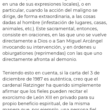
en una de sus expresiones locales), o en
particular, cuando la acción del maligno se
dirige, de forma extraordinaria, a las cosas
dadas al hombre (infestación de lugares, casas,
animales, etc.). Este sacramental, entonces,
consiste en oraciones, en las que uno se vuelve
directamente a Dios o a San Miguel Arcángel
invocando su intervención, y en órdenes u
obiurgationes (reprimendas) con las que uno
directamente afronta al demonio.
Teniendo esto en cuenta, si la carta del 3 de
diciembre de 1987 es auténtica, creo que el
cardenal Ratzinger ha querido simplemente
afirmar que los fieles pueden recitar el
exorcismo de León XIII en privado para su
propio beneficio espiritual, de la misma
manera que, por ejemplo, una persona fiel,