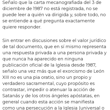
Señalo que la carta mecanografiada del 3 de
diciembre de 1987 no está registrada, no se
puede leer a quién va dirigida y, sobre todo, no
se entiende a qué pregunta exactamente
quiere responder.
Sin entrar en discusiones sobre el valor jurídico
de tal documento, que en sí mismo representa
una respuesta privada a una persona privada y
que nunca ha aparecido en ninguna
publicación oficial de la Iglesia desde 1987,
señalo una vez más que el exorcismo de León
XIII no es una pia oratio, sino un propio y
verdadero sacramental, cuyo propósito es
contrastar, impedir o atenuar la acción de
Satanás y de los otros ángeles apóstatas, en
general cuando esta acción se manifiesta
como una persecución a la Iglesia (universal o