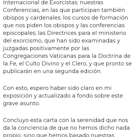
Internacional de Exorcistas; nuestras
Conferencias, en las que participan también
obispos y cardenales; los cursos de formación
que nos piden los obispos y las conferencias
episcopales; las Directrices para el ministerio
del exorcismo, que han sido examinadas y
juzgadas positivamente por las
Congregaciones Vaticanas para la Doctrina de
la Fe, el Culto Divino y el Clero, y que pronto se
publicarán en una segunda edición.
Con esto, espero haber sido claro en mi
exposición y actualizado a fondo sobre este
grave asunto.
Concluyo esta carta con la serenidad que nos
da la conciencia de que no hemos dicho nada
propio, sino que hemos basado nuestras