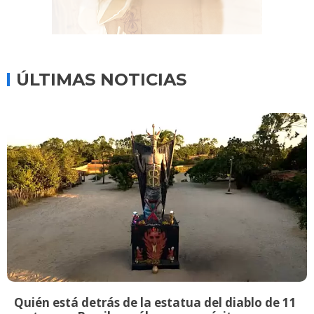
ÚLTIMAS NOTICIAS
Quién está detrás de la estatua del diablo de 11