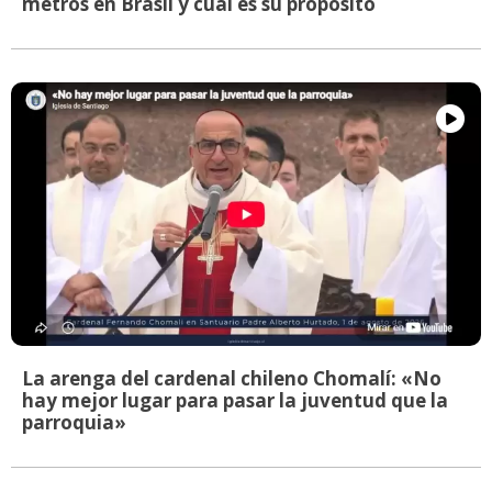
metros en Brasil y cuál es su propósito
La arenga del cardenal chileno Chomalí: «No
hay mejor lugar para pasar la juventud que la
parroquia»