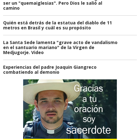
ser un "quemaiglesias". Pero Dios le salió al
camino
Quién está detrás de la estatua del diablo de 11
metros en Brasil y cuál es su propósito
La Santa Sede lamenta "grave acto de vandalismo
en el santuario mariano" de la Virgen de
Medjugorje. Video
Experiencias del padre Joaquin Giangreco
combatiendo al demonio