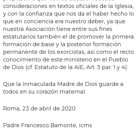
consideraciones en textos oficiales de la Iglesia,
y con la confianza que nos da el haber hecho lo
que en conciencia era nuestro deber, ya que
nuestra Asociación tiene entre sus fines
estatutarios también el de promover la primera
formación de base y la posterior formación
permanente de los exorcistas, así como el recto
conocimiento de este ministerio en el Pueblo
de Dios (cf. Estatuto de la AIE, Art. 3 par. 1 y 4).
Que la Inmaculada Madre de Dios guarde a
todos en su corazón maternal.
Roma, 23 de abril de 2020
Padre Francesco Bamonte, icms