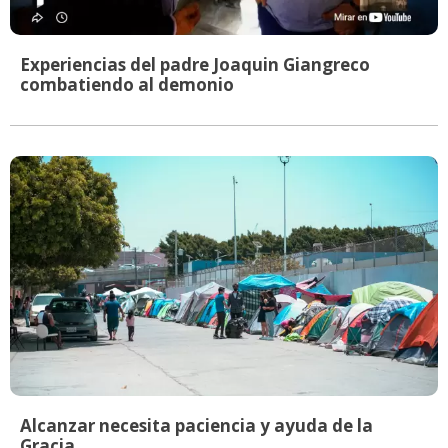
Experiencias del padre Joaquin Giangreco
combatiendo al demonio
Alcanzar necesita paciencia y ayuda de la
Gracia