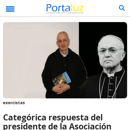
exorcistas
Categórica respuesta del
presidente de la Asociación