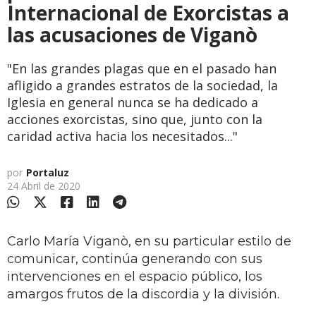
Internacional de Exorcistas a
las acusaciones de Viganò
"En las grandes plagas que en el pasado han
afligido a grandes estratos de la sociedad, la
Iglesia en general nunca se ha dedicado a
acciones exorcistas, sino que, junto con la
caridad activa hacia los necesitados..."
por
Portaluz
24 Abril de 2020
Carlo María Viganò, en su particular estilo de
comunicar, continúa generando con sus
intervenciones en el espacio público, los
amargos frutos de la discordia y la división.