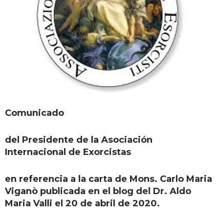
Comunicado
del Presidente de la Asociación
Internacional de Exorcistas
en referencia a la carta de Mons. Carlo Maria
Viganò publicada en el blog del Dr. Aldo
Maria Valli el 20 de abril de 2020.