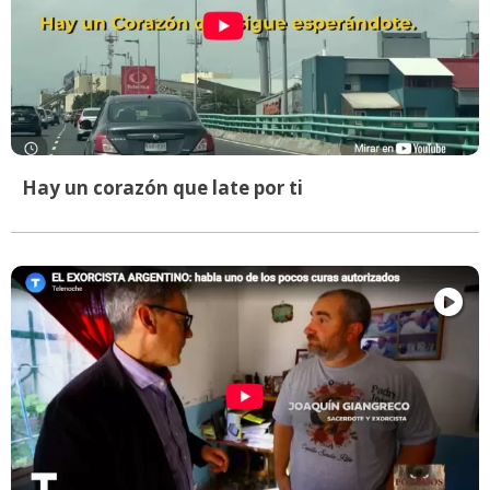
Hay un corazón que late por ti