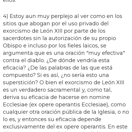
4) Estoy aun muy perplejo al ver como en los
sitios que abogan por el uso privado del
exorcismo de León XIII por parte de los
sacerdotes sin la autorización de su propio
Obispo e incluso por los fieles laicos, se
argumenta que es una oración "muy efectiva"
contra el diablo. ¿De dónde vendría esta
eficacia? ¿De las palabras de las que está
compuesto? Si es así, ¿no sería esto una
superstición? O bien el exorcismo de León XIII
es un verdadero sacramental y, como tal,
deriva su eficacia de hacerse en nomine
Ecclesiae (ex opere operantis Ecclesiae), como
cualquier otra oración pública de la Iglesia, o no
lo es, y entonces su eficacia depende
exclusivamente del ex opere operantis. En este