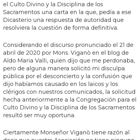
el Culto Divino y la Disciplina de los
Sacramentos una carta en la que, pedía a ese
Dicasterio una respuesta de autoridad que
resolviera la cuestión de forma definitiva.
Considerando el discurso pronunciado el 21 de
abril de 2020 por Mons. Viganò en el blog de
Aldo Maria Valli, quien dijo que me perdonaba,
pero de alguna manera solicitó mi disculpa
pública por el desconcierto y la confusión que
dijo habíamos causado en los laicos y los
clérigos con nuestros comunicados, la solicitud
hecha anteriormente a la Congregación para el
Culto Divino y la Disciplina de los Sacramentos
resultó ser muy oportuna.
Ciertamente Monseñor Viganò tiene razón al