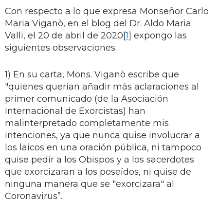
Con respecto a lo que expresa Monseñor Carlo
Maria Viganò, en el blog del Dr. Aldo Maria
Valli, el 20 de abril de 2020[
1
] expongo las
siguientes observaciones.
1) En su carta, Mons. Viganò escribe que
"quienes querían añadir más aclaraciones al
primer comunicado (de la Asociación
Internacional de Exorcistas) han
malinterpretado completamente mis
intenciones, ya que nunca quise involucrar a
los laicos en una oración pública, ni tampoco
quise pedir a los Obispos y a los sacerdotes
que exorcizaran a los poseídos, ni quise de
ninguna manera que se "exorcizara" al
Coronavirus”.