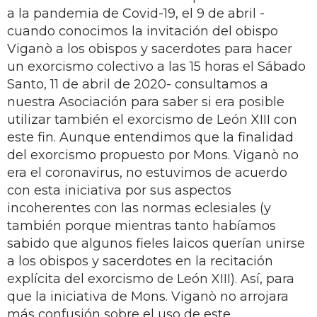
a la pandemia de Covid-19, el 9 de abril -
cuando conocimos la invitación del obispo
Viganò a los obispos y sacerdotes para hacer
un exorcismo colectivo a las 15 horas el Sábado
Santo, 11 de abril de 2020- consultamos a
nuestra Asociación para saber si era posible
utilizar también el exorcismo de León XIII con
este fin. Aunque entendimos que la finalidad
del exorcismo propuesto por Mons. Viganò no
era el coronavirus, no estuvimos de acuerdo
con esta iniciativa por sus aspectos
incoherentes con las normas eclesiales (y
también porque mientras tanto habíamos
sabido que algunos fieles laicos querían unirse
a los obispos y sacerdotes en la recitación
explícita del exorcismo de León XIII). Así, para
que la iniciativa de Mons. Viganò no arrojara
más confusión sobre el uso de este