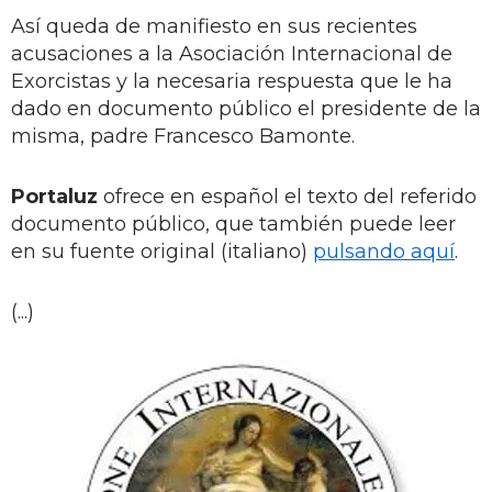
Así queda de manifiesto en sus recientes
acusaciones a la Asociación Internacional de
Exorcistas y la necesaria respuesta que le ha
dado en documento público el presidente de la
misma, padre Francesco Bamonte.
Portaluz
ofrece en español el texto del referido
documento público, que también puede leer
en su fuente original (italiano)
pulsando aquí
.
(...)