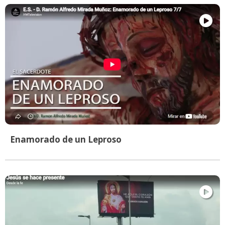
Enamorado de un Leproso