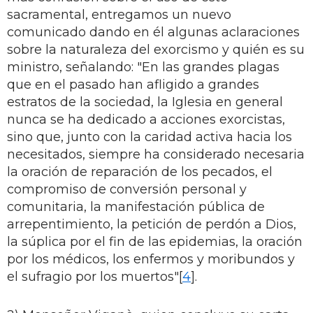
sacramental, entregamos un nuevo
comunicado dando en él algunas aclaraciones
sobre la naturaleza del exorcismo y quién es su
ministro, señalando: "En las grandes plagas
que en el pasado han afligido a grandes
estratos de la sociedad, la Iglesia en general
nunca se ha dedicado a acciones exorcistas,
sino que, junto con la caridad activa hacia los
necesitados, siempre ha considerado necesaria
la oración de reparación de los pecados, el
compromiso de conversión personal y
comunitaria, la manifestación pública de
arrepentimiento, la petición de perdón a Dios,
la súplica por el fin de las epidemias, la oración
por los médicos, los enfermos y moribundos y
el sufragio por los muertos"[
4
].