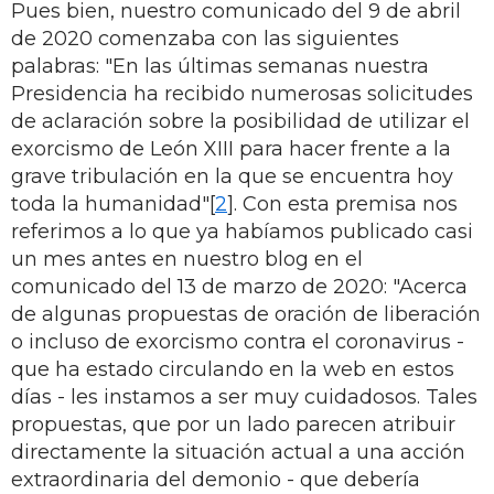
Pues bien, nuestro comunicado del 9 de abril
de 2020 comenzaba con las siguientes
palabras: "En las últimas semanas nuestra
Presidencia ha recibido numerosas solicitudes
de aclaración sobre la posibilidad de utilizar el
exorcismo de León XIII para hacer frente a la
grave tribulación en la que se encuentra hoy
toda la humanidad"[
2
]. Con esta premisa nos
referimos a lo que ya habíamos publicado casi
un mes antes en nuestro blog en el
comunicado del 13 de marzo de 2020: "Acerca
de algunas propuestas de oración de liberación
o incluso de exorcismo contra el coronavirus -
que ha estado circulando en la web en estos
días - les instamos a ser muy cuidadosos. Tales
propuestas, que por un lado parecen atribuir
directamente la situación actual a una acción
extraordinaria del demonio - que debería