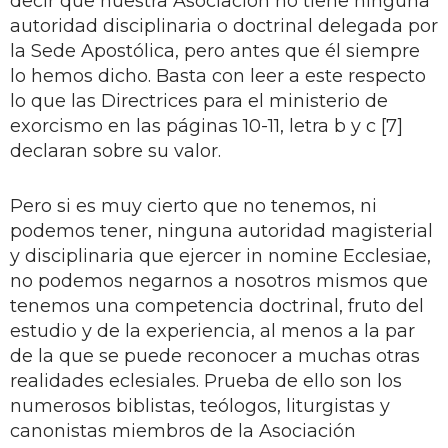
decir que nuestra Asociación no tiene ninguna
autoridad disciplinaria o doctrinal delegada por
la Sede Apostólica, pero antes que él siempre
lo hemos dicho. Basta con leer a este respecto
lo que las Directrices para el ministerio de
exorcismo en las páginas 10-11, letra b y c [7]
declaran sobre su valor.
Pero si es muy cierto que no tenemos, ni
podemos tener, ninguna autoridad magisterial
y disciplinaria que ejercer in nomine Ecclesiae,
no podemos negarnos a nosotros mismos que
tenemos una competencia doctrinal, fruto del
estudio y de la experiencia, al menos a la par
de la que se puede reconocer a muchas otras
realidades eclesiales. Prueba de ello son los
numerosos biblistas, teólogos, liturgistas y
canonistas miembros de la Asociación