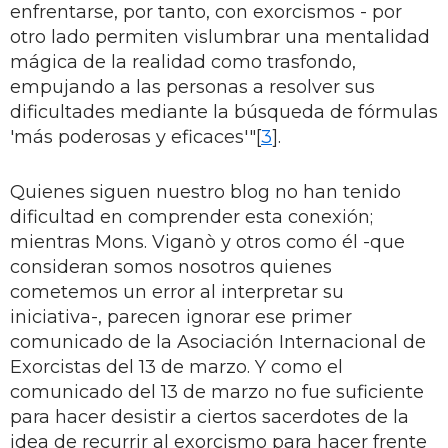
enfrentarse, por tanto, con exorcismos - por
otro lado permiten vislumbrar una mentalidad
mágica de la realidad como trasfondo,
empujando a las personas a resolver sus
dificultades mediante la búsqueda de fórmulas
'más poderosas y eficaces'"[
3
].
Quienes siguen nuestro blog no han tenido
dificultad en comprender esta conexión;
mientras Mons. Viganò y otros como él -que
consideran somos nosotros quienes
cometemos un error al interpretar su
iniciativa-, parecen ignorar ese primer
comunicado de la Asociación Internacional de
Exorcistas del 13 de marzo. Y como el
comunicado del 13 de marzo no fue suficiente
para hacer desistir a ciertos sacerdotes de la
idea de recurrir al exorcismo para hacer frente