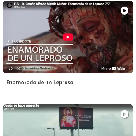
Enamorado de un Leproso