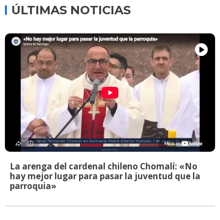
ÚLTIMAS NOTICIAS
La arenga del cardenal chileno Chomalí: «No
hay mejor lugar para pasar la juventud que la
parroquia»