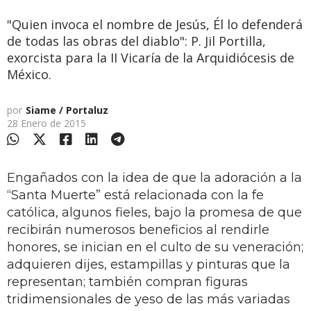
"Quien invoca el nombre de Jesús, Él lo defenderá
de todas las obras del diablo": P. Jil Portilla,
exorcista para la II Vicaría de la Arquidiócesis de
México.
por
Siame / Portaluz
28 Enero de 2015
Engañados con la idea de que la adoración a la
“Santa Muerte” está relacionada con la fe
católica, algunos fieles, bajo la promesa de que
recibirán numerosos beneficios al rendirle
honores, se inician en el culto de su veneración;
adquieren dijes, estampillas y pinturas que la
representan; también compran figuras
tridimensionales de yeso de las más variadas