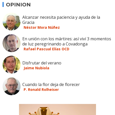
OPINION
Alcanzar necesita paciencia y ayuda de la
Gracia
Néstor Mora Núñez
En unión con los mártires: así viví 3 momentos
de luz peregrinando a Covadonga
Rafael Pascual Elías OCD
Disfrutar del verano
Jaime Nubiola
Cuando la flor deja de florecer
P. Ronald Rolheiser