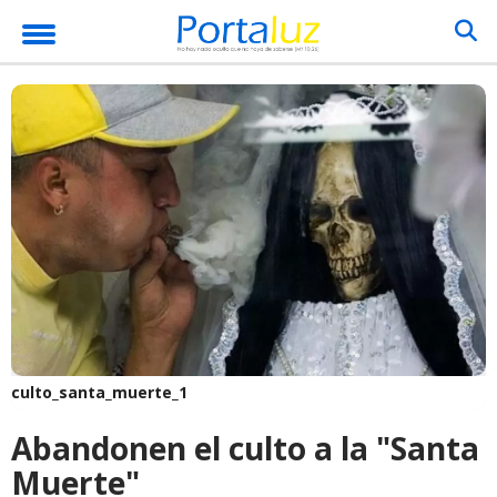
culto_santa_muerte_1
Abandonen el culto a la "Santa
Muerte"