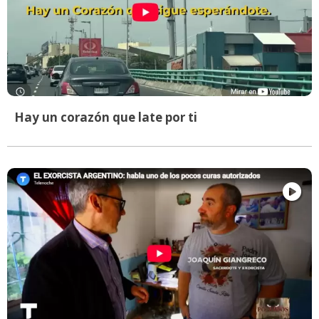
Hay un corazón que late por ti