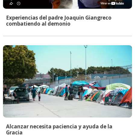
Experiencias del padre Joaquin Giangreco
combatiendo al demonio
Alcanzar necesita paciencia y ayuda de la
Gracia