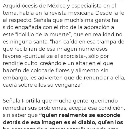
Arquidiócesis de México y especialista en el
tema, habla en la revista mexicana Desde la fe
al respecto. Señala que muchísima gente ha
sido engañada con el rito de la adoración a
este “idolillo de la muerte”, que en realidad no
es ninguna santa; “han caído en esa trampa de
que recibirán de esa imagen numerosos
favores -puntualiza el exorcista-, sólo por
rendirle culto, creándole un altar en el que
habrán de colocarle flores y alimento; sin
embargo, les advierten que de renunciar a ella,
caerá sobre ellos su venganza”.
Señala Portilla que mucha gente, queriendo
remediar sus problemas, acepta esa condición,
sin saber que
“quien realmente se esconde
detrás de esa imagen es el diablo, quien los