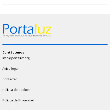
Contáctenos
info@portaluz.org
Aviso legal
Contactar
Política de Cookies
Política de Privacidad