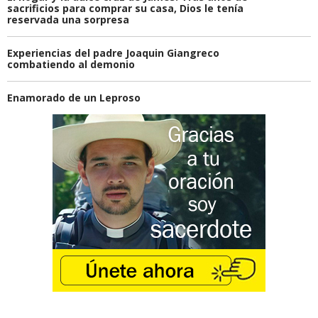
sacrificios para comprar su casa, Dios le tenía
reservada una sorpresa
Experiencias del padre Joaquin Giangreco
combatiendo al demonio
Enamorado de un Leproso