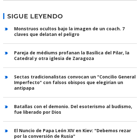
SIGUE LEYENDO
Monstruos ocultos bajo la imagen de un coach. 7
claves que delatan el peligro
Pareja de médiums profanan la Basílica del Pilar, la
Catedral y otra iglesia de Zaragoza
Sectas tradicionalistas convocan un "Concilio General
Imperfecto" con falsos obispos que elegirían un
antipapa
Batallas con el demonio. Del esoterismo al budismo,
fue liberado por Dios
El Nuncio de Papa León XIV en Kiev: "Debemos rezar
por la conversión de Rusia"