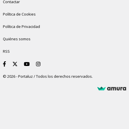
Contactar
Política de Cookies
Política de Privacidad
Quiénes somos
RSS
© 2026 - Portaluz / Todos los derechos reservados.