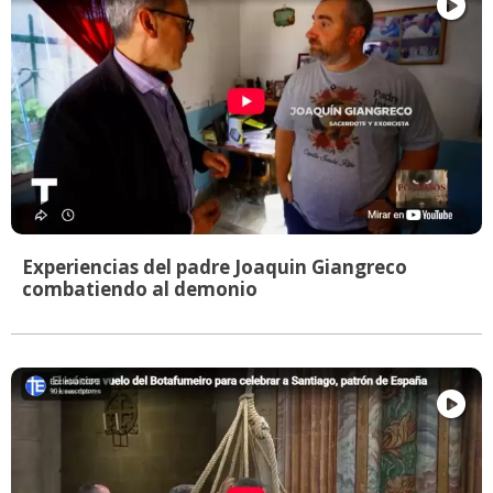
Experiencias del padre Joaquin Giangreco
combatiendo al demonio