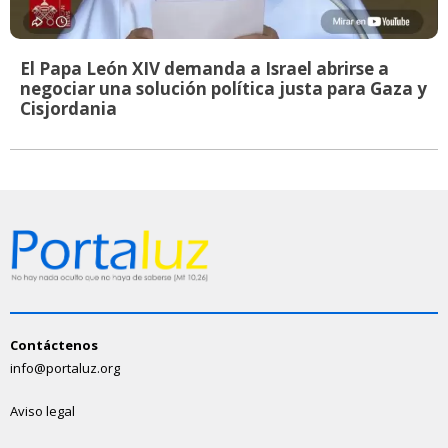
El Papa León XIV demanda a Israel abrirse a
negociar una solución política justa para Gaza y
Cisjordania
Contáctenos
info@portaluz.org
Aviso legal