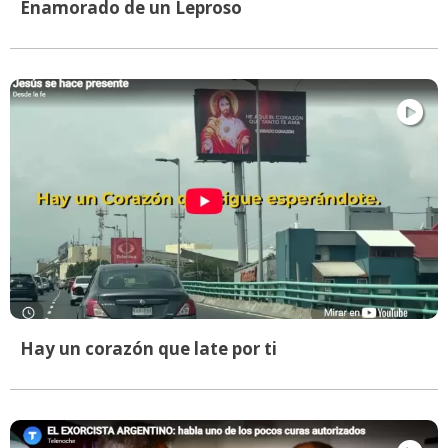
Enamorado de un Leproso
Hay un corazón que late por ti