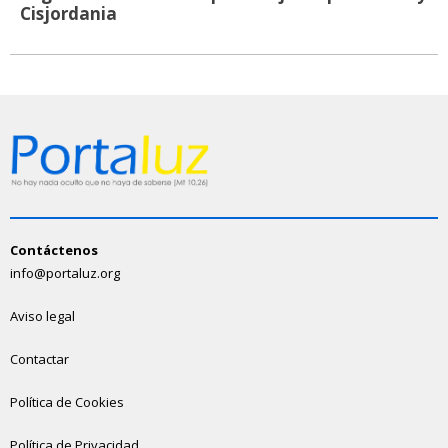
Cisjordania
Contáctenos
info@portaluz.org
Aviso legal
Contactar
Política de Cookies
Política de Privacidad