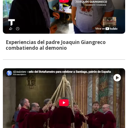
Experiencias del padre Joaquin Giangreco
combatiendo al demonio