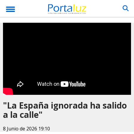
"La España ignorada ha salido
a la calle"
8 Junio de 2026 19:10