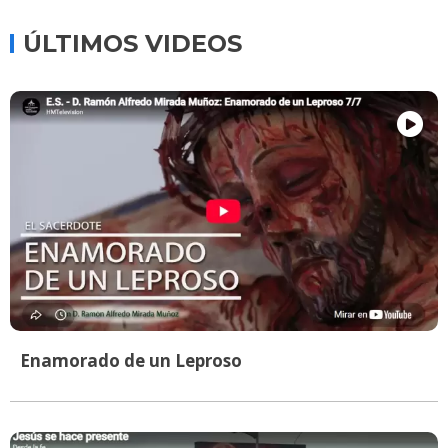
ÚLTIMOS VIDEOS
Enamorado de un Leproso