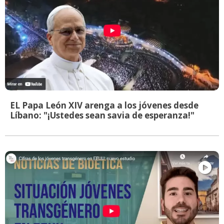
EL Papa León XIV arenga a los jóvenes desde
Líbano: "¡Ustedes sean savia de esperanza!"