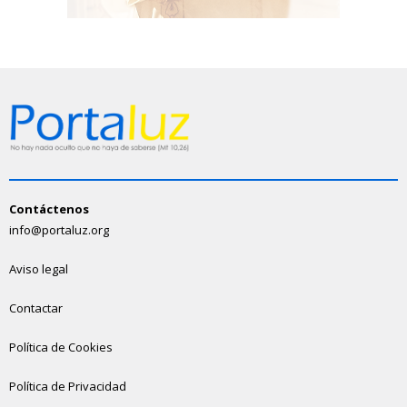
Contáctenos
info@portaluz.org
Aviso legal
Contactar
Política de Cookies
Política de Privacidad