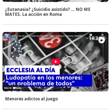
¿Eutanasia? ¿Suicidio asistido? ... NO ME
MATES. La acción en Roma
Menores adictos al juego