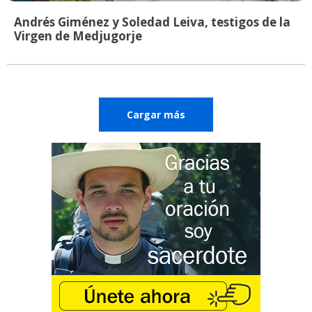
Andrés Giménez y Soledad Leiva, testigos de la
Virgen de Medjugorje
Cargar más