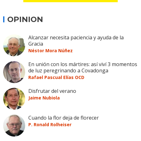
OPINION
Alcanzar necesita paciencia y ayuda de la
Gracia
Néstor Mora Núñez
En unión con los mártires: así viví 3 momentos
de luz peregrinando a Covadonga
Rafael Pascual Elías OCD
Disfrutar del verano
Jaime Nubiola
Cuando la flor deja de florecer
P. Ronald Rolheiser