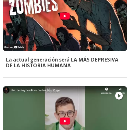
La actual generación será LA MÁS DEPRESIVA
DE LA HISTORIA HUMANA