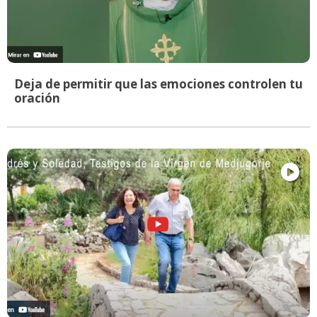
Deja de permitir que las emociones controlen tu
oración