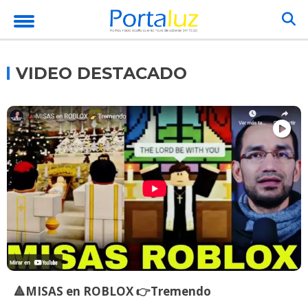
VIDEO DESTACADO
🔺MISAS en ROBLOX 👉Tremendo