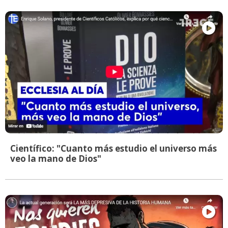
Científico: "Cuanto más estudio el universo más
veo la mano de Dios"