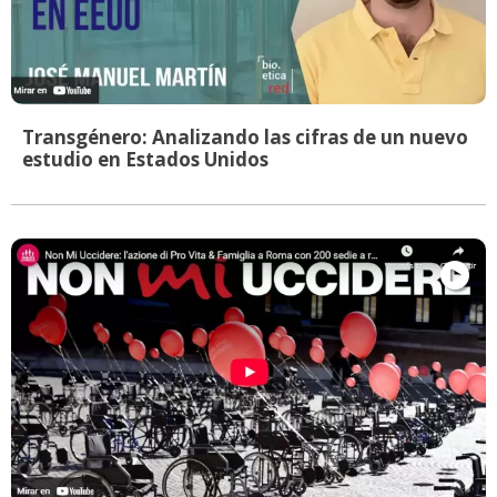
Transgénero: Analizando las cifras de un nuevo
estudio en Estados Unidos